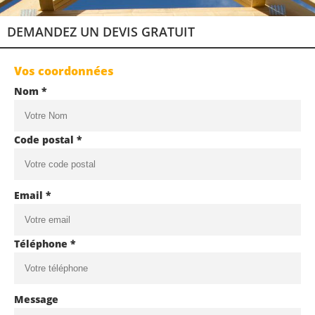
DEMANDEZ UN DEVIS GRATUIT
Vos coordonnées
Nom *
Code postal *
Email *
Téléphone *
Message