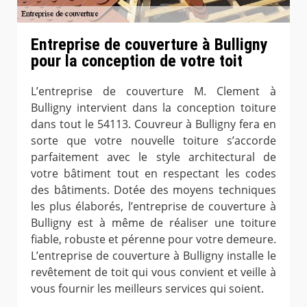
Entreprise de couverture à Bulligny
pour la conception de votre toit
L’entreprise de couverture M. Clement à
Bulligny intervient dans la conception toiture
dans tout le 54113. Couvreur à Bulligny fera en
sorte que votre nouvelle toiture s’accorde
parfaitement avec le style architectural de
votre bâtiment tout en respectant les codes
des bâtiments. Dotée des moyens techniques
les plus élaborés, l’entreprise de couverture à
Bulligny est à même de réaliser une toiture
fiable, robuste et pérenne pour votre demeure.
L’entreprise de couverture à Bulligny installe le
revêtement de toit qui vous convient et veille à
vous fournir les meilleurs services qui soient.