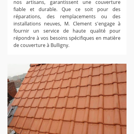
nos artisans, garantissent une couverture
fiable et durable. Que ce soit pour des
réparations, des remplacements ou des
installations neuves, M. Clement s'engage à
fournir un service de haute qualité pour
répondre à vos besoins spécifiques en matière
de couverture à Bulligny.