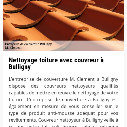
Nettoyage toiture avec couvreur à
Bulligny
L’entreprise de couverture M. Clement à Bulligny
dispose des couvreurs nettoyeurs qualifiés
capables de mettre en œuvre le nettoyage de votre
toiture. L’entreprise de couverture à Bulligny est
également en mesure de vous conseiller sur le
type de produit anti-mousse adéquat pour vos
revêtements. Couvreur nettoyeur à Bulligny veille à
ce que votre toit soit propre, sain et pérenne