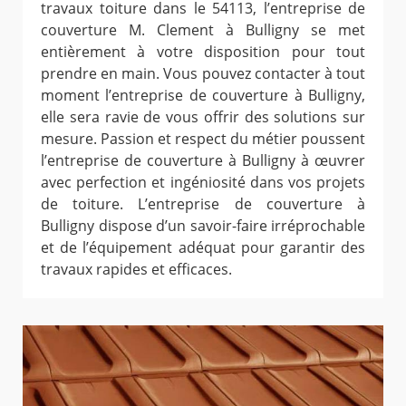
travaux toiture dans le 54113, l’entreprise de
couverture M. Clement à Bulligny se met
entièrement à votre disposition pour tout
prendre en main. Vous pouvez contacter à tout
moment l’entreprise de couverture à Bulligny,
elle sera ravie de vous offrir des solutions sur
mesure. Passion et respect du métier poussent
l’entreprise de couverture à Bulligny à œuvrer
avec perfection et ingéniosité dans vos projets
de toiture. L’entreprise de couverture à
Bulligny dispose d’un savoir-faire irréprochable
et de l’équipement adéquat pour garantir des
travaux rapides et efficaces.