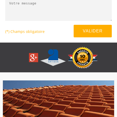
(*) Champs obligatoire