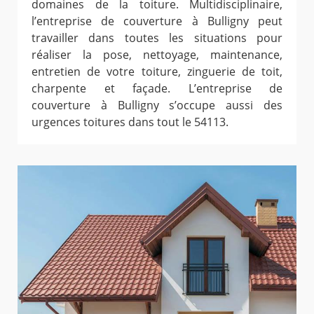
domaines de la toiture. Multidisciplinaire,
l’entreprise de couverture à Bulligny peut
travailler dans toutes les situations pour
réaliser la pose, nettoyage, maintenance,
entretien de votre toiture, zinguerie de toit,
charpente et façade. L’entreprise de
couverture à Bulligny s’occupe aussi des
urgences toitures dans tout le 54113.