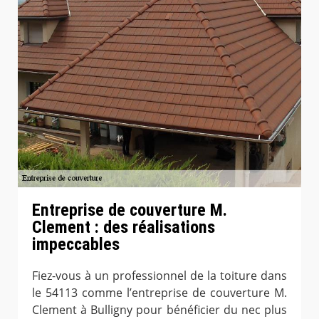
Entreprise de couverture M.
Clement : des réalisations
impeccables
Fiez-vous à un professionnel de la toiture dans
le 54113 comme l’entreprise de couverture M.
Clement à Bulligny pour bénéficier du nec plus