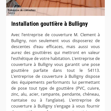
Installation gouttière à Bulligny
Avec l’entreprise de couverture M. Clement à
Bulligny, non seulement vous disposerez de
descentes d’eau efficaces, mais aussi vous
aurez des gouttières qui mettront en valeur
l’esthétique de votre habitation. L’entreprise de
couverture à Bulligny vous garantit une pose
gouttière parfaite dans tout le 54113.
L’entreprise de couverture à Bulligny dispose
des équipements performants lui permettant
de pose tout type de gouttière (PVC, cuivre,
zinc, alu, acier, rampante, pendante, chéneau,
nantaise ou à l’anglaise). L’entreprise de
couverture à Bulligny s’engage à vous fournir