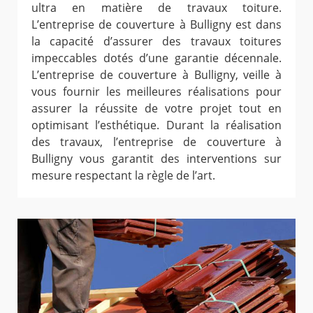
ultra en matière de travaux toiture.
L’entreprise de couverture à Bulligny est dans
la capacité d’assurer des travaux toitures
impeccables dotés d’une garantie décennale.
L’entreprise de couverture à Bulligny, veille à
vous fournir les meilleures réalisations pour
assurer la réussite de votre projet tout en
optimisant l’esthétique. Durant la réalisation
des travaux, l’entreprise de couverture à
Bulligny vous garantit des interventions sur
mesure respectant la règle de l’art.