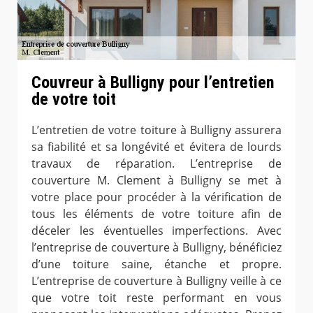
Couvreur à Bulligny pour l’entretien
de votre toit
L’entretien de votre toiture à Bulligny assurera
sa fiabilité et sa longévité et évitera de lourds
travaux de réparation. L’entreprise de
couverture M. Clement à Bulligny se met à
votre place pour procéder à la vérification de
tous les éléments de votre toiture afin de
déceler les éventuelles imperfections. Avec
l’entreprise de couverture à Bulligny, bénéficiez
d’une toiture saine, étanche et propre.
L’entreprise de couverture à Bulligny veille à ce
que votre toit reste performant en vous