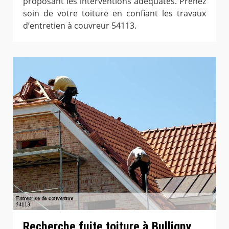
proposant les interventions adéquates. Prenez
soin de votre toiture en confiant les travaux
d’entretien à couvreur 54113.
Recherche fuite toiture à Bulligny