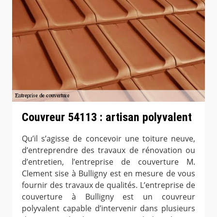
Couvreur 54113 : artisan polyvalent
Qu’il s’agisse de concevoir une toiture neuve,
d’entreprendre des travaux de rénovation ou
d’entretien, l’entreprise de couverture M.
Clement sise à Bulligny est en mesure de vous
fournir des travaux de qualités. L’entreprise de
couverture à Bulligny est un couvreur
polyvalent capable d’intervenir dans plusieurs