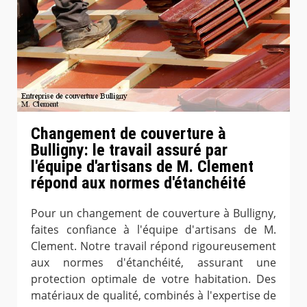
Changement de couverture à
Bulligny: le travail assuré par
l'équipe d'artisans de M. Clement
répond aux normes d'étanchéité
Pour un changement de couverture à Bulligny,
faites confiance à l'équipe d'artisans de M.
Clement. Notre travail répond rigoureusement
aux normes d'étanchéité, assurant une
protection optimale de votre habitation. Des
matériaux de qualité, combinés à l'expertise de