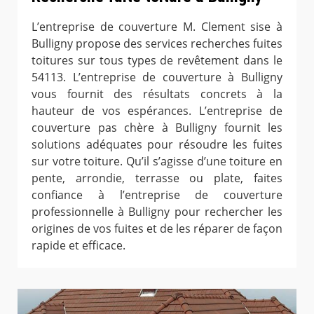
L’entreprise de couverture M. Clement sise à
Bulligny propose des services recherches fuites
toitures sur tous types de revêtement dans le
54113. L’entreprise de couverture à Bulligny
vous fournit des résultats concrets à la
hauteur de vos espérances. L’entreprise de
couverture pas chère à Bulligny fournit les
solutions adéquates pour résoudre les fuites
sur votre toiture. Qu’il s’agisse d’une toiture en
pente, arrondie, terrasse ou plate, faites
confiance à l’entreprise de couverture
professionnelle à Bulligny pour rechercher les
origines de vos fuites et de les réparer de façon
rapide et efficace.