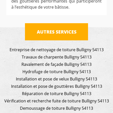
des gouttières performantes qui participeront
à l’esthétique de votre bâtisse.
AUTRES SERVICES
Entreprise de nettoyage de toiture Bulligny 54113
Travaux de charpente Bulligny 54113
Ravalement de façade Bulligny 54113
Hydrofuge de toiture Bulligny 54113
Installation et pose de velux Bulligny 54113
Installation et pose de gouttières Bulligny 54113
Réparation de toiture Bulligny 54113
Vérification et recherche fuite de toiture Bulligny 54113
Demoussage de toiture Bulligny 54113