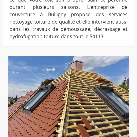
durant plusieurs saisons. L’entreprise de
couverture à Bulligny propose des services
nettoyage toiture de qualité et elle intervient aussi
dans les travaux de démoussage, décrassage et
hydrofugation toiture dans tout le 54113.