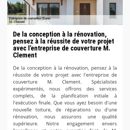
De la conception à la rénovation,
pensez à la réussite de votre projet
avec l'entreprise de couverture M.
Clement
De la conception à la rénovation, pensez à la
réussite de votre projet avec l'entreprise de
couverture M. Clement. Spécialistes
expérimentés, nous offrons des services
complets, de la planification initiale à
l'exécution finale. Que vous ayez besoin d'une
nouvelle toiture, de réparations ou d'une
rénovation, nous assurons une qualité
supérieure. Notre engagement envers