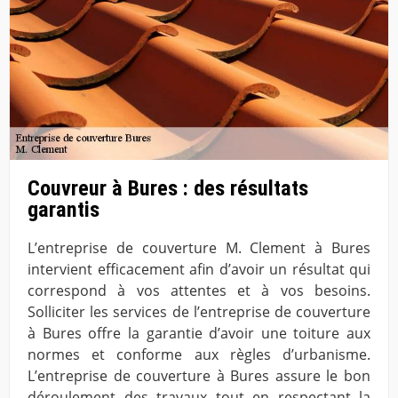
Couvreur à Bures : des résultats
garantis
L’entreprise de couverture M. Clement à Bures
intervient efficacement afin d’avoir un résultat qui
correspond à vos attentes et à vos besoins.
Solliciter les services de l’entreprise de couverture
à Bures offre la garantie d’avoir une toiture aux
normes et conforme aux règles d’urbanisme.
L’entreprise de couverture à Bures assure le bon
déroulement des travaux tout en respectant la