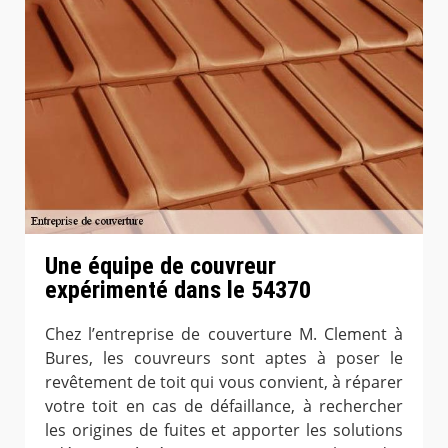
Une équipe de couvreur
expérimenté dans le 54370
Chez l’entreprise de couverture M. Clement à
Bures, les couvreurs sont aptes à poser le
revêtement de toit qui vous convient, à réparer
votre toit en cas de défaillance, à rechercher
les origines de fuites et apporter les solutions