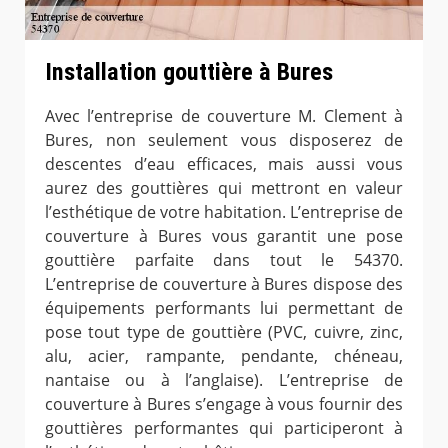
Installation gouttière à Bures
Avec l’entreprise de couverture M. Clement à
Bures, non seulement vous disposerez de
descentes d’eau efficaces, mais aussi vous
aurez des gouttières qui mettront en valeur
l’esthétique de votre habitation. L’entreprise de
couverture à Bures vous garantit une pose
gouttière parfaite dans tout le 54370.
L’entreprise de couverture à Bures dispose des
équipements performants lui permettant de
pose tout type de gouttière (PVC, cuivre, zinc,
alu, acier, rampante, pendante, chéneau,
nantaise ou à l’anglaise). L’entreprise de
couverture à Bures s’engage à vous fournir des
gouttières performantes qui participeront à