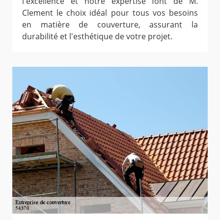
l'excellence et notre expertise font de M.
Clement le choix idéal pour tous vos besoins
en matière de couverture, assurant la
durabilité et l'esthétique de votre projet.