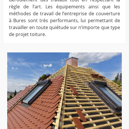
règle de l’art. Les équipements ainsi que les
méthodes de travail de l’entreprise de couverture
à Bures sont très performants, lui permettant de
travailler en toute quiétude sur n’importe que type
de projet toiture.