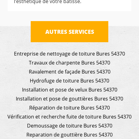
l’esthétique de votre bâtisse.
AUTRES SERVICES
Entreprise de nettoyage de toiture Bures 54370
Travaux de charpente Bures 54370
Ravalement de façade Bures 54370
Hydrofuge de toiture Bures 54370
Installation et pose de velux Bures 54370
Installation et pose de gouttières Bures 54370
Réparation de toiture Bures 54370
Vérification et recherche fuite de toiture Bures 54370
Demoussage de toiture Bures 54370
Reparation de gouttière Bures 54370