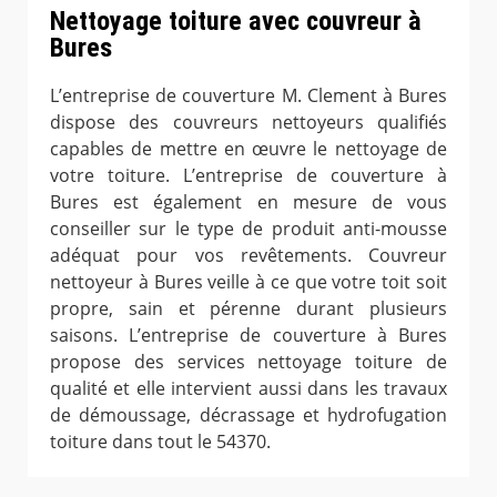
Nettoyage toiture avec couvreur à
Bures
L’entreprise de couverture M. Clement à Bures
dispose des couvreurs nettoyeurs qualifiés
capables de mettre en œuvre le nettoyage de
votre toiture. L’entreprise de couverture à
Bures est également en mesure de vous
conseiller sur le type de produit anti-mousse
adéquat pour vos revêtements. Couvreur
nettoyeur à Bures veille à ce que votre toit soit
propre, sain et pérenne durant plusieurs
saisons. L’entreprise de couverture à Bures
propose des services nettoyage toiture de
qualité et elle intervient aussi dans les travaux
de démoussage, décrassage et hydrofugation
toiture dans tout le 54370.