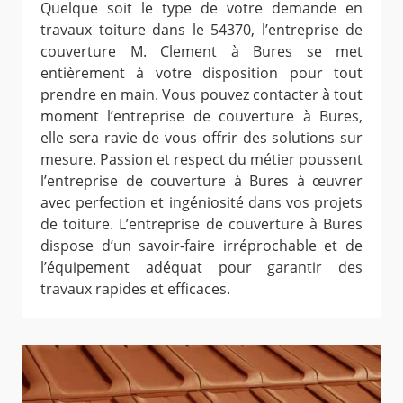
Quelque soit le type de votre demande en
travaux toiture dans le 54370, l’entreprise de
couverture M. Clement à Bures se met
entièrement à votre disposition pour tout
prendre en main. Vous pouvez contacter à tout
moment l’entreprise de couverture à Bures,
elle sera ravie de vous offrir des solutions sur
mesure. Passion et respect du métier poussent
l’entreprise de couverture à Bures à œuvrer
avec perfection et ingéniosité dans vos projets
de toiture. L’entreprise de couverture à Bures
dispose d’un savoir-faire irréprochable et de
l’équipement adéquat pour garantir des
travaux rapides et efficaces.