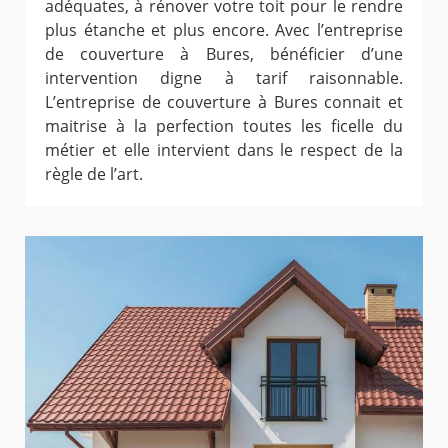
adéquates, à rénover votre toit pour le rendre
plus étanche et plus encore. Avec l’entreprise
de couverture à Bures, bénéficier d’une
intervention digne à tarif raisonnable.
L’entreprise de couverture à Bures connait et
maitrise à la perfection toutes les ficelle du
métier et elle intervient dans le respect de la
règle de l’art.