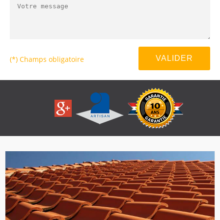
(*) Champs obligatoire