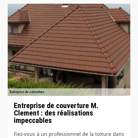
Entreprise de couverture M.
Clement : des réalisations
impeccables
Fiez-vous à un professionnel de la toiture dans