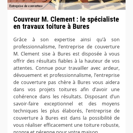
Couvreur M. Clement : le spécialiste
en travaux toiture à Bures
Grâce à son expertise ainsi qu’à son
professionnalisme, l’entreprise de couverture
M. Clement sise à Bures est disposée à vous
offrir des résultats fiables à la hauteur de vos
attentes. Connue pour travailler avec ardeur,
dévouement et professionnalisme, l’entreprise
de couverture pas chère à Bures vous aidera
dans vos projets toitures afin d’avoir une
cohérence dans les résultats. Disposant d’un
savoir-faire exceptionnel et des moyens
techniques les plus élaborés, l’entreprise de
couverture à Bures est dans la possibilité de
vous réaliser efficacement une toiture robuste,
propre et pérenne pour votre maison.