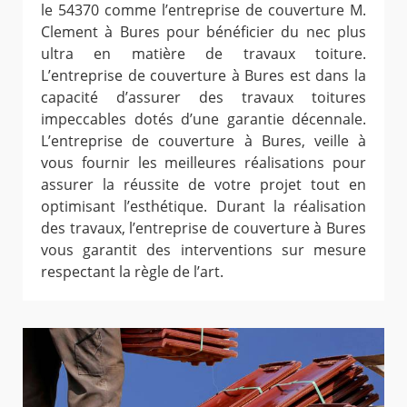
le 54370 comme l’entreprise de couverture M.
Clement à Bures pour bénéficier du nec plus
ultra en matière de travaux toiture.
L’entreprise de couverture à Bures est dans la
capacité d’assurer des travaux toitures
impeccables dotés d’une garantie décennale.
L’entreprise de couverture à Bures, veille à
vous fournir les meilleures réalisations pour
assurer la réussite de votre projet tout en
optimisant l’esthétique. Durant la réalisation
des travaux, l’entreprise de couverture à Bures
vous garantit des interventions sur mesure
respectant la règle de l’art.