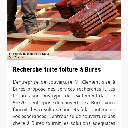
Recherche fuite toiture à Bures
L’entreprise de couverture M. Clement sise à
Bures propose des services recherches fuites
toitures sur tous types de revêtement dans le
54370. L’entreprise de couverture à Bures vous
fournit des résultats concrets à la hauteur de
vos espérances. L’entreprise de couverture pas
chère à Bures fournit les solutions adéquates