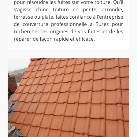
pour résoudre les fuites sur votre toiture. Qu’il
s’agisse d’une toiture en pente, arrondie,
terrasse ou plate, faites confiance à l’entreprise
de couverture professionnelle à Bures pour
rechercher les origines de vos fuites et de les
réparer de façon rapide et efficace.