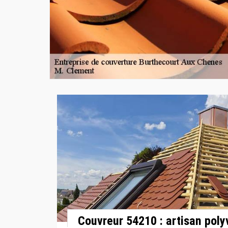
Couvreur 54210 : artisan poly