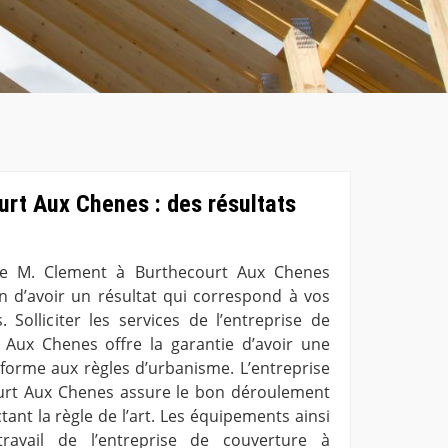
urt Aux Chenes : des résultats
ure M. Clement à Burthecourt Aux Chenes
in d’avoir un résultat qui correspond à vos
 Solliciter les services de l’entreprise de
 Aux Chenes offre la garantie d’avoir une
forme aux règles d’urbanisme. L’entreprise
urt Aux Chenes assure le bon déroulement
ant la règle de l’art. Les équipements ainsi
avail de l’entreprise de couverture à