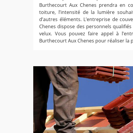
Burthecourt Aux Chenes prendra en co
toiture, l’intensité de la lumière souha
d’autres éléments. L’entreprise de couv
Chenes dispose des personnels qualifiés p
velux. Vous pouvez faire appel à l’ent
Burthecourt Aux Chenes pour réaliser la p