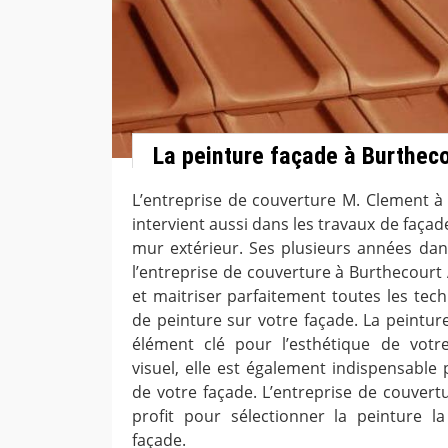
La peinture façade à Burthec
L’entreprise de couverture M. Clement 
intervient aussi dans les travaux de faça
mur extérieur. Ses plusieurs années dan
l’entreprise de couverture à Burthecourt
et maitriser parfaitement toutes les tech
de peinture sur votre façade. La peintur
élément clé pour l’esthétique de votre
visuel, elle est également indispensable 
de votre façade. L’entreprise de couvert
profit pour sélectionner la peinture l
façade.