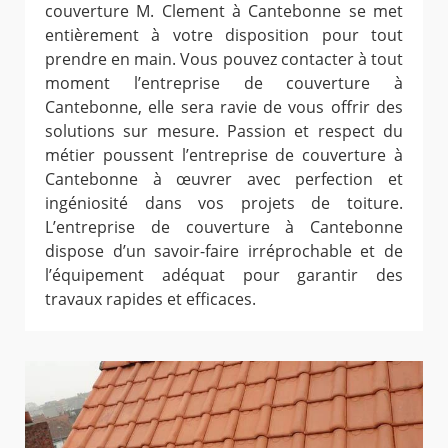
couverture M. Clement à Cantebonne se met
entièrement à votre disposition pour tout
prendre en main. Vous pouvez contacter à tout
moment l’entreprise de couverture à
Cantebonne, elle sera ravie de vous offrir des
solutions sur mesure. Passion et respect du
métier poussent l’entreprise de couverture à
Cantebonne à œuvrer avec perfection et
ingéniosité dans vos projets de toiture.
L’entreprise de couverture à Cantebonne
dispose d’un savoir-faire irréprochable et de
l’équipement adéquat pour garantir des
travaux rapides et efficaces.