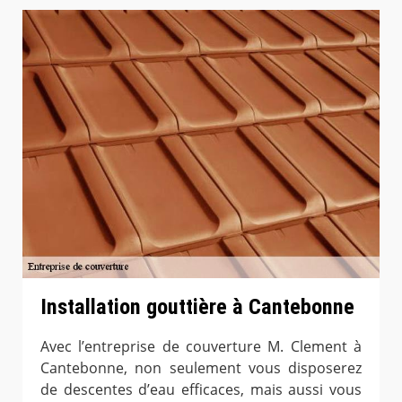
Installation gouttière à Cantebonne
Avec l’entreprise de couverture M. Clement à
Cantebonne, non seulement vous disposerez
de descentes d’eau efficaces, mais aussi vous