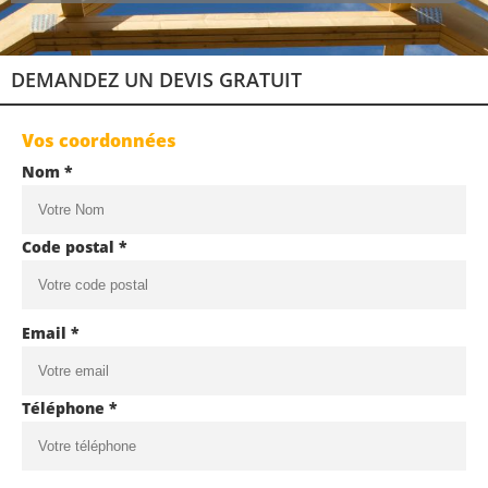
DEMANDEZ UN DEVIS GRATUIT
Vos coordonnées
Nom *
Code postal *
Email *
Téléphone *