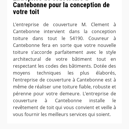
Cantebonne pour la conception de
votre toit
L’entreprise de couverture M. Clement à
Cantebonne intervient dans la conception
toiture dans tout le 54190. Couvreur à
Cantebonne fera en sorte que votre nouvelle
toiture s’accorde parfaitement avec le style
architectural de votre bâtiment tout en
respectant les codes des bâtiments. Dotée des
moyens techniques les plus élaborés,
l’entreprise de couverture à Cantebonne est à
même de réaliser une toiture fiable, robuste et
pérenne pour votre demeure. L’entreprise de
couverture à Cantebonne installe le
revêtement de toit qui vous convient et veille à
vous fournir les meilleurs services qui soient.