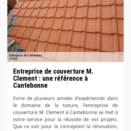
Entreprise de couverture M.
Clement : une référence à
Cantebonne
Forte de plusieurs années d’expériences dans
le domaine de la toiture, l’entreprise de
couverture M. Clement à Cantebonne se met à
votre service pour la réussite de vos projets.
Que ce soit pour la conception la rénovation,