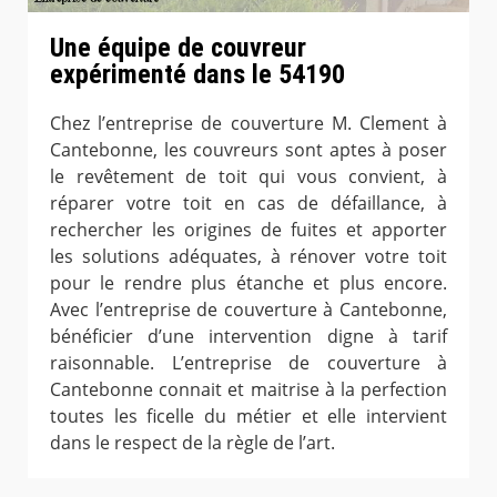
Une équipe de couvreur
expérimenté dans le 54190
Chez l’entreprise de couverture M. Clement à
Cantebonne, les couvreurs sont aptes à poser
le revêtement de toit qui vous convient, à
réparer votre toit en cas de défaillance, à
rechercher les origines de fuites et apporter
les solutions adéquates, à rénover votre toit
pour le rendre plus étanche et plus encore.
Avec l’entreprise de couverture à Cantebonne,
bénéficier d’une intervention digne à tarif
raisonnable. L’entreprise de couverture à
Cantebonne connait et maitrise à la perfection
toutes les ficelle du métier et elle intervient
dans le respect de la règle de l’art.