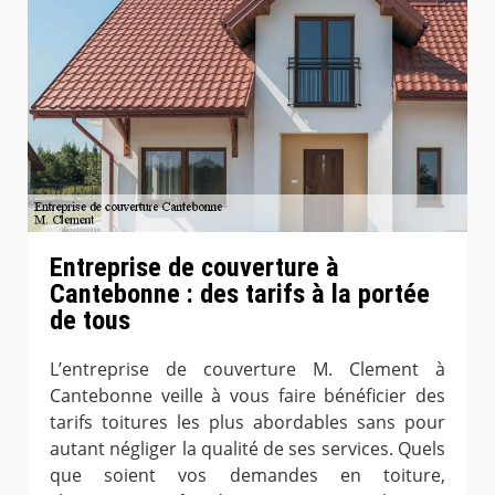
Entreprise de couverture à
Cantebonne : des tarifs à la portée
de tous
L’entreprise de couverture M. Clement à
Cantebonne veille à vous faire bénéficier des
tarifs toitures les plus abordables sans pour
autant négliger la qualité de ses services. Quels
que soient vos demandes en toiture,