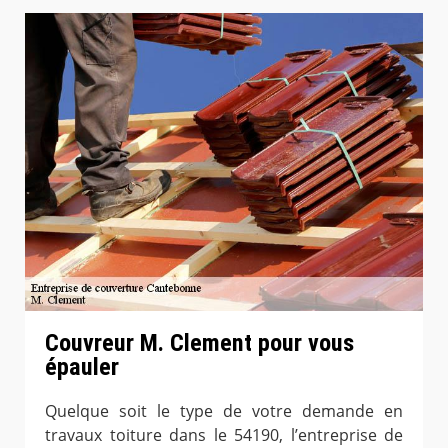
Couvreur M. Clement pour vous
épauler
Quelque soit le type de votre demande en
travaux toiture dans le 54190, l’entreprise de