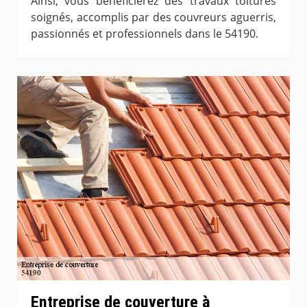
Ainsi, vous bénéficierez des travaux toitures
soignés, accomplis par des couvreurs aguerris,
passionnés et professionnels dans le 54190.
Entreprise de couverture à