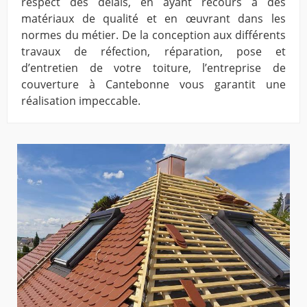
respect des délais, en ayant recours à des
matériaux de qualité et en œuvrant dans les
normes du métier. De la conception aux différents
travaux de réfection, réparation, pose et
d’entretien de votre toiture, l’entreprise de
couverture à Cantebonne vous garantit une
réalisation impeccable.