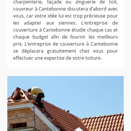
charpenterie, façade ou zinguerie de toit,
couvreur à Cantebonne discutera d’abord avec
vous, car votre idée lui est trop précieuse pour
les adapter aux siennes. L’entreprise de
couverture à Cantebonne étudie chaque cas et
chaque budget afin de fournir les meilleurs
prix. L’entreprise de couverture à Cantebonne
se déplacera gratuitement chez vous pour
effectuer une expertise de votre toiture.