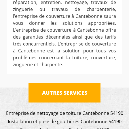
réparation, entretien, nettoyage, travaux de
zinguerie ou travaux de charpenterie,
l’entreprise de couverture à Cantebonne saura
vous donner les solutions appropriées.
L’entreprise de couverture à Cantebonne offre
des garanties décennales ainsi que des tarifs
très concurrentiels. L’entreprise de couverture
à Cantebonne est la solution pour tous vos
problèmes concernant la toiture, couverture,
zinguerie et charpente.
AUTRES SERVICES
Entreprise de nettoyage de toiture Cantebonne 54190
Installation et pose de gouttières Cantebonne 54190