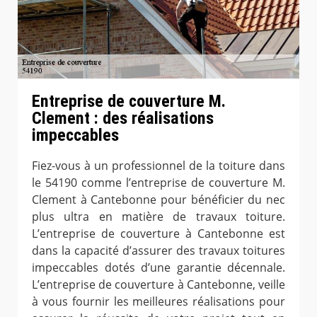
Entreprise de couverture M.
Clement : des réalisations
impeccables
Fiez-vous à un professionnel de la toiture dans
le 54190 comme l’entreprise de couverture M.
Clement à Cantebonne pour bénéficier du nec
plus ultra en matière de travaux toiture.
L’entreprise de couverture à Cantebonne est
dans la capacité d’assurer des travaux toitures
impeccables dotés d’une garantie décennale.
L’entreprise de couverture à Cantebonne, veille
à vous fournir les meilleures réalisations pour