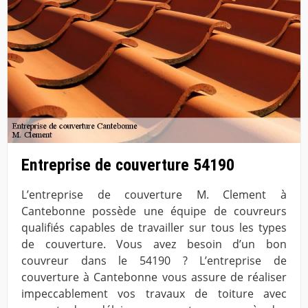
Entreprise de couverture 54190
L’entreprise de couverture M. Clement à
Cantebonne possède une équipe de couvreurs
qualifiés capables de travailler sur tous les types
de couverture. Vous avez besoin d’un bon
couvreur dans le 54190 ? L’entreprise de
couverture à Cantebonne vous assure de réaliser
impeccablement vos travaux de toiture avec