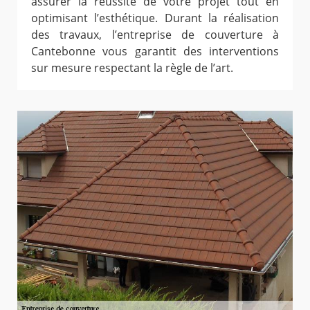
assurer la réussite de votre projet tout en
optimisant l’esthétique. Durant la réalisation
des travaux, l’entreprise de couverture à
Cantebonne vous garantit des interventions
sur mesure respectant la règle de l’art.