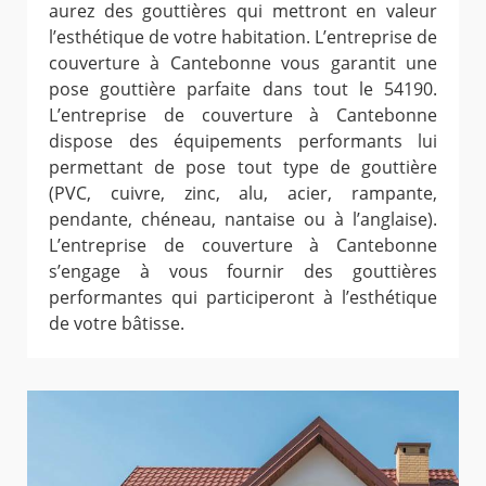
aurez des gouttières qui mettront en valeur
l’esthétique de votre habitation. L’entreprise de
couverture à Cantebonne vous garantit une
pose gouttière parfaite dans tout le 54190.
L’entreprise de couverture à Cantebonne
dispose des équipements performants lui
permettant de pose tout type de gouttière
(PVC, cuivre, zinc, alu, acier, rampante,
pendante, chéneau, nantaise ou à l’anglaise).
L’entreprise de couverture à Cantebonne
s’engage à vous fournir des gouttières
performantes qui participeront à l’esthétique
de votre bâtisse.