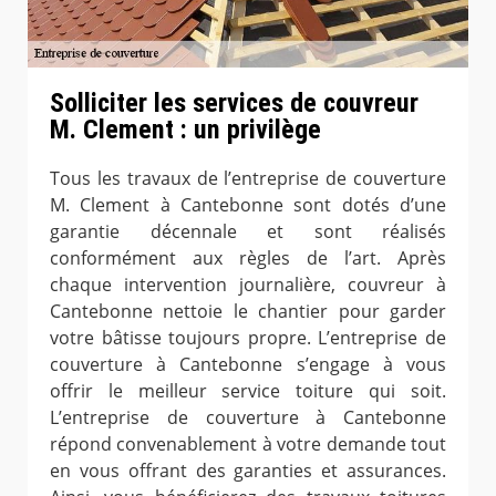
Solliciter les services de couvreur
M. Clement : un privilège
Tous les travaux de l’entreprise de couverture
M. Clement à Cantebonne sont dotés d’une
garantie décennale et sont réalisés
conformément aux règles de l’art. Après
chaque intervention journalière, couvreur à
Cantebonne nettoie le chantier pour garder
votre bâtisse toujours propre. L’entreprise de
couverture à Cantebonne s’engage à vous
offrir le meilleur service toiture qui soit.
L’entreprise de couverture à Cantebonne
répond convenablement à votre demande tout
en vous offrant des garanties et assurances.