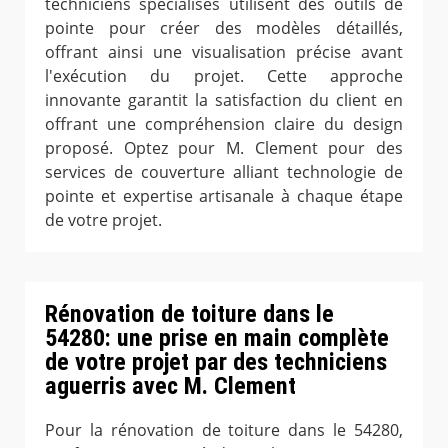
techniciens spécialisés utilisent des outils de
pointe pour créer des modèles détaillés,
offrant ainsi une visualisation précise avant
l'exécution du projet. Cette approche
innovante garantit la satisfaction du client en
offrant une compréhension claire du design
proposé. Optez pour M. Clement pour des
services de couverture alliant technologie de
pointe et expertise artisanale à chaque étape
de votre projet.
Rénovation de toiture dans le
54280: une prise en main complète
de votre projet par des techniciens
aguerris avec M. Clement
Pour la rénovation de toiture dans le 54280,