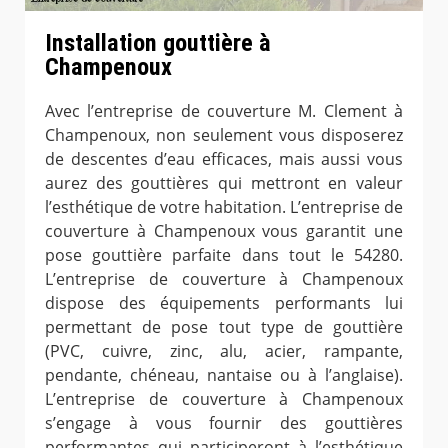
Installation gouttière à
Champenoux
Avec l’entreprise de couverture M. Clement à
Champenoux, non seulement vous disposerez
de descentes d’eau efficaces, mais aussi vous
aurez des gouttières qui mettront en valeur
l’esthétique de votre habitation. L’entreprise de
couverture à Champenoux vous garantit une
pose gouttière parfaite dans tout le 54280.
L’entreprise de couverture à Champenoux
dispose des équipements performants lui
permettant de pose tout type de gouttière
(PVC, cuivre, zinc, alu, acier, rampante,
pendante, chéneau, nantaise ou à l’anglaise).
L’entreprise de couverture à Champenoux
s’engage à vous fournir des gouttières
performantes qui participeront à l’esthétique