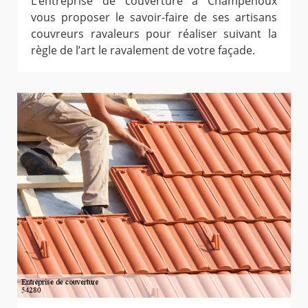
L’entreprise de couverture à Champenoux
vous proposer le savoir-faire de ses artisans
couvreurs ravaleurs pour réaliser suivant la
règle de l’art le ravalement de votre façade.