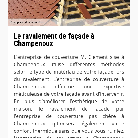
Le ravalement de façade à
Champenoux
L’entreprise de couverture M. Clement sise à
Champenoux utilise différentes méthodes
selon le type de matériau de votre façade lors
du ravalement. L’entreprise de couverture à
Champenoux effectue une expertise
méticuleuse de votre façade avant d’intervenir.
En plus d’améliorer l’esthétique de votre
maison, le ravalement de façade par
l’entreprise de couverture pas chère à
Champenoux optimisera également votre
confort thermique sans que vous vous ruiniez.