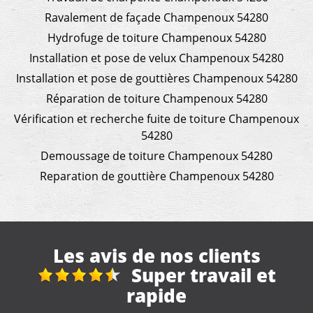
Ravalement de façade Champenoux 54280
Hydrofuge de toiture Champenoux 54280
Installation et pose de velux Champenoux 54280
Installation et pose de gouttières Champenoux 54280
Réparation de toiture Champenoux 54280
Vérification et recherche fuite de toiture Champenoux
54280
Demoussage de toiture Champenoux 54280
Reparation de gouttière Champenoux 54280
Les avis de nos clients
Nettoyage gouttières
"Artisan très professionnel et d'une efficacité