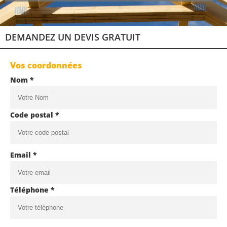
DEMANDEZ UN DEVIS GRATUIT
Vos coordonnées
Nom *
Code postal *
Email *
Téléphone *