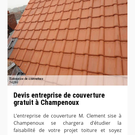
Devis entreprise de couverture
gratuit à Champenoux
L’entreprise de couverture M. Clement sise à
Champenoux se chargera d’étudier la
faisabilité de votre projet toiture et soyez