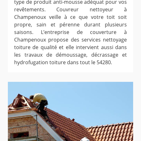
type de produit anti-mousse adéquat pour vos
revêtements. Couvreur nettoyeur à
Champenoux veille à ce que votre toit soit
propre, sain et pérenne durant plusieurs
saisons. L’entreprise de couverture à
Champenoux propose des services nettoyage
toiture de qualité et elle intervient aussi dans
les travaux de démoussage, décrassage et
hydrofugation toiture dans tout le 54280.