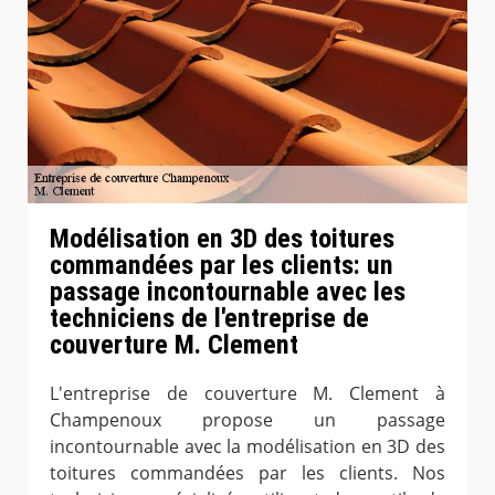
Modélisation en 3D des toitures
commandées par les clients: un
passage incontournable avec les
techniciens de l'entreprise de
couverture M. Clement
L'entreprise de couverture M. Clement à
Champenoux propose un passage
incontournable avec la modélisation en 3D des
toitures commandées par les clients. Nos