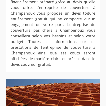
financièrement préparé grâce au devis qu’elle
vous offre. L’entreprise de couverture à
Champenoux vous propose un devis toiture
entièrement gratuit qui ne comporte aucun
engagement de votre part. L’entreprise de
couverture pas chère à Champenoux vous
conseillera selon vos besoins et selon votre
budget. Toutes les informations sur les
prestations de l’entreprise de couverture à
Champenoux ainsi que ses couts seront
affichées de manière claire et précise dans le
devis couvreur gratuit.