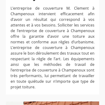
L’entreprise de couverture M. Clement à
Champenoux intervient efficacement afin
d’avoir un résultat qui correspond à vos
attentes et à vos besoins. Solliciter les services
de l’entreprise de couverture à Champenoux
offre la garantie d’avoir une toiture aux
normes et conforme aux règles d’urbanisme.
L’entreprise de couverture à Champenoux
assure le bon déroulement des travaux tout en
respectant la règle de l’art. Les équipements
ainsi que les méthodes de travail de
l’entreprise de couverture à Champenoux sont
très performants, lui permettant de travailler
en toute quiétude sur n’importe que type de
projet toiture.