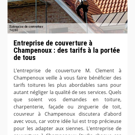
Entreprise de couverture à
Champenoux : des tarifs à la portée
de tous
L’entreprise de couverture M. Clement à
Champenoux veille à vous faire bénéficier des
tarifs toitures les plus abordables sans pour
autant négliger la qualité de ses services. Quels
que soient vos demandes en toiture,
charpenterie, façade ou zinguerie de toit,
couvreur à Champenoux discutera d’abord
avec vous, car votre idée lui est trop précieuse
pour les adapter aux siennes. L’entreprise de