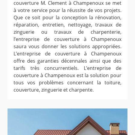
couverture M. Clement à Champenoux se met
à votre service pour la réussite de vos projets.
Que ce soit pour la conception la rénovation,
réparation, entretien, nettoyage, travaux de
zinguerie ou travaux de charpenterie,
l’entreprise de couverture à Champenoux
saura vous donner les solutions appropriées.
L’entreprise de couverture à Champenoux
offre des garanties décennales ainsi que des
tarifs très concurrentiels. L’entreprise de
couverture à Champenoux est la solution pour
tous vos problèmes concernant la toiture,
couverture, zinguerie et charpente.