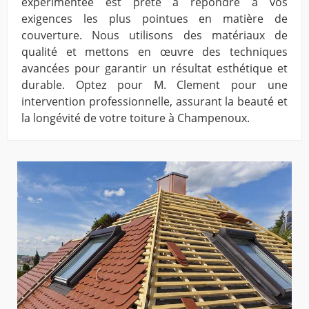
expérimentée est prête à répondre à vos
exigences les plus pointues en matière de
couverture. Nous utilisons des matériaux de
qualité et mettons en œuvre des techniques
avancées pour garantir un résultat esthétique et
durable. Optez pour M. Clement pour une
intervention professionnelle, assurant la beauté et
la longévité de votre toiture à Champenoux.