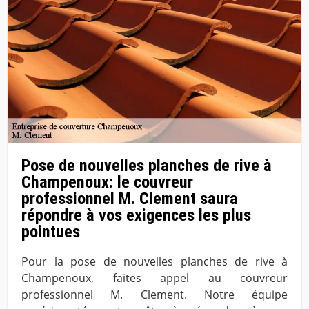
Pose de nouvelles planches de rive à
Champenoux: le couvreur
professionnel M. Clement saura
répondre à vos exigences les plus
pointues
Pour la pose de nouvelles planches de rive à
Champenoux, faites appel au couvreur
professionnel M. Clement. Notre équipe