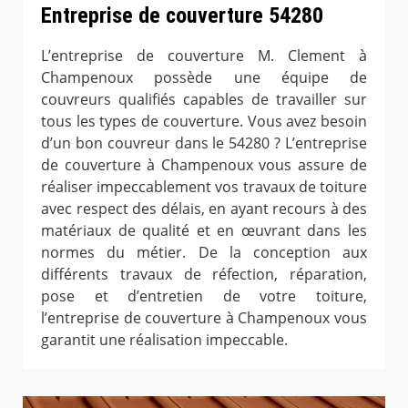
Entreprise de couverture 54280
L’entreprise de couverture M. Clement à
Champenoux possède une équipe de
couvreurs qualifiés capables de travailler sur
tous les types de couverture. Vous avez besoin
d’un bon couvreur dans le 54280 ? L’entreprise
de couverture à Champenoux vous assure de
réaliser impeccablement vos travaux de toiture
avec respect des délais, en ayant recours à des
matériaux de qualité et en œuvrant dans les
normes du métier. De la conception aux
différents travaux de réfection, réparation,
pose et d’entretien de votre toiture,
l’entreprise de couverture à Champenoux vous
garantit une réalisation impeccable.