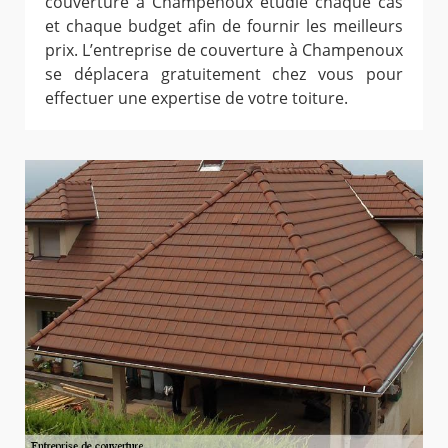
couverture à Champenoux étudie chaque cas
et chaque budget afin de fournir les meilleurs
prix. L’entreprise de couverture à Champenoux
se déplacera gratuitement chez vous pour
effectuer une expertise de votre toiture.