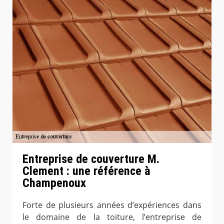
Entreprise de couverture M.
Clement : une référence à
Champenoux
Forte de plusieurs années d’expériences dans
le domaine de la toiture, l’entreprise de