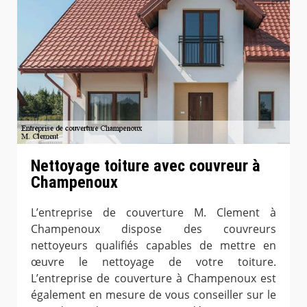
Nettoyage toiture avec couvreur à
Champenoux
L’entreprise de couverture M. Clement à
Champenoux dispose des couvreurs
nettoyeurs qualifiés capables de mettre en
œuvre le nettoyage de votre toiture.
L’entreprise de couverture à Champenoux est
également en mesure de vous conseiller sur le