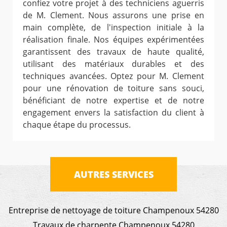
confiez votre projet à des techniciens aguerris
de M. Clement. Nous assurons une prise en
main complète, de l'inspection initiale à la
réalisation finale. Nos équipes expérimentées
garantissent des travaux de haute qualité,
utilisant des matériaux durables et des
techniques avancées. Optez pour M. Clement
pour une rénovation de toiture sans souci,
bénéficiant de notre expertise et de notre
engagement envers la satisfaction du client à
chaque étape du processus.
AUTRES SERVICES
Entreprise de nettoyage de toiture Champenoux 54280
Travaux de charpente Champenoux 54280