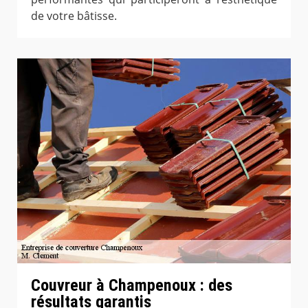
de votre bâtisse.
Couvreur à Champenoux : des
résultats garantis