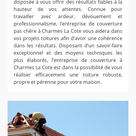
disposée à vous offrir des résultats fiables à la
hauteur de vos attentes. Connue pour
travailler avec ardeur, dévouement et
professionnalisme, l’entreprise de couverture
pas chère à Charmes La Cote vous aidera dans
vos projets toitures afin d’avoir une cohérence
dans les résultats. Disposant d’un savoir-faire
exceptionnel et des moyens techniques les
plus élaborés, l’entreprise de couverture à
Charmes La Cote est dans la possibilité de vous
réaliser efficacement une toiture robuste,
propre et pérenne pour votre maison.