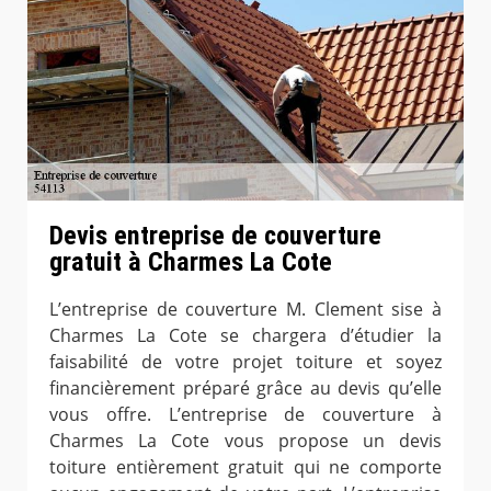
Devis entreprise de couverture
gratuit à Charmes La Cote
L’entreprise de couverture M. Clement sise à
Charmes La Cote se chargera d’étudier la
faisabilité de votre projet toiture et soyez
financièrement préparé grâce au devis qu’elle
vous offre. L’entreprise de couverture à
Charmes La Cote vous propose un devis
toiture entièrement gratuit qui ne comporte