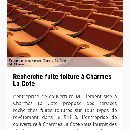
Recherche fuite toiture à Charmes
La Cote
L’entreprise de couverture M. Clement sise à
Charmes La Cote propose des services
recherches fuites toitures sur tous types de
revêtement dans le 54113. L’entreprise de
couverture à Charmes La Cote vous fournit des