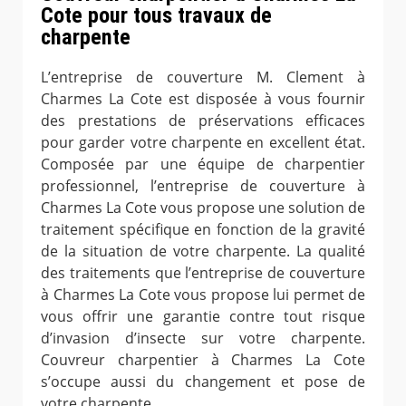
Cote pour tous travaux de
charpente
L’entreprise de couverture M. Clement à
Charmes La Cote est disposée à vous fournir
des prestations de préservations efficaces
pour garder votre charpente en excellent état.
Composée par une équipe de charpentier
professionnel, l’entreprise de couverture à
Charmes La Cote vous propose une solution de
traitement spécifique en fonction de la gravité
de la situation de votre charpente. La qualité
des traitements que l’entreprise de couverture
à Charmes La Cote vous propose lui permet de
vous offrir une garantie contre tout risque
d’invasion d’insecte sur votre charpente.
Couvreur charpentier à Charmes La Cote
s’occupe aussi du changement et pose de
votre charpente.