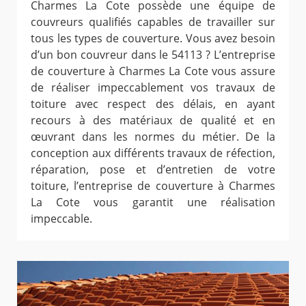
Charmes La Cote possède une équipe de
couvreurs qualifiés capables de travailler sur
tous les types de couverture. Vous avez besoin
d’un bon couvreur dans le 54113 ? L’entreprise
de couverture à Charmes La Cote vous assure
de réaliser impeccablement vos travaux de
toiture avec respect des délais, en ayant
recours à des matériaux de qualité et en
œuvrant dans les normes du métier. De la
conception aux différents travaux de réfection,
réparation, pose et d’entretien de votre
toiture, l’entreprise de couverture à Charmes
La Cote vous garantit une réalisation
impeccable.