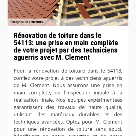
Rénovation de toiture dans le
54113: une prise en main complète
de votre projet par des techniciens
aguerris avec M. Clement
Pour la rénovation de toiture dans le 54113,
confiez votre projet à des techniciens aguerris
de M. Clement. Nous assurons une prise en
main complète, de l'inspection initiale à la
réalisation finale. Nos équipes expérimentées
garantissent des travaux de haute qualité,
utilisant des matériaux durables et des
techniques avancées. Optez pour M. Clement
pour une rénovation de toiture sans souci,