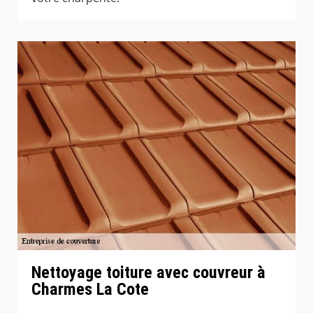
Nettoyage toiture avec couvreur à
Charmes La Cote