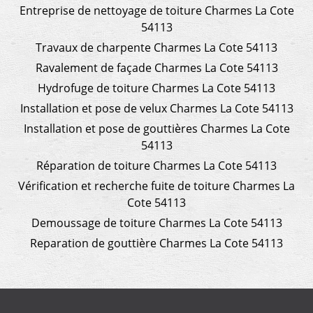
Entreprise de nettoyage de toiture Charmes La Cote
54113
Travaux de charpente Charmes La Cote 54113
Ravalement de façade Charmes La Cote 54113
Hydrofuge de toiture Charmes La Cote 54113
Installation et pose de velux Charmes La Cote 54113
Installation et pose de gouttières Charmes La Cote
54113
Réparation de toiture Charmes La Cote 54113
Vérification et recherche fuite de toiture Charmes La
Cote 54113
Demoussage de toiture Charmes La Cote 54113
Reparation de gouttière Charmes La Cote 54113