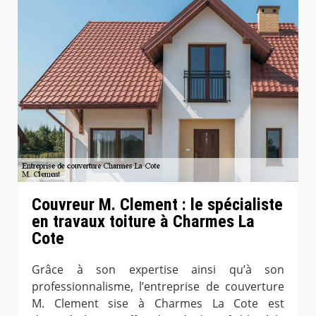
Couvreur M. Clement : le spécialiste
en travaux toiture à Charmes La
Cote
Grâce à son expertise ainsi qu’à son
professionnalisme, l’entreprise de couverture
M. Clement sise à Charmes La Cote est