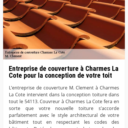
Entreprise de couverture à Charmes La
Cote pour la conception de votre toit
L’entreprise de couverture M. Clement à Charmes
La Cote intervient dans la conception toiture dans
tout le 54113. Couvreur à Charmes La Cote fera en
sorte que votre nouvelle toiture s’accorde
parfaitement avec le style architectural de votre
bâtiment tout en respectant les codes des