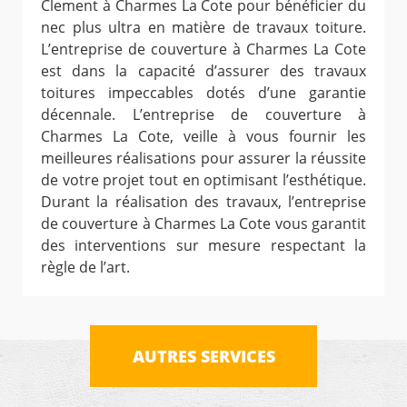
Clement à Charmes La Cote pour bénéficier du
nec plus ultra en matière de travaux toiture.
L’entreprise de couverture à Charmes La Cote
est dans la capacité d’assurer des travaux
toitures impeccables dotés d’une garantie
décennale. L’entreprise de couverture à
Charmes La Cote, veille à vous fournir les
meilleures réalisations pour assurer la réussite
de votre projet tout en optimisant l’esthétique.
Durant la réalisation des travaux, l’entreprise
de couverture à Charmes La Cote vous garantit
des interventions sur mesure respectant la
règle de l’art.
AUTRES SERVICES