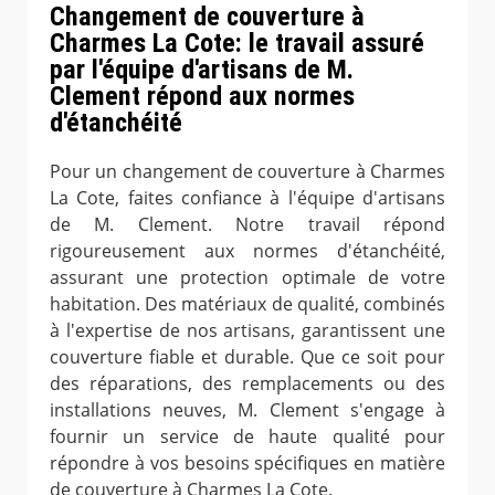
Changement de couverture à
Charmes La Cote: le travail assuré
par l'équipe d'artisans de M.
Clement répond aux normes
d'étanchéité
Pour un changement de couverture à Charmes
La Cote, faites confiance à l'équipe d'artisans
de M. Clement. Notre travail répond
rigoureusement aux normes d'étanchéité,
assurant une protection optimale de votre
habitation. Des matériaux de qualité, combinés
à l'expertise de nos artisans, garantissent une
couverture fiable et durable. Que ce soit pour
des réparations, des remplacements ou des
installations neuves, M. Clement s'engage à
fournir un service de haute qualité pour
répondre à vos besoins spécifiques en matière
de couverture à Charmes La Cote.