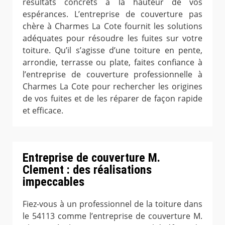
résultats concrets à la hauteur de vos
espérances. L’entreprise de couverture pas
chère à Charmes La Cote fournit les solutions
adéquates pour résoudre les fuites sur votre
toiture. Qu’il s’agisse d’une toiture en pente,
arrondie, terrasse ou plate, faites confiance à
l’entreprise de couverture professionnelle à
Charmes La Cote pour rechercher les origines
de vos fuites et de les réparer de façon rapide
et efficace.
Entreprise de couverture M.
Clement : des réalisations
impeccables
Fiez-vous à un professionnel de la toiture dans
le 54113 comme l’entreprise de couverture M.