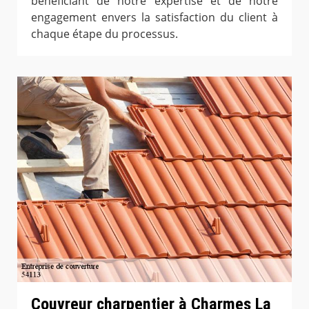
bénéficiant de notre expertise et de notre
engagement envers la satisfaction du client à
chaque étape du processus.
Couvreur charpentier à Charmes La