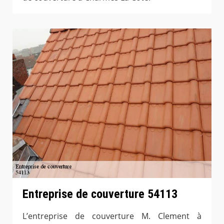
Entreprise de couverture 54113
L’entreprise de couverture M. Clement à