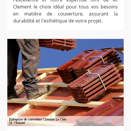
Clement le choix idéal pour tous vos besoins
en matière de couverture, assurant la
durabilité et l'esthétique de votre projet.