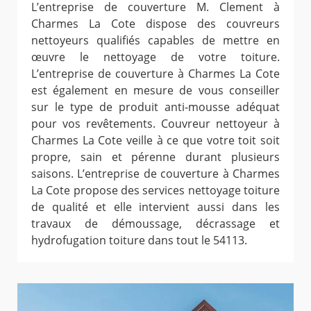
L’entreprise de couverture M. Clement à
Charmes La Cote dispose des couvreurs
nettoyeurs qualifiés capables de mettre en
œuvre le nettoyage de votre toiture.
L’entreprise de couverture à Charmes La Cote
est également en mesure de vous conseiller
sur le type de produit anti-mousse adéquat
pour vos revêtements. Couvreur nettoyeur à
Charmes La Cote veille à ce que votre toit soit
propre, sain et pérenne durant plusieurs
saisons. L’entreprise de couverture à Charmes
La Cote propose des services nettoyage toiture
de qualité et elle intervient aussi dans les
travaux de démoussage, décrassage et
hydrofugation toiture dans tout le 54113.