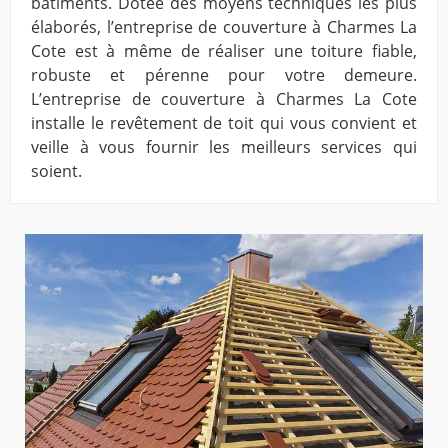
bâtiments. Dotée des moyens techniques les plus
élaborés, l’entreprise de couverture à Charmes La
Cote est à même de réaliser une toiture fiable,
robuste et pérenne pour votre demeure.
L’entreprise de couverture à Charmes La Cote
installe le revêtement de toit qui vous convient et
veille à vous fournir les meilleurs services qui
soient.