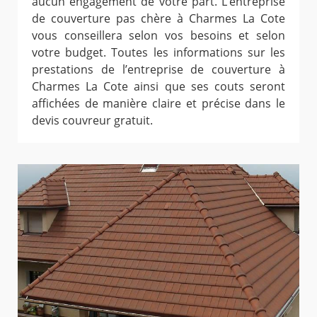
aucun engagement de votre part. L’entreprise
de couverture pas chère à Charmes La Cote
vous conseillera selon vos besoins et selon
votre budget. Toutes les informations sur les
prestations de l’entreprise de couverture à
Charmes La Cote ainsi que ses couts seront
affichées de manière claire et précise dans le
devis couvreur gratuit.