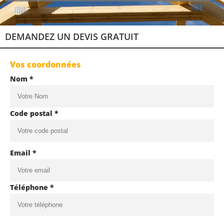
DEMANDEZ UN DEVIS GRATUIT
Vos coordonnées
Nom *
Code postal *
Email *
Téléphone *