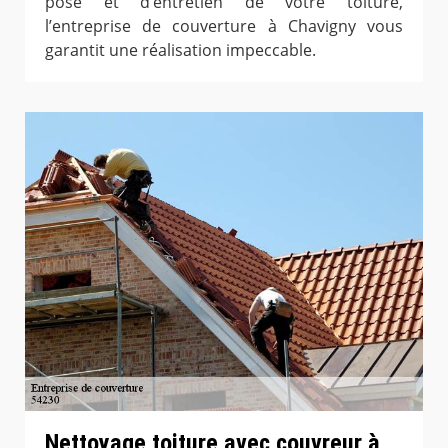
pose et d’entretien de votre toiture,
l’entreprise de couverture à Chavigny vous
garantit une réalisation impeccable.
Nettoyage toiture avec couvreur à