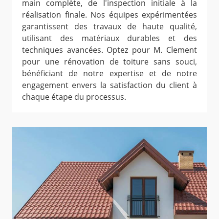
main complète, de l'inspection initiale à la
réalisation finale. Nos équipes expérimentées
garantissent des travaux de haute qualité,
utilisant des matériaux durables et des
techniques avancées. Optez pour M. Clement
pour une rénovation de toiture sans souci,
bénéficiant de notre expertise et de notre
engagement envers la satisfaction du client à
chaque étape du processus.