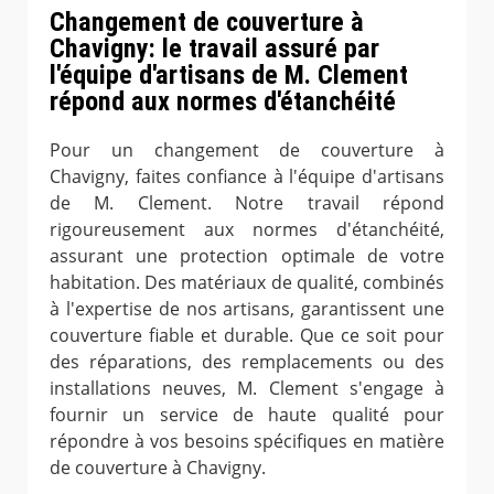
Changement de couverture à
Chavigny: le travail assuré par
l'équipe d'artisans de M. Clement
répond aux normes d'étanchéité
Pour un changement de couverture à
Chavigny, faites confiance à l'équipe d'artisans
de M. Clement. Notre travail répond
rigoureusement aux normes d'étanchéité,
assurant une protection optimale de votre
habitation. Des matériaux de qualité, combinés
à l'expertise de nos artisans, garantissent une
couverture fiable et durable. Que ce soit pour
des réparations, des remplacements ou des
installations neuves, M. Clement s'engage à
fournir un service de haute qualité pour
répondre à vos besoins spécifiques en matière
de couverture à Chavigny.