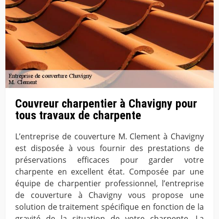
Couvreur charpentier à Chavigny pour
tous travaux de charpente
L’entreprise de couverture M. Clement à Chavigny
est disposée à vous fournir des prestations de
préservations efficaces pour garder votre
charpente en excellent état. Composée par une
équipe de charpentier professionnel, l’entreprise
de couverture à Chavigny vous propose une
solution de traitement spécifique en fonction de la
gravité de la situation de votre charpente. La