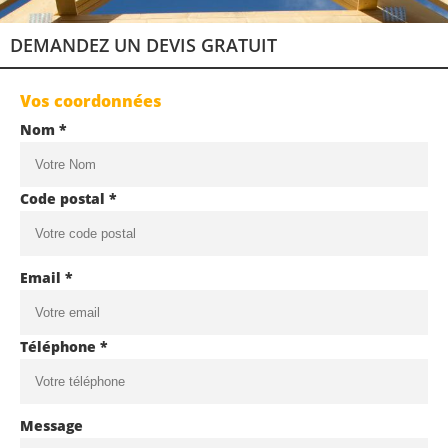
DEMANDEZ UN DEVIS GRATUIT
Vos coordonnées
Nom *
Code postal *
Email *
Téléphone *
Message