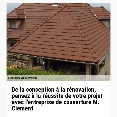
De la conception à la rénovation,
pensez à la réussite de votre projet
avec l'entreprise de couverture M.
Clement