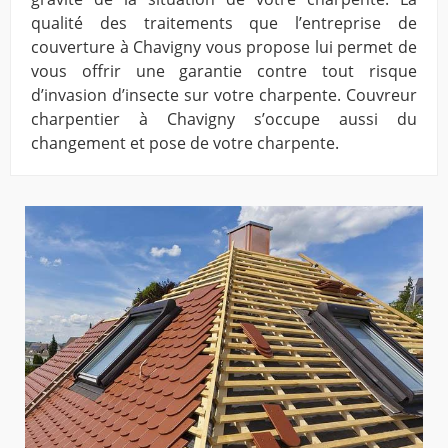
qualité des traitements que l’entreprise de
couverture à Chavigny vous propose lui permet de
vous offrir une garantie contre tout risque
d’invasion d’insecte sur votre charpente. Couvreur
charpentier à Chavigny s’occupe aussi du
changement et pose de votre charpente.