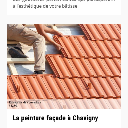
à l’esthétique de votre bâtisse.
La peinture façade à Chavigny