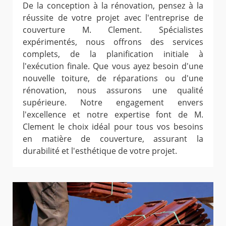
De la conception à la rénovation, pensez à la
réussite de votre projet avec l'entreprise de
couverture M. Clement. Spécialistes
expérimentés, nous offrons des services
complets, de la planification initiale à
l'exécution finale. Que vous ayez besoin d'une
nouvelle toiture, de réparations ou d'une
rénovation, nous assurons une qualité
supérieure. Notre engagement envers
l'excellence et notre expertise font de M.
Clement le choix idéal pour tous vos besoins
en matière de couverture, assurant la
durabilité et l'esthétique de votre projet.