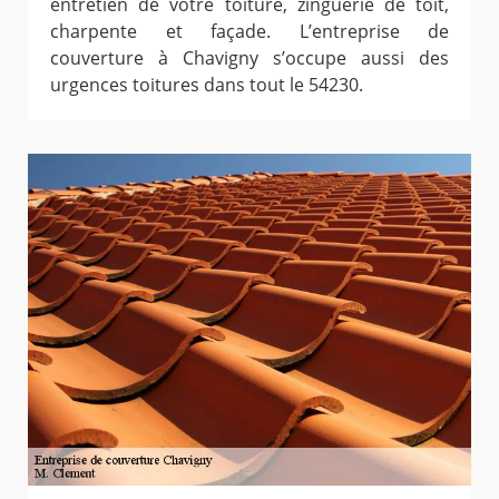
entretien de votre toiture, zinguerie de toit,
charpente et façade. L’entreprise de
couverture à Chavigny s’occupe aussi des
urgences toitures dans tout le 54230.