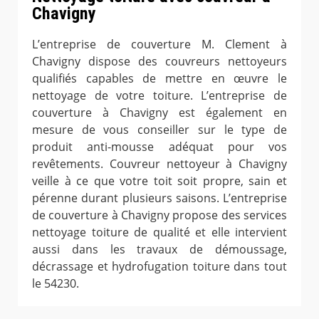
Chavigny
L’entreprise de couverture M. Clement à
Chavigny dispose des couvreurs nettoyeurs
qualifiés capables de mettre en œuvre le
nettoyage de votre toiture. L’entreprise de
couverture à Chavigny est également en
mesure de vous conseiller sur le type de
produit anti-mousse adéquat pour vos
revêtements. Couvreur nettoyeur à Chavigny
veille à ce que votre toit soit propre, sain et
pérenne durant plusieurs saisons. L’entreprise
de couverture à Chavigny propose des services
nettoyage toiture de qualité et elle intervient
aussi dans les travaux de démoussage,
décrassage et hydrofugation toiture dans tout
le 54230.