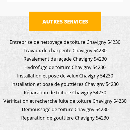
AUTRES SERVICES
Entreprise de nettoyage de toiture Chavigny 54230
Travaux de charpente Chavigny 54230
Ravalement de façade Chavigny 54230
Hydrofuge de toiture Chavigny 54230
Installation et pose de velux Chavigny 54230
Installation et pose de gouttières Chavigny 54230
Réparation de toiture Chavigny 54230
Vérification et recherche fuite de toiture Chavigny 54230
Demoussage de toiture Chavigny 54230
Reparation de gouttière Chavigny 54230