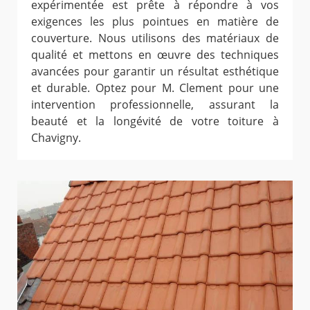
expérimentée est prête à répondre à vos
exigences les plus pointues en matière de
couverture. Nous utilisons des matériaux de
qualité et mettons en œuvre des techniques
avancées pour garantir un résultat esthétique
et durable. Optez pour M. Clement pour une
intervention professionnelle, assurant la
beauté et la longévité de votre toiture à
Chavigny.