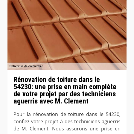
Rénovation de toiture dans le
54230: une prise en main complète
de votre projet par des techniciens
aguerris avec M. Clement
Pour la rénovation de toiture dans le 54230,
confiez votre projet à des techniciens aguerris
de M. Clement. Nous assurons une prise en