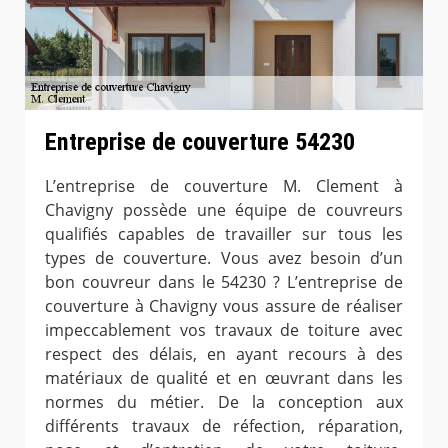
Entreprise de couverture 54230
L’entreprise de couverture M. Clement à
Chavigny possède une équipe de couvreurs
qualifiés capables de travailler sur tous les
types de couverture. Vous avez besoin d’un
bon couvreur dans le 54230 ? L’entreprise de
couverture à Chavigny vous assure de réaliser
impeccablement vos travaux de toiture avec
respect des délais, en ayant recours à des
matériaux de qualité et en œuvrant dans les
normes du métier. De la conception aux
différents travaux de réfection, réparation,