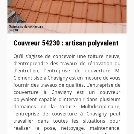
Couvreur 54230 : artisan polyvalent
Qu’il s’agisse de concevoir une toiture neuve,
d’entreprendre des travaux de rénovation ou
d’entretien, l’entreprise de couverture M.
Clement sise à Chavigny est en mesure de vous
fournir des travaux de qualités. L’entreprise de
couverture à Chavigny est un couvreur
polyvalent capable d’intervenir dans plusieurs
domaines de la toiture. Multidisciplinaire,
l’entreprise de couverture à Chavigny peut
travailler dans toutes les situations pour
réaliser la pose, nettoyage, maintenance,