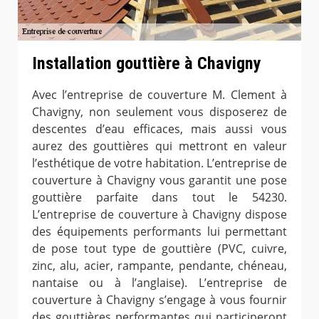
Installation gouttière à Chavigny
Avec l’entreprise de couverture M. Clement à
Chavigny, non seulement vous disposerez de
descentes d’eau efficaces, mais aussi vous
aurez des gouttières qui mettront en valeur
l’esthétique de votre habitation. L’entreprise de
couverture à Chavigny vous garantit une pose
gouttière parfaite dans tout le 54230.
L’entreprise de couverture à Chavigny dispose
des équipements performants lui permettant
de pose tout type de gouttière (PVC, cuivre,
zinc, alu, acier, rampante, pendante, chéneau,
nantaise ou à l’anglaise). L’entreprise de
couverture à Chavigny s’engage à vous fournir
des gouttières performantes qui participeront