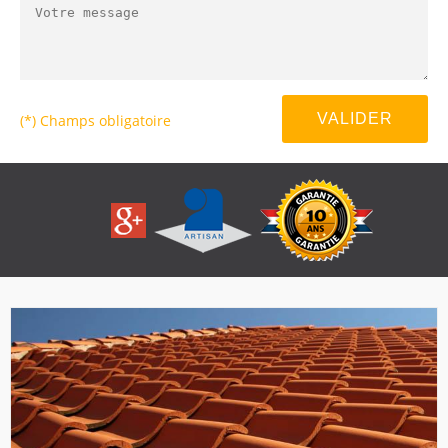
(*) Champs obligatoire