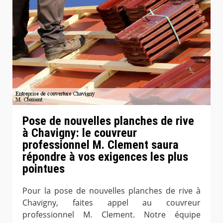
Pose de nouvelles planches de rive
à Chavigny: le couvreur
professionnel M. Clement saura
répondre à vos exigences les plus
pointues
Pour la pose de nouvelles planches de rive à
Chavigny, faites appel au couvreur
professionnel M. Clement. Notre équipe