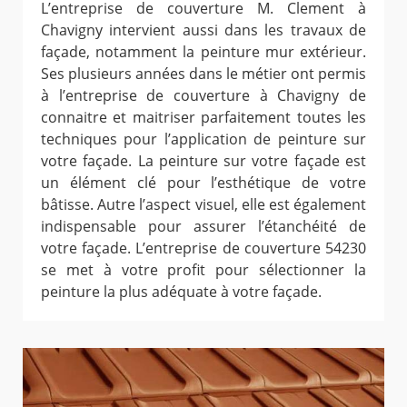
L’entreprise de couverture M. Clement à
Chavigny intervient aussi dans les travaux de
façade, notamment la peinture mur extérieur.
Ses plusieurs années dans le métier ont permis
à l’entreprise de couverture à Chavigny de
connaitre et maitriser parfaitement toutes les
techniques pour l’application de peinture sur
votre façade. La peinture sur votre façade est
un élément clé pour l’esthétique de votre
bâtisse. Autre l’aspect visuel, elle est également
indispensable pour assurer l’étanchéité de
votre façade. L’entreprise de couverture 54230
se met à votre profit pour sélectionner la
peinture la plus adéquate à votre façade.