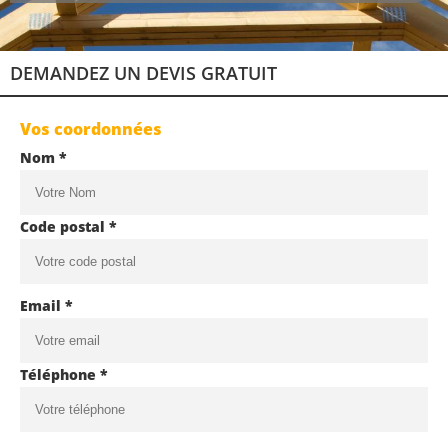
DEMANDEZ UN DEVIS GRATUIT
Vos coordonnées
Nom *
Code postal *
Email *
Téléphone *