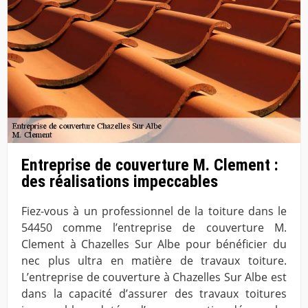
Entreprise de couverture M. Clement :
des réalisations impeccables
Fiez-vous à un professionnel de la toiture dans le
54450 comme l’entreprise de couverture M.
Clement à Chazelles Sur Albe pour bénéficier du
nec plus ultra en matière de travaux toiture.
L’entreprise de couverture à Chazelles Sur Albe est
dans la capacité d’assurer des travaux toitures