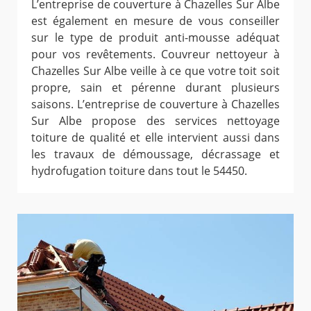
L’entreprise de couverture à Chazelles Sur Albe
est également en mesure de vous conseiller
sur le type de produit anti-mousse adéquat
pour vos revêtements. Couvreur nettoyeur à
Chazelles Sur Albe veille à ce que votre toit soit
propre, sain et pérenne durant plusieurs
saisons. L’entreprise de couverture à Chazelles
Sur Albe propose des services nettoyage
toiture de qualité et elle intervient aussi dans
les travaux de démoussage, décrassage et
hydrofugation toiture dans tout le 54450.