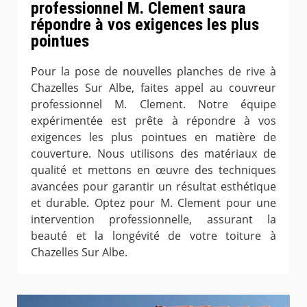
professionnel M. Clement saura
répondre à vos exigences les plus
pointues
Pour la pose de nouvelles planches de rive à
Chazelles Sur Albe, faites appel au couvreur
professionnel M. Clement. Notre équipe
expérimentée est prête à répondre à vos
exigences les plus pointues en matière de
couverture. Nous utilisons des matériaux de
qualité et mettons en œuvre des techniques
avancées pour garantir un résultat esthétique
et durable. Optez pour M. Clement pour une
intervention professionnelle, assurant la
beauté et la longévité de votre toiture à
Chazelles Sur Albe.