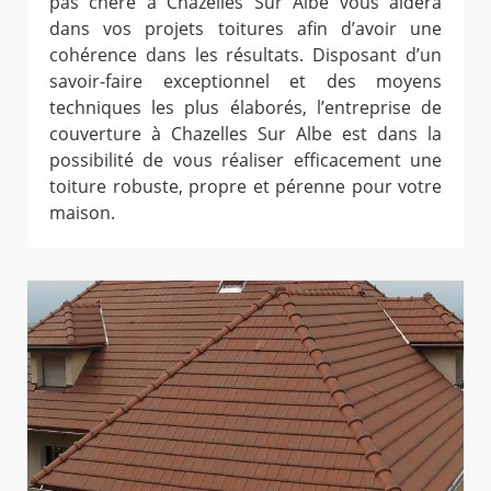
pas chère à Chazelles Sur Albe vous aidera
dans vos projets toitures afin d’avoir une
cohérence dans les résultats. Disposant d’un
savoir-faire exceptionnel et des moyens
techniques les plus élaborés, l’entreprise de
couverture à Chazelles Sur Albe est dans la
possibilité de vous réaliser efficacement une
toiture robuste, propre et pérenne pour votre
maison.