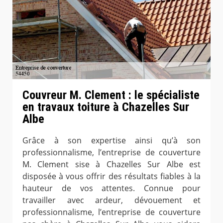
Couvreur M. Clement : le spécialiste
en travaux toiture à Chazelles Sur
Albe
Grâce à son expertise ainsi qu’à son
professionnalisme, l’entreprise de couverture
M. Clement sise à Chazelles Sur Albe est
disposée à vous offrir des résultats fiables à la
hauteur de vos attentes. Connue pour
travailler avec ardeur, dévouement et
professionnalisme, l’entreprise de couverture