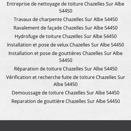
Entreprise de nettoyage de toiture Chazelles Sur Albe
54450
Travaux de charpente Chazelles Sur Albe 54450
Ravalement de façade Chazelles Sur Albe 54450
Hydrofuge de toiture Chazelles Sur Albe 54450
Installation et pose de velux Chazelles Sur Albe 54450
Installation et pose de gouttières Chazelles Sur Albe
54450
Réparation de toiture Chazelles Sur Albe 54450
Vérification et recherche fuite de toiture Chazelles Sur
Albe 54450
Demoussage de toiture Chazelles Sur Albe 54450
Reparation de gouttière Chazelles Sur Albe 54450