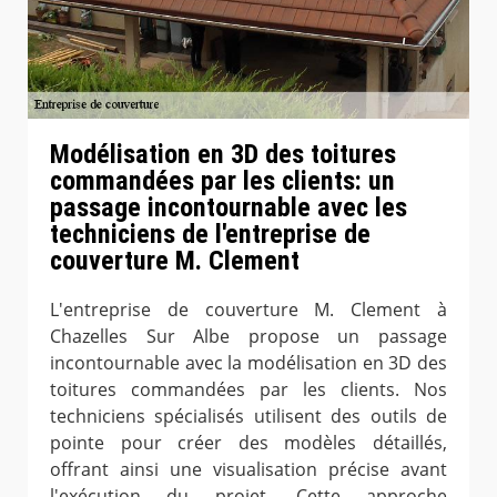
Modélisation en 3D des toitures
commandées par les clients: un
passage incontournable avec les
techniciens de l'entreprise de
couverture M. Clement
L'entreprise de couverture M. Clement à
Chazelles Sur Albe propose un passage
incontournable avec la modélisation en 3D des
toitures commandées par les clients. Nos
techniciens spécialisés utilisent des outils de
pointe pour créer des modèles détaillés,
offrant ainsi une visualisation précise avant
l'exécution du projet. Cette approche