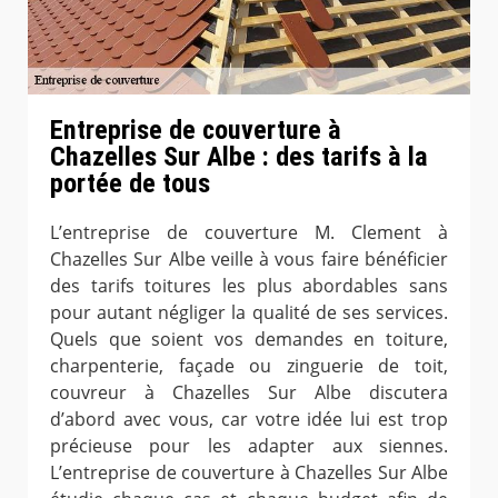
Entreprise de couverture à
Chazelles Sur Albe : des tarifs à la
portée de tous
L’entreprise de couverture M. Clement à
Chazelles Sur Albe veille à vous faire bénéficier
des tarifs toitures les plus abordables sans
pour autant négliger la qualité de ses services.
Quels que soient vos demandes en toiture,
charpenterie, façade ou zinguerie de toit,
couvreur à Chazelles Sur Albe discutera
d’abord avec vous, car votre idée lui est trop
précieuse pour les adapter aux siennes.
L’entreprise de couverture à Chazelles Sur Albe