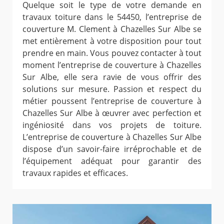
Quelque soit le type de votre demande en
travaux toiture dans le 54450, l’entreprise de
couverture M. Clement à Chazelles Sur Albe se
met entièrement à votre disposition pour tout
prendre en main. Vous pouvez contacter à tout
moment l’entreprise de couverture à Chazelles
Sur Albe, elle sera ravie de vous offrir des
solutions sur mesure. Passion et respect du
métier poussent l’entreprise de couverture à
Chazelles Sur Albe à œuvrer avec perfection et
ingéniosité dans vos projets de toiture.
L’entreprise de couverture à Chazelles Sur Albe
dispose d’un savoir-faire irréprochable et de
l’équipement adéquat pour garantir des
travaux rapides et efficaces.