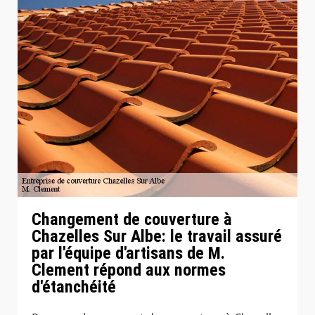
Changement de couverture à
Chazelles Sur Albe: le travail assuré
par l'équipe d'artisans de M.
Clement répond aux normes
d'étanchéité