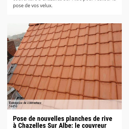
pose de vos velux.
Pose de nouvelles planches de rive
à Chazelles Sur Albe: le couvreur