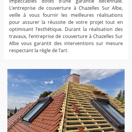
impeccables dotés d’une garantie décennale.
L’entreprise de couverture à Chazelles Sur Albe,
veille à vous fournir les meilleures réalisations
pour assurer la réussite de votre projet tout en
optimisant l’esthétique. Durant la réalisation des
travaux, l’entreprise de couverture à Chazelles Sur
Albe vous garantit des interventions sur mesure
respectant la règle de l’art.