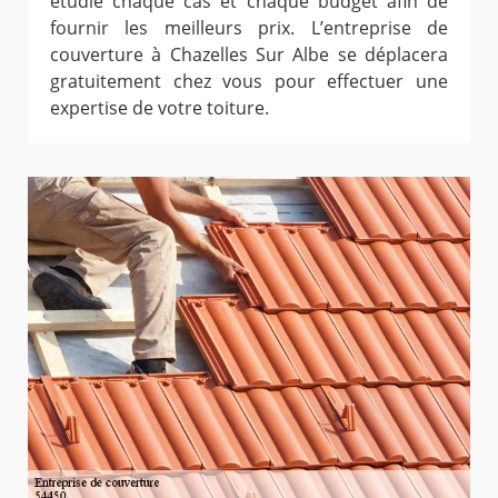
étudie chaque cas et chaque budget afin de
fournir les meilleurs prix. L’entreprise de
couverture à Chazelles Sur Albe se déplacera
gratuitement chez vous pour effectuer une
expertise de votre toiture.