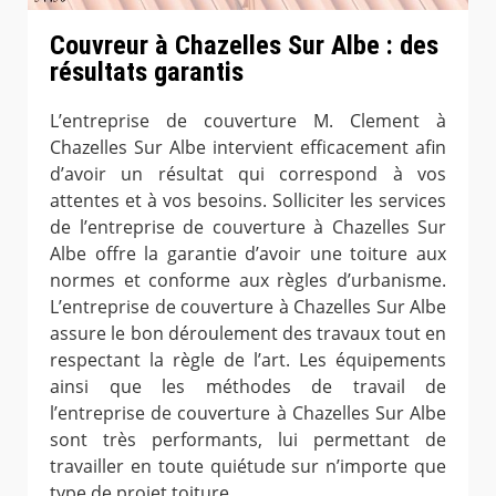
Couvreur à Chazelles Sur Albe : des
résultats garantis
L’entreprise de couverture M. Clement à
Chazelles Sur Albe intervient efficacement afin
d’avoir un résultat qui correspond à vos
attentes et à vos besoins. Solliciter les services
de l’entreprise de couverture à Chazelles Sur
Albe offre la garantie d’avoir une toiture aux
normes et conforme aux règles d’urbanisme.
L’entreprise de couverture à Chazelles Sur Albe
assure le bon déroulement des travaux tout en
respectant la règle de l’art. Les équipements
ainsi que les méthodes de travail de
l’entreprise de couverture à Chazelles Sur Albe
sont très performants, lui permettant de
travailler en toute quiétude sur n’importe que
type de projet toiture.