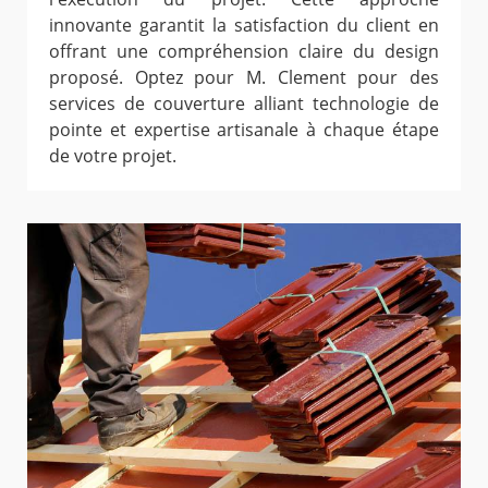
innovante garantit la satisfaction du client en
offrant une compréhension claire du design
proposé. Optez pour M. Clement pour des
services de couverture alliant technologie de
pointe et expertise artisanale à chaque étape
de votre projet.