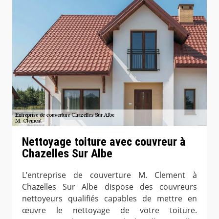
Nettoyage toiture avec couvreur à
Chazelles Sur Albe
L’entreprise de couverture M. Clement à
Chazelles Sur Albe dispose des couvreurs
nettoyeurs qualifiés capables de mettre en
œuvre le nettoyage de votre toiture.