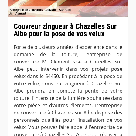
Couvreur zingueur à Chazelles Sur
Albe pour la pose de vos velux
Forte de plusieurs années d’expérience dans le
domaine de la toiture, l’entreprise de
couverture M. Clement sise à Chazelles Sur
Albe peut intervenir dans vos projets pose
velux dans le 54450. En procédant à la pose de
votre velux, couvreur zingueur à Chazelles Sur
Albe prendra en compte la pente de votre
toiture, l’intensité de la lumière souhaitée dans
votre pièce et d’autres éléments. L’entreprise
de couverture à Chazelles Sur Albe dispose des
personnels qualifiés pour l’installation de vos
velux. Vous pouvez faire appel à l’entreprise de
couverture à Chazelles Sur Albe pour réaliser la