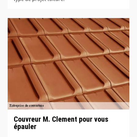
Couvreur M. Clement pour vous
épauler