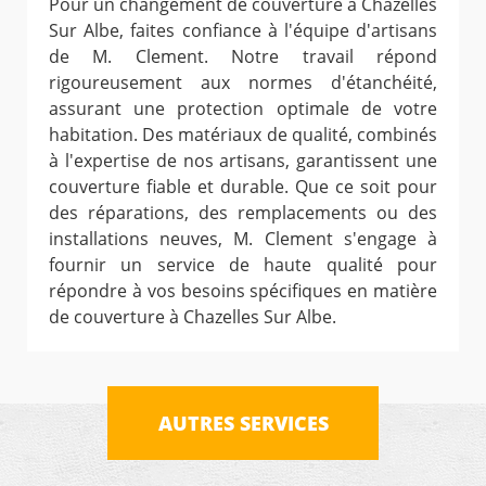
Pour un changement de couverture à Chazelles
Sur Albe, faites confiance à l'équipe d'artisans
de M. Clement. Notre travail répond
rigoureusement aux normes d'étanchéité,
assurant une protection optimale de votre
habitation. Des matériaux de qualité, combinés
à l'expertise de nos artisans, garantissent une
couverture fiable et durable. Que ce soit pour
des réparations, des remplacements ou des
installations neuves, M. Clement s'engage à
fournir un service de haute qualité pour
répondre à vos besoins spécifiques en matière
de couverture à Chazelles Sur Albe.
AUTRES SERVICES