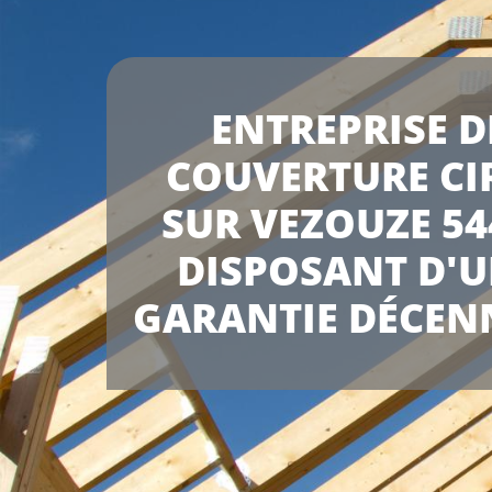
ENTREPRISE D
COUVERTURE CI
SUR VEZOUZE 54
DISPOSANT D'
GARANTIE DÉCEN