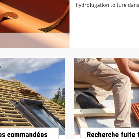
hydrofugation toiture dans
ures commandées
Recherche fuite 