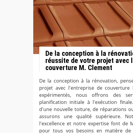
De la conception à la rénovati
réussite de votre projet avec l
couverture M. Clement
De la conception à la rénovation, pense
projet avec l'entreprise de couverture 
expérimentés, nous offrons des ser
planification initiale à l'exécution fin
d'une nouvelle toiture, de réparations o
assurons une qualité supérieure. No
l'excellence et notre expertise font de 
pour tous vos besoins en matière de 