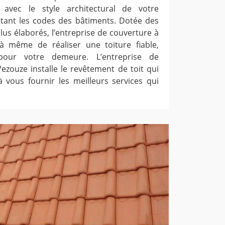
 avec le style architectural de votre
tant les codes des bâtiments. Dotée des
us élaborés, l’entreprise de couverture à
à même de réaliser une toiture fiable,
our votre demeure. L’entreprise de
ezouze installe le revêtement de toit qui
à vous fournir les meilleurs services qui