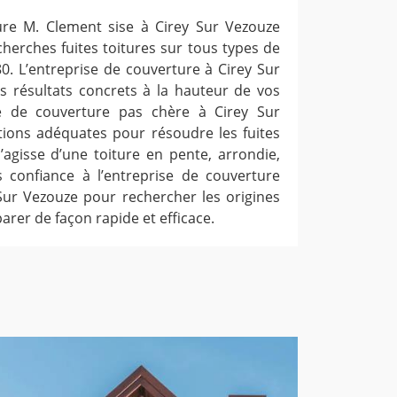
ure M. Clement sise à Cirey Sur Vezouze
herches fuites toitures sur tous types de
0. L’entreprise de couverture à Cirey Sur
s résultats concrets à la hauteur de vos
se de couverture pas chère à Cirey Sur
utions adéquates pour résoudre les fuites
s’agisse d’une toiture en pente, arrondie,
es confiance à l’entreprise de couverture
 Sur Vezouze pour rechercher les origines
parer de façon rapide et efficace.