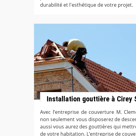
durabilité et l'esthétique de votre projet.
Installation gouttière à Cirey
Avec l’entreprise de couverture M. Clem
non seulement vous disposerez de descent
aussi vous aurez des gouttières qui mettr
de votre habitation. L’entreprise de couv