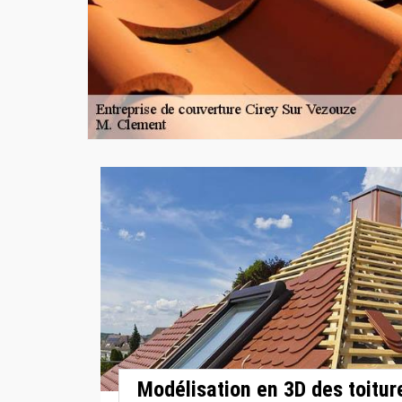
Modélisation en 3D des toit