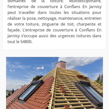
domaines de la toiture. Multidisciplinaire,
l’entreprise de couverture à Conflans En Jarnisy
peut travailler dans toutes les situations pour
réaliser la pose, nettoyage, maintenance, entretien
de votre toiture, zinguerie de toit, charpente et
façade. L’entreprise de couverture à Conflans En
Jarnisy s’occupe aussi des urgences toitures dans
tout le 54800.