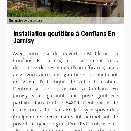
Installation gouttière à Conflans En
Jarnisy
Avec l’entreprise de couverture M. Clement à
Conflans En Jarnisy, non seulement vous
disposerez de descentes d’eau efficaces, mais
aussi vous aurez des gouttières qui mettront
en valeur l’esthétique de votre habitation.
L’entreprise de couverture à Conflans En
Jarnisy vous garantit une pose gouttière
parfaite dans tout le 54800. L’entreprise de
couverture à Conflans En Jarnisy dispose des
équipements performants lui permettant de
pose tout type de gouttière (PVC, cuivre, zinc,
alu, acier, rampante, pendante, chéneau,