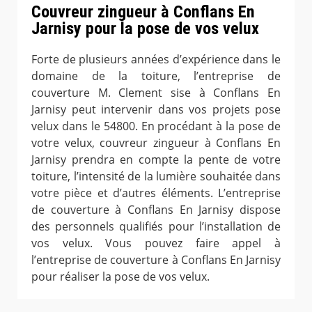
Couvreur zingueur à Conflans En
Jarnisy pour la pose de vos velux
Forte de plusieurs années d’expérience dans le
domaine de la toiture, l’entreprise de
couverture M. Clement sise à Conflans En
Jarnisy peut intervenir dans vos projets pose
velux dans le 54800. En procédant à la pose de
votre velux, couvreur zingueur à Conflans En
Jarnisy prendra en compte la pente de votre
toiture, l’intensité de la lumière souhaitée dans
votre pièce et d’autres éléments. L’entreprise
de couverture à Conflans En Jarnisy dispose
des personnels qualifiés pour l’installation de
vos velux. Vous pouvez faire appel à
l’entreprise de couverture à Conflans En Jarnisy
pour réaliser la pose de vos velux.