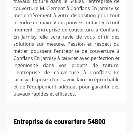
travaux toiture dans le 54800, l’entreprise de
couverture M. Clement à Conflans En Jarnisy se
met entièrement à votre disposition pour tout
prendre en main. Vous pouvez contacter à tout
moment l’entreprise de couverture à Conflans
En Jarnisy, elle sera ravie de vous offrir des
solutions sur mesure. Passion et respect du
métier poussent l’entreprise de couverture à
Conflans En Jarnisy à œuvrer avec perfection et
ingéniosité dans vos projets de toiture.
L’entreprise de couverture à Conflans En
Jarnisy dispose d’un savoir-faire irréprochable
et de l’équipement adéquat pour garantir des
travaux rapides et efficaces.
Entreprise de couverture 54800