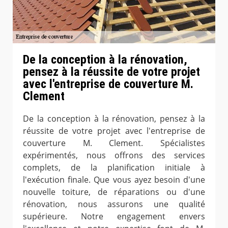
De la conception à la rénovation,
pensez à la réussite de votre projet
avec l'entreprise de couverture M.
Clement
De la conception à la rénovation, pensez à la
réussite de votre projet avec l'entreprise de
couverture M. Clement. Spécialistes
expérimentés, nous offrons des services
complets, de la planification initiale à
l'exécution finale. Que vous ayez besoin d'une
nouvelle toiture, de réparations ou d'une
rénovation, nous assurons une qualité
supérieure. Notre engagement envers