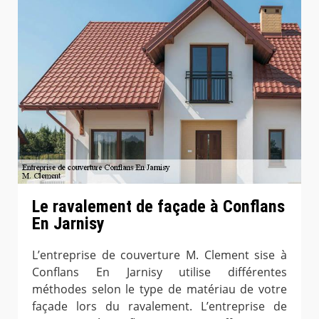
Le ravalement de façade à Conflans
En Jarnisy
L’entreprise de couverture M. Clement sise à
Conflans En Jarnisy utilise différentes
méthodes selon le type de matériau de votre
façade lors du ravalement. L’entreprise de