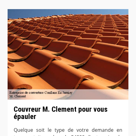
Couvreur M. Clement pour vous
épauler
Quelque soit le type de votre demande en