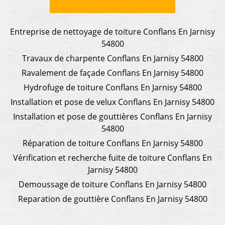
Entreprise de nettoyage de toiture Conflans En Jarnisy
54800
Travaux de charpente Conflans En Jarnisy 54800
Ravalement de façade Conflans En Jarnisy 54800
Hydrofuge de toiture Conflans En Jarnisy 54800
Installation et pose de velux Conflans En Jarnisy 54800
Installation et pose de gouttières Conflans En Jarnisy
54800
Réparation de toiture Conflans En Jarnisy 54800
Vérification et recherche fuite de toiture Conflans En
Jarnisy 54800
Demoussage de toiture Conflans En Jarnisy 54800
Reparation de gouttière Conflans En Jarnisy 54800