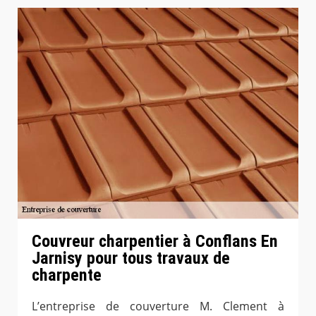
Couvreur charpentier à Conflans En
Jarnisy pour tous travaux de
charpente
L’entreprise de couverture M. Clement à