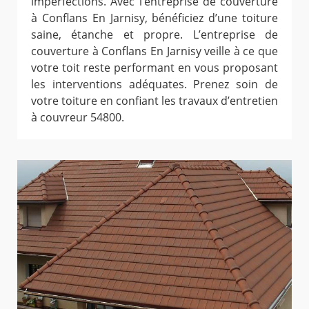
imperfections. Avec l’entreprise de couverture
à Conflans En Jarnisy, bénéficiez d’une toiture
saine, étanche et propre. L’entreprise de
couverture à Conflans En Jarnisy veille à ce que
votre toit reste performant en vous proposant
les interventions adéquates. Prenez soin de
votre toiture en confiant les travaux d’entretien
à couvreur 54800.