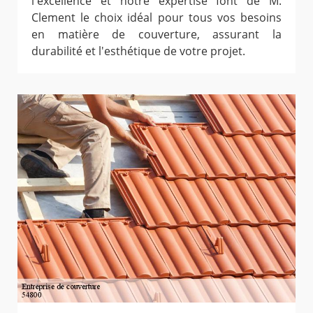
l'excellence et notre expertise font de M.
Clement le choix idéal pour tous vos besoins
en matière de couverture, assurant la
durabilité et l'esthétique de votre projet.