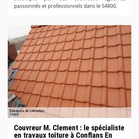
passionnés et professionnels dans le 54800.
Couvreur M. Clement : le spécialiste
en travaux toiture à Conflans En