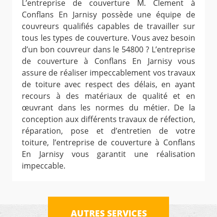
L’entreprise de couverture M. Clement à
Conflans En Jarnisy possède une équipe de
couvreurs qualifiés capables de travailler sur
tous les types de couverture. Vous avez besoin
d’un bon couvreur dans le 54800 ? L’entreprise
de couverture à Conflans En Jarnisy vous
assure de réaliser impeccablement vos travaux
de toiture avec respect des délais, en ayant
recours à des matériaux de qualité et en
œuvrant dans les normes du métier. De la
conception aux différents travaux de réfection,
réparation, pose et d’entretien de votre
toiture, l’entreprise de couverture à Conflans
En Jarnisy vous garantit une réalisation
impeccable.
AUTRES SERVICES