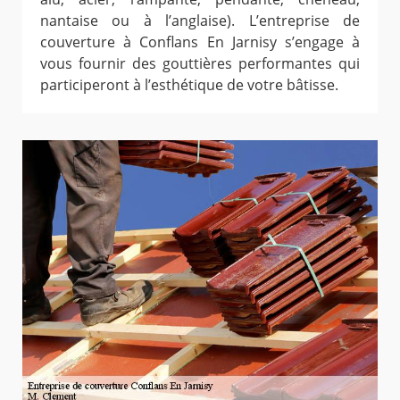
nantaise ou à l’anglaise). L’entreprise de
couverture à Conflans En Jarnisy s’engage à
vous fournir des gouttières performantes qui
participeront à l’esthétique de votre bâtisse.