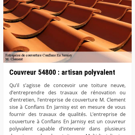
Couvreur 54800 : artisan polyvalent
Qu’il s’agisse de concevoir une toiture neuve,
d’entreprendre des travaux de rénovation ou
d’entretien, l’entreprise de couverture M. Clement
sise à Conflans En Jarnisy est en mesure de vous
fournir des travaux de qualités. L’entreprise de
couverture à Conflans En Jarnisy est un couvreur
polyvalent capable d’intervenir dans plusieurs