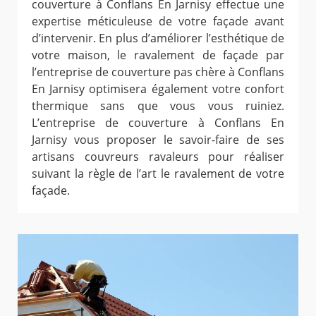
couverture à Conflans En Jarnisy effectue une
expertise méticuleuse de votre façade avant
d’intervenir. En plus d’améliorer l’esthétique de
votre maison, le ravalement de façade par
l’entreprise de couverture pas chère à Conflans
En Jarnisy optimisera également votre confort
thermique sans que vous vous ruiniez.
L’entreprise de couverture à Conflans En
Jarnisy vous proposer le savoir-faire de ses
artisans couvreurs ravaleurs pour réaliser
suivant la règle de l’art le ravalement de votre
façade.