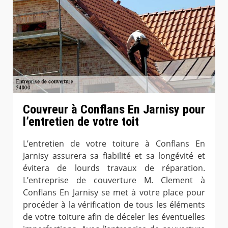
Couvreur à Conflans En Jarnisy pour
l’entretien de votre toit
L’entretien de votre toiture à Conflans En
Jarnisy assurera sa fiabilité et sa longévité et
évitera de lourds travaux de réparation.
L’entreprise de couverture M. Clement à
Conflans En Jarnisy se met à votre place pour
procéder à la vérification de tous les éléments
de votre toiture afin de déceler les éventuelles