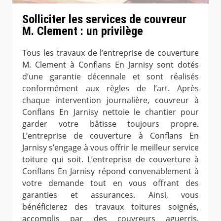
Solliciter les services de couvreur
M. Clement : un privilège
Tous les travaux de l’entreprise de couverture
M. Clement à Conflans En Jarnisy sont dotés
d’une garantie décennale et sont réalisés
conformément aux règles de l’art. Après
chaque intervention journalière, couvreur à
Conflans En Jarnisy nettoie le chantier pour
garder votre bâtisse toujours propre.
L’entreprise de couverture à Conflans En
Jarnisy s’engage à vous offrir le meilleur service
toiture qui soit. L’entreprise de couverture à
Conflans En Jarnisy répond convenablement à
votre demande tout en vous offrant des
garanties et assurances. Ainsi, vous
bénéficierez des travaux toitures soignés,
accomplis par des couvreurs aguerris,