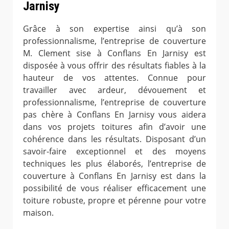
Jarnisy
Grâce à son expertise ainsi qu’à son
professionnalisme, l’entreprise de couverture
M. Clement sise à Conflans En Jarnisy est
disposée à vous offrir des résultats fiables à la
hauteur de vos attentes. Connue pour
travailler avec ardeur, dévouement et
professionnalisme, l’entreprise de couverture
pas chère à Conflans En Jarnisy vous aidera
dans vos projets toitures afin d’avoir une
cohérence dans les résultats. Disposant d’un
savoir-faire exceptionnel et des moyens
techniques les plus élaborés, l’entreprise de
couverture à Conflans En Jarnisy est dans la
possibilité de vous réaliser efficacement une
toiture robuste, propre et pérenne pour votre
maison.