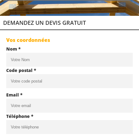
DEMANDEZ UN DEVIS GRATUIT
Vos coordonnées
Nom *
Code postal *
Email *
Téléphone *