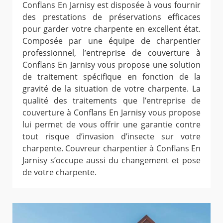
Conflans En Jarnisy est disposée à vous fournir
des prestations de préservations efficaces
pour garder votre charpente en excellent état.
Composée par une équipe de charpentier
professionnel, l’entreprise de couverture à
Conflans En Jarnisy vous propose une solution
de traitement spécifique en fonction de la
gravité de la situation de votre charpente. La
qualité des traitements que l’entreprise de
couverture à Conflans En Jarnisy vous propose
lui permet de vous offrir une garantie contre
tout risque d’invasion d’insecte sur votre
charpente. Couvreur charpentier à Conflans En
Jarnisy s’occupe aussi du changement et pose
de votre charpente.