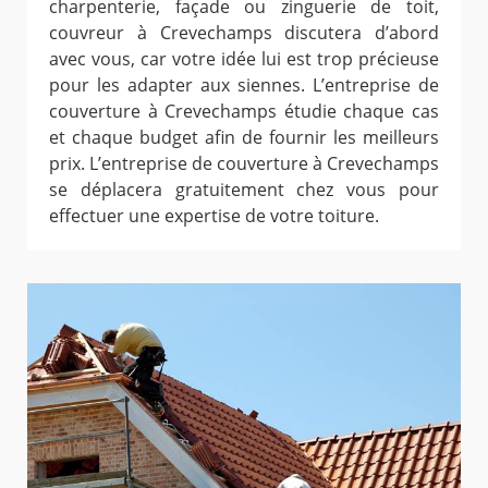
charpenterie, façade ou zinguerie de toit,
couvreur à Crevechamps discutera d’abord
avec vous, car votre idée lui est trop précieuse
pour les adapter aux siennes. L’entreprise de
couverture à Crevechamps étudie chaque cas
et chaque budget afin de fournir les meilleurs
prix. L’entreprise de couverture à Crevechamps
se déplacera gratuitement chez vous pour
effectuer une expertise de votre toiture.