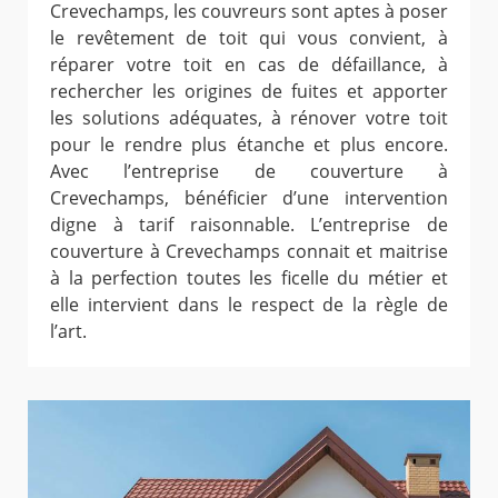
Crevechamps, les couvreurs sont aptes à poser
le revêtement de toit qui vous convient, à
réparer votre toit en cas de défaillance, à
rechercher les origines de fuites et apporter
les solutions adéquates, à rénover votre toit
pour le rendre plus étanche et plus encore.
Avec l’entreprise de couverture à
Crevechamps, bénéficier d’une intervention
digne à tarif raisonnable. L’entreprise de
couverture à Crevechamps connait et maitrise
à la perfection toutes les ficelle du métier et
elle intervient dans le respect de la règle de
l’art.