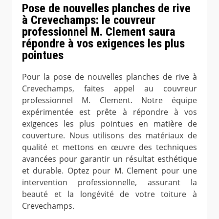
Pose de nouvelles planches de rive
à Crevechamps: le couvreur
professionnel M. Clement saura
répondre à vos exigences les plus
pointues
Pour la pose de nouvelles planches de rive à
Crevechamps, faites appel au couvreur
professionnel M. Clement. Notre équipe
expérimentée est prête à répondre à vos
exigences les plus pointues en matière de
couverture. Nous utilisons des matériaux de
qualité et mettons en œuvre des techniques
avancées pour garantir un résultat esthétique
et durable. Optez pour M. Clement pour une
intervention professionnelle, assurant la
beauté et la longévité de votre toiture à
Crevechamps.