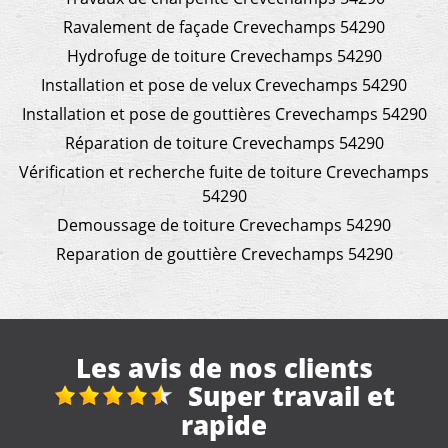
Ravalement de façade Crevechamps 54290
Hydrofuge de toiture Crevechamps 54290
Installation et pose de velux Crevechamps 54290
Installation et pose de gouttières Crevechamps 54290
Réparation de toiture Crevechamps 54290
Vérification et recherche fuite de toiture Crevechamps
54290
Demoussage de toiture Crevechamps 54290
Reparation de gouttière Crevechamps 54290
Les avis de nos clients
l et
travaux de toitu
démoussage