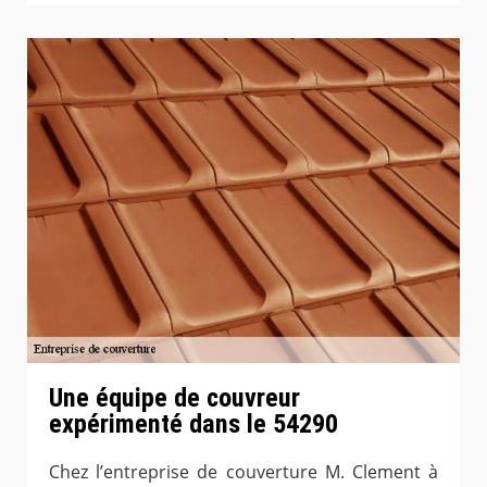
Une équipe de couvreur
expérimenté dans le 54290
Chez l’entreprise de couverture M. Clement à