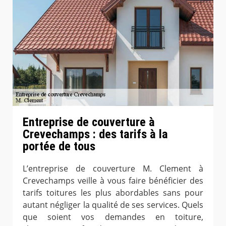
Entreprise de couverture à
Crevechamps : des tarifs à la
portée de tous
L’entreprise de couverture M. Clement à
Crevechamps veille à vous faire bénéficier des
tarifs toitures les plus abordables sans pour
autant négliger la qualité de ses services. Quels
que soient vos demandes en toiture,