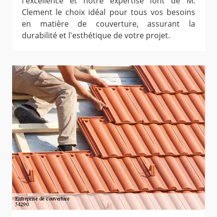
l'excellence et notre expertise font de M.
Clement le choix idéal pour tous vos besoins
en matière de couverture, assurant la
durabilité et l'esthétique de votre projet.