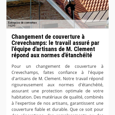
Changement de couverture à
Crevechamps: le travail assuré par
l'équipe d'artisans de M. Clement
répond aux normes d'étanchéité
Pour un changement de couverture à
Crevechamps, faites confiance à l'équipe
d'artisans de M. Clement. Notre travail répond
rigoureusement aux normes d'étanchéité,
assurant une protection optimale de votre
habitation. Des matériaux de qualité, combinés
à l'expertise de nos artisans, garantissent une
couverture fiable et durable. Que ce soit pour