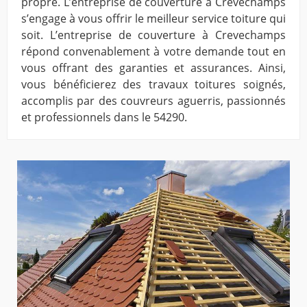
propre. L’entreprise de couverture à Crevechamps
s’engage à vous offrir le meilleur service toiture qui
soit. L’entreprise de couverture à Crevechamps
répond convenablement à votre demande tout en
vous offrant des garanties et assurances. Ainsi,
vous bénéficierez des travaux toitures soignés,
accomplis par des couvreurs aguerris, passionnés
et professionnels dans le 54290.