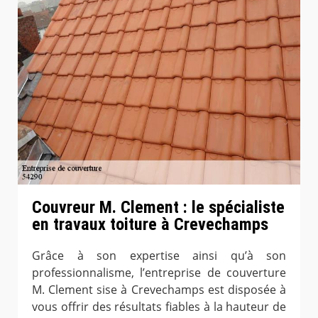
Couvreur M. Clement : le spécialiste
en travaux toiture à Crevechamps
Grâce à son expertise ainsi qu’à son
professionnalisme, l’entreprise de couverture
M. Clement sise à Crevechamps est disposée à
vous offrir des résultats fiables à la hauteur de