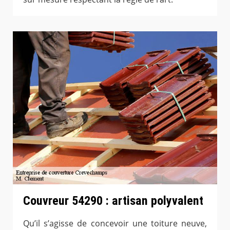
Couvreur 54290 : artisan polyvalent
Qu’il s’agisse de concevoir une toiture neuve,