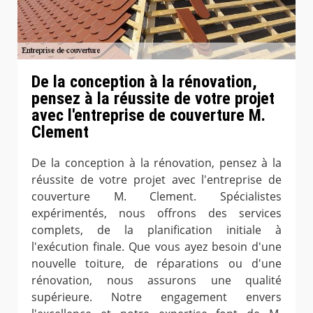
De la conception à la rénovation,
pensez à la réussite de votre projet
avec l'entreprise de couverture M.
Clement
De la conception à la rénovation, pensez à la
réussite de votre projet avec l'entreprise de
couverture M. Clement. Spécialistes
expérimentés, nous offrons des services
complets, de la planification initiale à
l'exécution finale. Que vous ayez besoin d'une
nouvelle toiture, de réparations ou d'une
rénovation, nous assurons une qualité
supérieure. Notre engagement envers