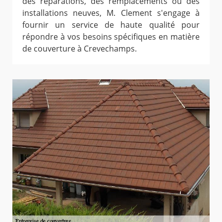
des réparations, des remplacements ou des
installations neuves, M. Clement s'engage à
fournir un service de haute qualité pour
répondre à vos besoins spécifiques en matière
de couverture à Crevechamps.