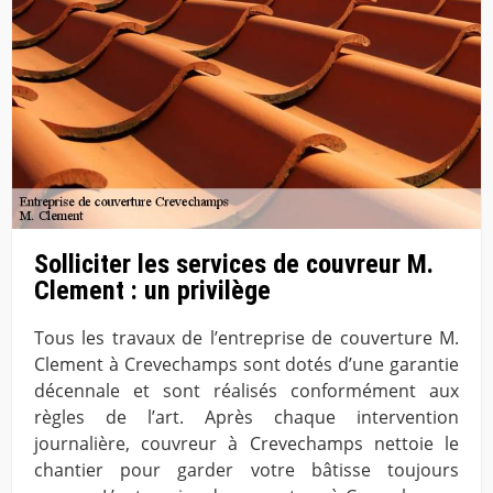
Solliciter les services de couvreur M.
Clement : un privilège
Tous les travaux de l’entreprise de couverture M.
Clement à Crevechamps sont dotés d’une garantie
décennale et sont réalisés conformément aux
règles de l’art. Après chaque intervention
journalière, couvreur à Crevechamps nettoie le
chantier pour garder votre bâtisse toujours