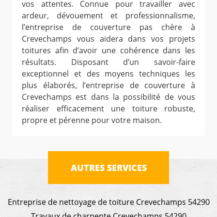
vos attentes. Connue pour travailler avec
ardeur, dévouement et professionnalisme,
l’entreprise de couverture pas chère à
Crevechamps vous aidera dans vos projets
toitures afin d’avoir une cohérence dans les
résultats. Disposant d’un savoir-faire
exceptionnel et des moyens techniques les
plus élaborés, l’entreprise de couverture à
Crevechamps est dans la possibilité de vous
réaliser efficacement une toiture robuste,
propre et pérenne pour votre maison.
AUTRES SERVICES
Entreprise de nettoyage de toiture Crevechamps 54290
Travaux de charpente Crevechamps 54290