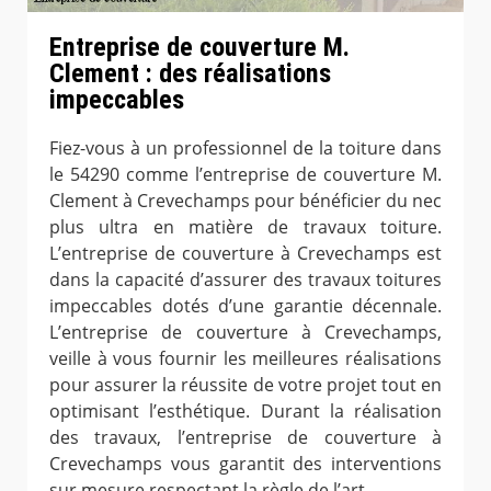
Entreprise de couverture M.
Clement : des réalisations
impeccables
Fiez-vous à un professionnel de la toiture dans
le 54290 comme l’entreprise de couverture M.
Clement à Crevechamps pour bénéficier du nec
plus ultra en matière de travaux toiture.
L’entreprise de couverture à Crevechamps est
dans la capacité d’assurer des travaux toitures
impeccables dotés d’une garantie décennale.
L’entreprise de couverture à Crevechamps,
veille à vous fournir les meilleures réalisations
pour assurer la réussite de votre projet tout en
optimisant l’esthétique. Durant la réalisation
des travaux, l’entreprise de couverture à
Crevechamps vous garantit des interventions
sur mesure respectant la règle de l’art.