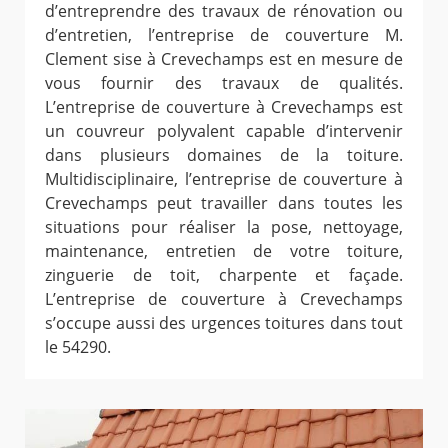
d’entreprendre des travaux de rénovation ou
d’entretien, l’entreprise de couverture M.
Clement sise à Crevechamps est en mesure de
vous fournir des travaux de qualités.
L’entreprise de couverture à Crevechamps est
un couvreur polyvalent capable d’intervenir
dans plusieurs domaines de la toiture.
Multidisciplinaire, l’entreprise de couverture à
Crevechamps peut travailler dans toutes les
situations pour réaliser la pose, nettoyage,
maintenance, entretien de votre toiture,
zinguerie de toit, charpente et façade.
L’entreprise de couverture à Crevechamps
s’occupe aussi des urgences toitures dans tout
le 54290.