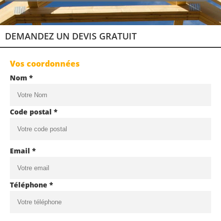
DEMANDEZ UN DEVIS GRATUIT
Vos coordonnées
Nom *
Code postal *
Email *
Téléphone *