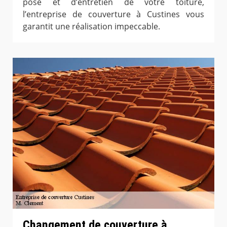
pose et d’entretien de votre toiture,
l’entreprise de couverture à Custines vous
garantit une réalisation impeccable.
Changement de couverture à