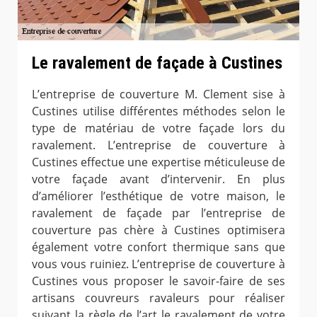
Le ravalement de façade à Custines
L’entreprise de couverture M. Clement sise à
Custines utilise différentes méthodes selon le
type de matériau de votre façade lors du
ravalement. L’entreprise de couverture à
Custines effectue une expertise méticuleuse de
votre façade avant d’intervenir. En plus
d’améliorer l’esthétique de votre maison, le
ravalement de façade par l’entreprise de
couverture pas chère à Custines optimisera
également votre confort thermique sans que
vous vous ruiniez. L’entreprise de couverture à
Custines vous proposer le savoir-faire de ses
artisans couvreurs ravaleurs pour réaliser
suivant la règle de l’art le ravalement de votre