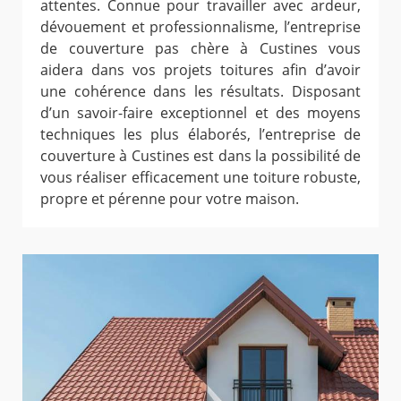
attentes. Connue pour travailler avec ardeur,
dévouement et professionnalisme, l’entreprise
de couverture pas chère à Custines vous
aidera dans vos projets toitures afin d’avoir
une cohérence dans les résultats. Disposant
d’un savoir-faire exceptionnel et des moyens
techniques les plus élaborés, l’entreprise de
couverture à Custines est dans la possibilité de
vous réaliser efficacement une toiture robuste,
propre et pérenne pour votre maison.