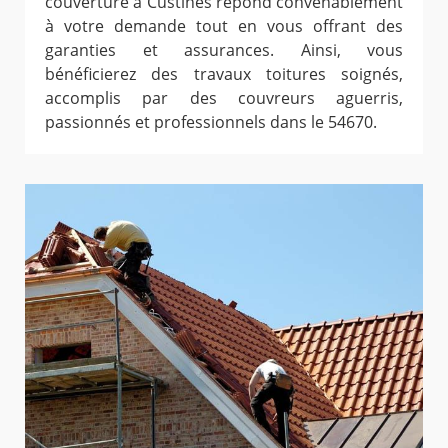
couverture à Custines répond convenablement
à votre demande tout en vous offrant des
garanties et assurances. Ainsi, vous
bénéficierez des travaux toitures soignés,
accomplis par des couvreurs aguerris,
passionnés et professionnels dans le 54670.