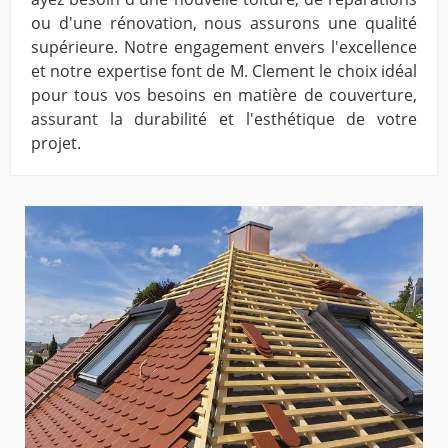
ou d'une rénovation, nous assurons une qualité
supérieure. Notre engagement envers l'excellence
et notre expertise font de M. Clement le choix idéal
pour tous vos besoins en matière de couverture,
assurant la durabilité et l'esthétique de votre
projet.