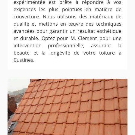
expérimentée est prête à répondre à vos
exigences les plus pointues en matière de
couverture. Nous utilisons des matériaux de
qualité et mettons en œuvre des techniques
avancées pour garantir un résultat esthétique
et durable. Optez pour M. Clement pour une
intervention professionnelle, assurant la
beauté et la longévité de votre toiture à
Custines.