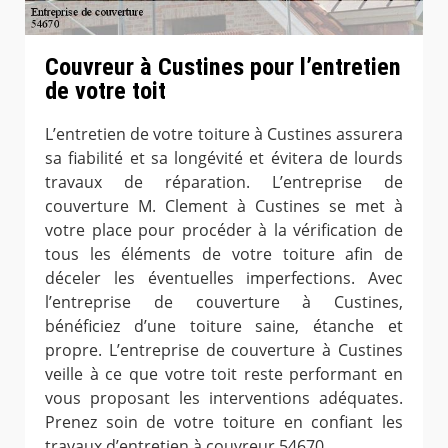
Couvreur à Custines pour l’entretien
de votre toit
L’entretien de votre toiture à Custines assurera
sa fiabilité et sa longévité et évitera de lourds
travaux de réparation. L’entreprise de
couverture M. Clement à Custines se met à
votre place pour procéder à la vérification de
tous les éléments de votre toiture afin de
déceler les éventuelles imperfections. Avec
l’entreprise de couverture à Custines,
bénéficiez d’une toiture saine, étanche et
propre. L’entreprise de couverture à Custines
veille à ce que votre toit reste performant en
vous proposant les interventions adéquates.
Prenez soin de votre toiture en confiant les
travaux d’entretien à couvreur 54670.