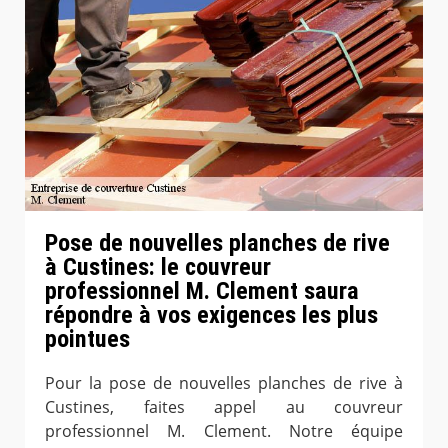
Pose de nouvelles planches de rive
à Custines: le couvreur
professionnel M. Clement saura
répondre à vos exigences les plus
pointues
Pour la pose de nouvelles planches de rive à
Custines, faites appel au couvreur
professionnel M. Clement. Notre équipe