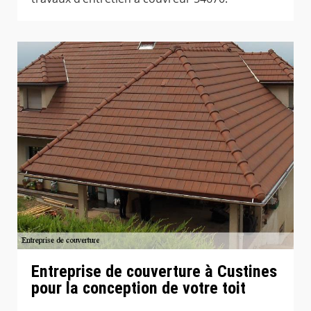
Entreprise de couverture à Custines
pour la conception de votre toit