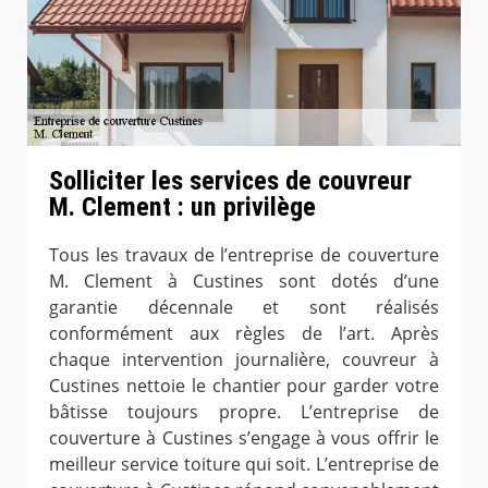
Solliciter les services de couvreur
M. Clement : un privilège
Tous les travaux de l’entreprise de couverture
M. Clement à Custines sont dotés d’une
garantie décennale et sont réalisés
conformément aux règles de l’art. Après
chaque intervention journalière, couvreur à
Custines nettoie le chantier pour garder votre
bâtisse toujours propre. L’entreprise de
couverture à Custines s’engage à vous offrir le
meilleur service toiture qui soit. L’entreprise de