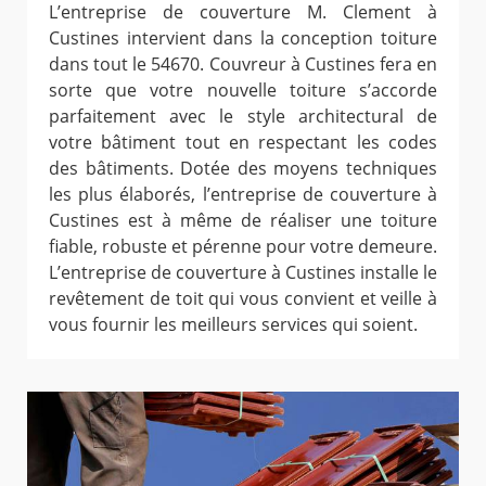
L’entreprise de couverture M. Clement à
Custines intervient dans la conception toiture
dans tout le 54670. Couvreur à Custines fera en
sorte que votre nouvelle toiture s’accorde
parfaitement avec le style architectural de
votre bâtiment tout en respectant les codes
des bâtiments. Dotée des moyens techniques
les plus élaborés, l’entreprise de couverture à
Custines est à même de réaliser une toiture
fiable, robuste et pérenne pour votre demeure.
L’entreprise de couverture à Custines installe le
revêtement de toit qui vous convient et veille à
vous fournir les meilleurs services qui soient.