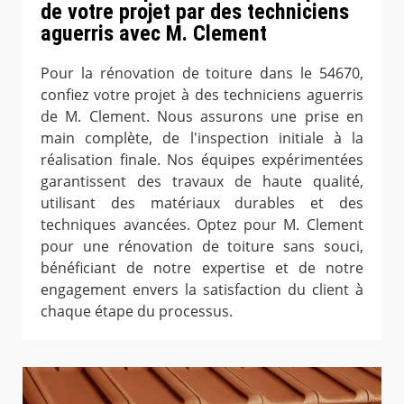
de votre projet par des techniciens
aguerris avec M. Clement
Pour la rénovation de toiture dans le 54670,
confiez votre projet à des techniciens aguerris
de M. Clement. Nous assurons une prise en
main complète, de l'inspection initiale à la
réalisation finale. Nos équipes expérimentées
garantissent des travaux de haute qualité,
utilisant des matériaux durables et des
techniques avancées. Optez pour M. Clement
pour une rénovation de toiture sans souci,
bénéficiant de notre expertise et de notre
engagement envers la satisfaction du client à
chaque étape du processus.