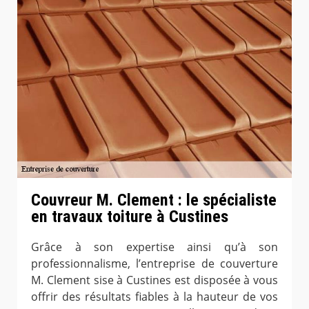
Couvreur M. Clement : le spécialiste
en travaux toiture à Custines
Grâce à son expertise ainsi qu’à son
professionnalisme, l’entreprise de couverture
M. Clement sise à Custines est disposée à vous
offrir des résultats fiables à la hauteur de vos