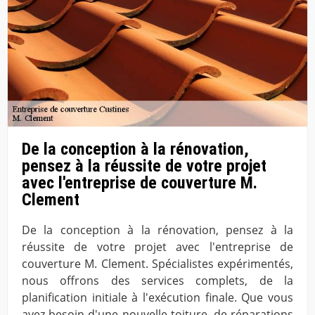
De la conception à la rénovation,
pensez à la réussite de votre projet
avec l'entreprise de couverture M.
Clement
De la conception à la rénovation, pensez à la
réussite de votre projet avec l'entreprise de
couverture M. Clement. Spécialistes expérimentés,
nous offrons des services complets, de la
planification initiale à l'exécution finale. Que vous
ayez besoin d'une nouvelle toiture, de réparations