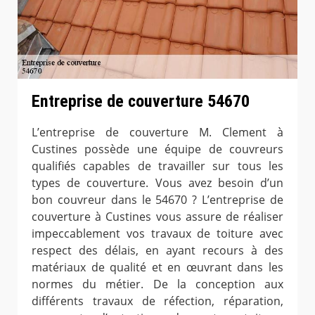
Entreprise de couverture 54670
L’entreprise de couverture M. Clement à
Custines possède une équipe de couvreurs
qualifiés capables de travailler sur tous les
types de couverture. Vous avez besoin d’un
bon couvreur dans le 54670 ? L’entreprise de
couverture à Custines vous assure de réaliser
impeccablement vos travaux de toiture avec
respect des délais, en ayant recours à des
matériaux de qualité et en œuvrant dans les
normes du métier. De la conception aux
différents travaux de réfection, réparation,