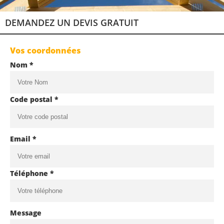
DEMANDEZ UN DEVIS GRATUIT
Vos coordonnées
Nom *
Code postal *
Email *
Téléphone *
Message