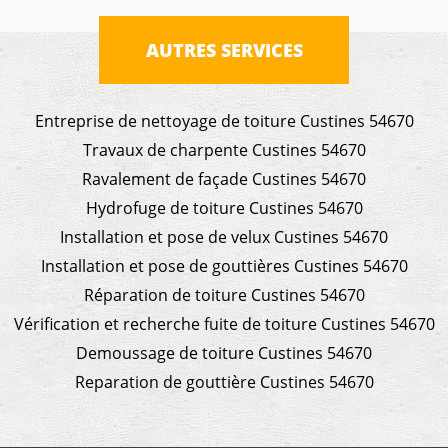
AUTRES SERVICES
Entreprise de nettoyage de toiture Custines 54670
Travaux de charpente Custines 54670
Ravalement de façade Custines 54670
Hydrofuge de toiture Custines 54670
Installation et pose de velux Custines 54670
Installation et pose de gouttières Custines 54670
Réparation de toiture Custines 54670
Vérification et recherche fuite de toiture Custines 54670
Demoussage de toiture Custines 54670
Reparation de gouttière Custines 54670