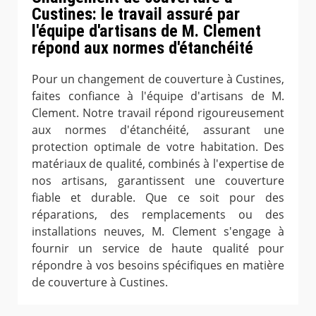
Custines: le travail assuré par
l'équipe d'artisans de M. Clement
répond aux normes d'étanchéité
Pour un changement de couverture à Custines,
faites confiance à l'équipe d'artisans de M.
Clement. Notre travail répond rigoureusement
aux normes d'étanchéité, assurant une
protection optimale de votre habitation. Des
matériaux de qualité, combinés à l'expertise de
nos artisans, garantissent une couverture
fiable et durable. Que ce soit pour des
réparations, des remplacements ou des
installations neuves, M. Clement s'engage à
fournir un service de haute qualité pour
répondre à vos besoins spécifiques en matière
de couverture à Custines.