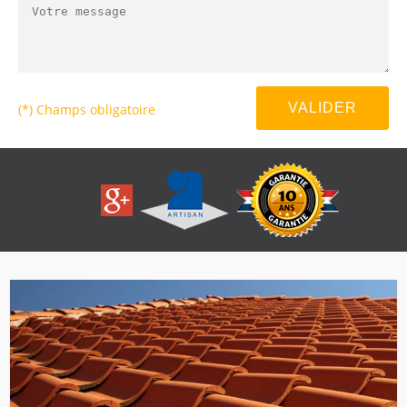
(*) Champs obligatoire