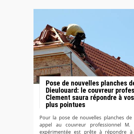
Pose de nouvelles planches de
Dieulouard: le couvreur profe
Clement saura répondre à vos
plus pointues
Pour la pose de nouvelles planches de r
appel au couvreur professionnel M. 
expérimentée est prête à répondre à 