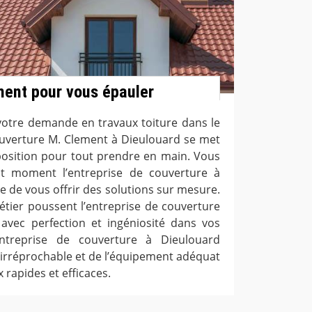
ment pour vous épauler
 votre demande en travaux toiture dans le
couverture M. Clement à Dieulouard se met
position pour tout prendre en main. Vous
t moment l’entreprise de couverture à
ie de vous offrir des solutions sur mesure.
étier poussent l’entreprise de couverture
avec perfection et ingéniosité dans vos
entreprise de couverture à Dieulouard
e irréprochable et de l’équipement adéquat
 rapides et efficaces.