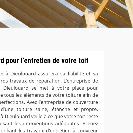
 pour l’entretien de votre toit
re à Dieulouard assurera sa fiabilité et sa
urds travaux de réparation. L’entreprise de
à Dieulouard se met à votre place pour
de tous les éléments de votre toiture afin de
perfections. Avec l’entreprise de couverture
 d’une toiture saine, étanche et propre.
à Dieulouard veille à ce que votre toit reste
sant les interventions adéquates. Prenez
confiant les travaux d’entretien à couvreur