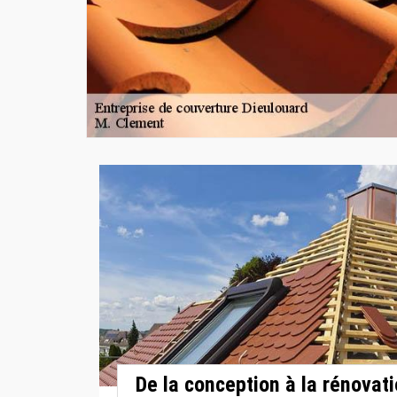
De la conception à la rénovati