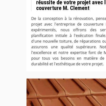
réussite de votre projet avec l
couverture M. Clement
De la conception à la rénovation, pense
projet avec l'entreprise de couverture 
expérimentés, nous offrons des ser
planification initiale à l'exécution fin
d'une nouvelle toiture, de réparations o
assurons une qualité supérieure. No
l'excellence et notre expertise font de 
pour tous vos besoins en matière de 
durabilité et l'esthétique de votre projet.