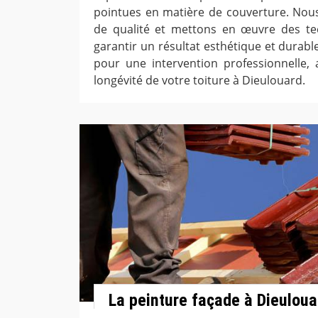
pointues en matière de couverture. Nous
de qualité et mettons en œuvre des t
garantir un résultat esthétique et durab
pour une intervention professionnelle, 
longévité de votre toiture à Dieulouard.
La peinture façade à Dieuloua