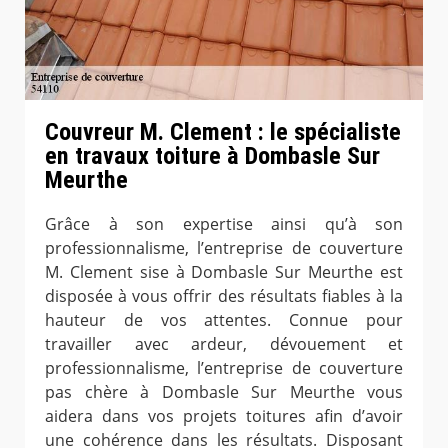
Couvreur M. Clement : le spécialiste
en travaux toiture à Dombasle Sur
Meurthe
Grâce à son expertise ainsi qu’à son
professionnalisme, l’entreprise de couverture
M. Clement sise à Dombasle Sur Meurthe est
disposée à vous offrir des résultats fiables à la
hauteur de vos attentes. Connue pour
travailler avec ardeur, dévouement et
professionnalisme, l’entreprise de couverture
pas chère à Dombasle Sur Meurthe vous
aidera dans vos projets toitures afin d’avoir
une cohérence dans les résultats. Disposant