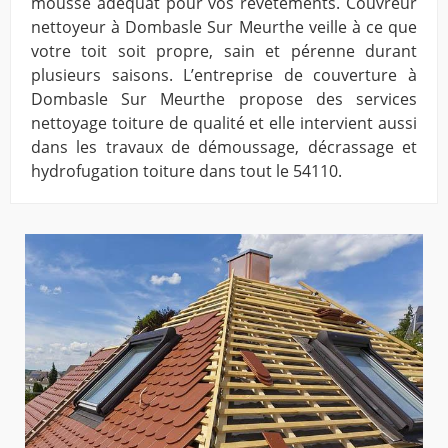
mousse adéquat pour vos revêtements. Couvreur
nettoyeur à Dombasle Sur Meurthe veille à ce que
votre toit soit propre, sain et pérenne durant
plusieurs saisons. L’entreprise de couverture à
Dombasle Sur Meurthe propose des services
nettoyage toiture de qualité et elle intervient aussi
dans les travaux de démoussage, décrassage et
hydrofugation toiture dans tout le 54110.