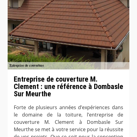
Entreprise de couverture M.
Clement : une référence à Dombasle
Sur Meurthe
Forte de plusieurs années d’expériences dans
le domaine de la toiture, l’entreprise de
couverture M. Clement à Dombasle Sur
Meurthe se met à votre service pour la réussite
de vos projets. Que ce soit pour la conception