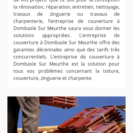
la rénovation, réparation, entretien, nettoyage,
travaux de zinguerie ou travaux de
charpenterie, l’entreprise de couverture à
Dombasle Sur Meurthe saura vous donner les
solutions appropriées. L’entreprise de
couverture à Dombasle Sur Meurthe offre des
garanties décennales ainsi que des tarifs très
concurrentiels. L’entreprise de couverture à
Dombasle Sur Meurthe est la solution pour
tous vos problèmes concernant la toiture,
couverture, zinguerie et charpente.