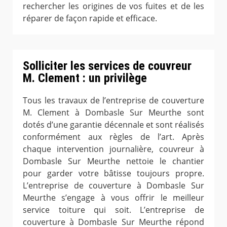
rechercher les origines de vos fuites et de les
réparer de façon rapide et efficace.
Solliciter les services de couvreur
M. Clement : un privilège
Tous les travaux de l’entreprise de couverture
M. Clement à Dombasle Sur Meurthe sont
dotés d’une garantie décennale et sont réalisés
conformément aux règles de l’art. Après
chaque intervention journalière, couvreur à
Dombasle Sur Meurthe nettoie le chantier
pour garder votre bâtisse toujours propre.
L’entreprise de couverture à Dombasle Sur
Meurthe s’engage à vous offrir le meilleur
service toiture qui soit. L’entreprise de
couverture à Dombasle Sur Meurthe répond