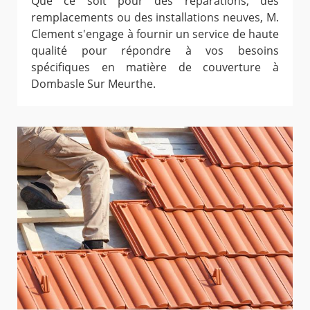
Que ce soit pour des réparations, des
remplacements ou des installations neuves, M.
Clement s'engage à fournir un service de haute
qualité pour répondre à vos besoins
spécifiques en matière de couverture à
Dombasle Sur Meurthe.