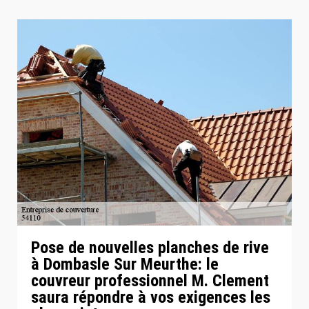
Pose de nouvelles planches de rive
à Dombasle Sur Meurthe: le
couvreur professionnel M. Clement
saura répondre à vos exigences les