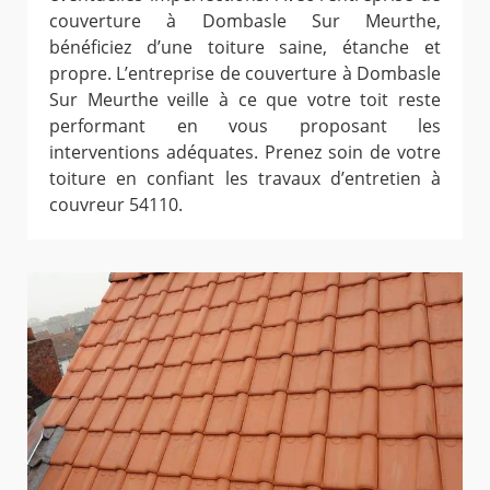
couverture à Dombasle Sur Meurthe,
bénéficiez d’une toiture saine, étanche et
propre. L’entreprise de couverture à Dombasle
Sur Meurthe veille à ce que votre toit reste
performant en vous proposant les
interventions adéquates. Prenez soin de votre
toiture en confiant les travaux d’entretien à
couvreur 54110.