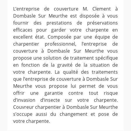
L’entreprise de couverture M. Clement à
Dombasle Sur Meurthe est disposée à vous
fournir des prestations de préservations
efficaces pour garder votre charpente en
excellent état. Composée par une équipe de
charpentier professionnel, l’entreprise de
couverture à Dombasle Sur Meurthe vous
propose une solution de traitement spécifique
en fonction de la gravité de la situation de
votre charpente. La qualité des traitements
que l’entreprise de couverture à Dombasle Sur
Meurthe vous propose lui permet de vous
offrir une garantie contre tout risque
d’invasion d’insecte sur votre charpente.
Couvreur charpentier à Dombasle Sur Meurthe
s’occupe aussi du changement et pose de
votre charpente.