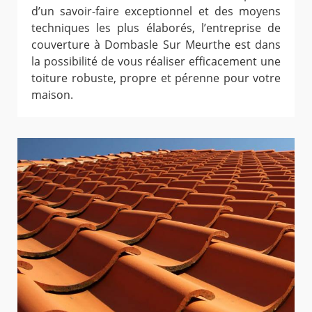
d’un savoir-faire exceptionnel et des moyens
techniques les plus élaborés, l’entreprise de
couverture à Dombasle Sur Meurthe est dans
la possibilité de vous réaliser efficacement une
toiture robuste, propre et pérenne pour votre
maison.