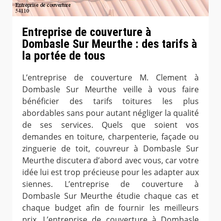
Entreprise de couverture à
Dombasle Sur Meurthe : des tarifs à
la portée de tous
L’entreprise de couverture M. Clement à
Dombasle Sur Meurthe veille à vous faire
bénéficier des tarifs toitures les plus
abordables sans pour autant négliger la qualité
de ses services. Quels que soient vos
demandes en toiture, charpenterie, façade ou
zinguerie de toit, couvreur à Dombasle Sur
Meurthe discutera d’abord avec vous, car votre
idée lui est trop précieuse pour les adapter aux
siennes. L’entreprise de couverture à
Dombasle Sur Meurthe étudie chaque cas et
chaque budget afin de fournir les meilleurs
prix. L’entreprise de couverture à Dombasle