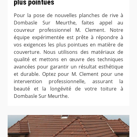
plus pointues
Pour la pose de nouvelles planches de rive à
Dombasle Sur Meurthe, faites appel au
couvreur professionnel M. Clement. Notre
équipe expérimentée est prête à répondre à
vos exigences les plus pointues en matière de
couverture. Nous utilisons des matériaux de
qualité et mettons en œuvre des techniques
avancées pour garantir un résultat esthétique
et durable. Optez pour M. Clement pour une
intervention professionnelle, assurant la
beauté et la longévité de votre toiture à
Dombasle Sur Meurthe.