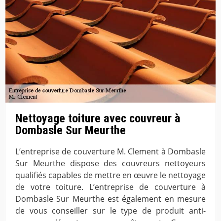
Nettoyage toiture avec couvreur à
Dombasle Sur Meurthe
L’entreprise de couverture M. Clement à Dombasle
Sur Meurthe dispose des couvreurs nettoyeurs
qualifiés capables de mettre en œuvre le nettoyage
de votre toiture. L’entreprise de couverture à
Dombasle Sur Meurthe est également en mesure
de vous conseiller sur le type de produit anti-