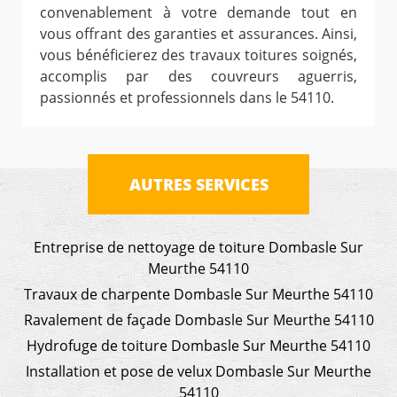
convenablement à votre demande tout en
vous offrant des garanties et assurances. Ainsi,
vous bénéficierez des travaux toitures soignés,
accomplis par des couvreurs aguerris,
passionnés et professionnels dans le 54110.
AUTRES SERVICES
Entreprise de nettoyage de toiture Dombasle Sur
Meurthe 54110
Travaux de charpente Dombasle Sur Meurthe 54110
Ravalement de façade Dombasle Sur Meurthe 54110
Hydrofuge de toiture Dombasle Sur Meurthe 54110
Installation et pose de velux Dombasle Sur Meurthe
54110