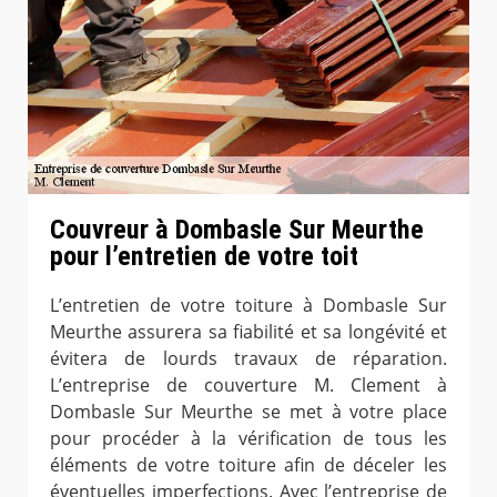
Couvreur à Dombasle Sur Meurthe
pour l’entretien de votre toit
L’entretien de votre toiture à Dombasle Sur
Meurthe assurera sa fiabilité et sa longévité et
évitera de lourds travaux de réparation.
L’entreprise de couverture M. Clement à
Dombasle Sur Meurthe se met à votre place
pour procéder à la vérification de tous les
éléments de votre toiture afin de déceler les
éventuelles imperfections. Avec l’entreprise de