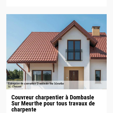
Couvreur charpentier à Dombasle
Sur Meurthe pour tous travaux de
charpente