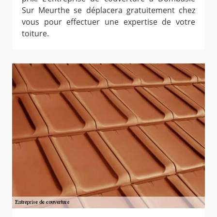
Sur Meurthe se déplacera gratuitement chez
vous pour effectuer une expertise de votre
toiture.