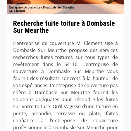
Recherche fuite toiture à Dombasle
Sur Meurthe
L’entreprise de couverture M. Clement sise à
Dombasle Sur Meurthe propose des services
recherches fuites toitures sur tous types de
revêtement dans le 54110. L’entreprise de
couverture à Dombasle Sur Meurthe vous
fournit des résultats concrets à la hauteur de
vos espérances. L’entreprise de couverture pas
chère à Dombasle Sur Meurthe fournit les
solutions adéquates pour résoudre les fuites
sur votre toiture. Qu’il s’agisse d’une toiture en
pente, arrondie, terrasse ou plate, faites
confiance à l’entreprise de couverture
professionnelle à Dombasle Sur Meurthe pour