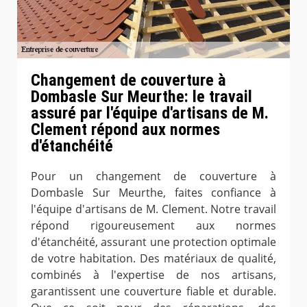
Changement de couverture à
Dombasle Sur Meurthe: le travail
assuré par l'équipe d'artisans de M.
Clement répond aux normes
d'étanchéité
Pour un changement de couverture à
Dombasle Sur Meurthe, faites confiance à
l'équipe d'artisans de M. Clement. Notre travail
répond rigoureusement aux normes
d'étanchéité, assurant une protection optimale
de votre habitation. Des matériaux de qualité,
combinés à l'expertise de nos artisans,
garantissent une couverture fiable et durable.