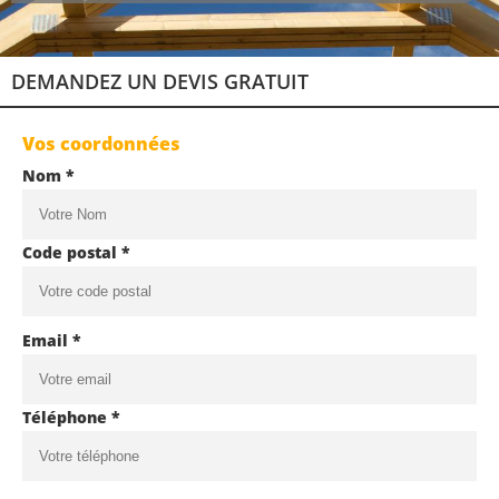
DEMANDEZ UN DEVIS GRATUIT
Vos coordonnées
Nom *
Code postal *
Email *
Téléphone *