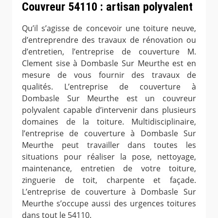
Couvreur 54110 : artisan polyvalent
Qu’il s’agisse de concevoir une toiture neuve,
d’entreprendre des travaux de rénovation ou
d’entretien, l’entreprise de couverture M.
Clement sise à Dombasle Sur Meurthe est en
mesure de vous fournir des travaux de
qualités. L’entreprise de couverture à
Dombasle Sur Meurthe est un couvreur
polyvalent capable d’intervenir dans plusieurs
domaines de la toiture. Multidisciplinaire,
l’entreprise de couverture à Dombasle Sur
Meurthe peut travailler dans toutes les
situations pour réaliser la pose, nettoyage,
maintenance, entretien de votre toiture,
zinguerie de toit, charpente et façade.
L’entreprise de couverture à Dombasle Sur
Meurthe s’occupe aussi des urgences toitures
dans tout le 54110.