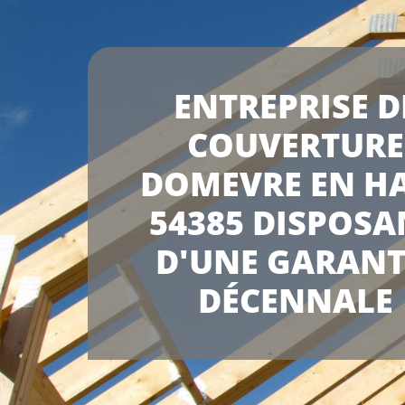
ENTREPRISE D
COUVERTURE
DOMEVRE EN H
54385 DISPOSA
D'UNE GARANT
DÉCENNALE