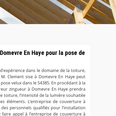
 Domevre En Haye pour la pose de
d’expérience dans le domaine de la toiture,
re M. Clement sise à Domevre En Haye peut
 pose velux dans le 54385. En procédant à la
vreur zingueur à Domevre En Haye prendra
 toiture, l’intensité de la lumière souhaitée
res éléments. L’entreprise de couverture à
es personnels qualifiés pour l’installation
 faire appel à l’entreprise de couverture à