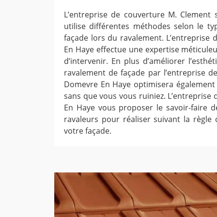
L’entreprise de couverture M. Clement
utilise différentes méthodes selon le t
façade lors du ravalement. L’entreprise
En Haye effectue une expertise méticuleu
d’intervenir. En plus d’améliorer l’esthé
ravalement de façade par l’entreprise d
Domevre En Haye optimisera également 
sans que vous vous ruiniez. L’entreprise
En Haye vous proposer le savoir-faire d
ravaleurs pour réaliser suivant la règle 
votre façade.