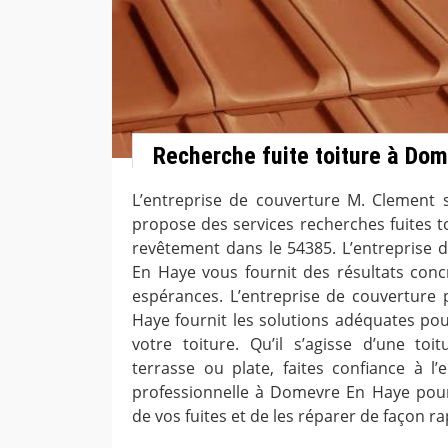
Recherche fuite toiture à Do
L’entreprise de couverture M. Clement
propose des services recherches fuites t
revêtement dans le 54385. L’entreprise
En Haye vous fournit des résultats conc
espérances. L’entreprise de couverture
Haye fournit les solutions adéquates pou
votre toiture. Qu’il s’agisse d’une toi
terrasse ou plate, faites confiance à l’
professionnelle à Domevre En Haye pour
de vos fuites et de les réparer de façon ra