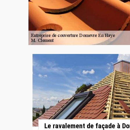
Le ravalement de façade à D