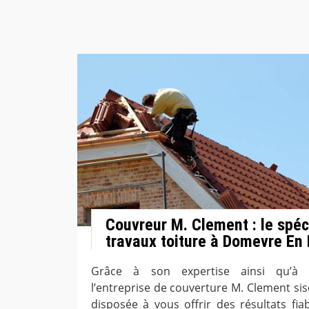
Couvreur M. Clement : le spéc
travaux toiture à Domevre En
Grâce à son expertise ainsi qu’à s
l’entreprise de couverture M. Clement si
disposée à vous offrir des résultats fia