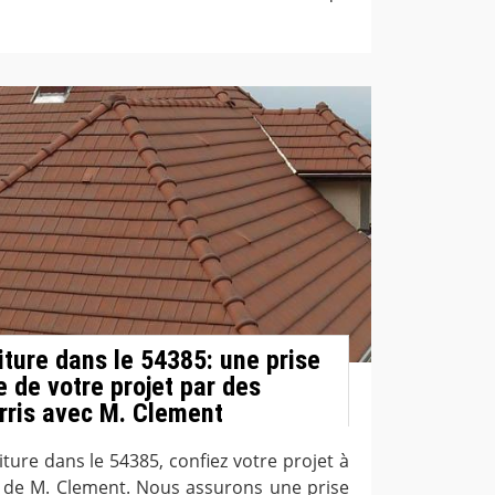
iture dans le 54385: une prise
 de votre projet par des
rris avec M. Clement
ture dans le 54385, confiez votre projet à
s de M. Clement. Nous assurons une prise