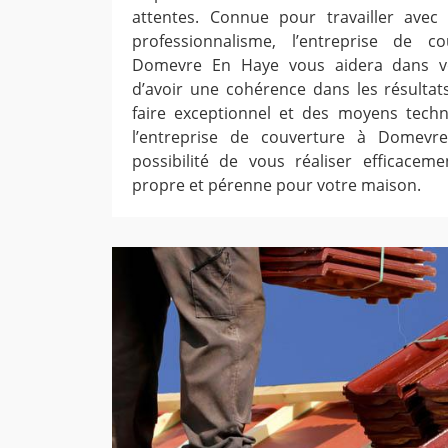
attentes. Connue pour travailler ave
professionnalisme, l’entreprise de 
Domevre En Haye vous aidera dans vos
d’avoir une cohérence dans les résultats
faire exceptionnel et des moyens techn
l’entreprise de couverture à Domevr
possibilité de vous réaliser efficacem
propre et pérenne pour votre maison.