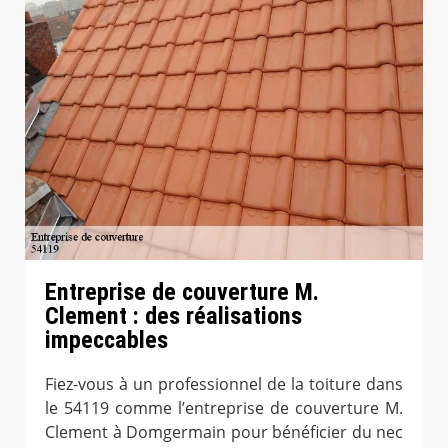
Entreprise de couverture M.
Clement : des réalisations
impeccables
Fiez-vous à un professionnel de la toiture dans
le 54119 comme l’entreprise de couverture M.
Clement à Domgermain pour bénéficier du nec