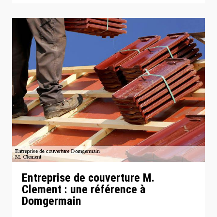
Entreprise de couverture M.
Clement : une référence à
Domgermain