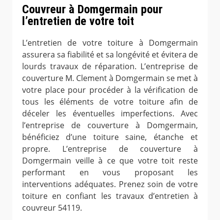
Couvreur à Domgermain pour
l’entretien de votre toit
L’entretien de votre toiture à Domgermain
assurera sa fiabilité et sa longévité et évitera de
lourds travaux de réparation. L’entreprise de
couverture M. Clement à Domgermain se met à
votre place pour procéder à la vérification de
tous les éléments de votre toiture afin de
déceler les éventuelles imperfections. Avec
l’entreprise de couverture à Domgermain,
bénéficiez d’une toiture saine, étanche et
propre. L’entreprise de couverture à
Domgermain veille à ce que votre toit reste
performant en vous proposant les
interventions adéquates. Prenez soin de votre
toiture en confiant les travaux d’entretien à
couvreur 54119.