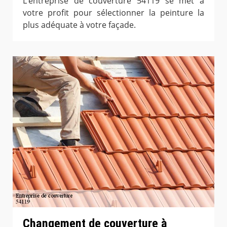
L’entreprise de couverture 54119 se met à
votre profit pour sélectionner la peinture la
plus adéquate à votre façade.
Changement de couverture à