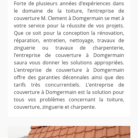
Forte de plusieurs années d’expériences dans
le domaine de la toiture, l’entreprise de
couverture M. Clement à Domgermain se met à
votre service pour la réussite de vos projets.
Que ce soit pour la conception la rénovation,
réparation, entretien, nettoyage, travaux de
zinguerie ou travaux de charpenterie,
l’entreprise de couverture à Domgermain
saura vous donner les solutions appropriées.
L’entreprise de couverture à Domgermain
offre des garanties décennales ainsi que des
tarifs très concurrentiels. L’entreprise de
couverture à Domgermain est la solution pour
tous vos problèmes concernant la toiture,
couverture, zinguerie et charpente.