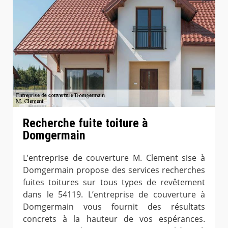
Recherche fuite toiture à
Domgermain
L’entreprise de couverture M. Clement sise à
Domgermain propose des services recherches
fuites toitures sur tous types de revêtement
dans le 54119. L’entreprise de couverture à
Domgermain vous fournit des résultats
concrets à la hauteur de vos espérances.