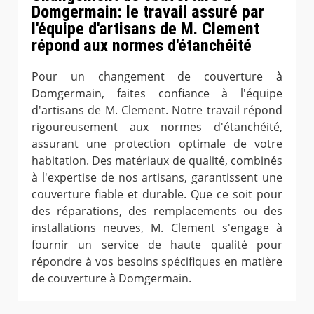
Domgermain: le travail assuré par
l'équipe d'artisans de M. Clement
répond aux normes d'étanchéité
Pour un changement de couverture à
Domgermain, faites confiance à l'équipe
d'artisans de M. Clement. Notre travail répond
rigoureusement aux normes d'étanchéité,
assurant une protection optimale de votre
habitation. Des matériaux de qualité, combinés
à l'expertise de nos artisans, garantissent une
couverture fiable et durable. Que ce soit pour
des réparations, des remplacements ou des
installations neuves, M. Clement s'engage à
fournir un service de haute qualité pour
répondre à vos besoins spécifiques en matière
de couverture à Domgermain.