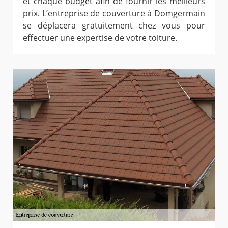
et chaque budget afin de fournir les meilleurs
prix. L’entreprise de couverture à Domgermain
se déplacera gratuitement chez vous pour
effectuer une expertise de votre toiture.