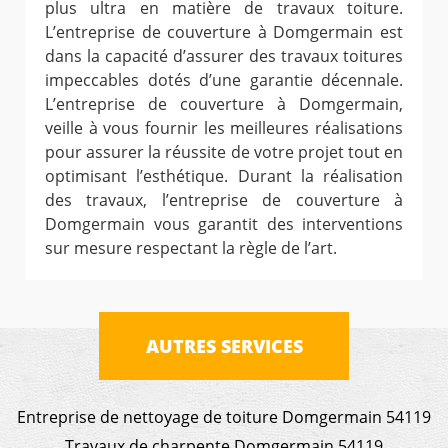
plus ultra en matière de travaux toiture.
L’entreprise de couverture à Domgermain est
dans la capacité d’assurer des travaux toitures
impeccables dotés d’une garantie décennale.
L’entreprise de couverture à Domgermain,
veille à vous fournir les meilleures réalisations
pour assurer la réussite de votre projet tout en
optimisant l’esthétique. Durant la réalisation
des travaux, l’entreprise de couverture à
Domgermain vous garantit des interventions
sur mesure respectant la règle de l’art.
AUTRES SERVICES
Entreprise de nettoyage de toiture Domgermain 54119
Travaux de charpente Domgermain 54119