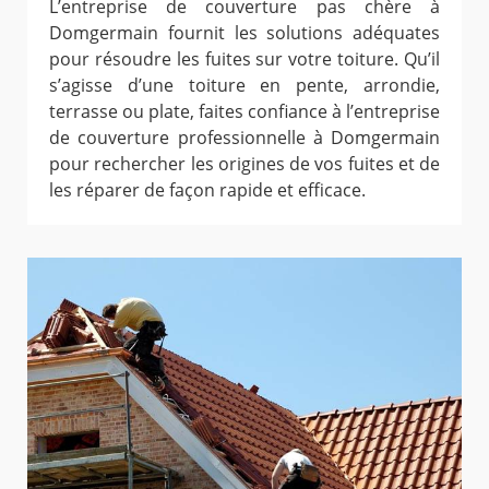
L’entreprise de couverture pas chère à
Domgermain fournit les solutions adéquates
pour résoudre les fuites sur votre toiture. Qu’il
s’agisse d’une toiture en pente, arrondie,
terrasse ou plate, faites confiance à l’entreprise
de couverture professionnelle à Domgermain
pour rechercher les origines de vos fuites et de
les réparer de façon rapide et efficace.