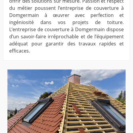
offrir des solutions sur mesure. Passion et respect
du métier poussent l’entreprise de couverture à
Domgermain à œuvrer avec perfection et
ingéniosité dans vos projets de toiture.
L’entreprise de couverture à Domgermain dispose
d’un savoir-faire irréprochable et de l’équipement
adéquat pour garantir des travaux rapides et
efficaces.