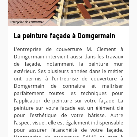
La peinture façade à Domgermain
L’entreprise de couverture M. Clement à
Domgermain intervient aussi dans les travaux
de façade, notamment la peinture mur
extérieur. Ses plusieurs années dans le métier
ont permis à l’entreprise de couverture à
Domgermain de connaitre et maitriser
parfaitement toutes les techniques pour
l’application de peinture sur votre façade. La
peinture sur votre façade est un élément clé
pour l’esthétique de votre bâtisse. Autre
l’aspect visuel, elle est également indispensable
pour assurer l’étanchéité de votre façade.