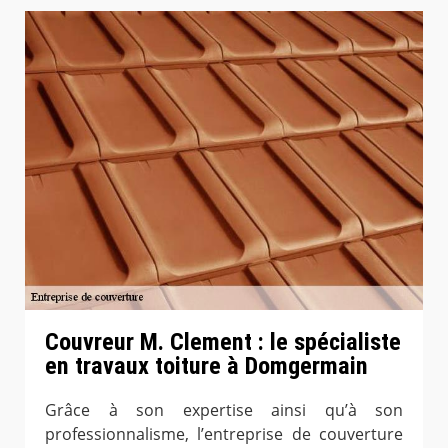
Couvreur M. Clement : le spécialiste
en travaux toiture à Domgermain
Grâce à son expertise ainsi qu’à son
professionnalisme, l’entreprise de couverture