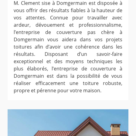
M. Clement sise à Domgermain est disposée à
vous offrir des résultats fiables à la hauteur de
vos attentes. Connue pour travailler avec
ardeur, dévouement et professionnalisme,
l’entreprise de couverture pas chère à
Domgermain vous aidera dans vos projets
toitures afin d’avoir une cohérence dans les
résultats. Disposant d’un savoir-faire
exceptionnel et des moyens techniques les
plus élaborés, l’entreprise de couverture à
Domgermain est dans la possibilité de vous
réaliser efficacement une toiture robuste,
propre et pérenne pour votre maison.