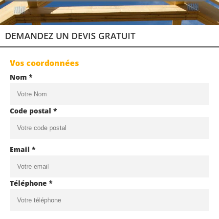
DEMANDEZ UN DEVIS GRATUIT
Vos coordonnées
Nom *
Code postal *
Email *
Téléphone *