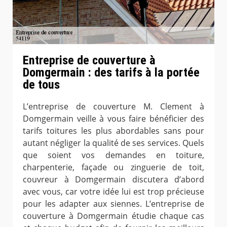
Entreprise de couverture à
Domgermain : des tarifs à la portée
de tous
L’entreprise de couverture M. Clement à
Domgermain veille à vous faire bénéficier des
tarifs toitures les plus abordables sans pour
autant négliger la qualité de ses services. Quels
que soient vos demandes en toiture,
charpenterie, façade ou zinguerie de toit,
couvreur à Domgermain discutera d’abord
avec vous, car votre idée lui est trop précieuse
pour les adapter aux siennes. L’entreprise de
couverture à Domgermain étudie chaque cas