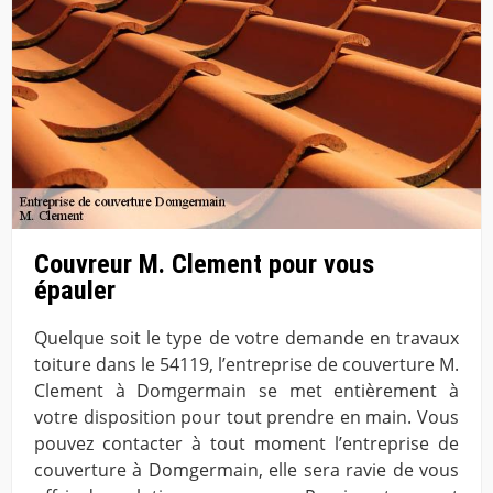
Couvreur M. Clement pour vous
épauler
Quelque soit le type de votre demande en travaux
toiture dans le 54119, l’entreprise de couverture M.
Clement à Domgermain se met entièrement à
votre disposition pour tout prendre en main. Vous
pouvez contacter à tout moment l’entreprise de
couverture à Domgermain, elle sera ravie de vous