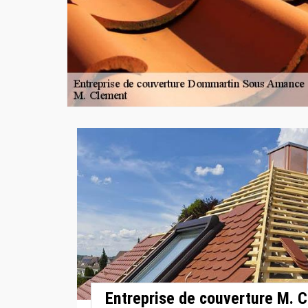
Entreprise de couverture M. C