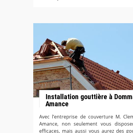
Installation gouttière à Domm
Amance
Avec l’entreprise de couverture M. C
Amance, non seulement vous disposer
efficaces, mais aussi vous aurez des go