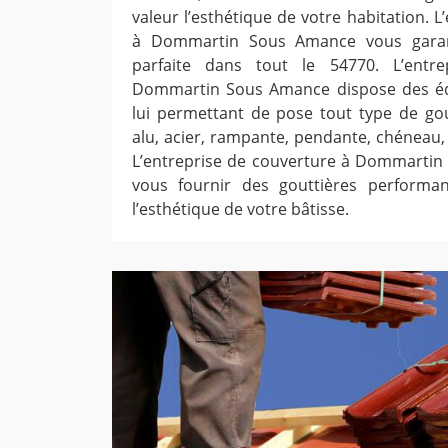
valeur l’esthétique de votre habitation. 
à Dommartin Sous Amance vous garant
parfaite dans tout le 54770. L’entr
Dommartin Sous Amance dispose des é
lui permettant de pose tout type de gout
alu, acier, rampante, pendante, chéneau, 
L’entreprise de couverture à Dommartin
vous fournir des gouttières performan
l’esthétique de votre bâtisse.