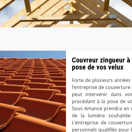
Couvreur zingueur à
pose de vos velux
Forte de plusieurs années 
l’entreprise de couvertur
peut intervenir dans vo
procédant à la pose de v
Sous Amance prendra en co
de la lumière souhaitée
L’entreprise de couvert
personnels qualifiés pour l