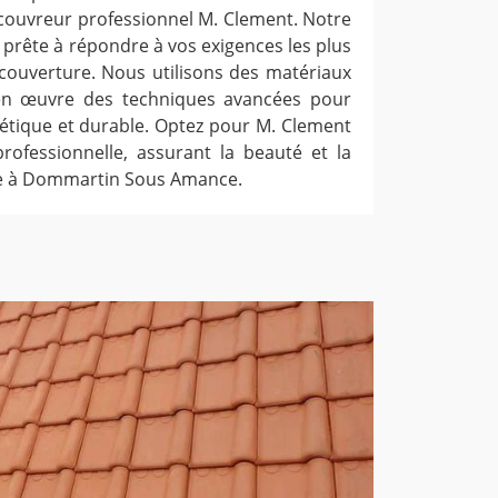
 couvreur professionnel M. Clement. Notre
prête à répondre à vos exigences les plus
couverture. Nous utilisons des matériaux
en œuvre des techniques avancées pour
hétique et durable. Optez pour M. Clement
rofessionnelle, assurant la beauté et la
ure à Dommartin Sous Amance.