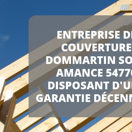
ENTREPRISE D
COUVERTURE
DOMMARTIN S
AMANCE 5477
DISPOSANT D'
GARANTIE DÉCEN