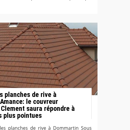
s planches de rive à
Amance: le couvreur
 Clement saura répondre à
s plus pointues
les planches de rive à Dommartin Sous