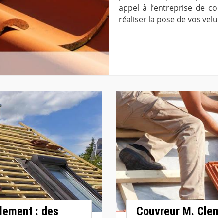
appel à l’entreprise de 
réaliser la pose de vos velu
lement : des
Couvreur M. Clem