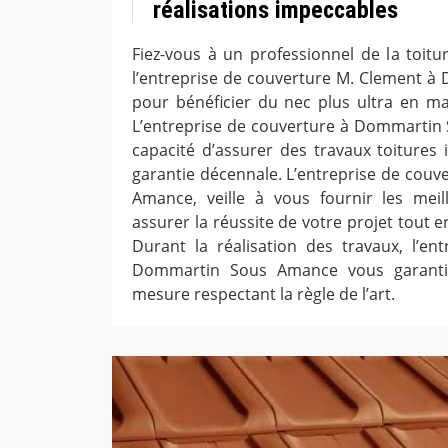
réalisations impeccables
Fiez-vous à un professionnel de la toi
l’entreprise de couverture M. Clement 
pour bénéficier du nec plus ultra en mat
L’entreprise de couverture à Dommartin
capacité d’assurer des travaux toitures
garantie décennale. L’entreprise de cou
Amance, veille à vous fournir les meil
assurer la réussite de votre projet tout e
Durant la réalisation des travaux, l’en
Dommartin Sous Amance vous garantit
mesure respectant la règle de l’art.