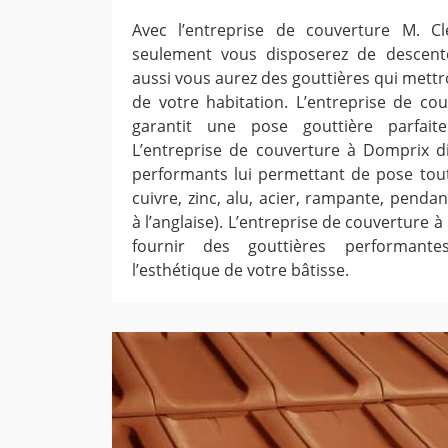
Avec l’entreprise de couverture M. 
seulement vous disposerez de descente
aussi vous aurez des gouttières qui mettr
de votre habitation. L’entreprise de c
garantit une pose gouttière parfait
L’entreprise de couverture à Domprix 
performants lui permettant de pose tout
cuivre, zinc, alu, acier, rampante, penda
à l’anglaise). L’entreprise de couverture
fournir des gouttières performante
l’esthétique de votre bâtisse.