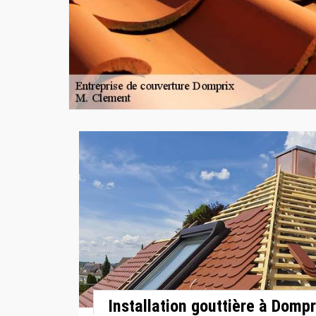
Installation gouttière à Dompr