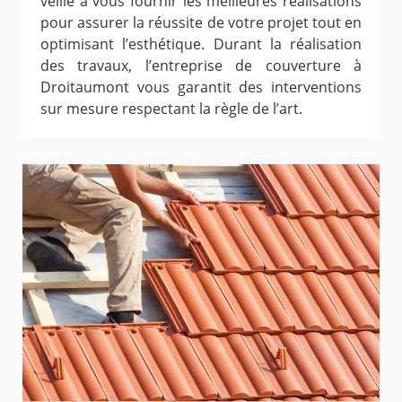
veille à vous fournir les meilleures réalisations
pour assurer la réussite de votre projet tout en
optimisant l’esthétique. Durant la réalisation
des travaux, l’entreprise de couverture à
Droitaumont vous garantit des interventions
sur mesure respectant la règle de l’art.