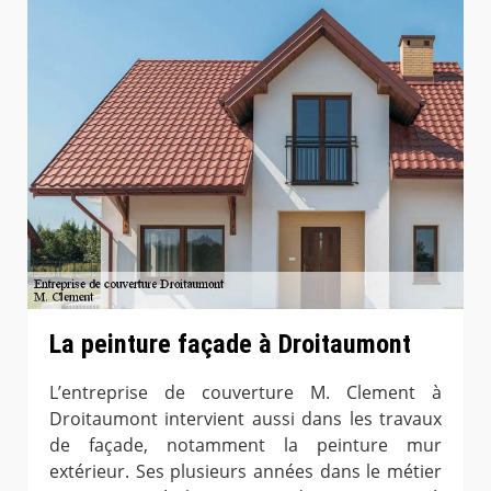
La peinture façade à Droitaumont
L’entreprise de couverture M. Clement à
Droitaumont intervient aussi dans les travaux
de façade, notamment la peinture mur
extérieur. Ses plusieurs années dans le métier