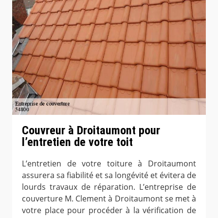
Couvreur à Droitaumont pour
l’entretien de votre toit
L’entretien de votre toiture à Droitaumont
assurera sa fiabilité et sa longévité et évitera de
lourds travaux de réparation. L’entreprise de
couverture M. Clement à Droitaumont se met à
votre place pour procéder à la vérification de