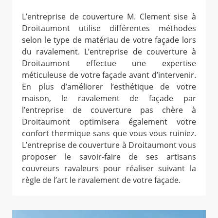
L’entreprise de couverture M. Clement sise à
Droitaumont utilise différentes méthodes
selon le type de matériau de votre façade lors
du ravalement. L’entreprise de couverture à
Droitaumont effectue une expertise
méticuleuse de votre façade avant d’intervenir.
En plus d’améliorer l’esthétique de votre
maison, le ravalement de façade par
l’entreprise de couverture pas chère à
Droitaumont optimisera également votre
confort thermique sans que vous vous ruiniez.
L’entreprise de couverture à Droitaumont vous
proposer le savoir-faire de ses artisans
couvreurs ravaleurs pour réaliser suivant la
règle de l’art le ravalement de votre façade.