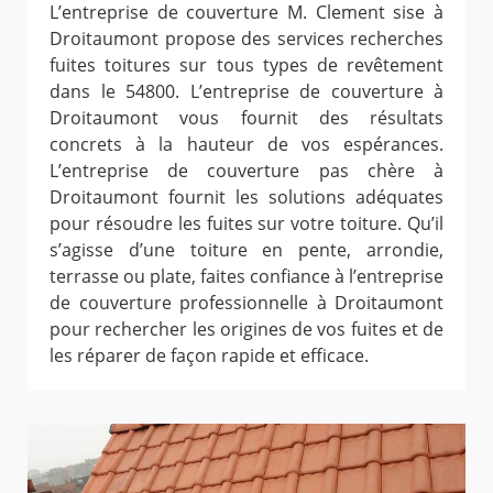
L’entreprise de couverture M. Clement sise à
Droitaumont propose des services recherches
fuites toitures sur tous types de revêtement
dans le 54800. L’entreprise de couverture à
Droitaumont vous fournit des résultats
concrets à la hauteur de vos espérances.
L’entreprise de couverture pas chère à
Droitaumont fournit les solutions adéquates
pour résoudre les fuites sur votre toiture. Qu’il
s’agisse d’une toiture en pente, arrondie,
terrasse ou plate, faites confiance à l’entreprise
de couverture professionnelle à Droitaumont
pour rechercher les origines de vos fuites et de
les réparer de façon rapide et efficace.