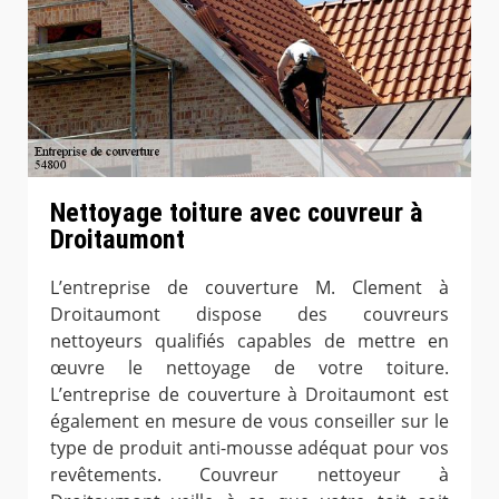
Nettoyage toiture avec couvreur à
Droitaumont
L’entreprise de couverture M. Clement à
Droitaumont dispose des couvreurs
nettoyeurs qualifiés capables de mettre en
œuvre le nettoyage de votre toiture.
L’entreprise de couverture à Droitaumont est
également en mesure de vous conseiller sur le
type de produit anti-mousse adéquat pour vos
revêtements. Couvreur nettoyeur à