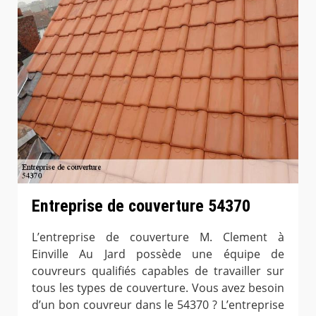
Entreprise de couverture 54370
L’entreprise de couverture M. Clement à
Einville Au Jard possède une équipe de
couvreurs qualifiés capables de travailler sur
tous les types de couverture. Vous avez besoin
d’un bon couvreur dans le 54370 ? L’entreprise