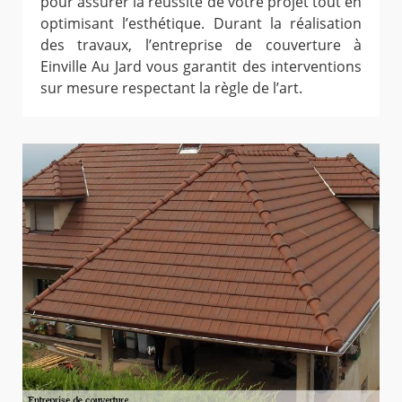
pour assurer la réussite de votre projet tout en
optimisant l’esthétique. Durant la réalisation
des travaux, l’entreprise de couverture à
Einville Au Jard vous garantit des interventions
sur mesure respectant la règle de l’art.