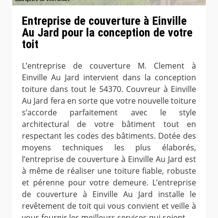
Entreprise de couverture à Einville
Au Jard pour la conception de votre
toit
L’entreprise de couverture M. Clement à
Einville Au Jard intervient dans la conception
toiture dans tout le 54370. Couvreur à Einville
Au Jard fera en sorte que votre nouvelle toiture
s’accorde parfaitement avec le style
architectural de votre bâtiment tout en
respectant les codes des bâtiments. Dotée des
moyens techniques les plus élaborés,
l’entreprise de couverture à Einville Au Jard est
à même de réaliser une toiture fiable, robuste
et pérenne pour votre demeure. L’entreprise
de couverture à Einville Au Jard installe le
revêtement de toit qui vous convient et veille à
vous fournir les meilleurs services qui soient.