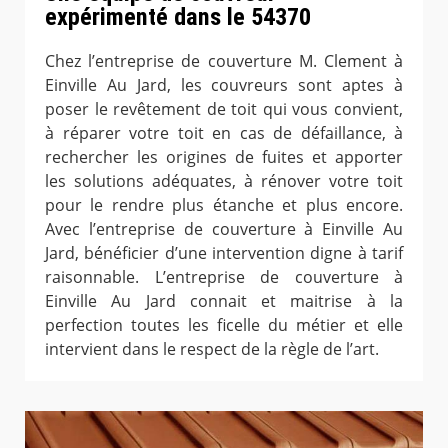
expérimenté dans le 54370
Chez l’entreprise de couverture M. Clement à
Einville Au Jard, les couvreurs sont aptes à
poser le revêtement de toit qui vous convient,
à réparer votre toit en cas de défaillance, à
rechercher les origines de fuites et apporter
les solutions adéquates, à rénover votre toit
pour le rendre plus étanche et plus encore.
Avec l’entreprise de couverture à Einville Au
Jard, bénéficier d’une intervention digne à tarif
raisonnable. L’entreprise de couverture à
Einville Au Jard connait et maitrise à la
perfection toutes les ficelle du métier et elle
intervient dans le respect de la règle de l’art.