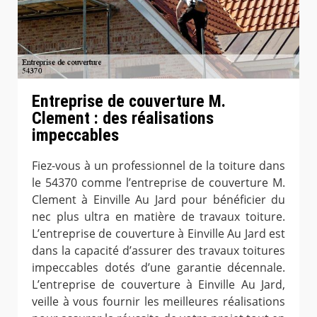
Entreprise de couverture M.
Clement : des réalisations
impeccables
Fiez-vous à un professionnel de la toiture dans
le 54370 comme l’entreprise de couverture M.
Clement à Einville Au Jard pour bénéficier du
nec plus ultra en matière de travaux toiture.
L’entreprise de couverture à Einville Au Jard est
dans la capacité d’assurer des travaux toitures
impeccables dotés d’une garantie décennale.
L’entreprise de couverture à Einville Au Jard,
veille à vous fournir les meilleures réalisations