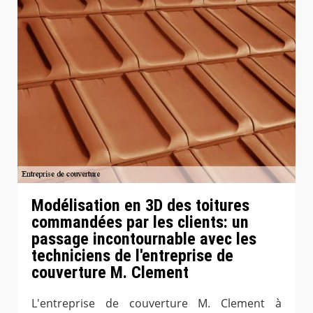
Modélisation en 3D des toitures
commandées par les clients: un
passage incontournable avec les
techniciens de l'entreprise de
couverture M. Clement
L'entreprise de couverture M. Clement à