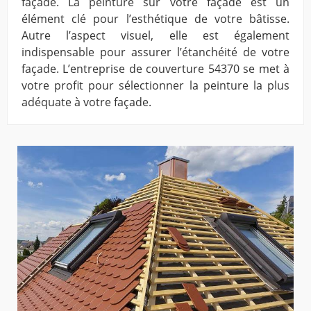
façade. La peinture sur votre façade est un
élément clé pour l’esthétique de votre bâtisse.
Autre l’aspect visuel, elle est également
indispensable pour assurer l’étanchéité de votre
façade. L’entreprise de couverture 54370 se met à
votre profit pour sélectionner la peinture la plus
adéquate à votre façade.