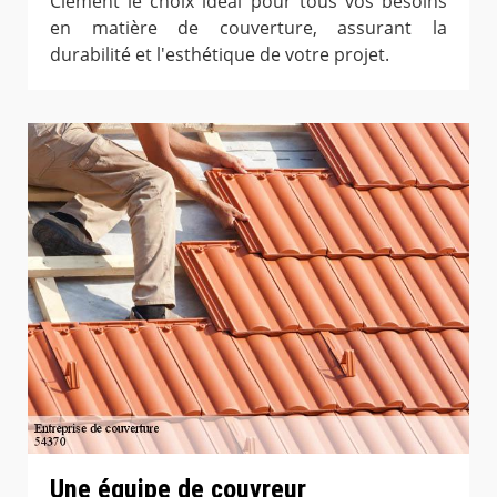
Clement le choix idéal pour tous vos besoins
en matière de couverture, assurant la
durabilité et l'esthétique de votre projet.
Une équipe de couvreur