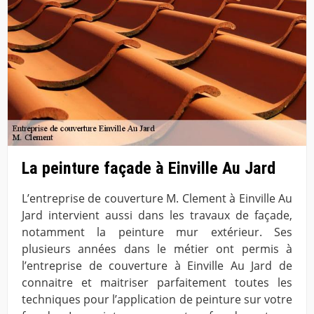
La peinture façade à Einville Au Jard
L’entreprise de couverture M. Clement à Einville Au
Jard intervient aussi dans les travaux de façade,
notamment la peinture mur extérieur. Ses
plusieurs années dans le métier ont permis à
l’entreprise de couverture à Einville Au Jard de
connaitre et maitriser parfaitement toutes les
techniques pour l’application de peinture sur votre