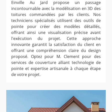
Einville Au Jard propose un passage
incontournable avec la modélisation en 3D des
toitures commandées par les clients. Nos
techniciens spécialisés utilisent des outils de
pointe pour créer des modèles détaillés,
offrant ainsi une visualisation précise avant
l'exécution du projet. Cette approche
innovante garantit la satisfaction du client en
offrant une compréhension claire du design
proposé. Optez pour M. Clement pour des
services de couverture alliant technologie de
pointe et expertise artisanale à chaque étape
de votre projet.