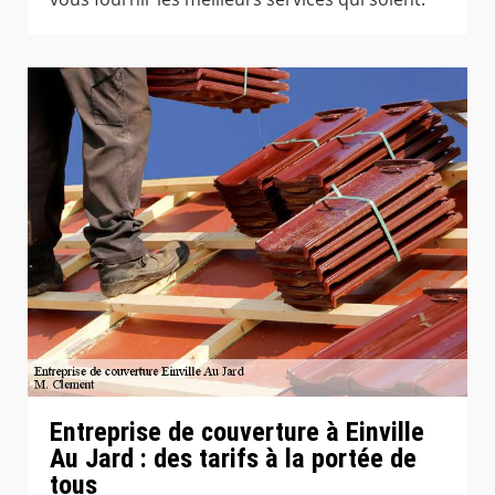
Entreprise de couverture à Einville
Au Jard : des tarifs à la portée de
tous