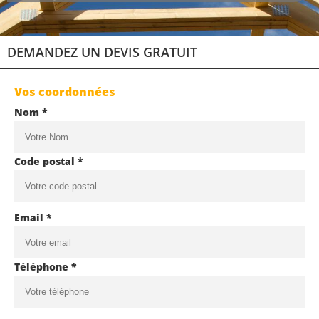
DEMANDEZ UN DEVIS GRATUIT
Vos coordonnées
Nom *
Code postal *
Email *
Téléphone *