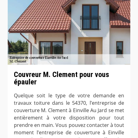
Couvreur M. Clement pour vous
épauler
Quelque soit le type de votre demande en
travaux toiture dans le 54370, l’entreprise de
couverture M. Clement à Einville Au Jard se met
entièrement à votre disposition pour tout
prendre en main. Vous pouvez contacter à tout
moment l’entreprise de couverture à Einville