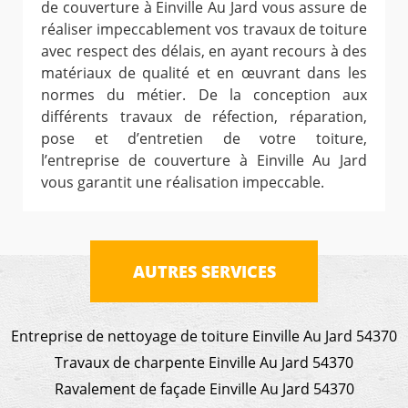
de couverture à Einville Au Jard vous assure de
réaliser impeccablement vos travaux de toiture
avec respect des délais, en ayant recours à des
matériaux de qualité et en œuvrant dans les
normes du métier. De la conception aux
différents travaux de réfection, réparation,
pose et d’entretien de votre toiture,
l’entreprise de couverture à Einville Au Jard
vous garantit une réalisation impeccable.
AUTRES SERVICES
Entreprise de nettoyage de toiture Einville Au Jard 54370
Travaux de charpente Einville Au Jard 54370
Ravalement de façade Einville Au Jard 54370