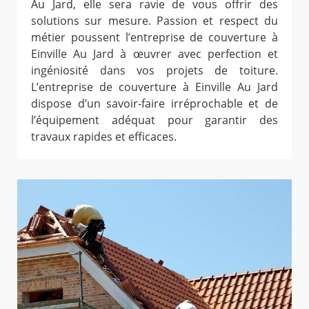
Au Jard, elle sera ravie de vous offrir des
solutions sur mesure. Passion et respect du
métier poussent l’entreprise de couverture à
Einville Au Jard à œuvrer avec perfection et
ingéniosité dans vos projets de toiture.
L’entreprise de couverture à Einville Au Jard
dispose d’un savoir-faire irréprochable et de
l’équipement adéquat pour garantir des
travaux rapides et efficaces.