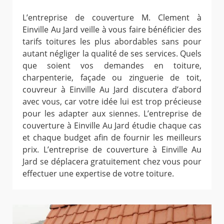
L’entreprise de couverture M. Clement à
Einville Au Jard veille à vous faire bénéficier des
tarifs toitures les plus abordables sans pour
autant négliger la qualité de ses services. Quels
que soient vos demandes en toiture,
charpenterie, façade ou zinguerie de toit,
couvreur à Einville Au Jard discutera d’abord
avec vous, car votre idée lui est trop précieuse
pour les adapter aux siennes. L’entreprise de
couverture à Einville Au Jard étudie chaque cas
et chaque budget afin de fournir les meilleurs
prix. L’entreprise de couverture à Einville Au
Jard se déplacera gratuitement chez vous pour
effectuer une expertise de votre toiture.