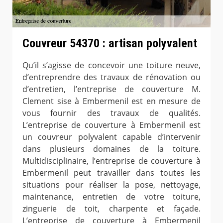
Couvreur 54370 : artisan polyvalent
Qu’il s’agisse de concevoir une toiture neuve,
d’entreprendre des travaux de rénovation ou
d’entretien, l’entreprise de couverture M.
Clement sise à Embermenil est en mesure de
vous fournir des travaux de qualités.
L’entreprise de couverture à Embermenil est
un couvreur polyvalent capable d’intervenir
dans plusieurs domaines de la toiture.
Multidisciplinaire, l’entreprise de couverture à
Embermenil peut travailler dans toutes les
situations pour réaliser la pose, nettoyage,
maintenance, entretien de votre toiture,
zinguerie de toit, charpente et façade.
L’entreprise de couverture à Embermenil