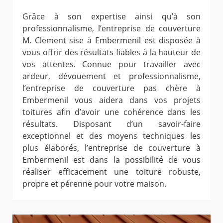
Grâce à son expertise ainsi qu’à son
professionnalisme, l’entreprise de couverture
M. Clement sise à Embermenil est disposée à
vous offrir des résultats fiables à la hauteur de
vos attentes. Connue pour travailler avec
ardeur, dévouement et professionnalisme,
l’entreprise de couverture pas chère à
Embermenil vous aidera dans vos projets
toitures afin d’avoir une cohérence dans les
résultats. Disposant d’un savoir-faire
exceptionnel et des moyens techniques les
plus élaborés, l’entreprise de couverture à
Embermenil est dans la possibilité de vous
réaliser efficacement une toiture robuste,
propre et pérenne pour votre maison.