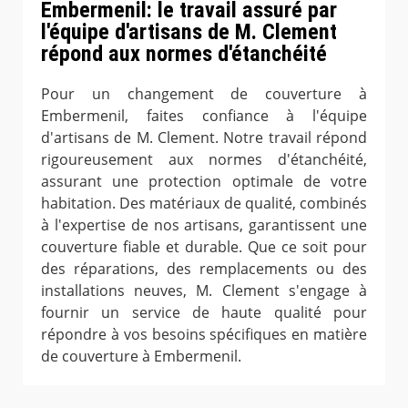
Embermenil: le travail assuré par
l'équipe d'artisans de M. Clement
répond aux normes d'étanchéité
Pour un changement de couverture à
Embermenil, faites confiance à l'équipe
d'artisans de M. Clement. Notre travail répond
rigoureusement aux normes d'étanchéité,
assurant une protection optimale de votre
habitation. Des matériaux de qualité, combinés
à l'expertise de nos artisans, garantissent une
couverture fiable et durable. Que ce soit pour
des réparations, des remplacements ou des
installations neuves, M. Clement s'engage à
fournir un service de haute qualité pour
répondre à vos besoins spécifiques en matière
de couverture à Embermenil.