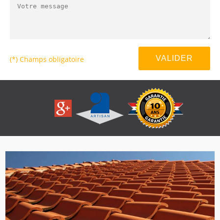
(*) Champs obligatoire