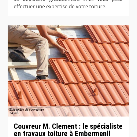
effectuer une expertise de votre toiture.
Couvreur M. Clement : le spécialiste
en travaux toiture à Embermenil