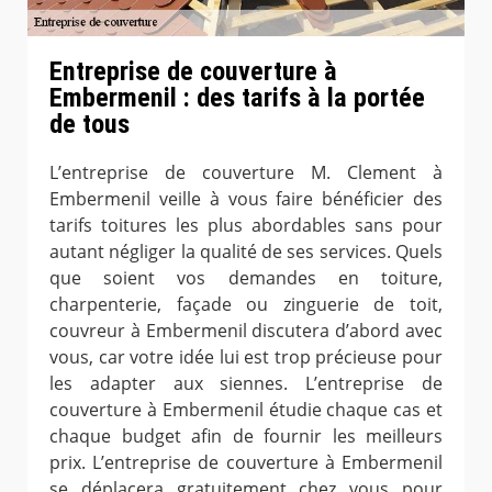
Entreprise de couverture à
Embermenil : des tarifs à la portée
de tous
L’entreprise de couverture M. Clement à
Embermenil veille à vous faire bénéficier des
tarifs toitures les plus abordables sans pour
autant négliger la qualité de ses services. Quels
que soient vos demandes en toiture,
charpenterie, façade ou zinguerie de toit,
couvreur à Embermenil discutera d’abord avec
vous, car votre idée lui est trop précieuse pour
les adapter aux siennes. L’entreprise de
couverture à Embermenil étudie chaque cas et
chaque budget afin de fournir les meilleurs
prix. L’entreprise de couverture à Embermenil
se déplacera gratuitement chez vous pour