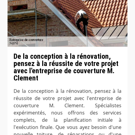
De la conception à la rénovation,
pensez à la réussite de votre projet
avec l'entreprise de couverture M.
Clement
De la conception à la rénovation, pensez à la
réussite de votre projet avec l'entreprise de
couverture M. Clement. Spécialistes
expérimentés, nous offrons des services
complets, de la planification initiale à
l'exécution finale. Que vous ayez besoin d'une
nouvelle toiture, de réparations ou d'une