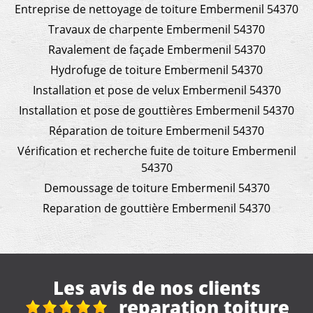
Entreprise de nettoyage de toiture Embermenil 54370
Travaux de charpente Embermenil 54370
Ravalement de façade Embermenil 54370
Hydrofuge de toiture Embermenil 54370
Installation et pose de velux Embermenil 54370
Installation et pose de gouttières Embermenil 54370
Réparation de toiture Embermenil 54370
Vérification et recherche fuite de toiture Embermenil
54370
Demoussage de toiture Embermenil 54370
Reparation de gouttière Embermenil 54370
Les avis de nos clients
ture
Travaux de