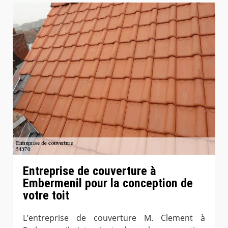
Entreprise de couverture à
Embermenil pour la conception de
votre toit
L’entreprise de couverture M. Clement à