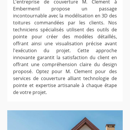
L'entreprise de couverture M. Clement à
Embermenil propose un passage
incontournable avec la modélisation en 3D des
toitures commandées par les clients. Nos
techniciens spécialisés utilisent des outils de
pointe pour créer des modèles détaillés,
offrant ainsi une visualisation précise avant
l'exécution du projet. Cette approche
innovante garantit la satisfaction du client en
offrant une compréhension claire du design
proposé. Optez pour M. Clement pour des
services de couverture alliant technologie de
pointe et expertise artisanale à chaque étape
de votre projet.