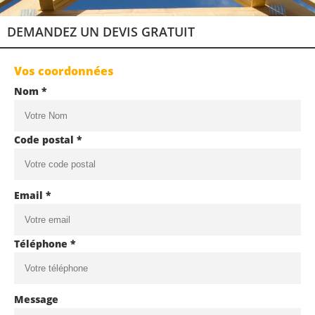
DEMANDEZ UN DEVIS GRATUIT
Vos coordonnées
Nom *
Code postal *
Email *
Téléphone *
Message