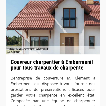
Couvreur charpentier à Embermenil
pour tous travaux de charpente
L’entreprise de couverture M. Clement à
Embermenil est disposée à vous fournir des
prestations de préservations efficaces pour
garder votre charpente en excellent état.
Composée par une équipe de charpentier