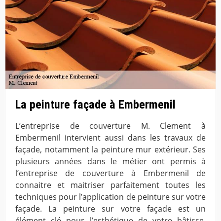
La peinture façade à Embermenil
L’entreprise de couverture M. Clement à
Embermenil intervient aussi dans les travaux de
façade, notamment la peinture mur extérieur. Ses
plusieurs années dans le métier ont permis à
l’entreprise de couverture à Embermenil de
connaitre et maitriser parfaitement toutes les
techniques pour l’application de peinture sur votre
façade. La peinture sur votre façade est un
élément clé pour l’esthétique de votre bâtisse.