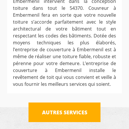
Embermenil intervient dans la conception
toiture dans tout le 54370. Couvreur à
Embermenil fera en sorte que votre nouvelle
toiture s’accorde parfaitement avec le style
architectural de votre bâtiment tout en
respectant les codes des bâtiments. Dotée des
moyens techniques les plus élaborés,
l’entreprise de couverture à Embermenil est à
même de réaliser une toiture fiable, robuste et
pérenne pour votre demeure. L’entreprise de
couverture à Embermenil installe le
revêtement de toit qui vous convient et veille à
vous fournir les meilleurs services qui soient.
AUTRES SERVICES