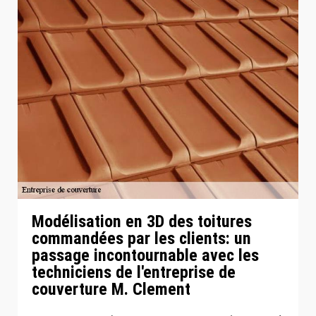
Modélisation en 3D des toitures
commandées par les clients: un
passage incontournable avec les
techniciens de l'entreprise de
couverture M. Clement