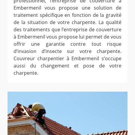
professionnel, l’entreprise de couverture à
Embermenil vous propose une solution de
traitement spécifique en fonction de la gravité
de la situation de votre charpente. La qualité
des traitements que l’entreprise de couverture
à Embermenil vous propose lui permet de vous
offrir une garantie contre tout risque
d’invasion d’insecte sur votre charpente.
Couvreur charpentier à Embermenil s’occupe
aussi du changement et pose de votre
charpente.