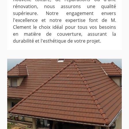
rénovation, nous assurons une qualité
supérieure. Notre engagement envers
l'excellence et notre expertise font de M.
Clement le choix idéal pour tous vos besoins
en matière de couverture, assurant la
durabilité et l'esthétique de votre projet.