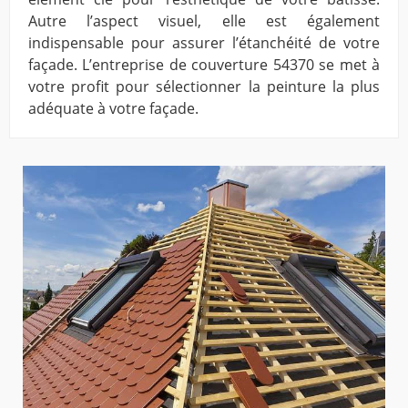
Autre l’aspect visuel, elle est également
indispensable pour assurer l’étanchéité de votre
façade. L’entreprise de couverture 54370 se met à
votre profit pour sélectionner la peinture la plus
adéquate à votre façade.