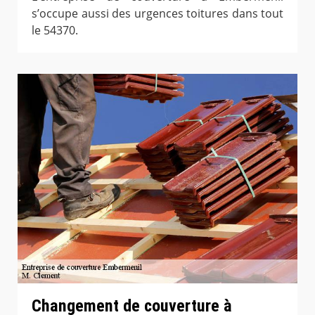
s’occupe aussi des urgences toitures dans tout
le 54370.
Changement de couverture à