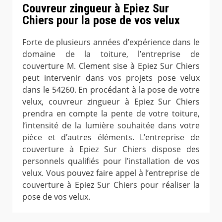
Couvreur zingueur à Epiez Sur
Chiers pour la pose de vos velux
Forte de plusieurs années d’expérience dans le
domaine de la toiture, l’entreprise de
couverture M. Clement sise à Epiez Sur Chiers
peut intervenir dans vos projets pose velux
dans le 54260. En procédant à la pose de votre
velux, couvreur zingueur à Epiez Sur Chiers
prendra en compte la pente de votre toiture,
l’intensité de la lumière souhaitée dans votre
pièce et d’autres éléments. L’entreprise de
couverture à Epiez Sur Chiers dispose des
personnels qualifiés pour l’installation de vos
velux. Vous pouvez faire appel à l’entreprise de
couverture à Epiez Sur Chiers pour réaliser la
pose de vos velux.