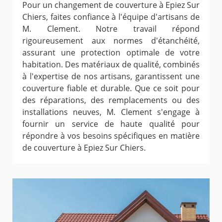
Pour un changement de couverture à Epiez Sur
Chiers, faites confiance à l'équipe d'artisans de
M. Clement. Notre travail répond
rigoureusement aux normes d'étanchéité,
assurant une protection optimale de votre
habitation. Des matériaux de qualité, combinés
à l'expertise de nos artisans, garantissent une
couverture fiable et durable. Que ce soit pour
des réparations, des remplacements ou des
installations neuves, M. Clement s'engage à
fournir un service de haute qualité pour
répondre à vos besoins spécifiques en matière
de couverture à Epiez Sur Chiers.