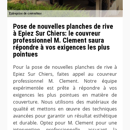
Pose de nouvelles planches de rive
à Epiez Sur Chiers: le couvreur
professionnel M. Clement saura
répondre à vos exigences les plus
pointues
Pour la pose de nouvelles planches de rive à
Epiez Sur Chiers, faites appel au couvreur
professionnel M. Clement. Notre équipe
expérimentée est prête à répondre à vos
exigences les plus pointues en matière de
couverture. Nous utilisons des matériaux de
qualité et mettons en œuvre des techniques
avancées pour garantir un résultat esthétique
et durable. Optez pour M. Clement pour une
intervention professionnelle, assurant la