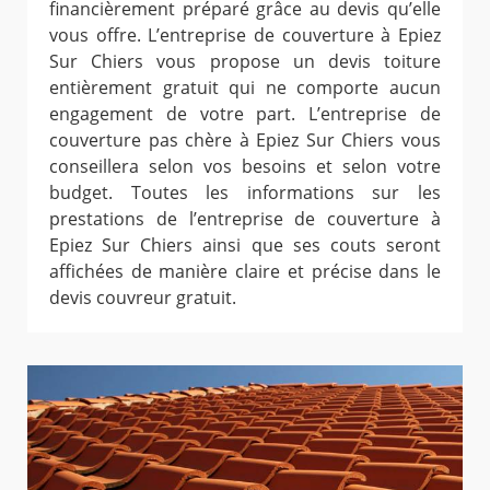
financièrement préparé grâce au devis qu’elle
vous offre. L’entreprise de couverture à Epiez
Sur Chiers vous propose un devis toiture
entièrement gratuit qui ne comporte aucun
engagement de votre part. L’entreprise de
couverture pas chère à Epiez Sur Chiers vous
conseillera selon vos besoins et selon votre
budget. Toutes les informations sur les
prestations de l’entreprise de couverture à
Epiez Sur Chiers ainsi que ses couts seront
affichées de manière claire et précise dans le
devis couvreur gratuit.