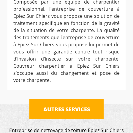
Composée par une équipe de charpentier
professionnel, l’entreprise de couverture à
Epiez Sur Chiers vous propose une solution de
traitement spécifique en fonction de la gravité
de la situation de votre charpente. La qualité
des traitements que l’entreprise de couverture
à Epiez Sur Chiers vous propose lui permet de
vous offrir une garantie contre tout risque
d’invasion d’insecte sur votre charpente.
Couvreur charpentier à Epiez Sur Chiers
s’occupe aussi du changement et pose de
votre charpente.
AUTRES SERVICES
Entreprise de nettoyage de toiture Epiez Sur Chiers