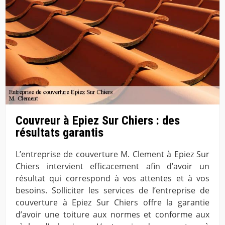
Couvreur à Epiez Sur Chiers : des
résultats garantis
L’entreprise de couverture M. Clement à Epiez Sur
Chiers intervient efficacement afin d’avoir un
résultat qui correspond à vos attentes et à vos
besoins. Solliciter les services de l’entreprise de
couverture à Epiez Sur Chiers offre la garantie
d’avoir une toiture aux normes et conforme aux