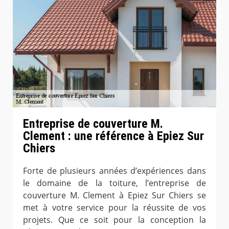
Entreprise de couverture M.
Clement : une référence à Epiez Sur
Chiers
Forte de plusieurs années d’expériences dans
le domaine de la toiture, l’entreprise de
couverture M. Clement à Epiez Sur Chiers se
met à votre service pour la réussite de vos
projets. Que ce soit pour la conception la