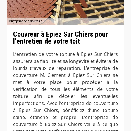
Couvreur à Epiez Sur Chiers pour
l’entretien de votre toit
L’entretien de votre toiture à Epiez Sur Chiers
assurera sa fiabilité et sa longévité et évitera de
lourds travaux de réparation. L’entreprise de
couverture M. Clement à Epiez Sur Chiers se
met à votre place pour procéder à la
vérification de tous les éléments de votre
toiture afin de déceler les éventuelles
imperfections. Avec l’entreprise de couverture
à Epiez Sur Chiers, bénéficiez d’une toiture
saine, étanche et propre. L’entreprise de
couverture à Epiez Sur Chiers veille à ce que