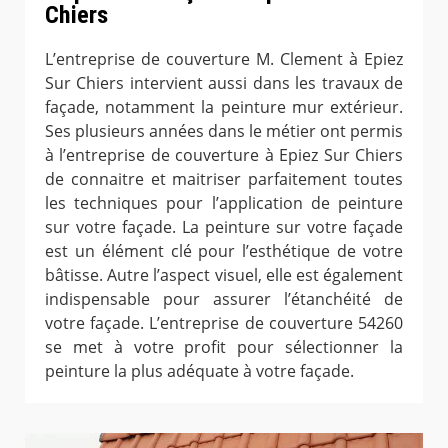
Chiers
L’entreprise de couverture M. Clement à Epiez
Sur Chiers intervient aussi dans les travaux de
façade, notamment la peinture mur extérieur.
Ses plusieurs années dans le métier ont permis
à l’entreprise de couverture à Epiez Sur Chiers
de connaitre et maitriser parfaitement toutes
les techniques pour l’application de peinture
sur votre façade. La peinture sur votre façade
est un élément clé pour l’esthétique de votre
bâtisse. Autre l’aspect visuel, elle est également
indispensable pour assurer l’étanchéité de
votre façade. L’entreprise de couverture 54260
se met à votre profit pour sélectionner la
peinture la plus adéquate à votre façade.