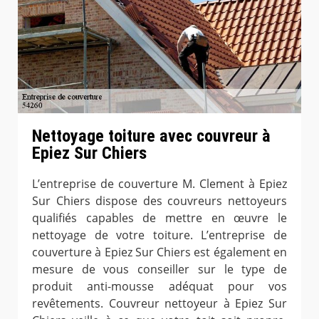
Nettoyage toiture avec couvreur à
Epiez Sur Chiers
L’entreprise de couverture M. Clement à Epiez
Sur Chiers dispose des couvreurs nettoyeurs
qualifiés capables de mettre en œuvre le
nettoyage de votre toiture. L’entreprise de
couverture à Epiez Sur Chiers est également en
mesure de vous conseiller sur le type de
produit anti-mousse adéquat pour vos
revêtements. Couvreur nettoyeur à Epiez Sur