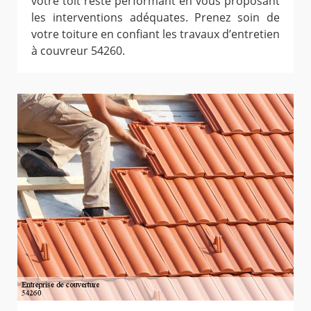
votre toit reste performant en vous proposant
les interventions adéquates. Prenez soin de
votre toiture en confiant les travaux d’entretien
à couvreur 54260.