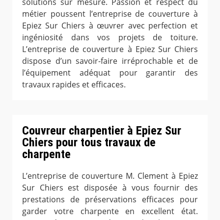
solutions sur mesure. Passion et respect du
métier poussent l’entreprise de couverture à
Epiez Sur Chiers à œuvrer avec perfection et
ingéniosité dans vos projets de toiture.
L’entreprise de couverture à Epiez Sur Chiers
dispose d’un savoir-faire irréprochable et de
l’équipement adéquat pour garantir des
travaux rapides et efficaces.
Couvreur charpentier à Epiez Sur
Chiers pour tous travaux de
charpente
L’entreprise de couverture M. Clement à Epiez
Sur Chiers est disposée à vous fournir des
prestations de préservations efficaces pour
garder votre charpente en excellent état.