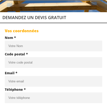
DEMANDEZ UN DEVIS GRATUIT
Vos coordonnées
Nom *
Code postal *
Email *
Téléphone *