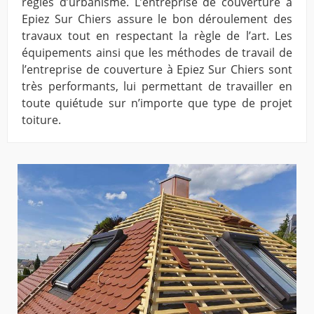
règles d’urbanisme. L’entreprise de couverture à
Epiez Sur Chiers assure le bon déroulement des
travaux tout en respectant la règle de l’art. Les
équipements ainsi que les méthodes de travail de
l’entreprise de couverture à Epiez Sur Chiers sont
très performants, lui permettant de travailler en
toute quiétude sur n’importe que type de projet
toiture.