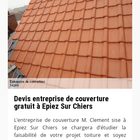
Devis entreprise de couverture
gratuit à Epiez Sur Chiers
L’entreprise de couverture M. Clement sise à
Epiez Sur Chiers se chargera d’étudier la
faisabilité de votre projet toiture et soyez