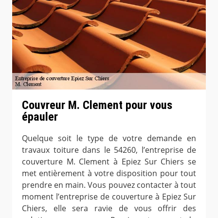
Couvreur M. Clement pour vous
épauler
Quelque soit le type de votre demande en
travaux toiture dans le 54260, l’entreprise de
couverture M. Clement à Epiez Sur Chiers se
met entièrement à votre disposition pour tout
prendre en main. Vous pouvez contacter à tout
moment l’entreprise de couverture à Epiez Sur
Chiers, elle sera ravie de vous offrir des