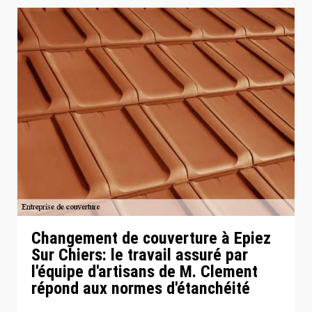
Changement de couverture à Epiez
Sur Chiers: le travail assuré par
l'équipe d'artisans de M. Clement
répond aux normes d'étanchéité