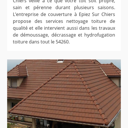
Chiers veille à ce que votre toit soit propre,
sain et pérenne durant plusieurs saisons.
L’entreprise de couverture à Epiez Sur Chiers
propose des services nettoyage toiture de
qualité et elle intervient aussi dans les travaux
de démoussage, décrassage et hydrofugation
toiture dans tout le 54260.