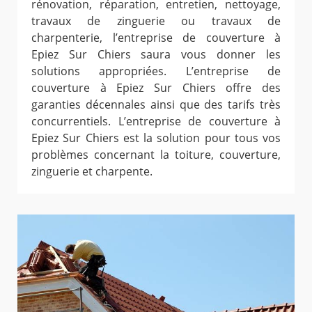
rénovation, réparation, entretien, nettoyage,
travaux de zinguerie ou travaux de
charpenterie, l’entreprise de couverture à
Epiez Sur Chiers saura vous donner les
solutions appropriées. L’entreprise de
couverture à Epiez Sur Chiers offre des
garanties décennales ainsi que des tarifs très
concurrentiels. L’entreprise de couverture à
Epiez Sur Chiers est la solution pour tous vos
problèmes concernant la toiture, couverture,
zinguerie et charpente.