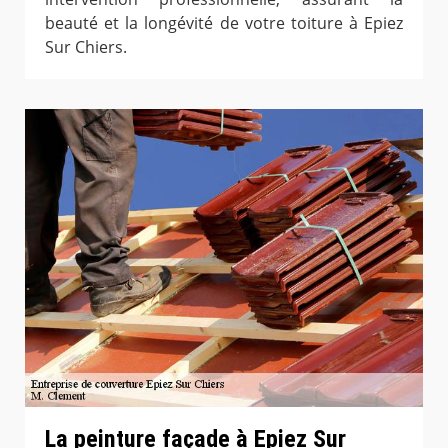
beauté et la longévité de votre toiture à Epiez
Sur Chiers.
La peinture façade à Epiez Sur