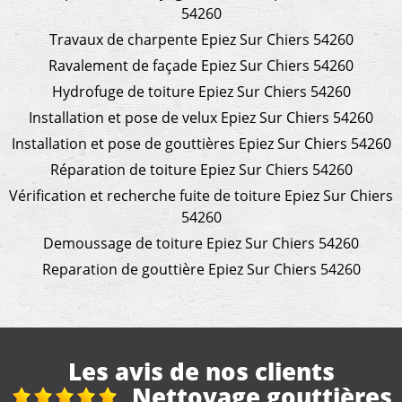
54260
Travaux de charpente Epiez Sur Chiers 54260
Ravalement de façade Epiez Sur Chiers 54260
Hydrofuge de toiture Epiez Sur Chiers 54260
Installation et pose de velux Epiez Sur Chiers 54260
Installation et pose de gouttières Epiez Sur Chiers 54260
Réparation de toiture Epiez Sur Chiers 54260
Vérification et recherche fuite de toiture Epiez Sur Chiers
54260
Demoussage de toiture Epiez Sur Chiers 54260
Reparation de gouttière Epiez Sur Chiers 54260
Les avis de nos clients
s
Réfection toiture de