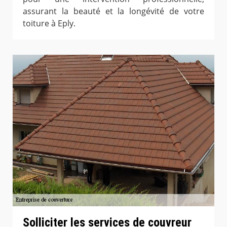
assurant la beauté et la longévité de votre
toiture à Eply.
Solliciter les services de couvreur