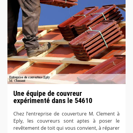
Une équipe de couvreur
expérimenté dans le 54610
Chez l’entreprise de couverture M. Clement à
Eply, les couvreurs sont aptes à poser le
revêtement de toit qui vous convient, à réparer