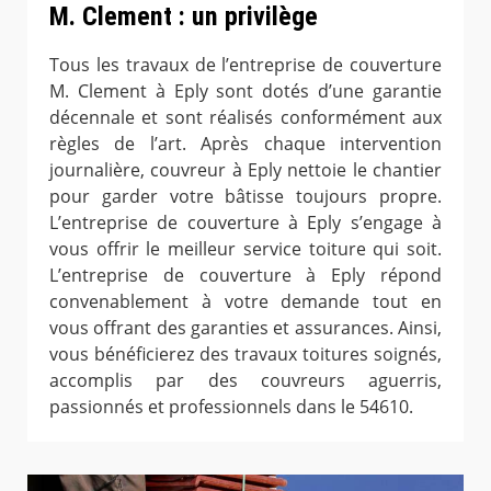
M. Clement : un privilège
Tous les travaux de l’entreprise de couverture
M. Clement à Eply sont dotés d’une garantie
décennale et sont réalisés conformément aux
règles de l’art. Après chaque intervention
journalière, couvreur à Eply nettoie le chantier
pour garder votre bâtisse toujours propre.
L’entreprise de couverture à Eply s’engage à
vous offrir le meilleur service toiture qui soit.
L’entreprise de couverture à Eply répond
convenablement à votre demande tout en
vous offrant des garanties et assurances. Ainsi,
vous bénéficierez des travaux toitures soignés,
accomplis par des couvreurs aguerris,
passionnés et professionnels dans le 54610.