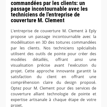
commandées par les clients: un
passage incontournable avec les
techniciens de l'entreprise de
couverture M. Clement
L'entreprise de couverture M. Clement à Eply
propose un passage incontournable avec la
modélisation en 3D des toitures commandées
par les clients. Nos techniciens spécialisés
utilisent des outils de pointe pour créer des
modèles détaillés, offrant ainsi une
visualisation précise avant l'exécution du
projet. Cette approche innovante garantit la
satisfaction du client en offrant une
compréhension claire du design proposé.
Optez pour M. Clement pour des services de
couverture alliant technologie de pointe et
expertise artisanale à chaque étape de votre
projet.