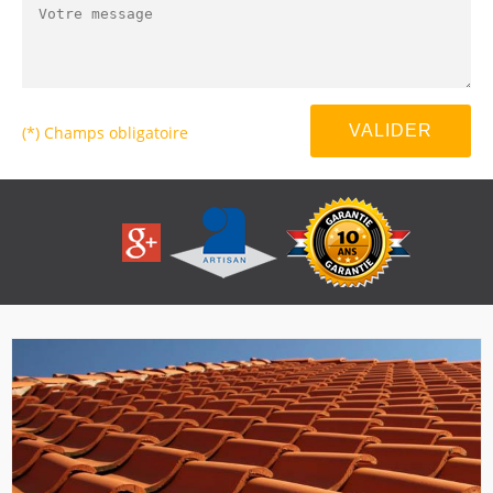
(*) Champs obligatoire