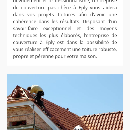
dévouement et professionnalisme, l’entreprise
de couverture pas chère à Eply vous aidera
dans vos projets toitures afin d’avoir une
cohérence dans les résultats. Disposant d’un
savoir-faire exceptionnel et des moyens
techniques les plus élaborés, l’entreprise de
couverture à Eply est dans la possibilité de
vous réaliser efficacement une toiture robuste,
propre et pérenne pour votre maison.