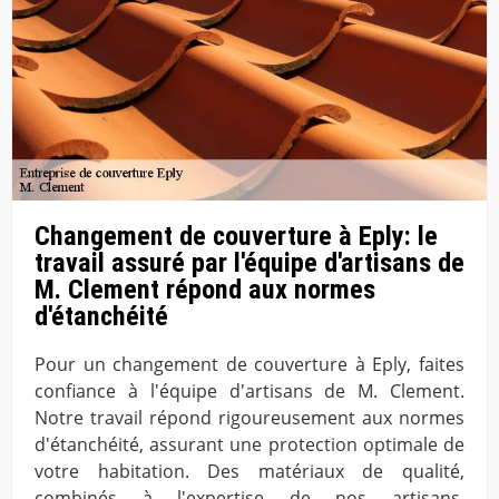
Changement de couverture à Eply: le
travail assuré par l'équipe d'artisans de
M. Clement répond aux normes
d'étanchéité
Pour un changement de couverture à Eply, faites
confiance à l'équipe d'artisans de M. Clement.
Notre travail répond rigoureusement aux normes
d'étanchéité, assurant une protection optimale de
votre habitation. Des matériaux de qualité,
combinés à l'expertise de nos artisans,