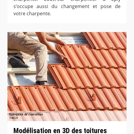
s’occupe aussi du changement et pose de
votre charpente.
Modélisation en 3D des toitures