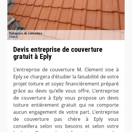
Devis entreprise de couverture
gratuit à Eply
L’entreprise de couverture M. Clement sise à
Eply se chargera d’étudier la faisabilité de votre
projet toiture et soyez financièrement préparé
grâce au devis qu’elle vous offre. L’entreprise
de couverture à Eply vous propose un devis
toiture entièrement gratuit qui ne comporte
aucun engagement de votre part. L’entreprise
de couverture pas chère à Eply vous
conseillera selon vos besoins et selon votre