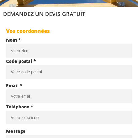
DEMANDEZ UN DEVIS GRATUIT
Vos coordonnées
Nom *
Code postal *
Email *
Téléphone *
Message