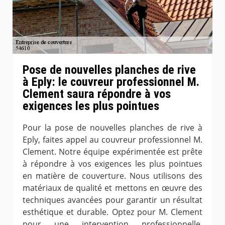
Pose de nouvelles planches de rive
à Eply: le couvreur professionnel M.
Clement saura répondre à vos
exigences les plus pointues
Pour la pose de nouvelles planches de rive à
Eply, faites appel au couvreur professionnel M.
Clement. Notre équipe expérimentée est prête
à répondre à vos exigences les plus pointues
en matière de couverture. Nous utilisons des
matériaux de qualité et mettons en œuvre des
techniques avancées pour garantir un résultat
esthétique et durable. Optez pour M. Clement
pour une intervention professionnelle,