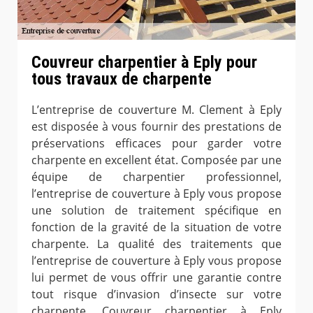
Couvreur charpentier à Eply pour
tous travaux de charpente
L’entreprise de couverture M. Clement à Eply
est disposée à vous fournir des prestations de
préservations efficaces pour garder votre
charpente en excellent état. Composée par une
équipe de charpentier professionnel,
l’entreprise de couverture à Eply vous propose
une solution de traitement spécifique en
fonction de la gravité de la situation de votre
charpente. La qualité des traitements que
l’entreprise de couverture à Eply vous propose
lui permet de vous offrir une garantie contre
tout risque d’invasion d’insecte sur votre
charpente. Couvreur charpentier à Eply