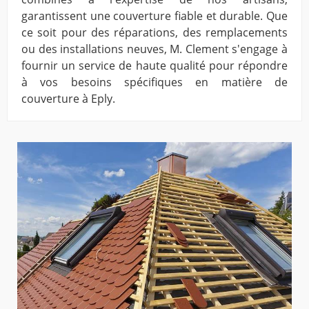
garantissent une couverture fiable et durable. Que
ce soit pour des réparations, des remplacements
ou des installations neuves, M. Clement s'engage à
fournir un service de haute qualité pour répondre
à vos besoins spécifiques en matière de
couverture à Eply.