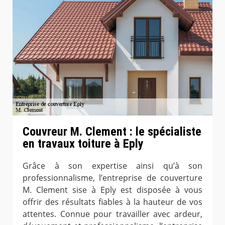
Couvreur M. Clement : le spécialiste
en travaux toiture à Eply
Grâce à son expertise ainsi qu’à son
professionnalisme, l’entreprise de couverture
M. Clement sise à Eply est disposée à vous
offrir des résultats fiables à la hauteur de vos
attentes. Connue pour travailler avec ardeur,