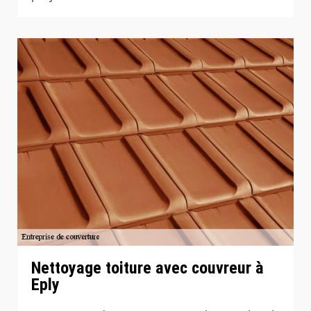
Nettoyage toiture avec couvreur à
Eply