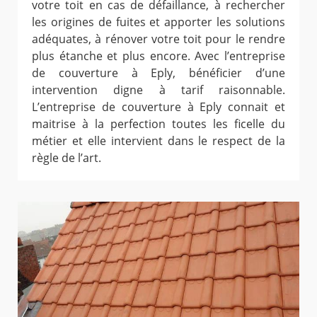
votre toit en cas de défaillance, à rechercher
les origines de fuites et apporter les solutions
adéquates, à rénover votre toit pour le rendre
plus étanche et plus encore. Avec l’entreprise
de couverture à Eply, bénéficier d’une
intervention digne à tarif raisonnable.
L’entreprise de couverture à Eply connait et
maitrise à la perfection toutes les ficelle du
métier et elle intervient dans le respect de la
règle de l’art.