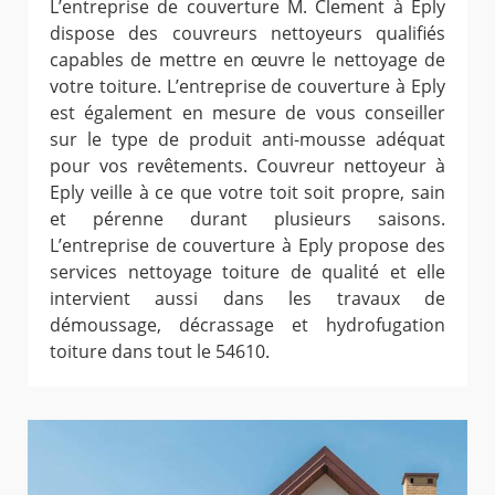
L’entreprise de couverture M. Clement à Eply
dispose des couvreurs nettoyeurs qualifiés
capables de mettre en œuvre le nettoyage de
votre toiture. L’entreprise de couverture à Eply
est également en mesure de vous conseiller
sur le type de produit anti-mousse adéquat
pour vos revêtements. Couvreur nettoyeur à
Eply veille à ce que votre toit soit propre, sain
et pérenne durant plusieurs saisons.
L’entreprise de couverture à Eply propose des
services nettoyage toiture de qualité et elle
intervient aussi dans les travaux de
démoussage, décrassage et hydrofugation
toiture dans tout le 54610.