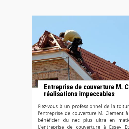
Entreprise de couverture M. C
réalisations impeccables
Fiez-vous à un professionnel de la toi
l’entreprise de couverture M. Clement à
bénéficier du nec plus ultra en mati
L’entreprise de couverture à Essey E