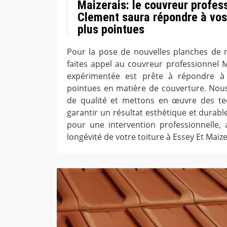
Maizerais: le couvreur profes
Clement saura répondre à vos
plus pointues
Pour la pose de nouvelles planches de ri
faites appel au couvreur professionnel 
expérimentée est prête à répondre à 
pointues en matière de couverture. Nous
de qualité et mettons en œuvre des t
garantir un résultat esthétique et durab
pour une intervention professionnelle, 
longévité de votre toiture à Essey Et Maize