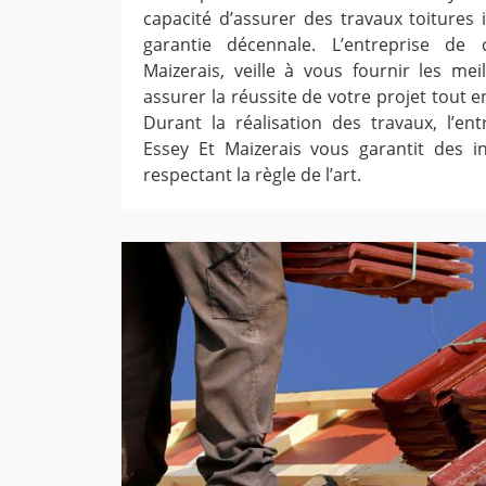
capacité d’assurer des travaux toitures
garantie décennale. L’entreprise de
Maizerais, veille à vous fournir les mei
assurer la réussite de votre projet tout e
Durant la réalisation des travaux, l’en
Essey Et Maizerais vous garantit des i
respectant la règle de l’art.