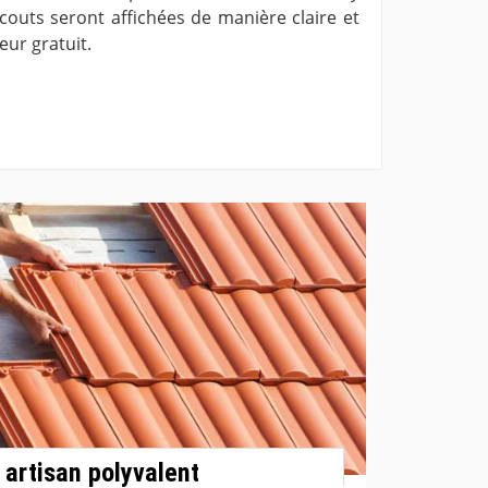
 couts seront affichées de manière claire et
eur gratuit.
 artisan polyvalent