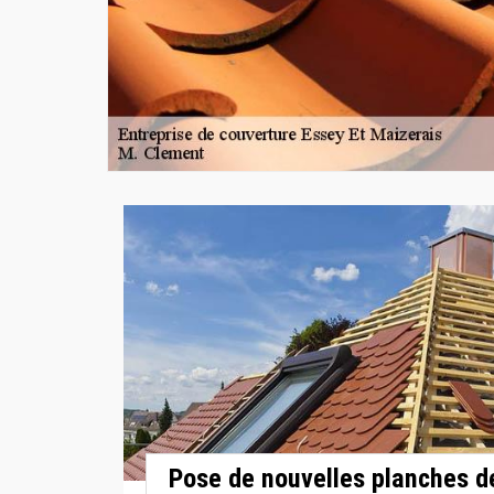
Pose de nouvelles planches de