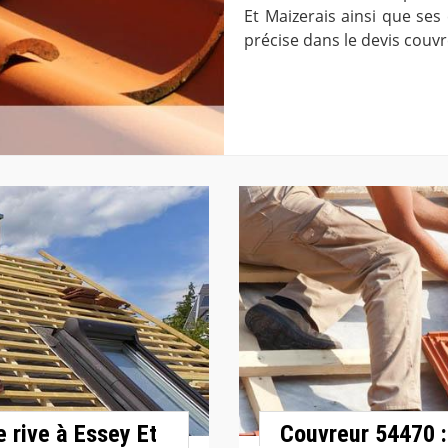
Et Maizerais ainsi que ses
précise dans le devis couvr
 rive à Essey Et
Couvreur 54470 :