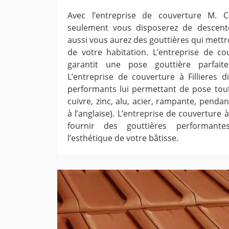
Avec l’entreprise de couverture M. C
seulement vous disposerez de descente
aussi vous aurez des gouttières qui mettr
de votre habitation. L’entreprise de cou
garantit une pose gouttière parfait
L’entreprise de couverture à Fillieres
performants lui permettant de pose tout
cuivre, zinc, alu, acier, rampante, penda
à l’anglaise). L’entreprise de couverture à
fournir des gouttières performante
l’esthétique de votre bâtisse.