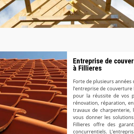
Entreprise de couver
à Fillieres
Forte de plusieurs années 
l’entreprise de couverture 
pour la réussite de vos p
rénovation, réparation, en
travaux de charpenterie, l
vous donner les solutions
Fillieres offre des garan
concurrentiels. L’entrepri