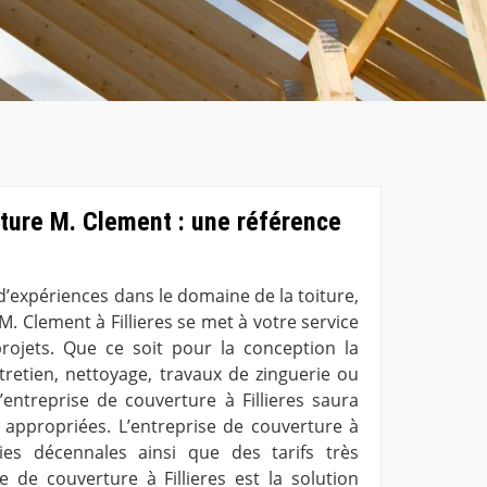
ture M. Clement : une référence
d’expériences dans le domaine de la toiture,
M. Clement à Fillieres se met à votre service
rojets. Que ce soit pour la conception la
tretien, nettoyage, travaux de zinguerie ou
’entreprise de couverture à Fillieres saura
 appropriées. L’entreprise de couverture à
ties décennales ainsi que des tarifs très
se de couverture à Fillieres est la solution