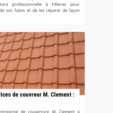
ture professionnelle à Fillieres pour
 de vos fuites et de les réparer de façon
rvices de couvreur M. Clement :
entreprise de couverture M. Clement à