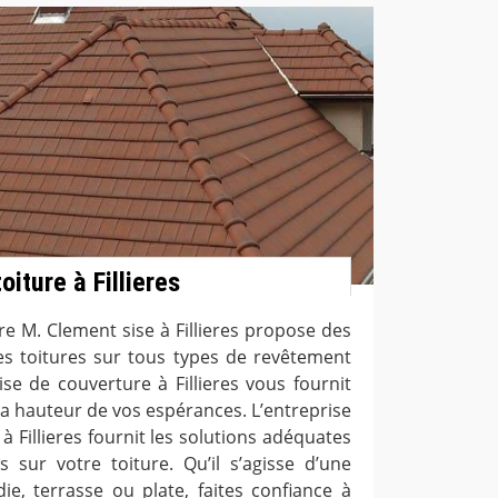
oiture à Fillieres
re M. Clement sise à Fillieres propose des
tes toitures sur tous types de revêtement
ise de couverture à Fillieres vous fournit
la hauteur de vos espérances. L’entreprise
 Fillieres fournit les solutions adéquates
s sur votre toiture. Qu’il s’agisse d’une
ie, terrasse ou plate, faites confiance à