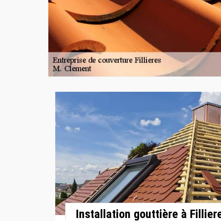
Installation gouttière à Fillier