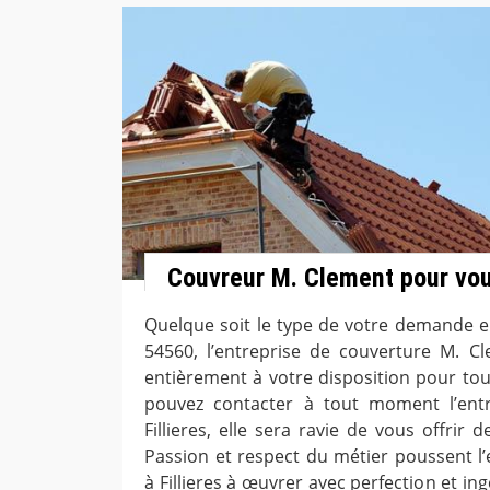
Couvreur M. Clement pour vou
Quelque soit le type de votre demande en
54560, l’entreprise de couverture M. Cl
entièrement à votre disposition pour to
pouvez contacter à tout moment l’ent
Fillieres, elle sera ravie de vous offrir
Passion et respect du métier poussent l’
à Fillieres à œuvrer avec perfection et in