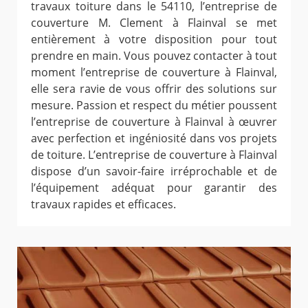
travaux toiture dans le 54110, l’entreprise de
couverture M. Clement à Flainval se met
entièrement à votre disposition pour tout
prendre en main. Vous pouvez contacter à tout
moment l’entreprise de couverture à Flainval,
elle sera ravie de vous offrir des solutions sur
mesure. Passion et respect du métier poussent
l’entreprise de couverture à Flainval à œuvrer
avec perfection et ingéniosité dans vos projets
de toiture. L’entreprise de couverture à Flainval
dispose d’un savoir-faire irréprochable et de
l’équipement adéquat pour garantir des
travaux rapides et efficaces.