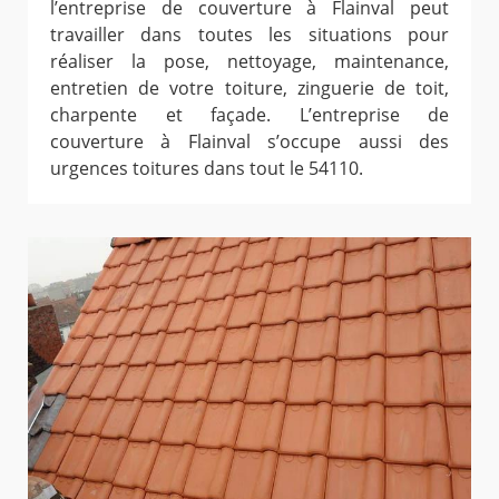
l’entreprise de couverture à Flainval peut
travailler dans toutes les situations pour
réaliser la pose, nettoyage, maintenance,
entretien de votre toiture, zinguerie de toit,
charpente et façade. L’entreprise de
couverture à Flainval s’occupe aussi des
urgences toitures dans tout le 54110.