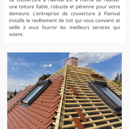
une toiture fiable, robuste et pérenne pour votre
demeure. L’entreprise de couverture à Flainval
installe le revêtement de toit qui vous convient et
veille à vous fournir les meilleurs services qui
soient.