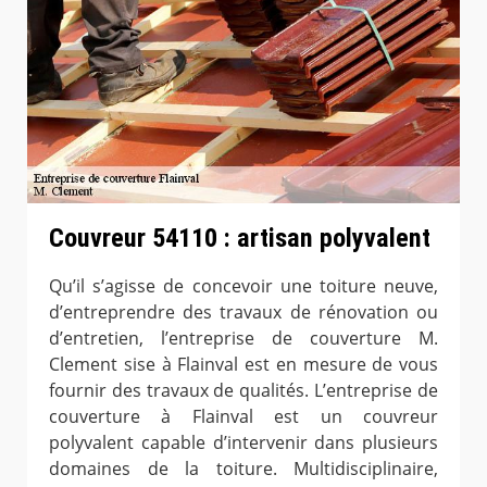
Couvreur 54110 : artisan polyvalent
Qu’il s’agisse de concevoir une toiture neuve,
d’entreprendre des travaux de rénovation ou
d’entretien, l’entreprise de couverture M.
Clement sise à Flainval est en mesure de vous
fournir des travaux de qualités. L’entreprise de
couverture à Flainval est un couvreur
polyvalent capable d’intervenir dans plusieurs
domaines de la toiture. Multidisciplinaire,