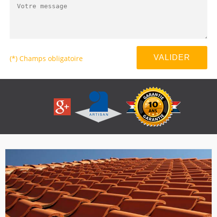
(*) Champs obligatoire