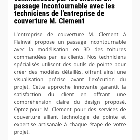
passage incontournable avec les
techniciens de l'entreprise de
couverture M. Clement
L'entreprise de couverture M. Clement à
Flainval propose un passage incontournable
avec la modélisation en 3D des toitures
commandées par les clients. Nos techniciens
spécialisés utilisent des outils de pointe pour
créer des modèles détaillés, offrant ainsi une
visualisation précise avant l'exécution du
projet. Cette approche innovante garantit la
satisfaction du client en offrant une
compréhension claire du design proposé.
Optez pour M. Clement pour des services de
couverture alliant technologie de pointe et
expertise artisanale à chaque étape de votre
projet.