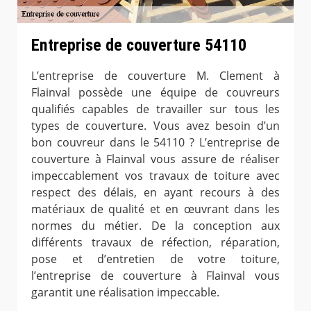
Entreprise de couverture 54110
L’entreprise de couverture M. Clement à
Flainval possède une équipe de couvreurs
qualifiés capables de travailler sur tous les
types de couverture. Vous avez besoin d’un
bon couvreur dans le 54110 ? L’entreprise de
couverture à Flainval vous assure de réaliser
impeccablement vos travaux de toiture avec
respect des délais, en ayant recours à des
matériaux de qualité et en œuvrant dans les
normes du métier. De la conception aux
différents travaux de réfection, réparation,
pose et d’entretien de votre toiture,
l’entreprise de couverture à Flainval vous
garantit une réalisation impeccable.