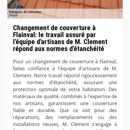
Changement de couverture à
Flainval: le travail assuré par
l'équipe d'artisans de M. Clement
répond aux normes d'étanchéité
Pour un changement de couverture à Flainval,
faites confiance à l'équipe d'artisans de M.
Clement. Notre travail répond rigoureusement
aux normes d'étanchéité, assurant une
protection optimale de votre habitation. Des
matériaux de qualité, combinés à l'expertise de
nos artisans, garantissent une couverture
fiable et durable. Que ce soit pour des
réparations, des remplacements ou des
installations neuves, M. Clement s'engage à