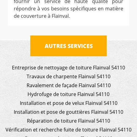
fournir un service de haute qualité pour
répondre à vos besoins spécifiques en matière
de couverture à Flainval.
AUTRES SERVICES
Entreprise de nettoyage de toiture Flainval 54110
Travaux de charpente Flainval 54110
Ravalement de façade Flainval 54110
Hydrofuge de toiture Flainval 54110
Installation et pose de velux Flainval 54110
Installation et pose de gouttières Flainval 54110
Réparation de toiture Flainval 54110
Vérification et recherche fuite de toiture Flainval 54110