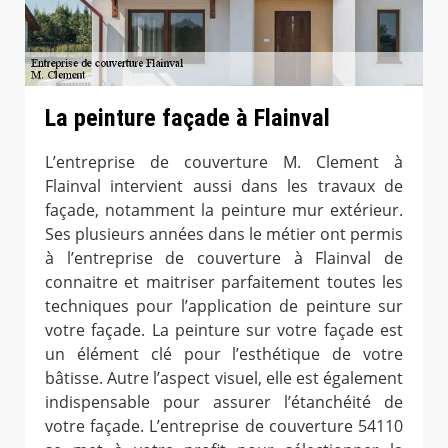
La peinture façade à Flainval
L’entreprise de couverture M. Clement à
Flainval intervient aussi dans les travaux de
façade, notamment la peinture mur extérieur.
Ses plusieurs années dans le métier ont permis
à l’entreprise de couverture à Flainval de
connaitre et maitriser parfaitement toutes les
techniques pour l’application de peinture sur
votre façade. La peinture sur votre façade est
un élément clé pour l’esthétique de votre
bâtisse. Autre l’aspect visuel, elle est également
indispensable pour assurer l’étanchéité de
votre façade. L’entreprise de couverture 54110