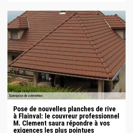
Pose de nouvelles planches de rive
à Flainval: le couvreur professionnel
M. Clement saura répondre à vos
exigences les plus pointues