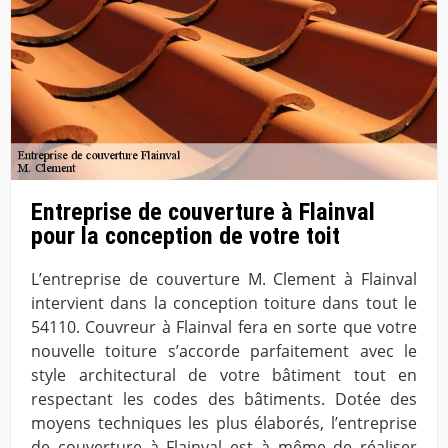
Entreprise de couverture à Flainval
pour la conception de votre toit
L’entreprise de couverture M. Clement à Flainval
intervient dans la conception toiture dans tout le
54110. Couvreur à Flainval fera en sorte que votre
nouvelle toiture s’accorde parfaitement avec le
style architectural de votre bâtiment tout en
respectant les codes des bâtiments. Dotée des
moyens techniques les plus élaborés, l’entreprise
de couverture à Flainval est à même de réaliser