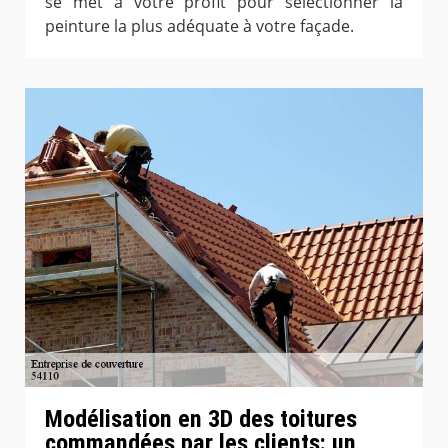
se met à votre profit pour sélectionner la
peinture la plus adéquate à votre façade.
Modélisation en 3D des toitures
commandées par les clients: un