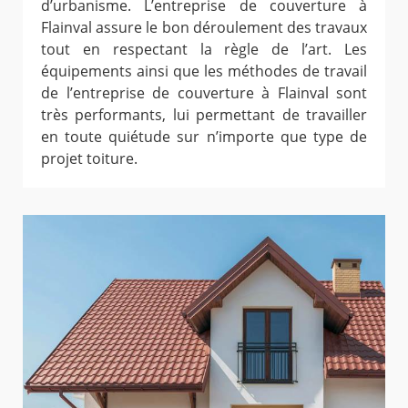
d’urbanisme. L’entreprise de couverture à
Flainval assure le bon déroulement des travaux
tout en respectant la règle de l’art. Les
équipements ainsi que les méthodes de travail
de l’entreprise de couverture à Flainval sont
très performants, lui permettant de travailler
en toute quiétude sur n’importe que type de
projet toiture.