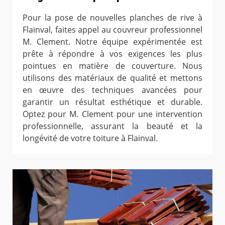
Pour la pose de nouvelles planches de rive à
Flainval, faites appel au couvreur professionnel
M. Clement. Notre équipe expérimentée est
prête à répondre à vos exigences les plus
pointues en matière de couverture. Nous
utilisons des matériaux de qualité et mettons
en œuvre des techniques avancées pour
garantir un résultat esthétique et durable.
Optez pour M. Clement pour une intervention
professionnelle, assurant la beauté et la
longévité de votre toiture à Flainval.