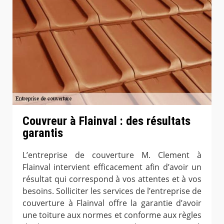
Couvreur à Flainval : des résultats
garantis
L’entreprise de couverture M. Clement à
Flainval intervient efficacement afin d’avoir un
résultat qui correspond à vos attentes et à vos
besoins. Solliciter les services de l’entreprise de
couverture à Flainval offre la garantie d’avoir
une toiture aux normes et conforme aux règles