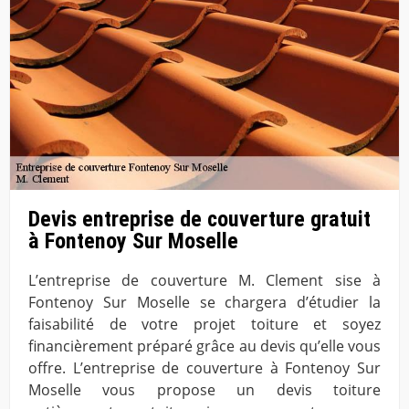
Devis entreprise de couverture gratuit
à Fontenoy Sur Moselle
L’entreprise de couverture M. Clement sise à
Fontenoy Sur Moselle se chargera d’étudier la
faisabilité de votre projet toiture et soyez
financièrement préparé grâce au devis qu’elle vous
offre. L’entreprise de couverture à Fontenoy Sur
Moselle vous propose un devis toiture