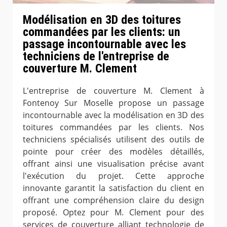
Modélisation en 3D des toitures
commandées par les clients: un
passage incontournable avec les
techniciens de l'entreprise de
couverture M. Clement
L'entreprise de couverture M. Clement à
Fontenoy Sur Moselle propose un passage
incontournable avec la modélisation en 3D des
toitures commandées par les clients. Nos
techniciens spécialisés utilisent des outils de
pointe pour créer des modèles détaillés,
offrant ainsi une visualisation précise avant
l'exécution du projet. Cette approche
innovante garantit la satisfaction du client en
offrant une compréhension claire du design
proposé. Optez pour M. Clement pour des
services de couverture alliant technologie de