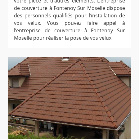
votre pièce et d’autres éléments. L’entreprise
de couverture à Fontenoy Sur Moselle dispose
des personnels qualifiés pour l’installation de
vos velux. Vous pouvez faire appel à
l’entreprise de couverture à Fontenoy Sur
Moselle pour réaliser la pose de vos velux.