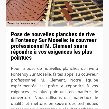
Pose de nouvelles planches de rive
à Fontenoy Sur Moselle: le couvreur
professionnel M. Clement saura
répondre à vos exigences les plus
pointues
Pour la pose de nouvelles planches de rive à
Fontenoy Sur Moselle, faites appel au couvreur
professionnel M. Clement. Notre équipe
expérimentée est prête à répondre à vos
exigences les plus pointues en matière de
couverture. Nous utilisons des matériaux de
qualité et mettons en œuvre des techniques