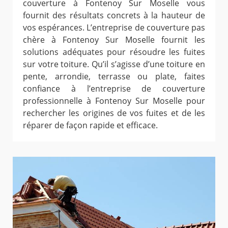
couverture à Fontenoy Sur Moselle vous
fournit des résultats concrets à la hauteur de
vos espérances. L’entreprise de couverture pas
chère à Fontenoy Sur Moselle fournit les
solutions adéquates pour résoudre les fuites
sur votre toiture. Qu’il s’agisse d’une toiture en
pente, arrondie, terrasse ou plate, faites
confiance à l’entreprise de couverture
professionnelle à Fontenoy Sur Moselle pour
rechercher les origines de vos fuites et de les
réparer de façon rapide et efficace.