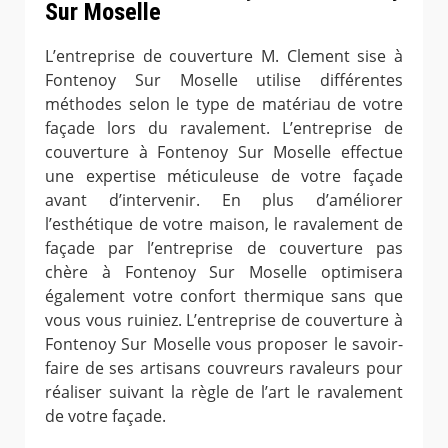
Sur Moselle
L’entreprise de couverture M. Clement sise à
Fontenoy Sur Moselle utilise différentes
méthodes selon le type de matériau de votre
façade lors du ravalement. L’entreprise de
couverture à Fontenoy Sur Moselle effectue
une expertise méticuleuse de votre façade
avant d’intervenir. En plus d’améliorer
l’esthétique de votre maison, le ravalement de
façade par l’entreprise de couverture pas
chère à Fontenoy Sur Moselle optimisera
également votre confort thermique sans que
vous vous ruiniez. L’entreprise de couverture à
Fontenoy Sur Moselle vous proposer le savoir-
faire de ses artisans couvreurs ravaleurs pour
réaliser suivant la règle de l’art le ravalement
de votre façade.