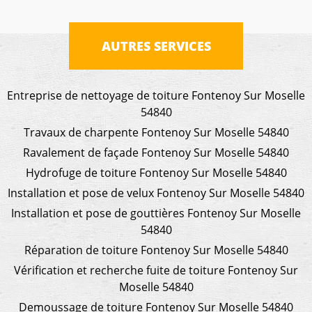
AUTRES SERVICES
Entreprise de nettoyage de toiture Fontenoy Sur Moselle
54840
Travaux de charpente Fontenoy Sur Moselle 54840
Ravalement de façade Fontenoy Sur Moselle 54840
Hydrofuge de toiture Fontenoy Sur Moselle 54840
Installation et pose de velux Fontenoy Sur Moselle 54840
Installation et pose de gouttières Fontenoy Sur Moselle
54840
Réparation de toiture Fontenoy Sur Moselle 54840
Vérification et recherche fuite de toiture Fontenoy Sur
Moselle 54840
Demoussage de toiture Fontenoy Sur Moselle 54840