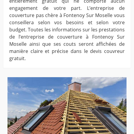
entièrement gratuit qui ne comporte aucun
engagement de votre part. L’entreprise de
couverture pas chère à Fontenoy Sur Moselle vous
conseillera selon vos besoins et selon votre
budget. Toutes les informations sur les prestations
de l’entreprise de couverture à Fontenoy Sur
Moselle ainsi que ses couts seront affichées de
manière claire et précise dans le devis couvreur
gratuit.