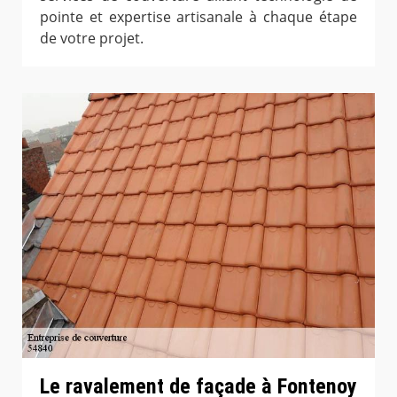
pointe et expertise artisanale à chaque étape
de votre projet.
Le ravalement de façade à Fontenoy