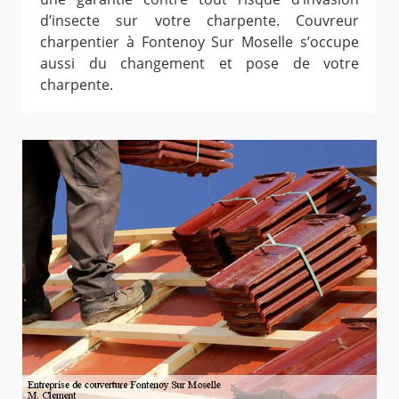
d’insecte sur votre charpente. Couvreur
charpentier à Fontenoy Sur Moselle s’occupe
aussi du changement et pose de votre
charpente.