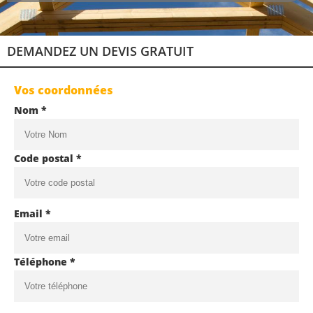
DEMANDEZ UN DEVIS GRATUIT
Vos coordonnées
Nom *
Code postal *
Email *
Téléphone *