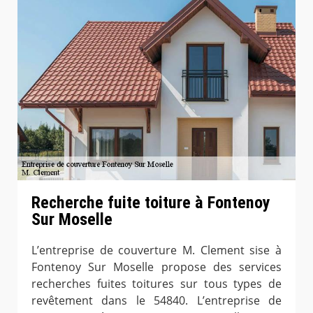
Recherche fuite toiture à Fontenoy
Sur Moselle
L’entreprise de couverture M. Clement sise à
Fontenoy Sur Moselle propose des services
recherches fuites toitures sur tous types de
revêtement dans le 54840. L’entreprise de