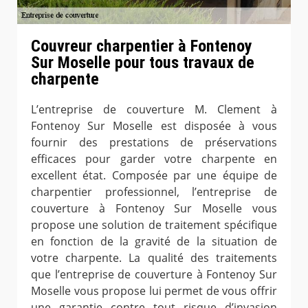
Couvreur charpentier à Fontenoy
Sur Moselle pour tous travaux de
charpente
L’entreprise de couverture M. Clement à
Fontenoy Sur Moselle est disposée à vous
fournir des prestations de préservations
efficaces pour garder votre charpente en
excellent état. Composée par une équipe de
charpentier professionnel, l’entreprise de
couverture à Fontenoy Sur Moselle vous
propose une solution de traitement spécifique
en fonction de la gravité de la situation de
votre charpente. La qualité des traitements
que l’entreprise de couverture à Fontenoy Sur
Moselle vous propose lui permet de vous offrir
une garantie contre tout risque d’invasion