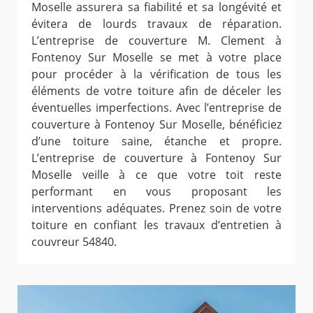
Moselle assurera sa fiabilité et sa longévité et
évitera de lourds travaux de réparation.
L’entreprise de couverture M. Clement à
Fontenoy Sur Moselle se met à votre place
pour procéder à la vérification de tous les
éléments de votre toiture afin de déceler les
éventuelles imperfections. Avec l’entreprise de
couverture à Fontenoy Sur Moselle, bénéficiez
d’une toiture saine, étanche et propre.
L’entreprise de couverture à Fontenoy Sur
Moselle veille à ce que votre toit reste
performant en vous proposant les
interventions adéquates. Prenez soin de votre
toiture en confiant les travaux d’entretien à
couvreur 54840.