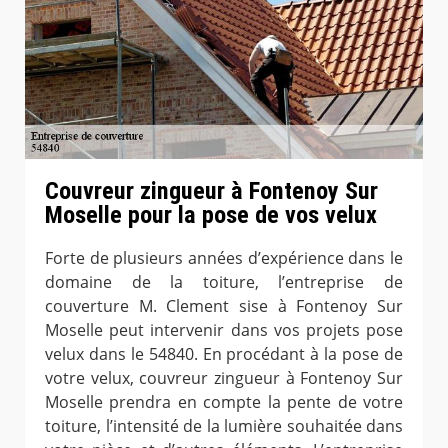
Couvreur zingueur à Fontenoy Sur
Moselle pour la pose de vos velux
Forte de plusieurs années d’expérience dans le
domaine de la toiture, l’entreprise de
couverture M. Clement sise à Fontenoy Sur
Moselle peut intervenir dans vos projets pose
velux dans le 54840. En procédant à la pose de
votre velux, couvreur zingueur à Fontenoy Sur
Moselle prendra en compte la pente de votre
toiture, l’intensité de la lumière souhaitée dans