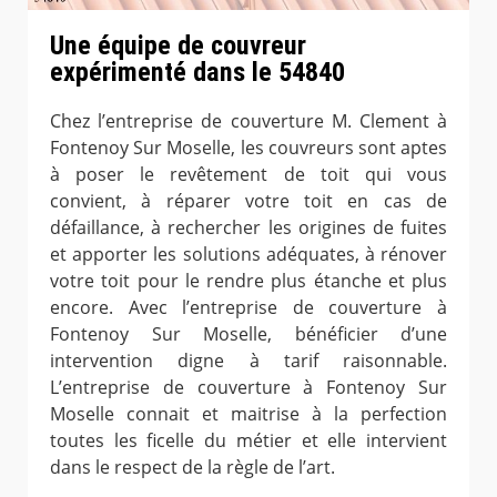
Une équipe de couvreur
expérimenté dans le 54840
Chez l’entreprise de couverture M. Clement à
Fontenoy Sur Moselle, les couvreurs sont aptes
à poser le revêtement de toit qui vous
convient, à réparer votre toit en cas de
défaillance, à rechercher les origines de fuites
et apporter les solutions adéquates, à rénover
votre toit pour le rendre plus étanche et plus
encore. Avec l’entreprise de couverture à
Fontenoy Sur Moselle, bénéficier d’une
intervention digne à tarif raisonnable.
L’entreprise de couverture à Fontenoy Sur
Moselle connait et maitrise à la perfection
toutes les ficelle du métier et elle intervient
dans le respect de la règle de l’art.