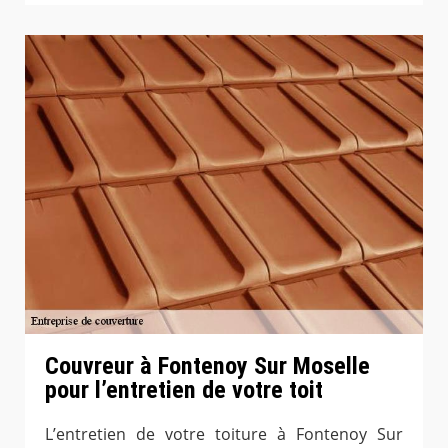
Couvreur à Fontenoy Sur Moselle
pour l’entretien de votre toit
L’entretien de votre toiture à Fontenoy Sur