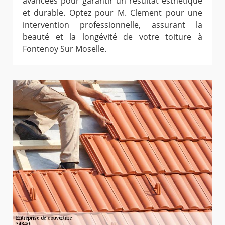
avancées pour garantir un résultat esthétique
et durable. Optez pour M. Clement pour une
intervention professionnelle, assurant la
beauté et la longévité de votre toiture à
Fontenoy Sur Moselle.