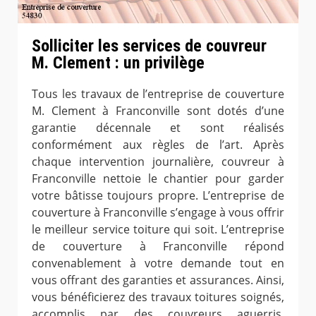
Solliciter les services de couvreur
M. Clement : un privilège
Tous les travaux de l’entreprise de couverture
M. Clement à Franconville sont dotés d’une
garantie décennale et sont réalisés
conformément aux règles de l’art. Après
chaque intervention journalière, couvreur à
Franconville nettoie le chantier pour garder
votre bâtisse toujours propre. L’entreprise de
couverture à Franconville s’engage à vous offrir
le meilleur service toiture qui soit. L’entreprise
de couverture à Franconville répond
convenablement à votre demande tout en
vous offrant des garanties et assurances. Ainsi,
vous bénéficierez des travaux toitures soignés,
accomplis par des couvreurs aguerris,