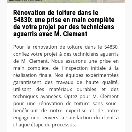
Rénovation de toiture dans le
54830: une prise en main complète
de votre projet par des techniciens
aguerris avec M. Clement
Pour la rénovation de toiture dans le 54830,
confiez votre projet à des techniciens aguerris
de M. Clement. Nous assurons une prise en
main complète, de l'inspection initiale à la
réalisation finale. Nos équipes expérimentées
garantissent des travaux de haute qualité,
utilisant des matériaux durables et des
techniques avancées. Optez pour M. Clement
pour une rénovation de toiture sans souci,
bénéficiant de notre expertise et de notre
engagement envers la satisfaction du client à
chaque étape du processus.