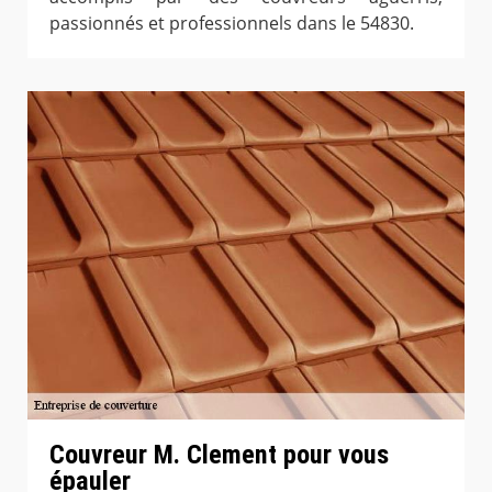
passionnés et professionnels dans le 54830.
Couvreur M. Clement pour vous
épauler