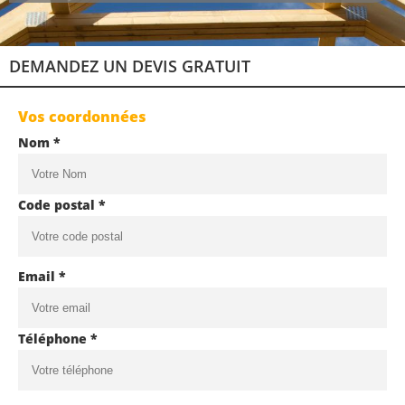
DEMANDEZ UN DEVIS GRATUIT
Vos coordonnées
Nom *
Code postal *
Email *
Téléphone *