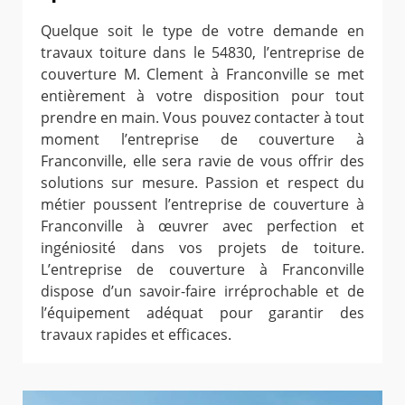
Quelque soit le type de votre demande en
travaux toiture dans le 54830, l’entreprise de
couverture M. Clement à Franconville se met
entièrement à votre disposition pour tout
prendre en main. Vous pouvez contacter à tout
moment l’entreprise de couverture à
Franconville, elle sera ravie de vous offrir des
solutions sur mesure. Passion et respect du
métier poussent l’entreprise de couverture à
Franconville à œuvrer avec perfection et
ingéniosité dans vos projets de toiture.
L’entreprise de couverture à Franconville
dispose d’un savoir-faire irréprochable et de
l’équipement adéquat pour garantir des
travaux rapides et efficaces.