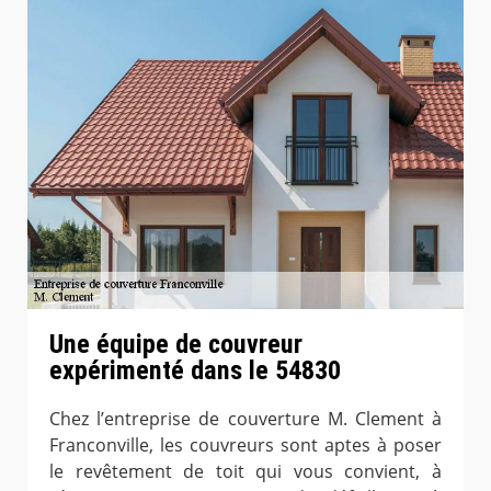
Une équipe de couvreur
expérimenté dans le 54830
Chez l’entreprise de couverture M. Clement à
Franconville, les couvreurs sont aptes à poser
le revêtement de toit qui vous convient, à