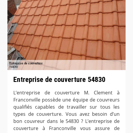
Entreprise de couverture 54830
L’entreprise de couverture M. Clement à
Franconville possède une équipe de couvreurs
qualifiés capables de travailler sur tous les
types de couverture. Vous avez besoin d’un
bon couvreur dans le 54830 ? L’entreprise de
couverture à Franconville vous assure de