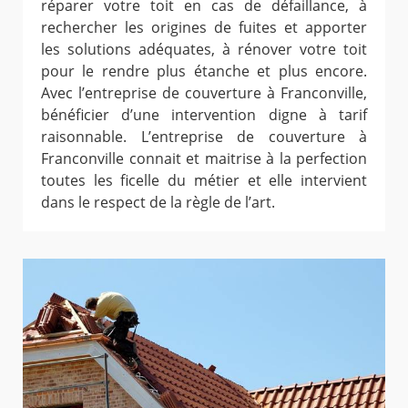
réparer votre toit en cas de défaillance, à
rechercher les origines de fuites et apporter
les solutions adéquates, à rénover votre toit
pour le rendre plus étanche et plus encore.
Avec l’entreprise de couverture à Franconville,
bénéficier d’une intervention digne à tarif
raisonnable. L’entreprise de couverture à
Franconville connait et maitrise à la perfection
toutes les ficelle du métier et elle intervient
dans le respect de la règle de l’art.