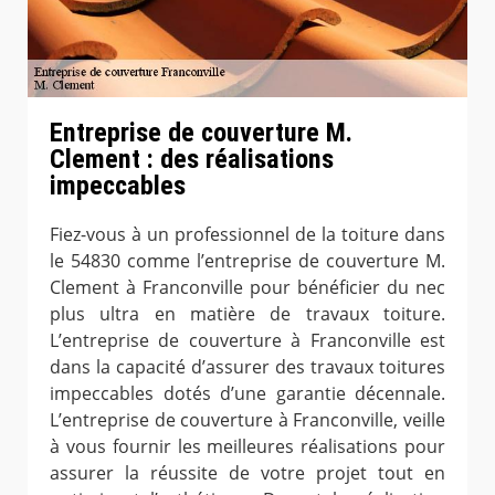
Entreprise de couverture M.
Clement : des réalisations
impeccables
Fiez-vous à un professionnel de la toiture dans
le 54830 comme l’entreprise de couverture M.
Clement à Franconville pour bénéficier du nec
plus ultra en matière de travaux toiture.
L’entreprise de couverture à Franconville est
dans la capacité d’assurer des travaux toitures
impeccables dotés d’une garantie décennale.
L’entreprise de couverture à Franconville, veille
à vous fournir les meilleures réalisations pour
assurer la réussite de votre projet tout en