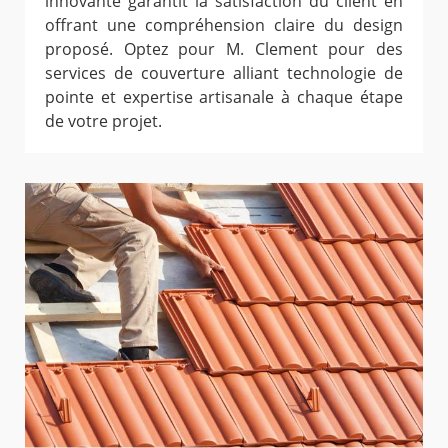
innovante garantit la satisfaction du client en
offrant une compréhension claire du design
proposé. Optez pour M. Clement pour des
services de couverture alliant technologie de
pointe et expertise artisanale à chaque étape
de votre projet.