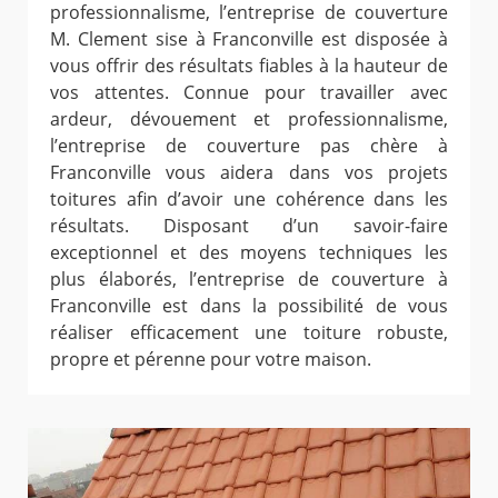
professionnalisme, l’entreprise de couverture
M. Clement sise à Franconville est disposée à
vous offrir des résultats fiables à la hauteur de
vos attentes. Connue pour travailler avec
ardeur, dévouement et professionnalisme,
l’entreprise de couverture pas chère à
Franconville vous aidera dans vos projets
toitures afin d’avoir une cohérence dans les
résultats. Disposant d’un savoir-faire
exceptionnel et des moyens techniques les
plus élaborés, l’entreprise de couverture à
Franconville est dans la possibilité de vous
réaliser efficacement une toiture robuste,
propre et pérenne pour votre maison.