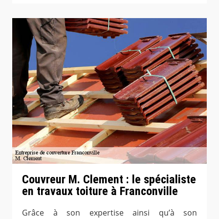
Couvreur M. Clement : le spécialiste
en travaux toiture à Franconville
Grâce à son expertise ainsi qu’à son