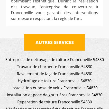
optimisant l’esthétique. Durant la réalisation
des travaux, l’entreprise de couverture à
Franconville vous garantit des interventions
sur mesure respectant la règle de l’art.
AUTRES SERVICES
Entreprise de nettoyage de toiture Franconville 54830
Travaux de charpente Franconville 54830
Ravalement de façade Franconville 54830
Hydrofuge de toiture Franconville 54830
Installation et pose de velux Franconville 54830
Installation et pose de gouttières Franconville 54830
Réparation de toiture Franconville 54830