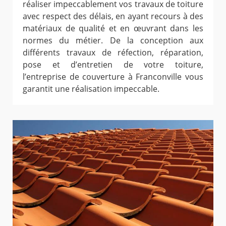
réaliser impeccablement vos travaux de toiture
avec respect des délais, en ayant recours à des
matériaux de qualité et en œuvrant dans les
normes du métier. De la conception aux
différents travaux de réfection, réparation,
pose et d’entretien de votre toiture,
l’entreprise de couverture à Franconville vous
garantit une réalisation impeccable.