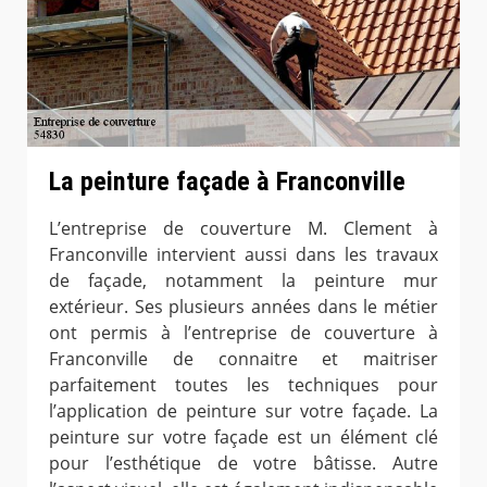
La peinture façade à Franconville
L’entreprise de couverture M. Clement à
Franconville intervient aussi dans les travaux
de façade, notamment la peinture mur
extérieur. Ses plusieurs années dans le métier
ont permis à l’entreprise de couverture à
Franconville de connaitre et maitriser
parfaitement toutes les techniques pour
l’application de peinture sur votre façade. La
peinture sur votre façade est un élément clé
pour l’esthétique de votre bâtisse. Autre