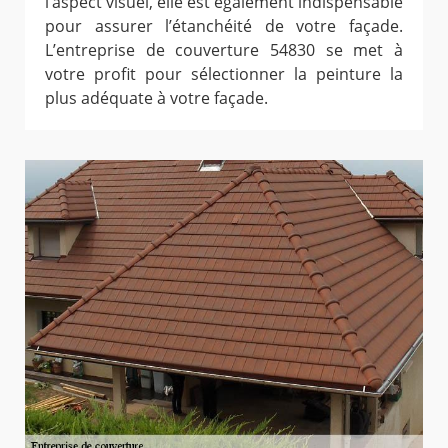
l’aspect visuel, elle est également indispensable
pour assurer l’étanchéité de votre façade.
L’entreprise de couverture 54830 se met à
votre profit pour sélectionner la peinture la
plus adéquate à votre façade.