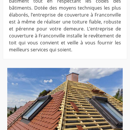
bâtiment tout en respectant les codes des
bâtiments. Dotée des moyens techniques les plus
élaborés, l’entreprise de couverture à Franconville
est à même de réaliser une toiture fiable, robuste
et pérenne pour votre demeure. L’entreprise de
couverture à Franconville installe le revêtement de
toit qui vous convient et veille à vous fournir les
meilleurs services qui soient.