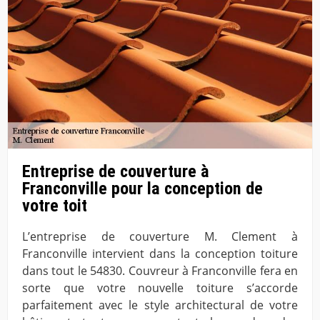
Entreprise de couverture à
Franconville pour la conception de
votre toit
L’entreprise de couverture M. Clement à
Franconville intervient dans la conception toiture
dans tout le 54830. Couvreur à Franconville fera en
sorte que votre nouvelle toiture s’accorde
parfaitement avec le style architectural de votre