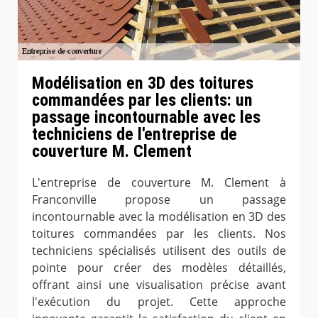
Modélisation en 3D des toitures
commandées par les clients: un
passage incontournable avec les
techniciens de l'entreprise de
couverture M. Clement
L'entreprise de couverture M. Clement à
Franconville propose un passage
incontournable avec la modélisation en 3D des
toitures commandées par les clients. Nos
techniciens spécialisés utilisent des outils de
pointe pour créer des modèles détaillés,
offrant ainsi une visualisation précise avant
l'exécution du projet. Cette approche