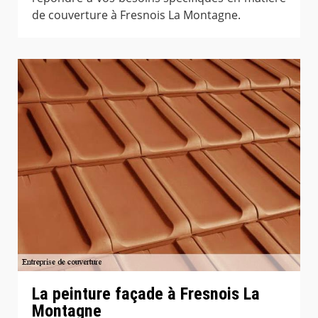
de couverture à Fresnois La Montagne.
La peinture façade à Fresnois La
Montagne