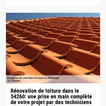
Rénovation de toiture dans le
54260: une prise en main complète
de votre projet par des techniciens