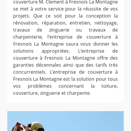
couverture M. Clement à Fresnois La Montagne
se met à votre service pour la réussite de vos
projets. Que ce soit pour la conception la
rénovation, réparation, entretien, nettoyage,
travaux de zinguerie ou travaux de
charpenterie, l’entreprise de couverture à
Fresnois La Montagne saura vous donner les
solutions appropriées. L’entreprise de
couverture à Fresnois La Montagne offre des
garanties décennales ainsi que des tarifs très
concurrentiels. L’entreprise de couverture à
Fresnois La Montagne est la solution pour tous
vos problèmes concernant la toiture,
couverture, zinguerie et charpente.