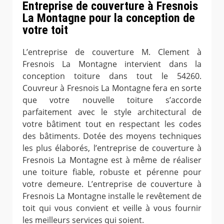
Entreprise de couverture à Fresnois
La Montagne pour la conception de
votre toit
L’entreprise de couverture M. Clement à
Fresnois La Montagne intervient dans la
conception toiture dans tout le 54260.
Couvreur à Fresnois La Montagne fera en sorte
que votre nouvelle toiture s’accorde
parfaitement avec le style architectural de
votre bâtiment tout en respectant les codes
des bâtiments. Dotée des moyens techniques
les plus élaborés, l’entreprise de couverture à
Fresnois La Montagne est à même de réaliser
une toiture fiable, robuste et pérenne pour
votre demeure. L’entreprise de couverture à
Fresnois La Montagne installe le revêtement de
toit qui vous convient et veille à vous fournir
les meilleurs services qui soient.