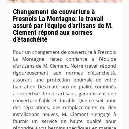
Changement de couverture à
Fresnois La Montagne: le travail
assuré par l'équipe d'artisans de M.
Clement répond aux normes
d'étanchéité
Pour un changement de couverture à Fresnois
La Montagne, faites confiance à l'équipe
d'artisans de M. Clement. Notre travail répond
rigoureusement aux normes d'étanchéité,
assurant une protection optimale de votre
habitation. Des matériaux de qualité, combinés
à l'expertise de nos artisans, garantissent une
couverture fiable et durable. Que ce soit pour
des réparations, des remplacements ou des
installations neuves, M. Clement s'engage à
fournir un service de haute qualité pour
répondre à vos besoins spécifiques en matière