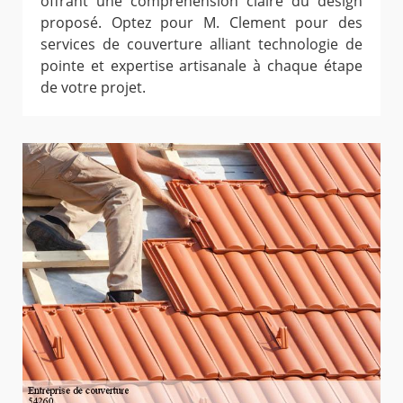
offrant une compréhension claire du design
proposé. Optez pour M. Clement pour des
services de couverture alliant technologie de
pointe et expertise artisanale à chaque étape
de votre projet.