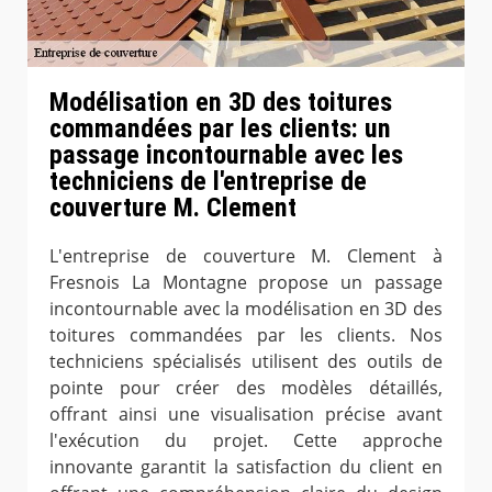
Modélisation en 3D des toitures
commandées par les clients: un
passage incontournable avec les
techniciens de l'entreprise de
couverture M. Clement
L'entreprise de couverture M. Clement à
Fresnois La Montagne propose un passage
incontournable avec la modélisation en 3D des
toitures commandées par les clients. Nos
techniciens spécialisés utilisent des outils de
pointe pour créer des modèles détaillés,
offrant ainsi une visualisation précise avant
l'exécution du projet. Cette approche
innovante garantit la satisfaction du client en