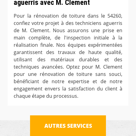
aguerris avec M. Clement
Pour la rénovation de toiture dans le 54260,
confiez votre projet à des techniciens aguerris
de M. Clement. Nous assurons une prise en
main complète, de l'inspection initiale à la
réalisation finale. Nos équipes expérimentées
garantissent des travaux de haute qualité,
utilisant des matériaux durables et des
techniques avancées. Optez pour M. Clement
pour une rénovation de toiture sans souci,
bénéficiant de notre expertise et de notre
engagement envers la satisfaction du client à
chaque étape du processus.
AUTRES SERVICES