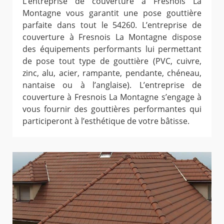
L’entreprise de couverture à Fresnois La
Montagne vous garantit une pose gouttière
parfaite dans tout le 54260. L’entreprise de
couverture à Fresnois La Montagne dispose
des équipements performants lui permettant
de pose tout type de gouttière (PVC, cuivre,
zinc, alu, acier, rampante, pendante, chéneau,
nantaise ou à l’anglaise). L’entreprise de
couverture à Fresnois La Montagne s’engage à
vous fournir des gouttières performantes qui
participeront à l’esthétique de votre bâtisse.