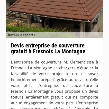
Devis entreprise de couverture
gratuit à Fresnois La Montagne
L’entreprise de couverture M. Clement sise à
Fresnois La Montagne se chargera d’étudier la
faisabilité de votre projet toiture et soyez
financièrement préparé grâce au devis qu’elle
vous offre. L’entreprise de couverture à
Fresnois La Montagne vous propose un devis
toiture entièrement gratuit qui ne comporte
aucun engagement de votre part. L’entreprise
de couverture pas chère à Fresnois La