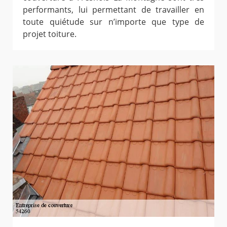
performants, lui permettant de travailler en
toute quiétude sur n’importe que type de
projet toiture.