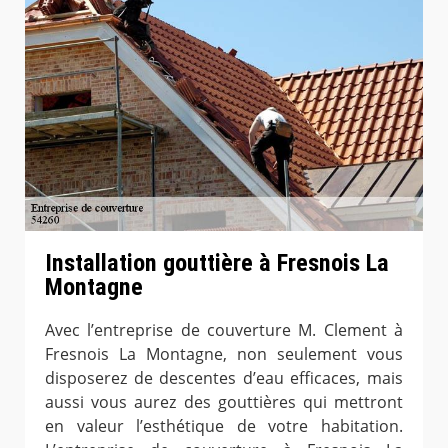
Installation gouttière à Fresnois La
Montagne
Avec l’entreprise de couverture M. Clement à
Fresnois La Montagne, non seulement vous
disposerez de descentes d’eau efficaces, mais
aussi vous aurez des gouttières qui mettront
en valeur l’esthétique de votre habitation.