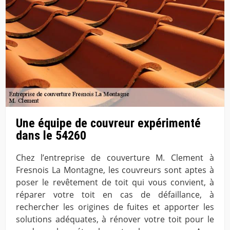
Une équipe de couvreur expérimenté
dans le 54260
Chez l’entreprise de couverture M. Clement à
Fresnois La Montagne, les couvreurs sont aptes à
poser le revêtement de toit qui vous convient, à
réparer votre toit en cas de défaillance, à
rechercher les origines de fuites et apporter les
solutions adéquates, à rénover votre toit pour le