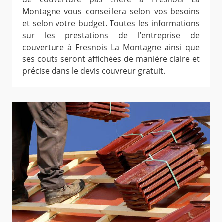
Montagne vous conseillera selon vos besoins
et selon votre budget. Toutes les informations
sur les prestations de l’entreprise de
couverture à Fresnois La Montagne ainsi que
ses couts seront affichées de manière claire et
précise dans le devis couvreur gratuit.