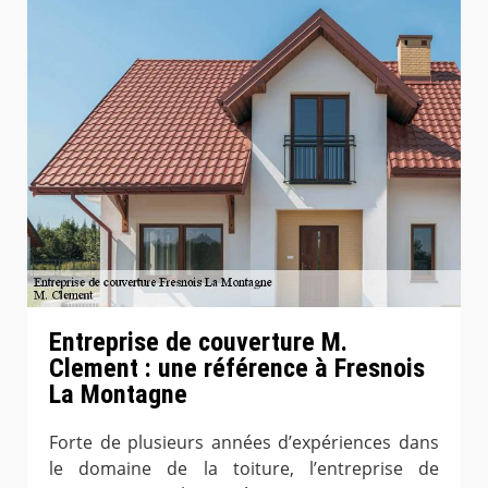
Entreprise de couverture M.
Clement : une référence à Fresnois
La Montagne
Forte de plusieurs années d’expériences dans
le domaine de la toiture, l’entreprise de