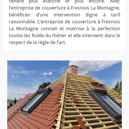
rendre plus étanche et plus encore. Avec
l’entreprise de couverture à Fresnois La Montagne,
bénéficier d’une intervention digne à tarif
raisonnable. L’entreprise de couverture à Fresnois
La Montagne connait et maitrise à la perfection
toutes les ficelle du métier et elle intervient dans le
respect de la règle de l’art.