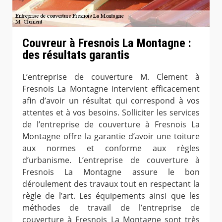
Couvreur à Fresnois La Montagne :
des résultats garantis
L’entreprise de couverture M. Clement à
Fresnois La Montagne intervient efficacement
afin d’avoir un résultat qui correspond à vos
attentes et à vos besoins. Solliciter les services
de l’entreprise de couverture à Fresnois La
Montagne offre la garantie d’avoir une toiture
aux normes et conforme aux règles
d’urbanisme. L’entreprise de couverture à
Fresnois La Montagne assure le bon
déroulement des travaux tout en respectant la
règle de l’art. Les équipements ainsi que les
méthodes de travail de l’entreprise de
couverture à Fresnois La Montagne sont très