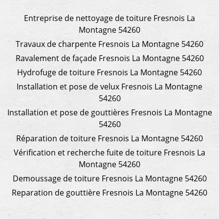
Entreprise de nettoyage de toiture Fresnois La
Montagne 54260
Travaux de charpente Fresnois La Montagne 54260
Ravalement de façade Fresnois La Montagne 54260
Hydrofuge de toiture Fresnois La Montagne 54260
Installation et pose de velux Fresnois La Montagne
54260
Installation et pose de gouttières Fresnois La Montagne
54260
Réparation de toiture Fresnois La Montagne 54260
Vérification et recherche fuite de toiture Fresnois La
Montagne 54260
Demoussage de toiture Fresnois La Montagne 54260
Reparation de gouttière Fresnois La Montagne 54260