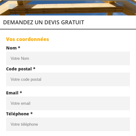
DEMANDEZ UN DEVIS GRATUIT
Vos coordonnées
Nom *
Code postal *
Email *
Téléphone *