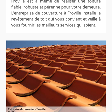
Froville est à même de réaliser une toiture
fiable, robuste et pérenne pour votre demeure.
L’entreprise de couverture à Froville installe le
revêtement de toit qui vous convient et veille à
vous fournir les meilleurs services qui soient.