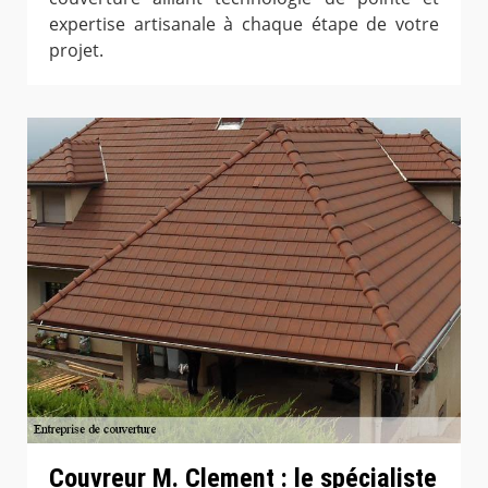
expertise artisanale à chaque étape de votre
projet.
Couvreur M. Clement : le spécialiste