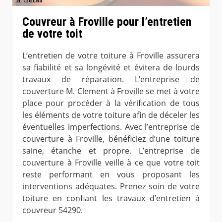
Couvreur à Froville pour l’entretien
de votre toit
L’entretien de votre toiture à Froville assurera
sa fiabilité et sa longévité et évitera de lourds
travaux de réparation. L’entreprise de
couverture M. Clement à Froville se met à votre
place pour procéder à la vérification de tous
les éléments de votre toiture afin de déceler les
éventuelles imperfections. Avec l’entreprise de
couverture à Froville, bénéficiez d’une toiture
saine, étanche et propre. L’entreprise de
couverture à Froville veille à ce que votre toit
reste performant en vous proposant les
interventions adéquates. Prenez soin de votre
toiture en confiant les travaux d’entretien à
couvreur 54290.