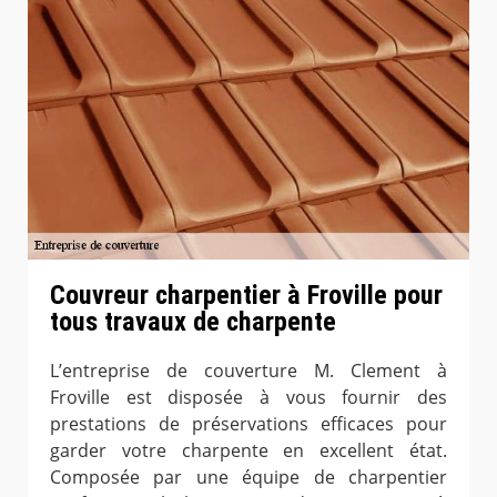
Couvreur charpentier à Froville pour
tous travaux de charpente
L’entreprise de couverture M. Clement à
Froville est disposée à vous fournir des
prestations de préservations efficaces pour
garder votre charpente en excellent état.
Composée par une équipe de charpentier