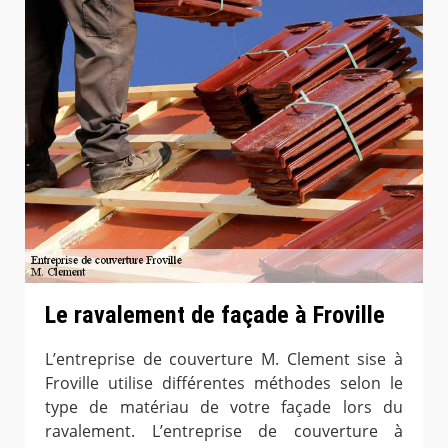
Le ravalement de façade à Froville
L’entreprise de couverture M. Clement sise à
Froville utilise différentes méthodes selon le
type de matériau de votre façade lors du
ravalement. L’entreprise de couverture à