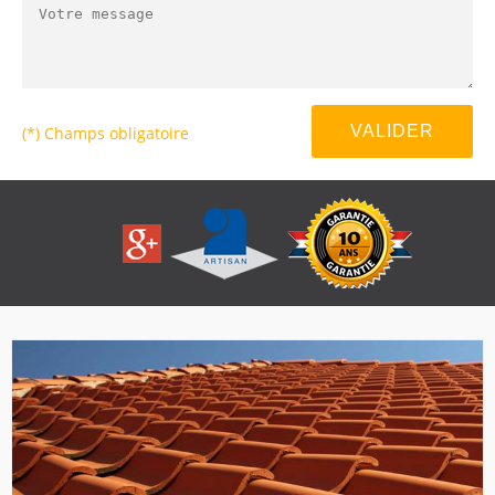
(*) Champs obligatoire