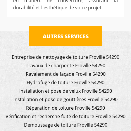
en matière de couverture, assurant la
durabilité et l'esthétique de votre projet.
AUTRES SERVICES
Entreprise de nettoyage de toiture Froville 54290
Travaux de charpente Froville 54290
Ravalement de façade Froville 54290
Hydrofuge de toiture Froville 54290
Installation et pose de velux Froville 54290
Installation et pose de gouttières Froville 54290
Réparation de toiture Froville 54290
Vérification et recherche fuite de toiture Froville 54290
Demoussage de toiture Froville 54290