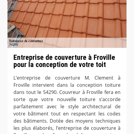
Entreprise de couverture à Froville
pour la conception de votre toit
L’entreprise de couverture M. Clement à
Froville intervient dans la conception toiture
dans tout le 54290. Couvreur à Froville fera en
sorte que votre nouvelle toiture s’accorde
parfaitement avec le style architectural de
votre bâtiment tout en respectant les codes
des bâtiments. Dotée des moyens techniques
les plus élaborés, l’entreprise de couverture à