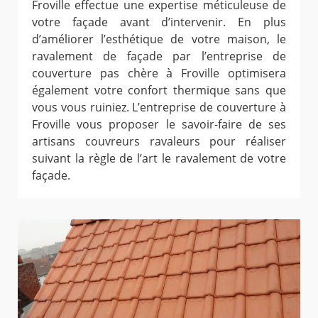
Froville effectue une expertise méticuleuse de
votre façade avant d’intervenir. En plus
d’améliorer l’esthétique de votre maison, le
ravalement de façade par l’entreprise de
couverture pas chère à Froville optimisera
également votre confort thermique sans que
vous vous ruiniez. L’entreprise de couverture à
Froville vous proposer le savoir-faire de ses
artisans couvreurs ravaleurs pour réaliser
suivant la règle de l’art le ravalement de votre
façade.