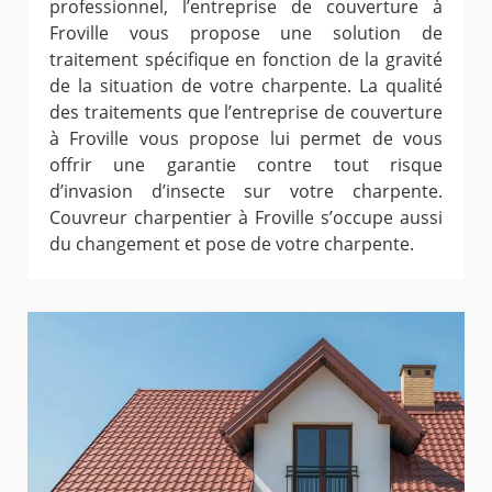
professionnel, l’entreprise de couverture à
Froville vous propose une solution de
traitement spécifique en fonction de la gravité
de la situation de votre charpente. La qualité
des traitements que l’entreprise de couverture
à Froville vous propose lui permet de vous
offrir une garantie contre tout risque
d’invasion d’insecte sur votre charpente.
Couvreur charpentier à Froville s’occupe aussi
du changement et pose de votre charpente.