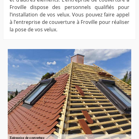
Froville dispose des personnels qualifiés pour
l’installation de vos velux. Vous pouvez faire appel
à l’entreprise de couverture à Froville pour réaliser
la pose de vos velux.