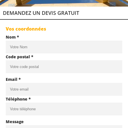
DEMANDEZ UN DEVIS GRATUIT
Vos coordonnées
Nom *
Code postal *
Email *
Téléphone *
Message