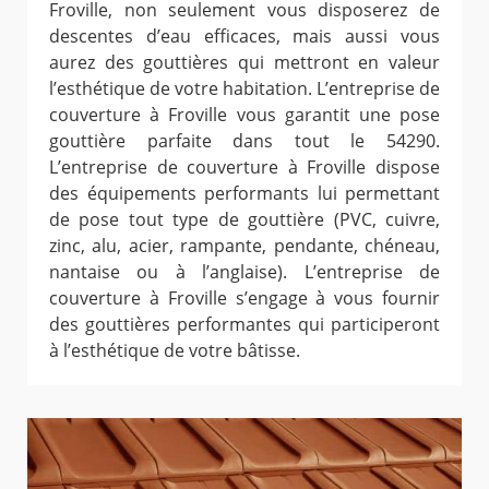
Froville, non seulement vous disposerez de
descentes d’eau efficaces, mais aussi vous
aurez des gouttières qui mettront en valeur
l’esthétique de votre habitation. L’entreprise de
couverture à Froville vous garantit une pose
gouttière parfaite dans tout le 54290.
L’entreprise de couverture à Froville dispose
des équipements performants lui permettant
de pose tout type de gouttière (PVC, cuivre,
zinc, alu, acier, rampante, pendante, chéneau,
nantaise ou à l’anglaise). L’entreprise de
couverture à Froville s’engage à vous fournir
des gouttières performantes qui participeront
à l’esthétique de votre bâtisse.