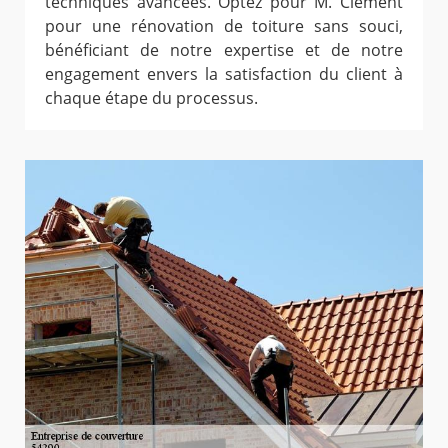
techniques avancées. Optez pour M. Clement
pour une rénovation de toiture sans souci,
bénéficiant de notre expertise et de notre
engagement envers la satisfaction du client à
chaque étape du processus.