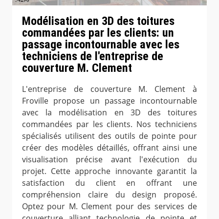
Modélisation en 3D des toitures
commandées par les clients: un
passage incontournable avec les
techniciens de l'entreprise de
couverture M. Clement
L'entreprise de couverture M. Clement à
Froville propose un passage incontournable
avec la modélisation en 3D des toitures
commandées par les clients. Nos techniciens
spécialisés utilisent des outils de pointe pour
créer des modèles détaillés, offrant ainsi une
visualisation précise avant l'exécution du
projet. Cette approche innovante garantit la
satisfaction du client en offrant une
compréhension claire du design proposé.
Optez pour M. Clement pour des services de
couverture alliant technologie de pointe et