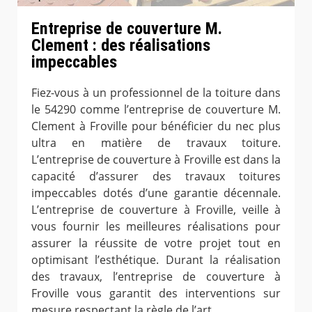
Entreprise de couverture M.
Clement : des réalisations
impeccables
Fiez-vous à un professionnel de la toiture dans
le 54290 comme l’entreprise de couverture M.
Clement à Froville pour bénéficier du nec plus
ultra en matière de travaux toiture.
L’entreprise de couverture à Froville est dans la
capacité d’assurer des travaux toitures
impeccables dotés d’une garantie décennale.
L’entreprise de couverture à Froville, veille à
vous fournir les meilleures réalisations pour
assurer la réussite de votre projet tout en
optimisant l’esthétique. Durant la réalisation
des travaux, l’entreprise de couverture à
Froville vous garantit des interventions sur
mesure respectant la règle de l’art.