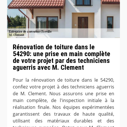
Rénovation de toiture dans le
54290: une prise en main complète
de votre projet par des techniciens
aguerris avec M. Clement
Pour la rénovation de toiture dans le 54290,
confiez votre projet à des techniciens aguerris
de M. Clement. Nous assurons une prise en
main complète, de l'inspection initiale à la
réalisation finale. Nos équipes expérimentées
garantissent des travaux de haute qualité,
utilisant des matériaux durables et des