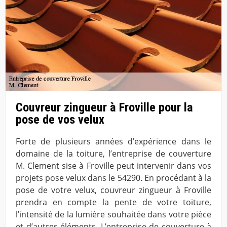
Couvreur zingueur à Froville pour la
pose de vos velux
Forte de plusieurs années d’expérience dans le
domaine de la toiture, l’entreprise de couverture
M. Clement sise à Froville peut intervenir dans vos
projets pose velux dans le 54290. En procédant à la
pose de votre velux, couvreur zingueur à Froville
prendra en compte la pente de votre toiture,
l’intensité de la lumière souhaitée dans votre pièce
et d’autres éléments. L’entreprise de couverture à