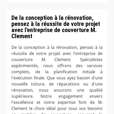
De la conception à la rénovation,
pensez à la réussite de votre projet
avec l'entreprise de couverture M.
Clement
De la conception à la rénovation, pensez à la
réussite de votre projet avec l'entreprise de
couverture M. Clement. Spécialistes
expérimentés, nous offrons des services
complets, de la planification initiale à
l'exécution finale. Que vous ayez besoin d'une
nouvelle toiture, de réparations ou d'une
rénovation, nous assurons une qualité
supérieure. Notre engagement envers
l'excellence et notre expertise font de M.
Clement le choix idéal pour tous vos besoins