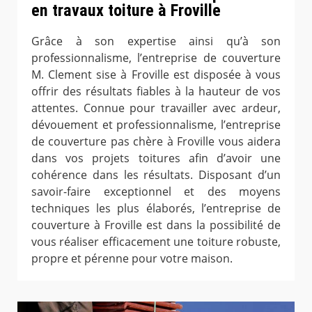
en travaux toiture à Froville
Grâce à son expertise ainsi qu’à son
professionnalisme, l’entreprise de couverture
M. Clement sise à Froville est disposée à vous
offrir des résultats fiables à la hauteur de vos
attentes. Connue pour travailler avec ardeur,
dévouement et professionnalisme, l’entreprise
de couverture pas chère à Froville vous aidera
dans vos projets toitures afin d’avoir une
cohérence dans les résultats. Disposant d’un
savoir-faire exceptionnel et des moyens
techniques les plus élaborés, l’entreprise de
couverture à Froville est dans la possibilité de
vous réaliser efficacement une toiture robuste,
propre et pérenne pour votre maison.