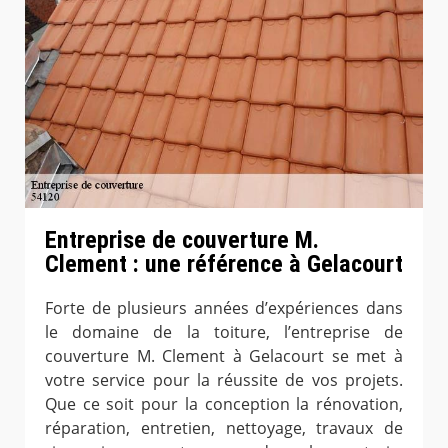
Entreprise de couverture M.
Clement : une référence à Gelacourt
Forte de plusieurs années d’expériences dans
le domaine de la toiture, l’entreprise de
couverture M. Clement à Gelacourt se met à
votre service pour la réussite de vos projets.
Que ce soit pour la conception la rénovation,
réparation, entretien, nettoyage, travaux de