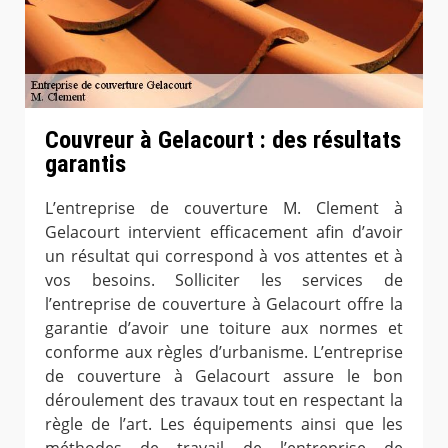
Couvreur à Gelacourt : des résultats
garantis
L’entreprise de couverture M. Clement à
Gelacourt intervient efficacement afin d’avoir
un résultat qui correspond à vos attentes et à
vos besoins. Solliciter les services de
l’entreprise de couverture à Gelacourt offre la
garantie d’avoir une toiture aux normes et
conforme aux règles d’urbanisme. L’entreprise
de couverture à Gelacourt assure le bon
déroulement des travaux tout en respectant la
règle de l’art. Les équipements ainsi que les