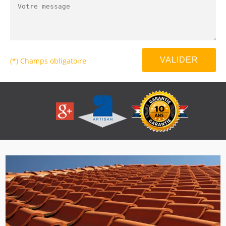
(*) Champs obligatoire