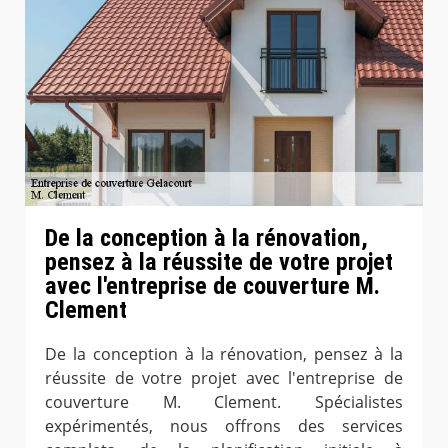
De la conception à la rénovation,
pensez à la réussite de votre projet
avec l'entreprise de couverture M.
Clement
De la conception à la rénovation, pensez à la
réussite de votre projet avec l'entreprise de
couverture M. Clement. Spécialistes
expérimentés, nous offrons des services