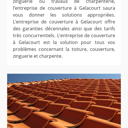
zinguerie ou travaux de charpenterie,
l’entreprise de couverture à Gelacourt saura
vous donner les solutions appropriées.
L’entreprise de couverture à Gelacourt offre
des garanties décennales ainsi que des tarifs
très concurrentiels. L’entreprise de couverture
à Gelacourt est la solution pour tous vos
problèmes concernant la toiture, couverture,
zinguerie et charpente.