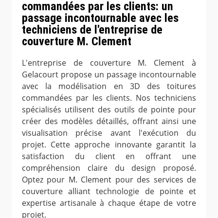
commandées par les clients: un
passage incontournable avec les
techniciens de l'entreprise de
couverture M. Clement
L'entreprise de couverture M. Clement à
Gelacourt propose un passage incontournable
avec la modélisation en 3D des toitures
commandées par les clients. Nos techniciens
spécialisés utilisent des outils de pointe pour
créer des modèles détaillés, offrant ainsi une
visualisation précise avant l'exécution du
projet. Cette approche innovante garantit la
satisfaction du client en offrant une
compréhension claire du design proposé.
Optez pour M. Clement pour des services de
couverture alliant technologie de pointe et
expertise artisanale à chaque étape de votre
projet.