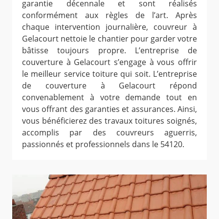
garantie décennale et sont réalisés
conformément aux règles de l’art. Après
chaque intervention journalière, couvreur à
Gelacourt nettoie le chantier pour garder votre
bâtisse toujours propre. L’entreprise de
couverture à Gelacourt s’engage à vous offrir
le meilleur service toiture qui soit. L’entreprise
de couverture à Gelacourt répond
convenablement à votre demande tout en
vous offrant des garanties et assurances. Ainsi,
vous bénéficierez des travaux toitures soignés,
accomplis par des couvreurs aguerris,
passionnés et professionnels dans le 54120.