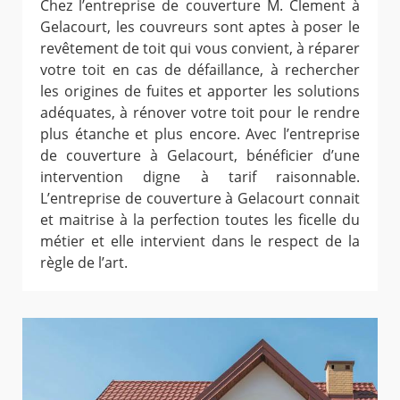
Chez l’entreprise de couverture M. Clement à
Gelacourt, les couvreurs sont aptes à poser le
revêtement de toit qui vous convient, à réparer
votre toit en cas de défaillance, à rechercher
les origines de fuites et apporter les solutions
adéquates, à rénover votre toit pour le rendre
plus étanche et plus encore. Avec l’entreprise
de couverture à Gelacourt, bénéficier d’une
intervention digne à tarif raisonnable.
L’entreprise de couverture à Gelacourt connait
et maitrise à la perfection toutes les ficelle du
métier et elle intervient dans le respect de la
règle de l’art.