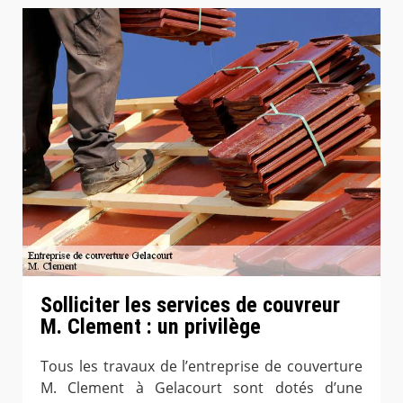
Solliciter les services de couvreur
M. Clement : un privilège
Tous les travaux de l’entreprise de couverture
M. Clement à Gelacourt sont dotés d’une