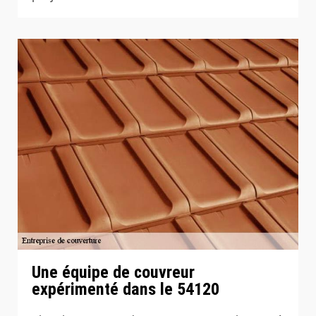
Une équipe de couvreur
expérimenté dans le 54120