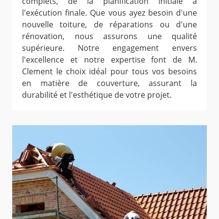
complets, de la planification initiale à
l'exécution finale. Que vous ayez besoin d'une
nouvelle toiture, de réparations ou d'une
rénovation, nous assurons une qualité
supérieure. Notre engagement envers
l'excellence et notre expertise font de M.
Clement le choix idéal pour tous vos besoins
en matière de couverture, assurant la
durabilité et l'esthétique de votre projet.