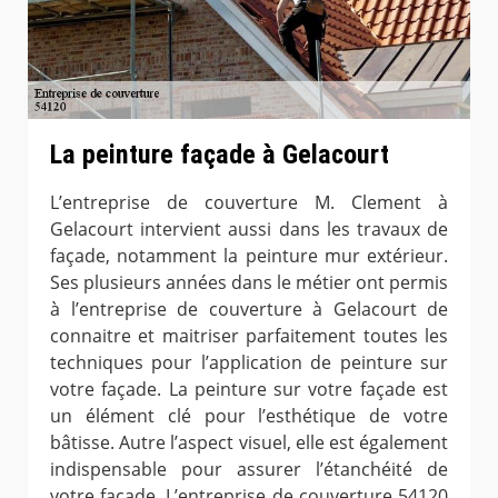
La peinture façade à Gelacourt
L’entreprise de couverture M. Clement à
Gelacourt intervient aussi dans les travaux de
façade, notamment la peinture mur extérieur.
Ses plusieurs années dans le métier ont permis
à l’entreprise de couverture à Gelacourt de
connaitre et maitriser parfaitement toutes les
techniques pour l’application de peinture sur
votre façade. La peinture sur votre façade est
un élément clé pour l’esthétique de votre
bâtisse. Autre l’aspect visuel, elle est également
indispensable pour assurer l’étanchéité de
votre façade. L’entreprise de couverture 54120