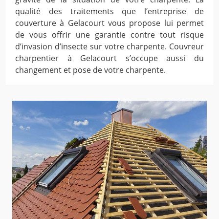
qualité des traitements que l’entreprise de
couverture à Gelacourt vous propose lui permet
de vous offrir une garantie contre tout risque
d’invasion d’insecte sur votre charpente. Couvreur
charpentier à Gelacourt s’occupe aussi du
changement et pose de votre charpente.