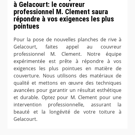
à Gelacourt: le couvreur
professionnel M. Clement saura
répondre à vos exigences les plus
pointues
Pour la pose de nouvelles planches de rive à
Gelacourt, faites appel au couvreur
professionnel M. Clement. Notre équipe
expérimentée est prête à répondre à vos
exigences les plus pointues en matière de
couverture. Nous utilisons des matériaux de
qualité et mettons en œuvre des techniques
avancées pour garantir un résultat esthétique
et durable. Optez pour M. Clement pour une
intervention professionnelle, assurant la
beauté et la longévité de votre toiture à
Gelacourt.