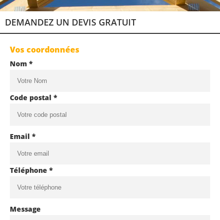
DEMANDEZ UN DEVIS GRATUIT
Vos coordonnées
Nom *
Code postal *
Email *
Téléphone *
Message