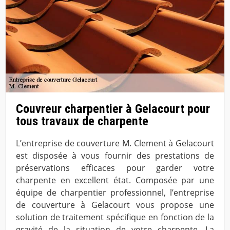
Couvreur charpentier à Gelacourt pour
tous travaux de charpente
L’entreprise de couverture M. Clement à Gelacourt
est disposée à vous fournir des prestations de
préservations efficaces pour garder votre
charpente en excellent état. Composée par une
équipe de charpentier professionnel, l’entreprise
de couverture à Gelacourt vous propose une
solution de traitement spécifique en fonction de la
gravité de la situation de votre charpente. La