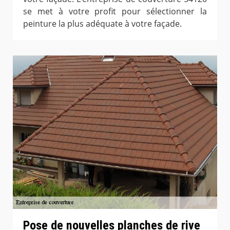
se met à votre profit pour sélectionner la
peinture la plus adéquate à votre façade.
Pose de nouvelles planches de rive