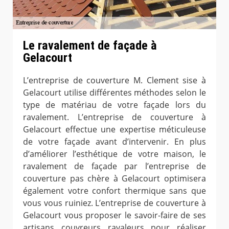
Le ravalement de façade à
Gelacourt
L’entreprise de couverture M. Clement sise à
Gelacourt utilise différentes méthodes selon le
type de matériau de votre façade lors du
ravalement. L’entreprise de couverture à
Gelacourt effectue une expertise méticuleuse
de votre façade avant d’intervenir. En plus
d’améliorer l’esthétique de votre maison, le
ravalement de façade par l’entreprise de
couverture pas chère à Gelacourt optimisera
également votre confort thermique sans que
vous vous ruiniez. L’entreprise de couverture à
Gelacourt vous proposer le savoir-faire de ses
artisans couvreurs ravaleurs pour réaliser