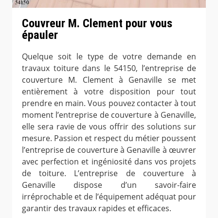
Couvreur M. Clement pour vous
épauler
Quelque soit le type de votre demande en
travaux toiture dans le 54150, l’entreprise de
couverture M. Clement à Genaville se met
entièrement à votre disposition pour tout
prendre en main. Vous pouvez contacter à tout
moment l’entreprise de couverture à Genaville,
elle sera ravie de vous offrir des solutions sur
mesure. Passion et respect du métier poussent
l’entreprise de couverture à Genaville à œuvrer
avec perfection et ingéniosité dans vos projets
de toiture. L’entreprise de couverture à
Genaville dispose d’un savoir-faire
irréprochable et de l’équipement adéquat pour
garantir des travaux rapides et efficaces.