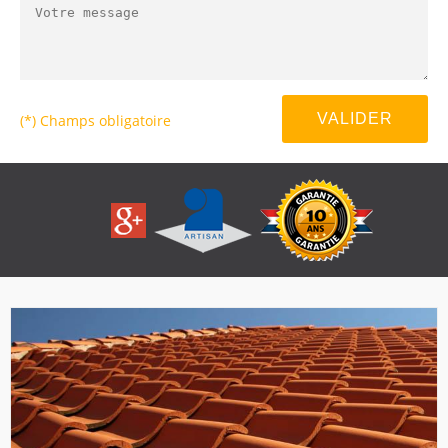
(*) Champs obligatoire