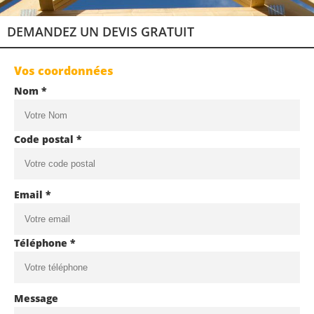
DEMANDEZ UN DEVIS GRATUIT
Vos coordonnées
Nom *
Code postal *
Email *
Téléphone *
Message