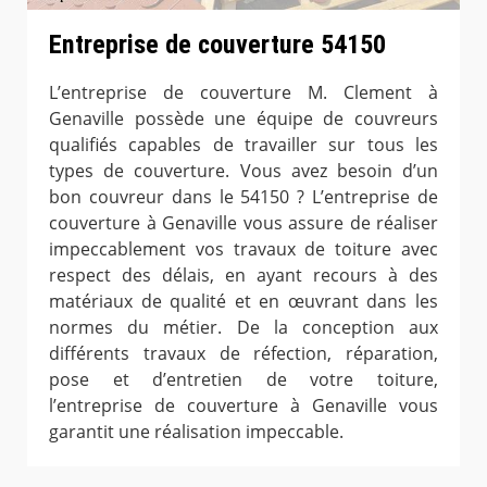
Entreprise de couverture 54150
L’entreprise de couverture M. Clement à
Genaville possède une équipe de couvreurs
qualifiés capables de travailler sur tous les
types de couverture. Vous avez besoin d’un
bon couvreur dans le 54150 ? L’entreprise de
couverture à Genaville vous assure de réaliser
impeccablement vos travaux de toiture avec
respect des délais, en ayant recours à des
matériaux de qualité et en œuvrant dans les
normes du métier. De la conception aux
différents travaux de réfection, réparation,
pose et d’entretien de votre toiture,
l’entreprise de couverture à Genaville vous
garantit une réalisation impeccable.