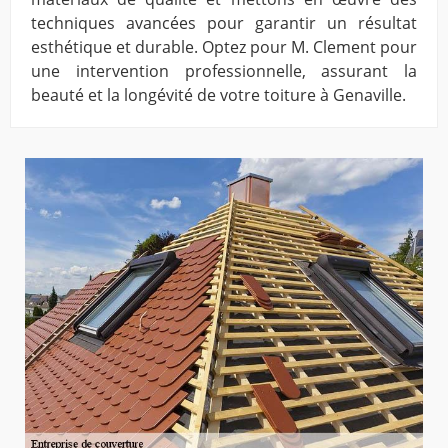
techniques avancées pour garantir un résultat
esthétique et durable. Optez pour M. Clement pour
une intervention professionnelle, assurant la
beauté et la longévité de votre toiture à Genaville.