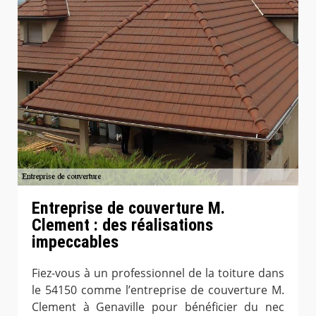
Entreprise de couverture M.
Clement : des réalisations
impeccables
Fiez-vous à un professionnel de la toiture dans
le 54150 comme l’entreprise de couverture M.
Clement à Genaville pour bénéficier du nec