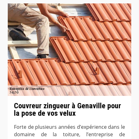
Couvreur zingueur à Genaville pour
la pose de vos velux
Forte de plusieurs années d’expérience dans le
domaine de la toiture, l’entreprise de