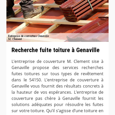
Recherche fuite toiture à Genaville
L’entreprise de couverture M. Clement sise à
Genaville propose des services recherches
fuites toitures sur tous types de revêtement
dans le 54150. L’entreprise de couverture à
Genaville vous fournit des résultats concrets à
la hauteur de vos espérances. L’entreprise de
couverture pas chère à Genaville fournit les
solutions adéquates pour résoudre les fuites
sur votre toiture. Qu’il s’agisse d’une toiture en