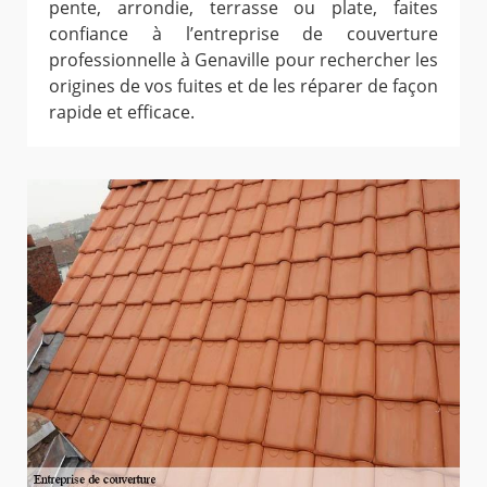
pente, arrondie, terrasse ou plate, faites
confiance à l’entreprise de couverture
professionnelle à Genaville pour rechercher les
origines de vos fuites et de les réparer de façon
rapide et efficace.