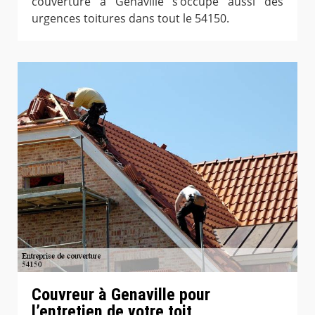
couverture à Genaville s’occupe aussi des
urgences toitures dans tout le 54150.
Couvreur à Genaville pour
l’entretien de votre toit