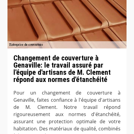
Changement de couverture à
Genaville: le travail assuré par
l'équipe d'artisans de M. Clement
répond aux normes d'étanchéité
Pour un changement de couverture à
Genaville, faites confiance à l'équipe d'artisans
de M. Clement. Notre travail répond
rigoureusement aux normes d'étanchéité,
assurant une protection optimale de votre
habitation. Des matériaux de qualité, combinés