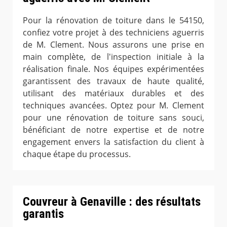
Pour la rénovation de toiture dans le 54150,
confiez votre projet à des techniciens aguerris
de M. Clement. Nous assurons une prise en
main complète, de l'inspection initiale à la
réalisation finale. Nos équipes expérimentées
garantissent des travaux de haute qualité,
utilisant des matériaux durables et des
techniques avancées. Optez pour M. Clement
pour une rénovation de toiture sans souci,
bénéficiant de notre expertise et de notre
engagement envers la satisfaction du client à
chaque étape du processus.
Couvreur à Genaville : des résultats
garantis