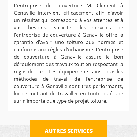
L’entreprise de couverture M. Clement à
Genaville intervient efficacement afin d’avoir
un résultat qui correspond à vos attentes et à
vos besoins. Solliciter les services de
l’entreprise de couverture à Genaville offre la
garantie d’avoir une toiture aux normes et
conforme aux règles d’urbanisme. L’entreprise
de couverture à Genaville assure le bon
déroulement des travaux tout en respectant la
règle de l’art. Les équipements ainsi que les
méthodes de travail de l’entreprise de
couverture à Genaville sont très performants,
lui permettant de travailler en toute quiétude
sur n’importe que type de projet toiture.
AUTRES SERVICES