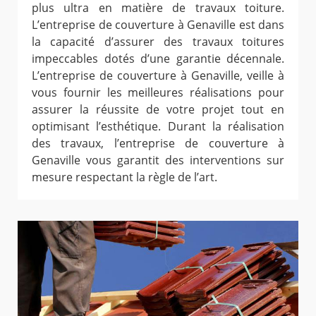
plus ultra en matière de travaux toiture.
L’entreprise de couverture à Genaville est dans
la capacité d’assurer des travaux toitures
impeccables dotés d’une garantie décennale.
L’entreprise de couverture à Genaville, veille à
vous fournir les meilleures réalisations pour
assurer la réussite de votre projet tout en
optimisant l’esthétique. Durant la réalisation
des travaux, l’entreprise de couverture à
Genaville vous garantit des interventions sur
mesure respectant la règle de l’art.