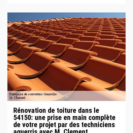
Rénovation de toiture dans le
54150: une prise en main complète
de votre projet par des techniciens
aguerris avec M. Clement