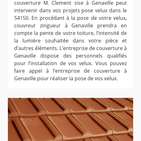
couverture M. Clement sise à Genaville peut
intervenir dans vos projets pose velux dans le
54150. En procédant à la pose de votre velux,
couvreur zingueur à Genaville prendra en
compte la pente de votre toiture, l’intensité de
la lumière souhaitée dans votre pièce et
d’autres éléments. L’entreprise de couverture à
Genaville dispose des personnels qualifiés
pour l’installation de vos velux. Vous pouvez
faire appel à l’entreprise de couverture à
Genaville pour réaliser la pose de vos velux.