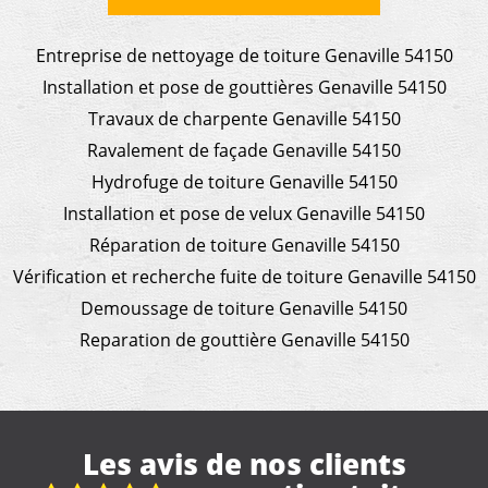
Entreprise de nettoyage de toiture Genaville 54150
Installation et pose de gouttières Genaville 54150
Travaux de charpente Genaville 54150
Ravalement de façade Genaville 54150
Hydrofuge de toiture Genaville 54150
Installation et pose de velux Genaville 54150
Réparation de toiture Genaville 54150
Vérification et recherche fuite de toiture Genaville 54150
Demoussage de toiture Genaville 54150
Reparation de gouttière Genaville 54150
Les avis de nos clients