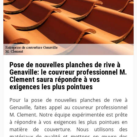
Pose de nouvelles planches de rive à
Genaville: le couvreur professionnel M.
Clement saura répondre à vos
exigences les plus pointues
Pour la pose de nouvelles planches de rive à
Genaville, faites appel au couvreur professionnel
M. Clement. Notre équipe expérimentée est prête
à répondre à vos exigences les plus pointues en
matière de couverture. Nous utilisons des
matériaux de qualité et mettons en œuvre des