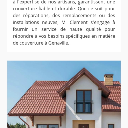
à l'expertise de nos artisans, garantissent une
couverture fiable et durable. Que ce soit pour
des réparations, des remplacements ou des
installations neuves, M. Clement s'engage à
fournir un service de haute qualité pour
répondre à vos besoins spécifiques en matière
de couverture à Genaville.