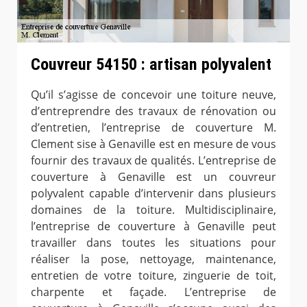
Couvreur 54150 : artisan polyvalent
Qu’il s’agisse de concevoir une toiture neuve,
d’entreprendre des travaux de rénovation ou
d’entretien, l’entreprise de couverture M.
Clement sise à Genaville est en mesure de vous
fournir des travaux de qualités. L’entreprise de
couverture à Genaville est un couvreur
polyvalent capable d’intervenir dans plusieurs
domaines de la toiture. Multidisciplinaire,
l’entreprise de couverture à Genaville peut
travailler dans toutes les situations pour
réaliser la pose, nettoyage, maintenance,
entretien de votre toiture, zinguerie de toit,
charpente et façade. L’entreprise de