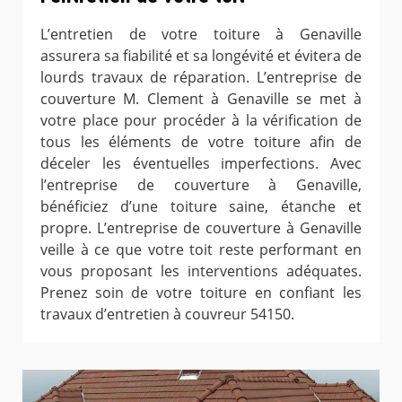
L’entretien de votre toiture à Genaville
assurera sa fiabilité et sa longévité et évitera de
lourds travaux de réparation. L’entreprise de
couverture M. Clement à Genaville se met à
votre place pour procéder à la vérification de
tous les éléments de votre toiture afin de
déceler les éventuelles imperfections. Avec
l’entreprise de couverture à Genaville,
bénéficiez d’une toiture saine, étanche et
propre. L’entreprise de couverture à Genaville
veille à ce que votre toit reste performant en
vous proposant les interventions adéquates.
Prenez soin de votre toiture en confiant les
travaux d’entretien à couvreur 54150.