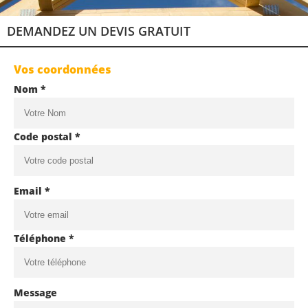
DEMANDEZ UN DEVIS GRATUIT
Vos coordonnées
Nom *
Code postal *
Email *
Téléphone *
Message