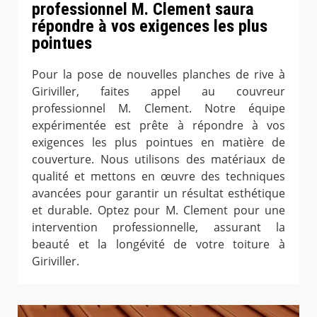
professionnel M. Clement saura
répondre à vos exigences les plus
pointues
Pour la pose de nouvelles planches de rive à
Giriviller, faites appel au couvreur
professionnel M. Clement. Notre équipe
expérimentée est prête à répondre à vos
exigences les plus pointues en matière de
couverture. Nous utilisons des matériaux de
qualité et mettons en œuvre des techniques
avancées pour garantir un résultat esthétique
et durable. Optez pour M. Clement pour une
intervention professionnelle, assurant la
beauté et la longévité de votre toiture à
Giriviller.