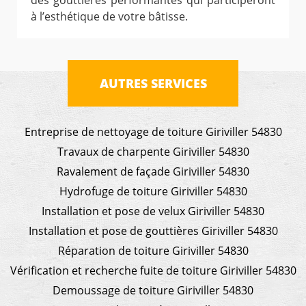
des gouttières performantes qui participeront
à l’esthétique de votre bâtisse.
AUTRES SERVICES
Entreprise de nettoyage de toiture Giriviller 54830
Travaux de charpente Giriviller 54830
Ravalement de façade Giriviller 54830
Hydrofuge de toiture Giriviller 54830
Installation et pose de velux Giriviller 54830
Installation et pose de gouttières Giriviller 54830
Réparation de toiture Giriviller 54830
Vérification et recherche fuite de toiture Giriviller 54830
Demoussage de toiture Giriviller 54830