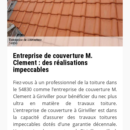
Entreprise de couverture M.
Clement : des réalisations
impeccables
Fiez-vous à un professionnel de la toiture dans
le 54830 comme l’entreprise de couverture M.
Clement à Giriviller pour bénéficier du nec plus
ultra en matière de travaux toiture.
L’entreprise de couverture à Giriviller est dans
la capacité d’assurer des travaux toitures
impeccables dotés d’une garantie décennale.