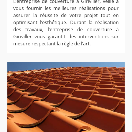
L’entreprise de couverture à Giriviller, veille à
vous fournir les meilleures réalisations pour
assurer la réussite de votre projet tout en
optimisant l’esthétique. Durant la réalisation
des travaux, l’entreprise de couverture à
Giriviller vous garantit des interventions sur
mesure respectant la règle de l’art.