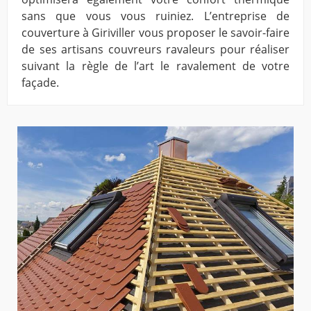
sans que vous vous ruiniez. L’entreprise de
couverture à Giriviller vous proposer le savoir-faire
de ses artisans couvreurs ravaleurs pour réaliser
suivant la règle de l’art le ravalement de votre
façade.