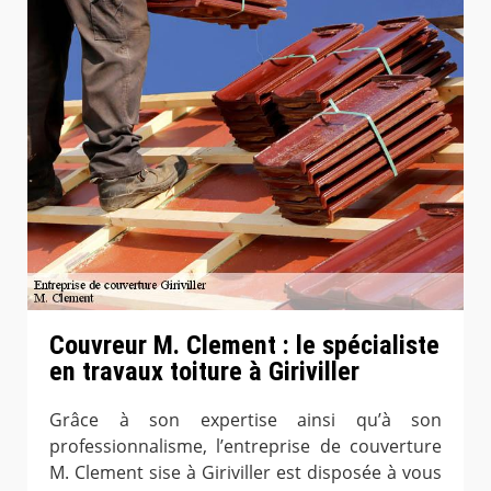
Couvreur M. Clement : le spécialiste
en travaux toiture à Giriviller
Grâce à son expertise ainsi qu’à son
professionnalisme, l’entreprise de couverture
M. Clement sise à Giriviller est disposée à vous