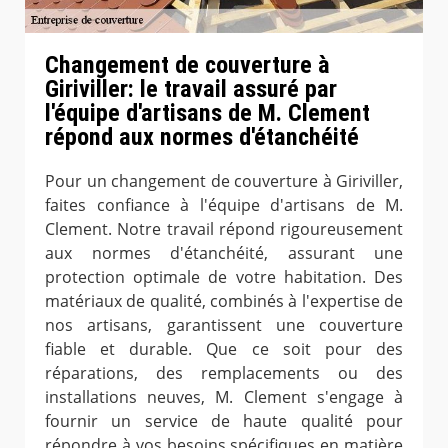
Changement de couverture à
Giriviller: le travail assuré par
l'équipe d'artisans de M. Clement
répond aux normes d'étanchéité
Pour un changement de couverture à Giriviller,
faites confiance à l'équipe d'artisans de M.
Clement. Notre travail répond rigoureusement
aux normes d'étanchéité, assurant une
protection optimale de votre habitation. Des
matériaux de qualité, combinés à l'expertise de
nos artisans, garantissent une couverture
fiable et durable. Que ce soit pour des
réparations, des remplacements ou des
installations neuves, M. Clement s'engage à
fournir un service de haute qualité pour
répondre à vos besoins spécifiques en matière