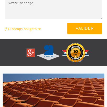
(*) Champs obligatoire