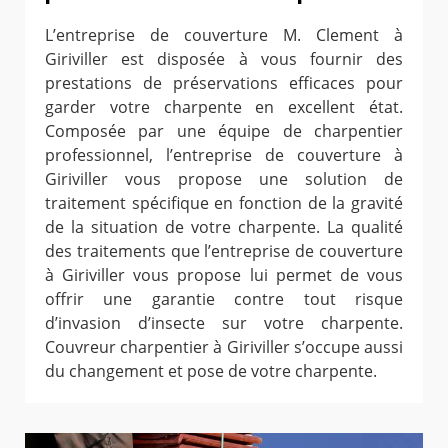
L’entreprise de couverture M. Clement à
Giriviller est disposée à vous fournir des
prestations de préservations efficaces pour
garder votre charpente en excellent état.
Composée par une équipe de charpentier
professionnel, l’entreprise de couverture à
Giriviller vous propose une solution de
traitement spécifique en fonction de la gravité
de la situation de votre charpente. La qualité
des traitements que l’entreprise de couverture
à Giriviller vous propose lui permet de vous
offrir une garantie contre tout risque
d’invasion d’insecte sur votre charpente.
Couvreur charpentier à Giriviller s’occupe aussi
du changement et pose de votre charpente.