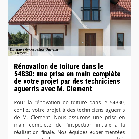
Rénovation de toiture dans le
54830: une prise en main complète
de votre projet par des techniciens
aguerris avec M. Clement
Pour la rénovation de toiture dans le 54830,
confiez votre projet à des techniciens aguerris
de M. Clement. Nous assurons une prise en
main complète, de l'inspection initiale à la
réalisation finale. Nos équipes expérimentées