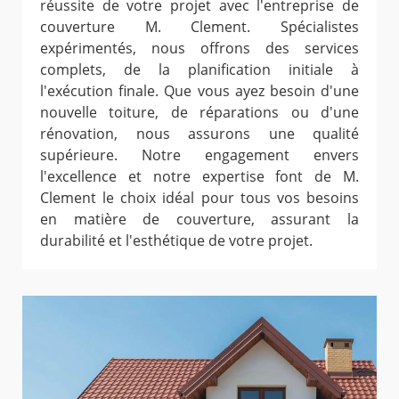
réussite de votre projet avec l'entreprise de
couverture M. Clement. Spécialistes
expérimentés, nous offrons des services
complets, de la planification initiale à
l'exécution finale. Que vous ayez besoin d'une
nouvelle toiture, de réparations ou d'une
rénovation, nous assurons une qualité
supérieure. Notre engagement envers
l'excellence et notre expertise font de M.
Clement le choix idéal pour tous vos besoins
en matière de couverture, assurant la
durabilité et l'esthétique de votre projet.