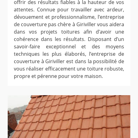
offrir des résultats fiables à la hauteur de vos
attentes. Connue pour travailler avec ardeur,
dévouement et professionnalisme, l’entreprise
de couverture pas chère à Giriviller vous aidera
dans vos projets toitures afin d’avoir une
cohérence dans les résultats. Disposant d’un
savoir-faire exceptionnel et des moyens
techniques les plus élaborés, l’entreprise de
couverture à Giriviller est dans la possibilité de
vous réaliser efficacement une toiture robuste,
propre et pérenne pour votre maison.