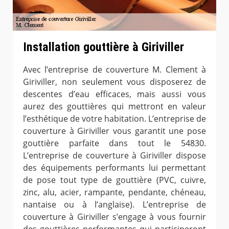
Installation gouttière à Giriviller
Avec l’entreprise de couverture M. Clement à
Giriviller, non seulement vous disposerez de
descentes d’eau efficaces, mais aussi vous
aurez des gouttières qui mettront en valeur
l’esthétique de votre habitation. L’entreprise de
couverture à Giriviller vous garantit une pose
gouttière parfaite dans tout le 54830.
L’entreprise de couverture à Giriviller dispose
des équipements performants lui permettant
de pose tout type de gouttière (PVC, cuivre,
zinc, alu, acier, rampante, pendante, chéneau,
nantaise ou à l’anglaise). L’entreprise de
couverture à Giriviller s’engage à vous fournir