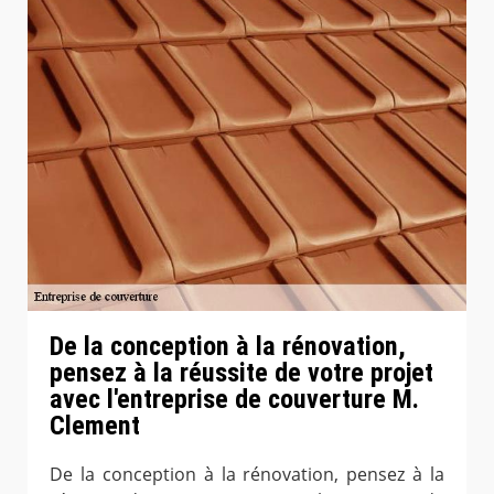
De la conception à la rénovation,
pensez à la réussite de votre projet
avec l'entreprise de couverture M.
Clement
De la conception à la rénovation, pensez à la