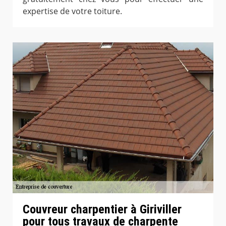
expertise de votre toiture.
Couvreur charpentier à Giriviller
pour tous travaux de charpente