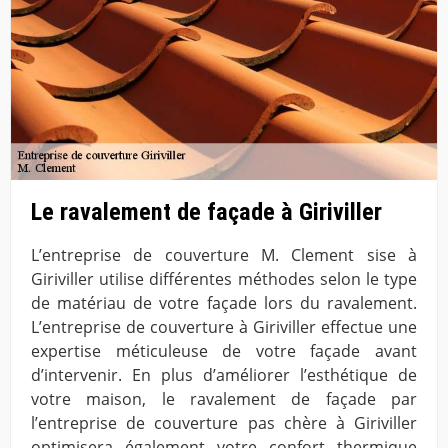
Le ravalement de façade à Giriviller
L’entreprise de couverture M. Clement sise à
Giriviller utilise différentes méthodes selon le type
de matériau de votre façade lors du ravalement.
L’entreprise de couverture à Giriviller effectue une
expertise méticuleuse de votre façade avant
d’intervenir. En plus d’améliorer l’esthétique de
votre maison, le ravalement de façade par
l’entreprise de couverture pas chère à Giriviller
optimisera également votre confort thermique