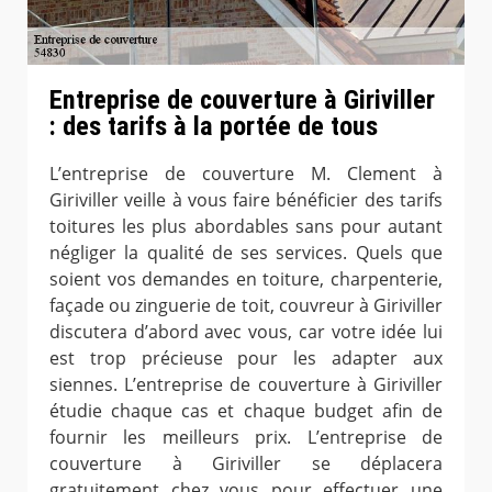
Entreprise de couverture à Giriviller
: des tarifs à la portée de tous
L’entreprise de couverture M. Clement à
Giriviller veille à vous faire bénéficier des tarifs
toitures les plus abordables sans pour autant
négliger la qualité de ses services. Quels que
soient vos demandes en toiture, charpenterie,
façade ou zinguerie de toit, couvreur à Giriviller
discutera d’abord avec vous, car votre idée lui
est trop précieuse pour les adapter aux
siennes. L’entreprise de couverture à Giriviller
étudie chaque cas et chaque budget afin de
fournir les meilleurs prix. L’entreprise de
couverture à Giriviller se déplacera
gratuitement chez vous pour effectuer une