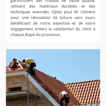
garantissent des travaux de haute qualité,
utilisant des matériaux durables et des
techniques avancées. Optez pour M. Clement
pour une rénovation de toiture sans souci,
bénéficiant de notre expertise et de notre
engagement envers la satisfaction du client à
chaque étape du processus.