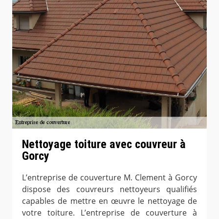
Nettoyage toiture avec couvreur à
Gorcy
L’entreprise de couverture M. Clement à Gorcy
dispose des couvreurs nettoyeurs qualifiés
capables de mettre en œuvre le nettoyage de
votre toiture. L’entreprise de couverture à