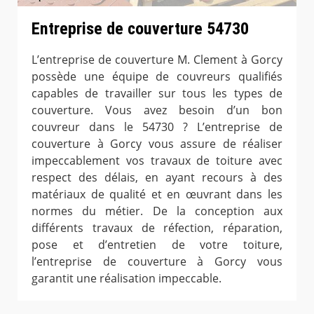
Entreprise de couverture 54730
L’entreprise de couverture M. Clement à Gorcy
possède une équipe de couvreurs qualifiés
capables de travailler sur tous les types de
couverture. Vous avez besoin d’un bon
couvreur dans le 54730 ? L’entreprise de
couverture à Gorcy vous assure de réaliser
impeccablement vos travaux de toiture avec
respect des délais, en ayant recours à des
matériaux de qualité et en œuvrant dans les
normes du métier. De la conception aux
différents travaux de réfection, réparation,
pose et d’entretien de votre toiture,
l’entreprise de couverture à Gorcy vous
garantit une réalisation impeccable.