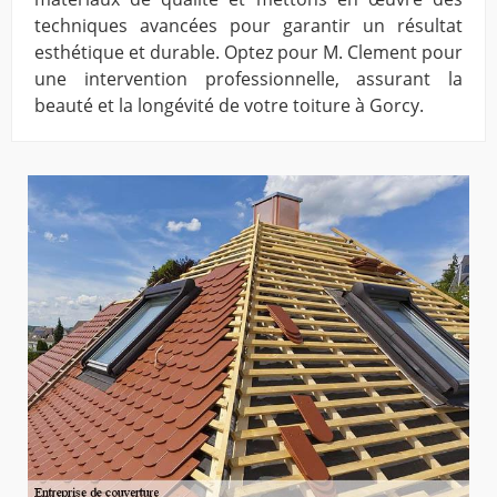
techniques avancées pour garantir un résultat
esthétique et durable. Optez pour M. Clement pour
une intervention professionnelle, assurant la
beauté et la longévité de votre toiture à Gorcy.