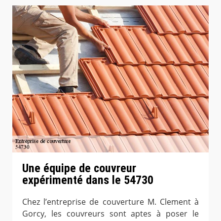
Une équipe de couvreur
expérimenté dans le 54730
Chez l’entreprise de couverture M. Clement à
Gorcy, les couvreurs sont aptes à poser le