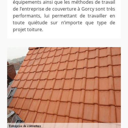
équipements ainsi que les méthodes de travail
de l’entreprise de couverture à Gorcy sont très
performants, lui permettant de travailler en
toute quiétude sur n’importe que type de
projet toiture.