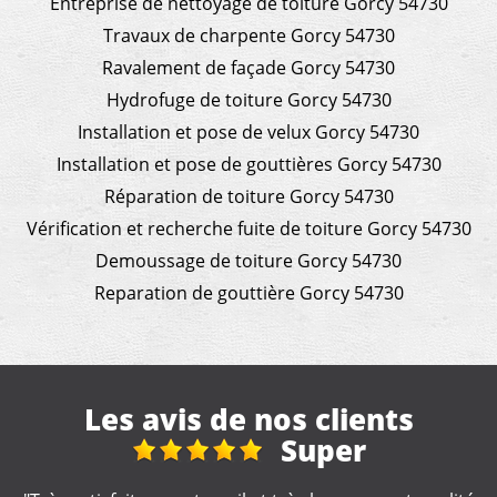
Entreprise de nettoyage de toiture Gorcy 54730
Travaux de charpente Gorcy 54730
Ravalement de façade Gorcy 54730
Hydrofuge de toiture Gorcy 54730
Installation et pose de velux Gorcy 54730
Installation et pose de gouttières Gorcy 54730
Réparation de toiture Gorcy 54730
Vérification et recherche fuite de toiture Gorcy 54730
Demoussage de toiture Gorcy 54730
Reparation de gouttière Gorcy 54730
Les avis de nos clients
reparation toiture