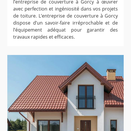
l’entreprise de couverture à Gorcy à œuvrer
avec perfection et ingéniosité dans vos projets
de toiture. L’entreprise de couverture à Gorcy
dispose d’un savoir-faire irréprochable et de
l’équipement adéquat pour garantir des
travaux rapides et efficaces.