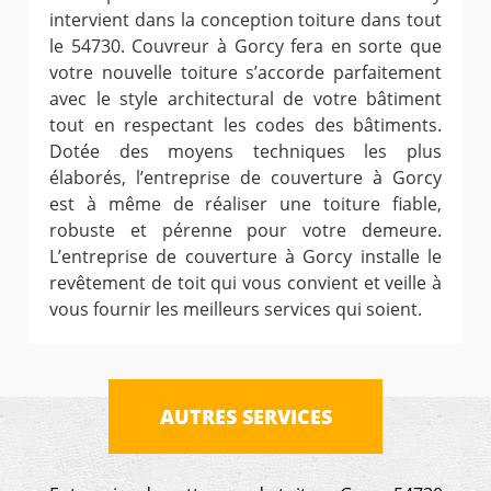
intervient dans la conception toiture dans tout
le 54730. Couvreur à Gorcy fera en sorte que
votre nouvelle toiture s’accorde parfaitement
avec le style architectural de votre bâtiment
tout en respectant les codes des bâtiments.
Dotée des moyens techniques les plus
élaborés, l’entreprise de couverture à Gorcy
est à même de réaliser une toiture fiable,
robuste et pérenne pour votre demeure.
L’entreprise de couverture à Gorcy installe le
revêtement de toit qui vous convient et veille à
vous fournir les meilleurs services qui soient.
AUTRES SERVICES