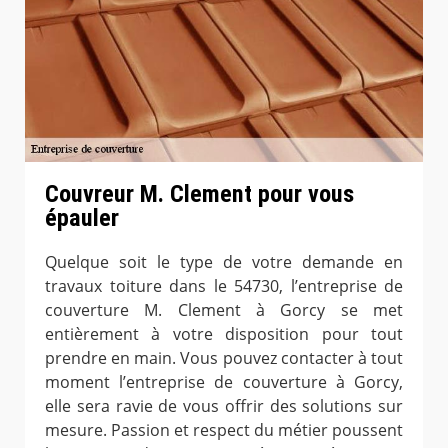
Couvreur M. Clement pour vous
épauler
Quelque soit le type de votre demande en
travaux toiture dans le 54730, l’entreprise de
couverture M. Clement à Gorcy se met
entièrement à votre disposition pour tout
prendre en main. Vous pouvez contacter à tout
moment l’entreprise de couverture à Gorcy,
elle sera ravie de vous offrir des solutions sur
mesure. Passion et respect du métier poussent