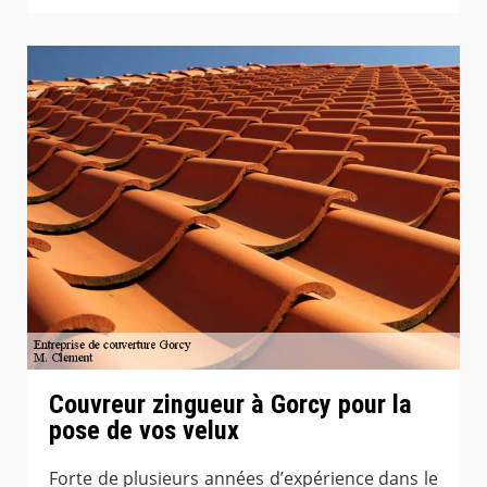
Couvreur zingueur à Gorcy pour la
pose de vos velux
Forte de plusieurs années d’expérience dans le