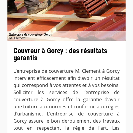
Couvreur à Gorcy : des résultats
garantis
L’entreprise de couverture M. Clement à Gorcy
intervient efficacement afin d’avoir un résultat
qui correspond à vos attentes et à vos besoins.
Solliciter les services de l’entreprise de
couverture à Gorcy offre la garantie d’avoir
une toiture aux normes et conforme aux règles
d’urbanisme. L’entreprise de couverture à
Gorcy assure le bon déroulement des travaux
tout en respectant la règle de l’art. Les