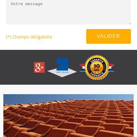
(*) Champs obligatoire