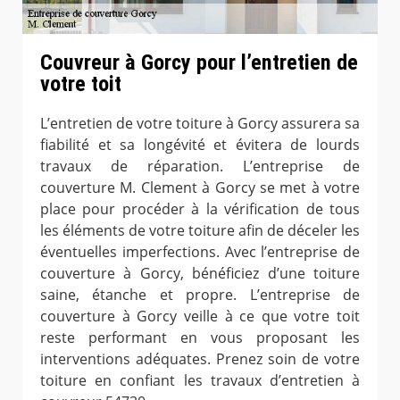
Couvreur à Gorcy pour l’entretien de
votre toit
L’entretien de votre toiture à Gorcy assurera sa
fiabilité et sa longévité et évitera de lourds
travaux de réparation. L’entreprise de
couverture M. Clement à Gorcy se met à votre
place pour procéder à la vérification de tous
les éléments de votre toiture afin de déceler les
éventuelles imperfections. Avec l’entreprise de
couverture à Gorcy, bénéficiez d’une toiture
saine, étanche et propre. L’entreprise de
couverture à Gorcy veille à ce que votre toit
reste performant en vous proposant les
interventions adéquates. Prenez soin de votre
toiture en confiant les travaux d’entretien à