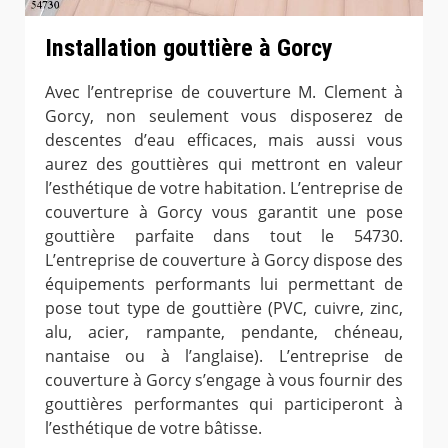
Installation gouttière à Gorcy
Avec l’entreprise de couverture M. Clement à
Gorcy, non seulement vous disposerez de
descentes d’eau efficaces, mais aussi vous
aurez des gouttières qui mettront en valeur
l’esthétique de votre habitation. L’entreprise de
couverture à Gorcy vous garantit une pose
gouttière parfaite dans tout le 54730.
L’entreprise de couverture à Gorcy dispose des
équipements performants lui permettant de
pose tout type de gouttière (PVC, cuivre, zinc,
alu, acier, rampante, pendante, chéneau,
nantaise ou à l’anglaise). L’entreprise de
couverture à Gorcy s’engage à vous fournir des
gouttières performantes qui participeront à
l’esthétique de votre bâtisse.