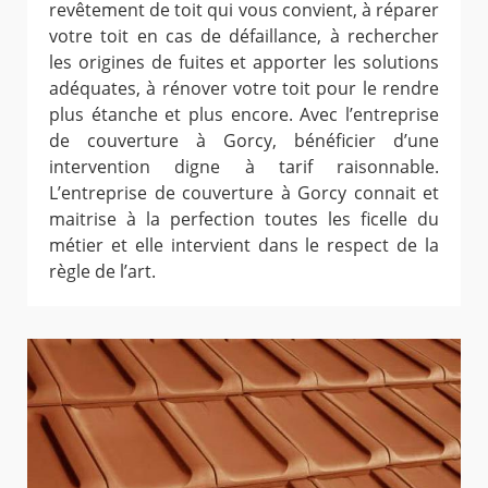
revêtement de toit qui vous convient, à réparer
votre toit en cas de défaillance, à rechercher
les origines de fuites et apporter les solutions
adéquates, à rénover votre toit pour le rendre
plus étanche et plus encore. Avec l’entreprise
de couverture à Gorcy, bénéficier d’une
intervention digne à tarif raisonnable.
L’entreprise de couverture à Gorcy connait et
maitrise à la perfection toutes les ficelle du
métier et elle intervient dans le respect de la
règle de l’art.