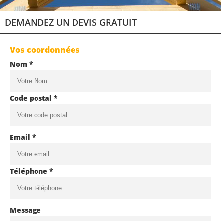
DEMANDEZ UN DEVIS GRATUIT
Vos coordonnées
Nom *
Code postal *
Email *
Téléphone *
Message