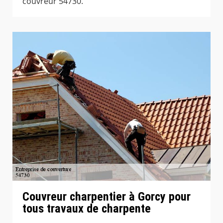
couvreur 54730.
Couvreur charpentier à Gorcy pour
tous travaux de charpente