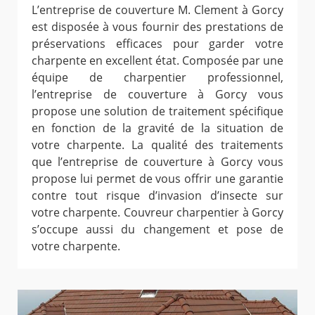
L’entreprise de couverture M. Clement à Gorcy
est disposée à vous fournir des prestations de
préservations efficaces pour garder votre
charpente en excellent état. Composée par une
équipe de charpentier professionnel,
l’entreprise de couverture à Gorcy vous
propose une solution de traitement spécifique
en fonction de la gravité de la situation de
votre charpente. La qualité des traitements
que l’entreprise de couverture à Gorcy vous
propose lui permet de vous offrir une garantie
contre tout risque d’invasion d’insecte sur
votre charpente. Couvreur charpentier à Gorcy
s’occupe aussi du changement et pose de
votre charpente.