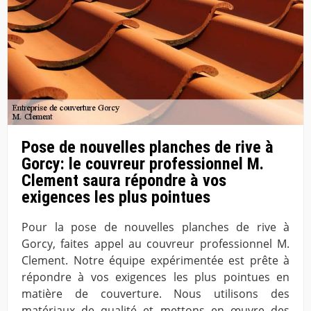
Pose de nouvelles planches de rive à
Gorcy: le couvreur professionnel M.
Clement saura répondre à vos
exigences les plus pointues
Pour la pose de nouvelles planches de rive à
Gorcy, faites appel au couvreur professionnel M.
Clement. Notre équipe expérimentée est prête à
répondre à vos exigences les plus pointues en
matière de couverture. Nous utilisons des
matériaux de qualité et mettons en œuvre des