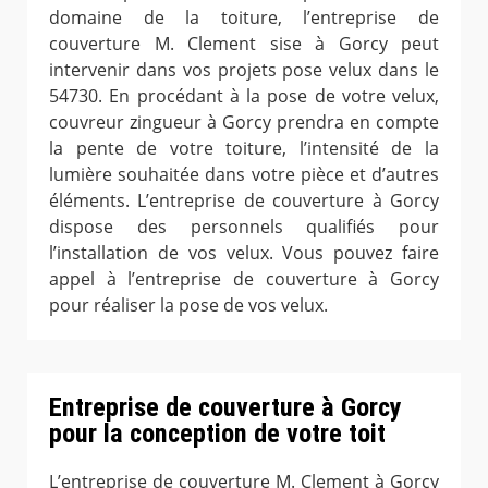
domaine de la toiture, l’entreprise de
couverture M. Clement sise à Gorcy peut
intervenir dans vos projets pose velux dans le
54730. En procédant à la pose de votre velux,
couvreur zingueur à Gorcy prendra en compte
la pente de votre toiture, l’intensité de la
lumière souhaitée dans votre pièce et d’autres
éléments. L’entreprise de couverture à Gorcy
dispose des personnels qualifiés pour
l’installation de vos velux. Vous pouvez faire
appel à l’entreprise de couverture à Gorcy
pour réaliser la pose de vos velux.
Entreprise de couverture à Gorcy
pour la conception de votre toit
L’entreprise de couverture M. Clement à Gorcy