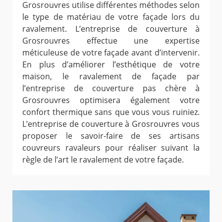
Grosrouvres utilise différentes méthodes selon
le type de matériau de votre façade lors du
ravalement. L’entreprise de couverture à
Grosrouvres effectue une expertise
méticuleuse de votre façade avant d’intervenir.
En plus d’améliorer l’esthétique de votre
maison, le ravalement de façade par
l’entreprise de couverture pas chère à
Grosrouvres optimisera également votre
confort thermique sans que vous vous ruiniez.
L’entreprise de couverture à Grosrouvres vous
proposer le savoir-faire de ses artisans
couvreurs ravaleurs pour réaliser suivant la
règle de l’art le ravalement de votre façade.