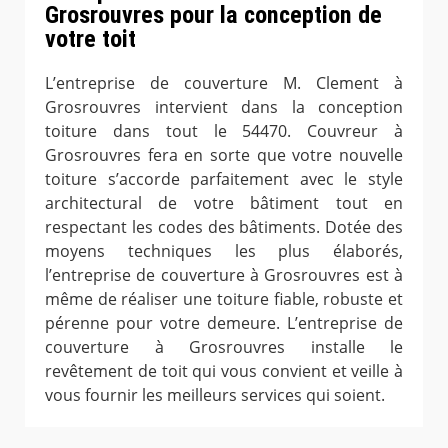
Grosrouvres pour la conception de
votre toit
L’entreprise de couverture M. Clement à
Grosrouvres intervient dans la conception
toiture dans tout le 54470. Couvreur à
Grosrouvres fera en sorte que votre nouvelle
toiture s’accorde parfaitement avec le style
architectural de votre bâtiment tout en
respectant les codes des bâtiments. Dotée des
moyens techniques les plus élaborés,
l’entreprise de couverture à Grosrouvres est à
même de réaliser une toiture fiable, robuste et
pérenne pour votre demeure. L’entreprise de
couverture à Grosrouvres installe le
revêtement de toit qui vous convient et veille à
vous fournir les meilleurs services qui soient.