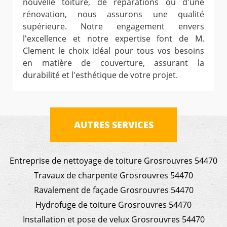
nouvelle toiture, de réparations ou d'une
rénovation, nous assurons une qualité
supérieure. Notre engagement envers
l'excellence et notre expertise font de M.
Clement le choix idéal pour tous vos besoins
en matière de couverture, assurant la
durabilité et l'esthétique de votre projet.
AUTRES SERVICES
Entreprise de nettoyage de toiture Grosrouvres 54470
Travaux de charpente Grosrouvres 54470
Ravalement de façade Grosrouvres 54470
Hydrofuge de toiture Grosrouvres 54470
Installation et pose de velux Grosrouvres 54470