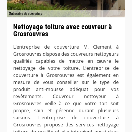
Nettoyage toiture avec couvreur à
Grosrouvres
L’entreprise de couverture M. Clement à
Grosrouvres dispose des couvreurs nettoyeurs
qualifiés capables de mettre en œuvre le
nettoyage de votre toiture. L’entreprise de
couverture à Grosrouvres est également en
mesure de vous conseiller sur le type de
produit anti-mousse adéquat pour vos
revêtements. Couvreur nettoyeur à
Grosrouvres veille à ce que votre toit soit
propre, sain et pérenne durant plusieurs
saisons. L’entreprise de couverture à
Grosrouvres propose des services nettoyage
toiture de qualité et elle intervient aussi dans