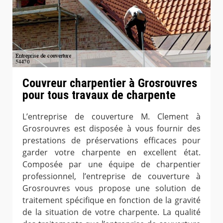
Couvreur charpentier à Grosrouvres
pour tous travaux de charpente
L’entreprise de couverture M. Clement à
Grosrouvres est disposée à vous fournir des
prestations de préservations efficaces pour
garder votre charpente en excellent état.
Composée par une équipe de charpentier
professionnel, l’entreprise de couverture à
Grosrouvres vous propose une solution de
traitement spécifique en fonction de la gravité
de la situation de votre charpente. La qualité