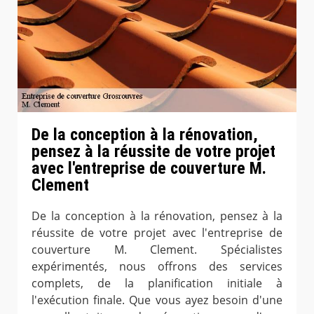
De la conception à la rénovation,
pensez à la réussite de votre projet
avec l'entreprise de couverture M.
Clement
De la conception à la rénovation, pensez à la
réussite de votre projet avec l'entreprise de
couverture M. Clement. Spécialistes
expérimentés, nous offrons des services
complets, de la planification initiale à
l'exécution finale. Que vous ayez besoin d'une