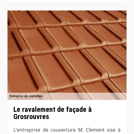
Le ravalement de façade à
Grosrouvres
L’entreprise de couverture M. Clement sise à