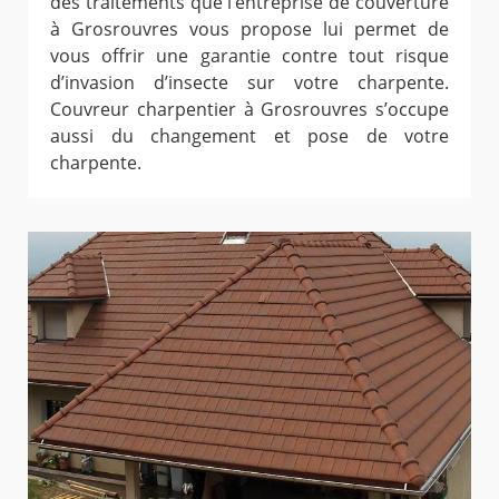
des traitements que l’entreprise de couverture
à Grosrouvres vous propose lui permet de
vous offrir une garantie contre tout risque
d’invasion d’insecte sur votre charpente.
Couvreur charpentier à Grosrouvres s’occupe
aussi du changement et pose de votre
charpente.