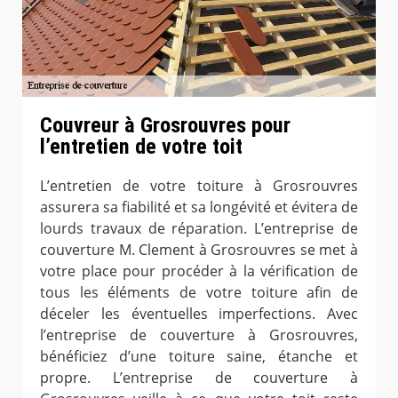
Couvreur à Grosrouvres pour
l’entretien de votre toit
L’entretien de votre toiture à Grosrouvres
assurera sa fiabilité et sa longévité et évitera de
lourds travaux de réparation. L’entreprise de
couverture M. Clement à Grosrouvres se met à
votre place pour procéder à la vérification de
tous les éléments de votre toiture afin de
déceler les éventuelles imperfections. Avec
l’entreprise de couverture à Grosrouvres,
bénéficiez d’une toiture saine, étanche et
propre. L’entreprise de couverture à