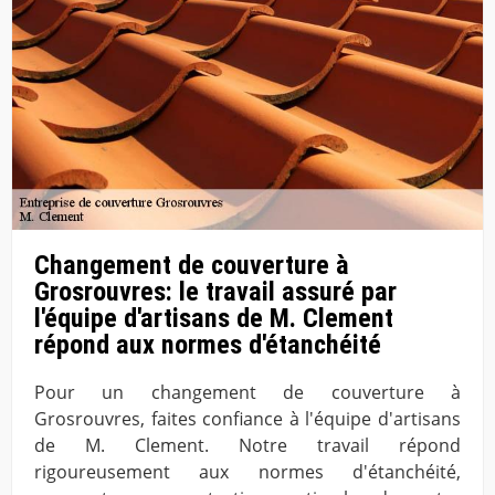
Changement de couverture à
Grosrouvres: le travail assuré par
l'équipe d'artisans de M. Clement
répond aux normes d'étanchéité
Pour un changement de couverture à
Grosrouvres, faites confiance à l'équipe d'artisans
de M. Clement. Notre travail répond
rigoureusement aux normes d'étanchéité,