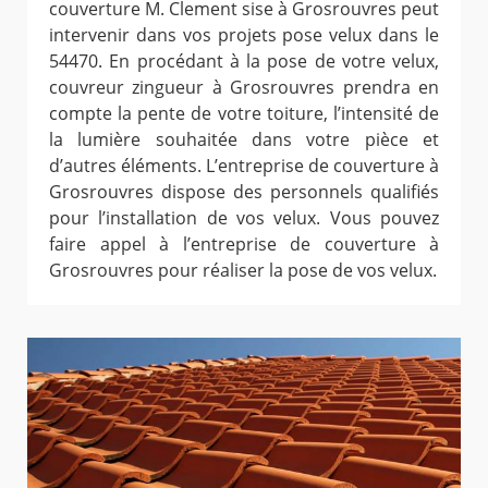
couverture M. Clement sise à Grosrouvres peut
intervenir dans vos projets pose velux dans le
54470. En procédant à la pose de votre velux,
couvreur zingueur à Grosrouvres prendra en
compte la pente de votre toiture, l’intensité de
la lumière souhaitée dans votre pièce et
d’autres éléments. L’entreprise de couverture à
Grosrouvres dispose des personnels qualifiés
pour l’installation de vos velux. Vous pouvez
faire appel à l’entreprise de couverture à
Grosrouvres pour réaliser la pose de vos velux.