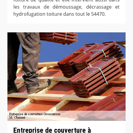
les travaux de démoussage, décrassage et
hydrofugation toiture dans tout le 54470.
Entreprise de couverture à