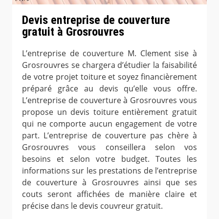
Devis entreprise de couverture
gratuit à Grosrouvres
L’entreprise de couverture M. Clement sise à
Grosrouvres se chargera d’étudier la faisabilité
de votre projet toiture et soyez financièrement
préparé grâce au devis qu’elle vous offre.
L’entreprise de couverture à Grosrouvres vous
propose un devis toiture entièrement gratuit
qui ne comporte aucun engagement de votre
part. L’entreprise de couverture pas chère à
Grosrouvres vous conseillera selon vos
besoins et selon votre budget. Toutes les
informations sur les prestations de l’entreprise
de couverture à Grosrouvres ainsi que ses
couts seront affichées de manière claire et
précise dans le devis couvreur gratuit.