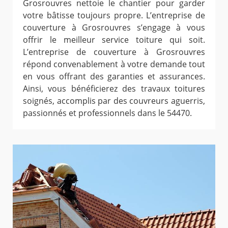
Grosrouvres nettoie le chantier pour garder
votre bâtisse toujours propre. L’entreprise de
couverture à Grosrouvres s’engage à vous
offrir le meilleur service toiture qui soit.
L’entreprise de couverture à Grosrouvres
répond convenablement à votre demande tout
en vous offrant des garanties et assurances.
Ainsi, vous bénéficierez des travaux toitures
soignés, accomplis par des couvreurs aguerris,
passionnés et professionnels dans le 54470.