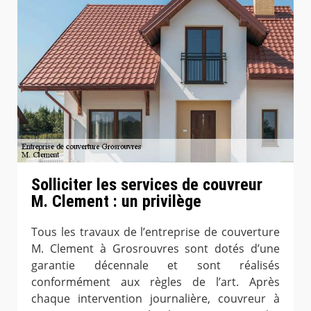
Solliciter les services de couvreur
M. Clement : un privilège
Tous les travaux de l’entreprise de couverture
M. Clement à Grosrouvres sont dotés d’une
garantie décennale et sont réalisés
conformément aux règles de l’art. Après
chaque intervention journalière, couvreur à