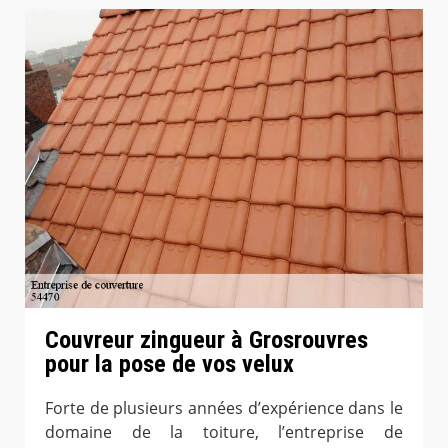
Couvreur zingueur à Grosrouvres
pour la pose de vos velux
Forte de plusieurs années d’expérience dans le
domaine de la toiture, l’entreprise de