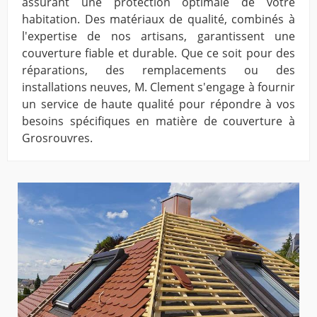
assurant une protection optimale de votre
habitation. Des matériaux de qualité, combinés à
l'expertise de nos artisans, garantissent une
couverture fiable et durable. Que ce soit pour des
réparations, des remplacements ou des
installations neuves, M. Clement s'engage à fournir
un service de haute qualité pour répondre à vos
besoins spécifiques en matière de couverture à
Grosrouvres.