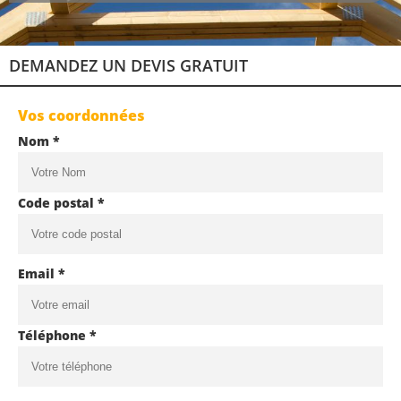
DEMANDEZ UN DEVIS GRATUIT
Vos coordonnées
Nom *
Code postal *
Email *
Téléphone *