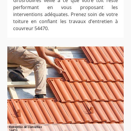
Grosrouvres veille à ce que votre toit reste
performant en vous proposant les
interventions adéquates. Prenez soin de votre
toiture en confiant les travaux d’entretien à
couvreur 54470.