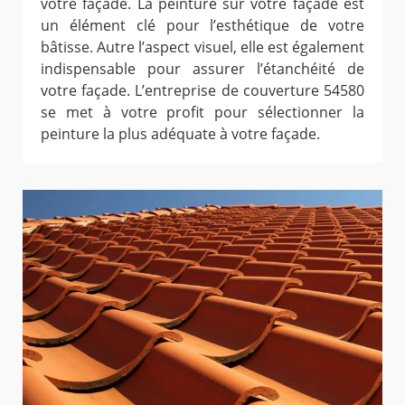
votre façade. La peinture sur votre façade est
un élément clé pour l’esthétique de votre
bâtisse. Autre l’aspect visuel, elle est également
indispensable pour assurer l’étanchéité de
votre façade. L’entreprise de couverture 54580
se met à votre profit pour sélectionner la
peinture la plus adéquate à votre façade.