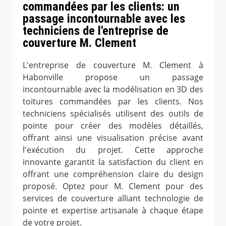
commandées par les clients: un
passage incontournable avec les
techniciens de l'entreprise de
couverture M. Clement
L'entreprise de couverture M. Clement à
Habonville propose un passage
incontournable avec la modélisation en 3D des
toitures commandées par les clients. Nos
techniciens spécialisés utilisent des outils de
pointe pour créer des modèles détaillés,
offrant ainsi une visualisation précise avant
l'exécution du projet. Cette approche
innovante garantit la satisfaction du client en
offrant une compréhension claire du design
proposé. Optez pour M. Clement pour des
services de couverture alliant technologie de
pointe et expertise artisanale à chaque étape
de votre projet.