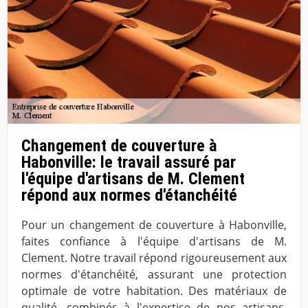
Changement de couverture à
Habonville: le travail assuré par
l'équipe d'artisans de M. Clement
répond aux normes d'étanchéité
Pour un changement de couverture à Habonville,
faites confiance à l'équipe d'artisans de M.
Clement. Notre travail répond rigoureusement aux
normes d'étanchéité, assurant une protection
optimale de votre habitation. Des matériaux de
qualité, combinés à l'expertise de nos artisans,