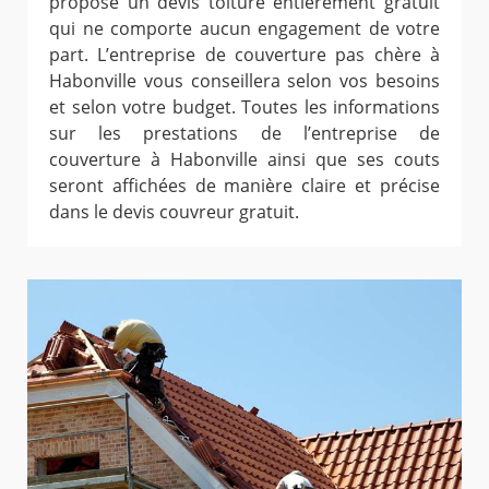
propose un devis toiture entièrement gratuit
qui ne comporte aucun engagement de votre
part. L’entreprise de couverture pas chère à
Habonville vous conseillera selon vos besoins
et selon votre budget. Toutes les informations
sur les prestations de l’entreprise de
couverture à Habonville ainsi que ses couts
seront affichées de manière claire et précise
dans le devis couvreur gratuit.