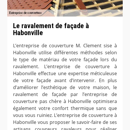
Le ravalement de façade à
Habonville
L’entreprise de couverture M. Clement sise à
Habonville utilise différentes méthodes selon
le type de matériau de votre façade lors du
ravalement. L’entreprise de couverture à
Habonville effectue une expertise méticuleuse
de votre façade avant d’intervenir. En plus
d’améliorer l’esthétique de votre maison, le
ravalement de façade par l’entreprise de
couverture pas chère à Habonville optimisera
également votre confort thermique sans que
vous vous ruiniez. L’entreprise de couverture à
Habonville vous proposer le savoir-faire de ses
artisans couvreurs ravaleurs pour réaliser