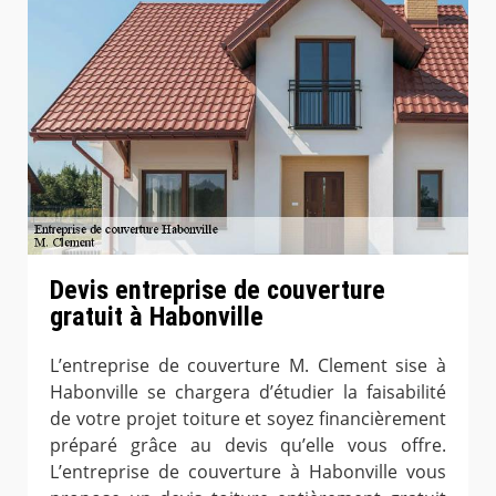
Devis entreprise de couverture
gratuit à Habonville
L’entreprise de couverture M. Clement sise à
Habonville se chargera d’étudier la faisabilité
de votre projet toiture et soyez financièrement
préparé grâce au devis qu’elle vous offre.
L’entreprise de couverture à Habonville vous