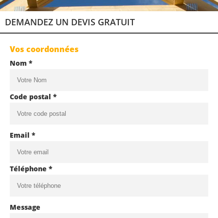
DEMANDEZ UN DEVIS GRATUIT
Vos coordonnées
Nom *
Code postal *
Email *
Téléphone *
Message