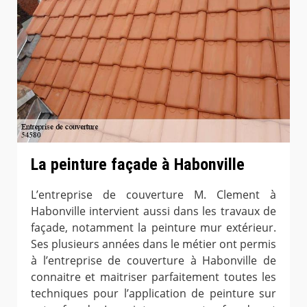
La peinture façade à Habonville
L’entreprise de couverture M. Clement à
Habonville intervient aussi dans les travaux de
façade, notamment la peinture mur extérieur.
Ses plusieurs années dans le métier ont permis
à l’entreprise de couverture à Habonville de
connaitre et maitriser parfaitement toutes les
techniques pour l’application de peinture sur