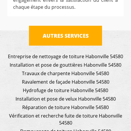
engagement envers la satisfaction du client à
chaque étape du processus.
AUTRES SERVICES
Entreprise de nettoyage de toiture Habonville 54580
Installation et pose de gouttières Habonville 54580
Travaux de charpente Habonville 54580
Ravalement de façade Habonville 54580
Hydrofuge de toiture Habonville 54580
Installation et pose de velux Habonville 54580
Réparation de toiture Habonville 54580
Vérification et recherche fuite de toiture Habonville
54580