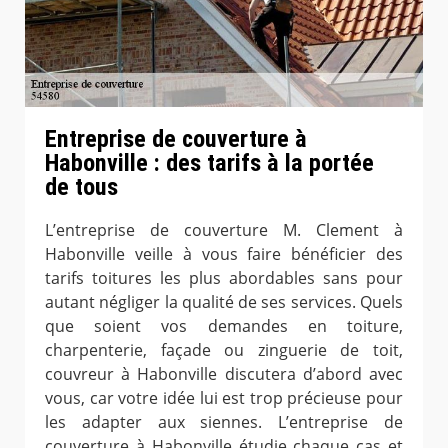
Entreprise de couverture à
Habonville : des tarifs à la portée
de tous
L’entreprise de couverture M. Clement à
Habonville veille à vous faire bénéficier des
tarifs toitures les plus abordables sans pour
autant négliger la qualité de ses services. Quels
que soient vos demandes en toiture,
charpenterie, façade ou zinguerie de toit,
couvreur à Habonville discutera d’abord avec
vous, car votre idée lui est trop précieuse pour
les adapter aux siennes. L’entreprise de
couverture à Habonville étudie chaque cas et