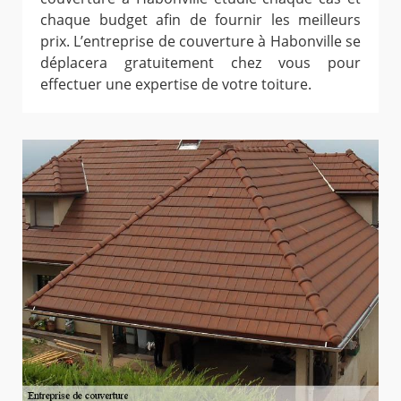
chaque budget afin de fournir les meilleurs
prix. L’entreprise de couverture à Habonville se
déplacera gratuitement chez vous pour
effectuer une expertise de votre toiture.