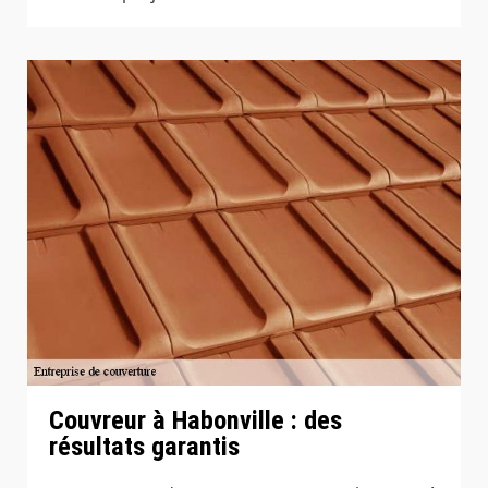
Couvreur à Habonville : des
résultats garantis