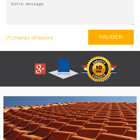
(*) Champs obligatoire