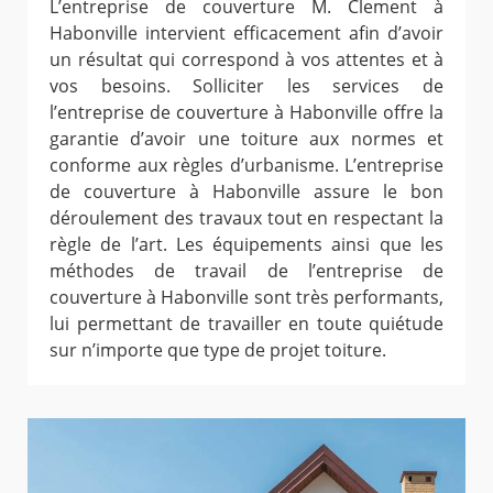
L’entreprise de couverture M. Clement à
Habonville intervient efficacement afin d’avoir
un résultat qui correspond à vos attentes et à
vos besoins. Solliciter les services de
l’entreprise de couverture à Habonville offre la
garantie d’avoir une toiture aux normes et
conforme aux règles d’urbanisme. L’entreprise
de couverture à Habonville assure le bon
déroulement des travaux tout en respectant la
règle de l’art. Les équipements ainsi que les
méthodes de travail de l’entreprise de
couverture à Habonville sont très performants,
lui permettant de travailler en toute quiétude
sur n’importe que type de projet toiture.