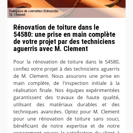
Rénovation de toiture dans le
54580: une prise en main complète
de votre projet par des techniciens
aguerris avec M. Clement
Pour la rénovation de toiture dans le 54580,
confiez votre projet à des techniciens aguerris
de M. Clement. Nous assurons une prise en
main complète, de l'inspection initiale à la
réalisation finale. Nos équipes expérimentées
garantissent des travaux de haute qualité,
utilisant des matériaux durables et des
techniques avancées. Optez pour M. Clement
pour une rénovation de toiture sans souci,
bénéficiant de notre expertise et de notre