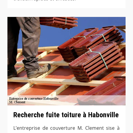
Recherche fuite toiture à Habonville
L’entreprise de couverture M. Clement sise à