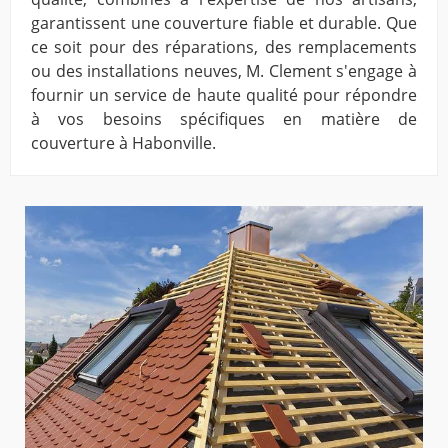
garantissent une couverture fiable et durable. Que
ce soit pour des réparations, des remplacements
ou des installations neuves, M. Clement s'engage à
fournir un service de haute qualité pour répondre
à vos besoins spécifiques en matière de
couverture à Habonville.