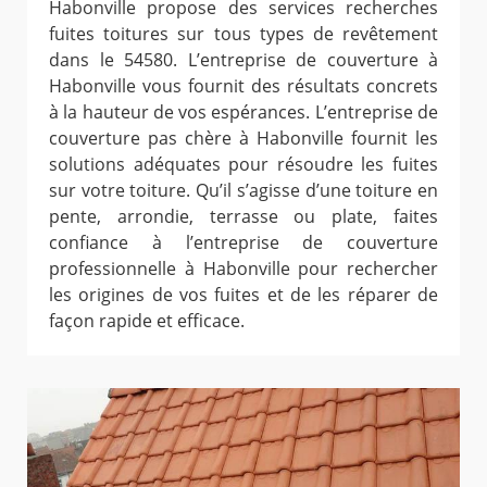
Habonville propose des services recherches
fuites toitures sur tous types de revêtement
dans le 54580. L’entreprise de couverture à
Habonville vous fournit des résultats concrets
à la hauteur de vos espérances. L’entreprise de
couverture pas chère à Habonville fournit les
solutions adéquates pour résoudre les fuites
sur votre toiture. Qu’il s’agisse d’une toiture en
pente, arrondie, terrasse ou plate, faites
confiance à l’entreprise de couverture
professionnelle à Habonville pour rechercher
les origines de vos fuites et de les réparer de
façon rapide et efficace.