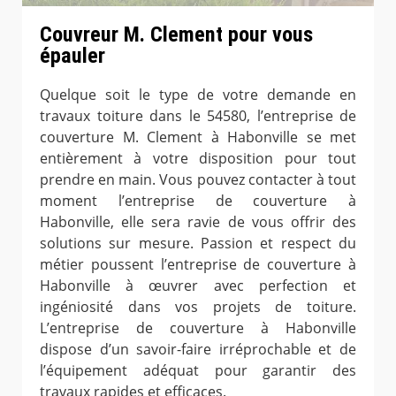
Couvreur M. Clement pour vous
épauler
Quelque soit le type de votre demande en
travaux toiture dans le 54580, l’entreprise de
couverture M. Clement à Habonville se met
entièrement à votre disposition pour tout
prendre en main. Vous pouvez contacter à tout
moment l’entreprise de couverture à
Habonville, elle sera ravie de vous offrir des
solutions sur mesure. Passion et respect du
métier poussent l’entreprise de couverture à
Habonville à œuvrer avec perfection et
ingéniosité dans vos projets de toiture.
L’entreprise de couverture à Habonville
dispose d’un savoir-faire irréprochable et de
l’équipement adéquat pour garantir des
travaux rapides et efficaces.