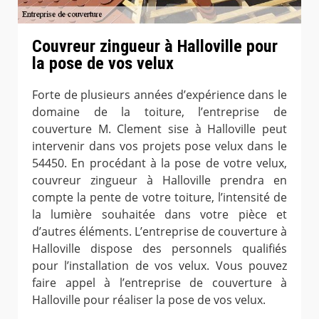
Couvreur zingueur à Halloville pour
la pose de vos velux
Forte de plusieurs années d’expérience dans le
domaine de la toiture, l’entreprise de
couverture M. Clement sise à Halloville peut
intervenir dans vos projets pose velux dans le
54450. En procédant à la pose de votre velux,
couvreur zingueur à Halloville prendra en
compte la pente de votre toiture, l’intensité de
la lumière souhaitée dans votre pièce et
d’autres éléments. L’entreprise de couverture à
Halloville dispose des personnels qualifiés
pour l’installation de vos velux. Vous pouvez
faire appel à l’entreprise de couverture à
Halloville pour réaliser la pose de vos velux.