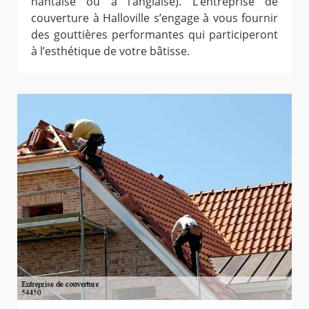
nantaise ou à l’anglaise). L’entreprise de
couverture à Halloville s’engage à vous fournir
des gouttières performantes qui participeront
à l’esthétique de votre bâtisse.