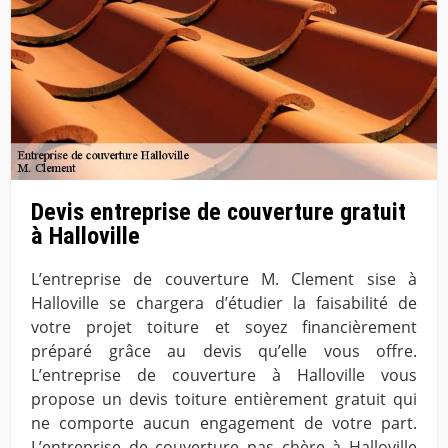
Devis entreprise de couverture gratuit
à Halloville
L’entreprise de couverture M. Clement sise à
Halloville se chargera d’étudier la faisabilité de
votre projet toiture et soyez financièrement
préparé grâce au devis qu’elle vous offre.
L’entreprise de couverture à Halloville vous
propose un devis toiture entièrement gratuit qui
ne comporte aucun engagement de votre part.
L’entreprise de couverture pas chère à Halloville