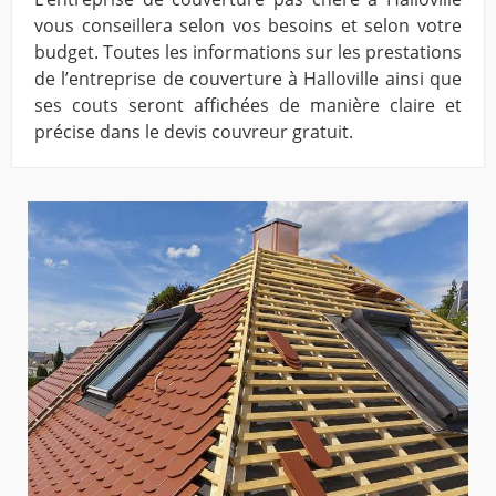
vous conseillera selon vos besoins et selon votre
budget. Toutes les informations sur les prestations
de l’entreprise de couverture à Halloville ainsi que
ses couts seront affichées de manière claire et
précise dans le devis couvreur gratuit.