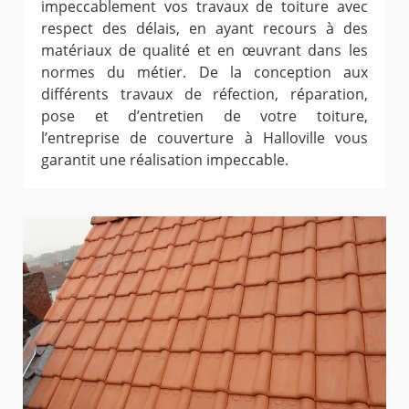
impeccablement vos travaux de toiture avec
respect des délais, en ayant recours à des
matériaux de qualité et en œuvrant dans les
normes du métier. De la conception aux
différents travaux de réfection, réparation,
pose et d’entretien de votre toiture,
l’entreprise de couverture à Halloville vous
garantit une réalisation impeccable.