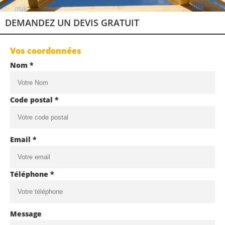
DEMANDEZ UN DEVIS GRATUIT
Vos coordonnées
Nom *
Code postal *
Email *
Téléphone *
Message