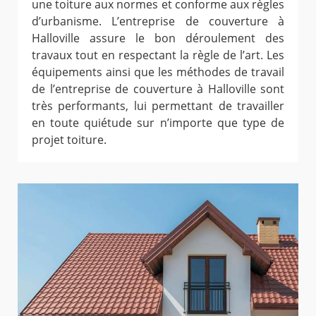
une toiture aux normes et conforme aux règles
d’urbanisme. L’entreprise de couverture à
Halloville assure le bon déroulement des
travaux tout en respectant la règle de l’art. Les
équipements ainsi que les méthodes de travail
de l’entreprise de couverture à Halloville sont
très performants, lui permettant de travailler
en toute quiétude sur n’importe que type de
projet toiture.