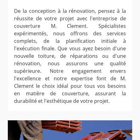
De la conception à la rénovation, pensez à la
réussite de votre projet avec l'entreprise de
couverture M. Clement. Spécialistes
expérimentés, nous offrons des services
complets, de la planification initiale à
l'exécution finale. Que vous ayez besoin d'une
nouvelle toiture, de réparations ou d'une
rénovation, nous assurons une qualité
supérieure. Notre engagement envers
l'excellence et notre expertise font de M.
Clement le choix idéal pour tous vos besoins
en matière de couverture, assurant la
durabilité et l'esthétique de votre projet.