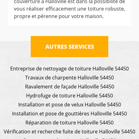
couverture à Halloville est dans la possibilité de
vous réaliser efficacement une toiture robuste,
propre et pérenne pour votre maison.
AUTRES SERVICES
Entreprise de nettoyage de toiture Halloville 54450
Travaux de charpente Halloville 54450
Ravalement de façade Halloville 54450
Hydrofuge de toiture Halloville 54450
Installation et pose de velux Halloville 54450
Installation et pose de gouttières Halloville 54450
Réparation de toiture Halloville 54450
Vérification et recherche fuite de toiture Halloville 54450