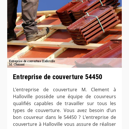
Entreprise de couverture 54450
L’entreprise de couverture M. Clement à
Halloville possède une équipe de couvreurs
qualifiés capables de travailler sur tous les
types de couverture. Vous avez besoin d’un
bon couvreur dans le 54450 ? L’entreprise de
couverture à Halloville vous assure de réaliser