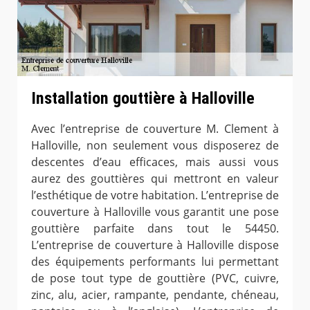
Installation gouttière à Halloville
Avec l’entreprise de couverture M. Clement à
Halloville, non seulement vous disposerez de
descentes d’eau efficaces, mais aussi vous
aurez des gouttières qui mettront en valeur
l’esthétique de votre habitation. L’entreprise de
couverture à Halloville vous garantit une pose
gouttière parfaite dans tout le 54450.
L’entreprise de couverture à Halloville dispose
des équipements performants lui permettant
de pose tout type de gouttière (PVC, cuivre,
zinc, alu, acier, rampante, pendante, chéneau,