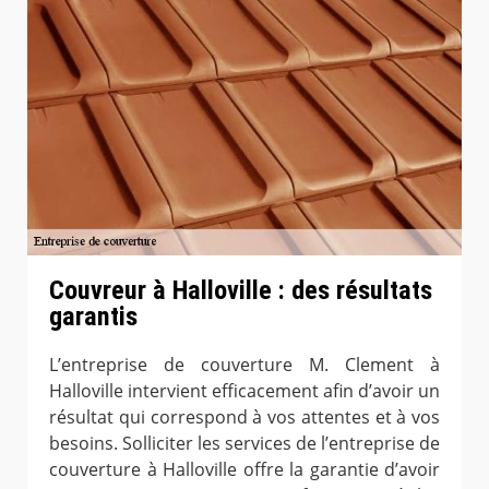
Couvreur à Halloville : des résultats
garantis
L’entreprise de couverture M. Clement à
Halloville intervient efficacement afin d’avoir un
résultat qui correspond à vos attentes et à vos
besoins. Solliciter les services de l’entreprise de
couverture à Halloville offre la garantie d’avoir