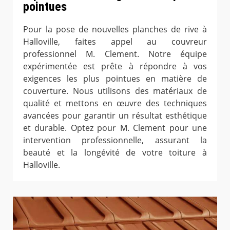
pointues
Pour la pose de nouvelles planches de rive à
Halloville, faites appel au couvreur
professionnel M. Clement. Notre équipe
expérimentée est prête à répondre à vos
exigences les plus pointues en matière de
couverture. Nous utilisons des matériaux de
qualité et mettons en œuvre des techniques
avancées pour garantir un résultat esthétique
et durable. Optez pour M. Clement pour une
intervention professionnelle, assurant la
beauté et la longévité de votre toiture à
Halloville.