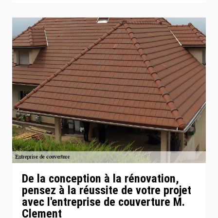
De la conception à la rénovation,
pensez à la réussite de votre projet
avec l'entreprise de couverture M.
Clement