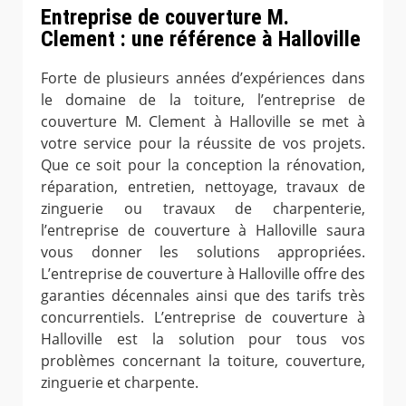
Entreprise de couverture M.
Clement : une référence à Halloville
Forte de plusieurs années d’expériences dans
le domaine de la toiture, l’entreprise de
couverture M. Clement à Halloville se met à
votre service pour la réussite de vos projets.
Que ce soit pour la conception la rénovation,
réparation, entretien, nettoyage, travaux de
zinguerie ou travaux de charpenterie,
l’entreprise de couverture à Halloville saura
vous donner les solutions appropriées.
L’entreprise de couverture à Halloville offre des
garanties décennales ainsi que des tarifs très
concurrentiels. L’entreprise de couverture à
Halloville est la solution pour tous vos
problèmes concernant la toiture, couverture,
zinguerie et charpente.