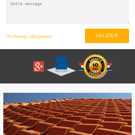
(*) Champs obligatoire