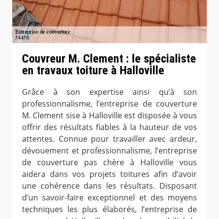
Couvreur M. Clement : le spécialiste
en travaux toiture à Halloville
Grâce à son expertise ainsi qu’à son
professionnalisme, l’entreprise de couverture
M. Clement sise à Halloville est disposée à vous
offrir des résultats fiables à la hauteur de vos
attentes. Connue pour travailler avec ardeur,
dévouement et professionnalisme, l’entreprise
de couverture pas chère à Halloville vous
aidera dans vos projets toitures afin d’avoir
une cohérence dans les résultats. Disposant
d’un savoir-faire exceptionnel et des moyens
techniques les plus élaborés, l’entreprise de