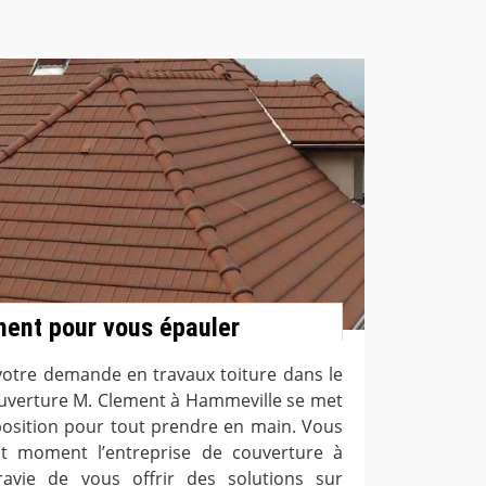
ment pour vous épauler
 votre demande en travaux toiture dans le
couverture M. Clement à Hammeville se met
position pour tout prendre en main. Vous
t moment l’entreprise de couverture à
ravie de vous offrir des solutions sur