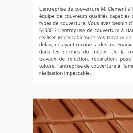
L’entreprise de couverture M. Clement 
équipe de couvreurs qualifiés capables d
types de couverture. Vous avez besoin d
54330 ? L’entreprise de couverture à H
réaliser impeccablement vos travaux de 
délais, en ayant recours à des matériaux
dans les normes du métier. De la con
travaux de réfection, réparation, pose
toiture, l’entreprise de couverture à Ham
réalisation impeccable.