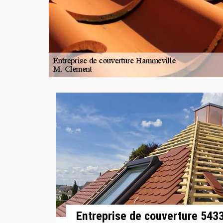
Entreprise de couverture 543