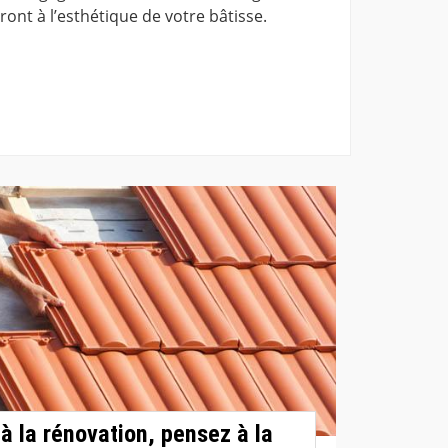
ont à l’esthétique de votre bâtisse.
à la rénovation, pensez à la