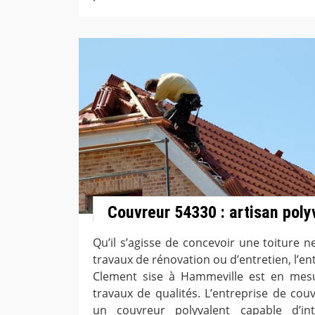
Couvreur 54330 : artisan poly
Qu’il s’agisse de concevoir une toiture 
travaux de rénovation ou d’entretien, l’e
Clement sise à Hammeville est en mes
travaux de qualités. L’entreprise de cou
un couvreur polyvalent capable d’int