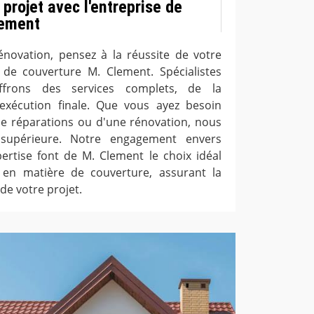
 projet avec l'entreprise de
lement
énovation, pensez à la réussite de votre
e de couverture M. Clement. Spécialistes
ffrons des services complets, de la
 l'exécution finale. Que vous ayez besoin
 de réparations ou d'une rénovation, nous
 supérieure. Notre engagement envers
pertise font de M. Clement le choix idéal
en matière de couverture, assurant la
 de votre projet.