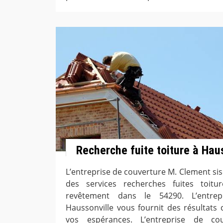
Recherche fuite toiture à Hau
L’entreprise de couverture M. Clement si
des services recherches fuites toit
revêtement dans le 54290. L’entre
Haussonville vous fournit des résultats 
vos espérances. L’entreprise de c