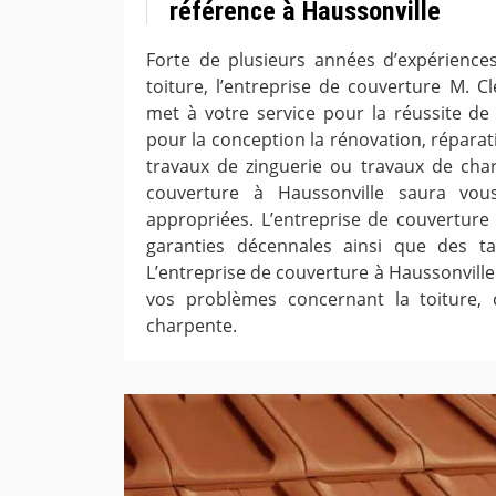
référence à Haussonville
Forte de plusieurs années d’expérience
toiture, l’entreprise de couverture M. C
met à votre service pour la réussite de 
pour la conception la rénovation, réparat
travaux de zinguerie ou travaux de charp
couverture à Haussonville saura vou
appropriées. L’entreprise de couverture 
garanties décennales ainsi que des tar
L’entreprise de couverture à Haussonville
vos problèmes concernant la toiture, c
charpente.