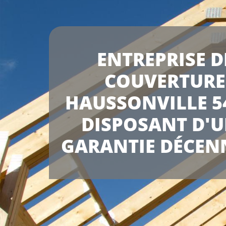
ENTREPRISE D
COUVERTURE
HAUSSONVILLE 5
DISPOSANT D'
GARANTIE DÉCEN