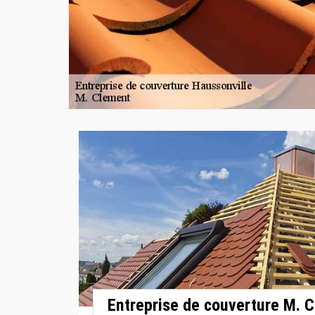
Entreprise de couverture M. C