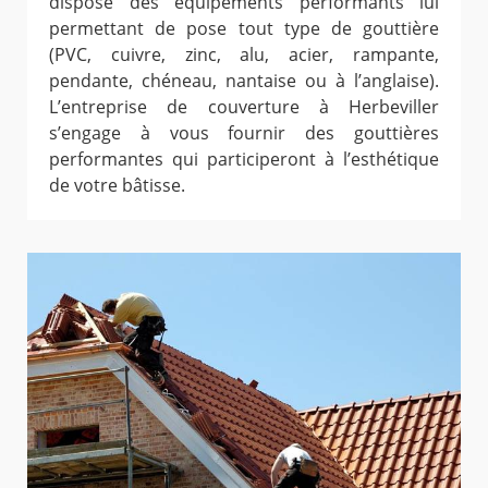
dispose des équipements performants lui
permettant de pose tout type de gouttière
(PVC, cuivre, zinc, alu, acier, rampante,
pendante, chéneau, nantaise ou à l’anglaise).
L’entreprise de couverture à Herbeviller
s’engage à vous fournir des gouttières
performantes qui participeront à l’esthétique
de votre bâtisse.