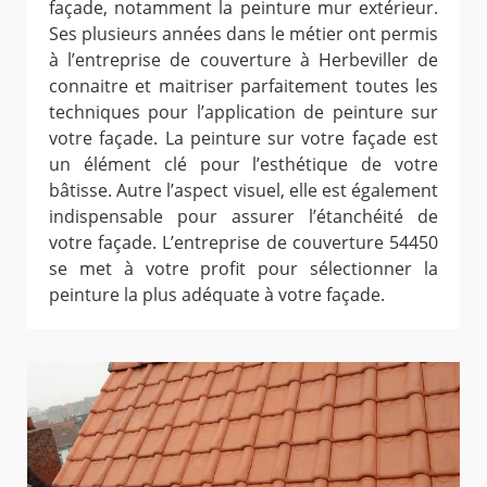
façade, notamment la peinture mur extérieur.
Ses plusieurs années dans le métier ont permis
à l’entreprise de couverture à Herbeviller de
connaitre et maitriser parfaitement toutes les
techniques pour l’application de peinture sur
votre façade. La peinture sur votre façade est
un élément clé pour l’esthétique de votre
bâtisse. Autre l’aspect visuel, elle est également
indispensable pour assurer l’étanchéité de
votre façade. L’entreprise de couverture 54450
se met à votre profit pour sélectionner la
peinture la plus adéquate à votre façade.