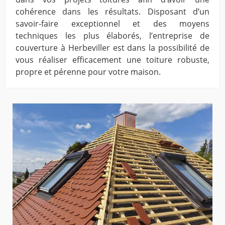
cohérence dans les résultats. Disposant d’un
savoir-faire exceptionnel et des moyens
techniques les plus élaborés, l’entreprise de
couverture à Herbeviller est dans la possibilité de
vous réaliser efficacement une toiture robuste,
propre et pérenne pour votre maison.