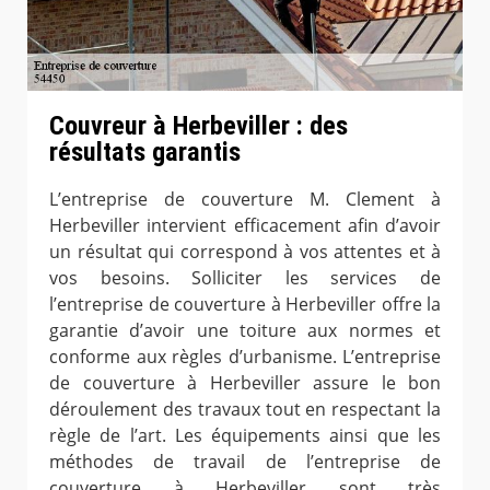
Couvreur à Herbeviller : des
résultats garantis
L’entreprise de couverture M. Clement à
Herbeviller intervient efficacement afin d’avoir
un résultat qui correspond à vos attentes et à
vos besoins. Solliciter les services de
l’entreprise de couverture à Herbeviller offre la
garantie d’avoir une toiture aux normes et
conforme aux règles d’urbanisme. L’entreprise
de couverture à Herbeviller assure le bon
déroulement des travaux tout en respectant la
règle de l’art. Les équipements ainsi que les
méthodes de travail de l’entreprise de
couverture à Herbeviller sont très