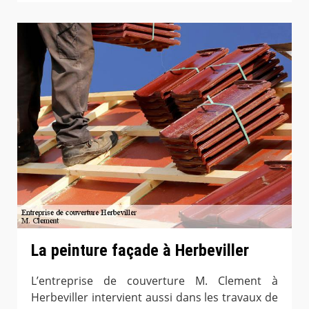
La peinture façade à Herbeviller
L’entreprise de couverture M. Clement à
Herbeviller intervient aussi dans les travaux de