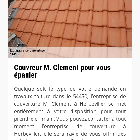
Couvreur M. Clement pour vous
épauler
Quelque soit le type de votre demande en
travaux toiture dans le 54450, l’entreprise de
couverture M. Clement à Herbeviller se met
entièrement à votre disposition pour tout
prendre en main. Vous pouvez contacter à tout
moment l’entreprise de couverture à
Herbeviller, elle sera ravie de vous offrir des