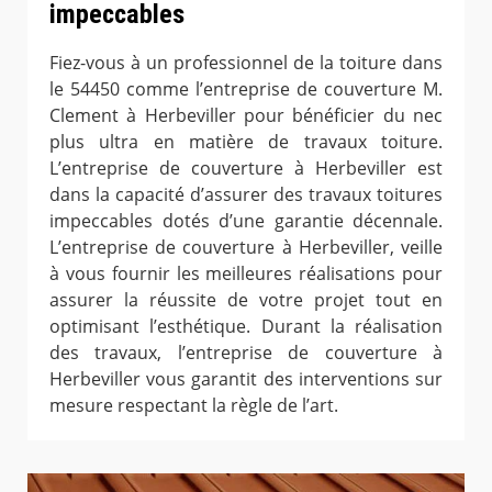
impeccables
Fiez-vous à un professionnel de la toiture dans
le 54450 comme l’entreprise de couverture M.
Clement à Herbeviller pour bénéficier du nec
plus ultra en matière de travaux toiture.
L’entreprise de couverture à Herbeviller est
dans la capacité d’assurer des travaux toitures
impeccables dotés d’une garantie décennale.
L’entreprise de couverture à Herbeviller, veille
à vous fournir les meilleures réalisations pour
assurer la réussite de votre projet tout en
optimisant l’esthétique. Durant la réalisation
des travaux, l’entreprise de couverture à
Herbeviller vous garantit des interventions sur
mesure respectant la règle de l’art.