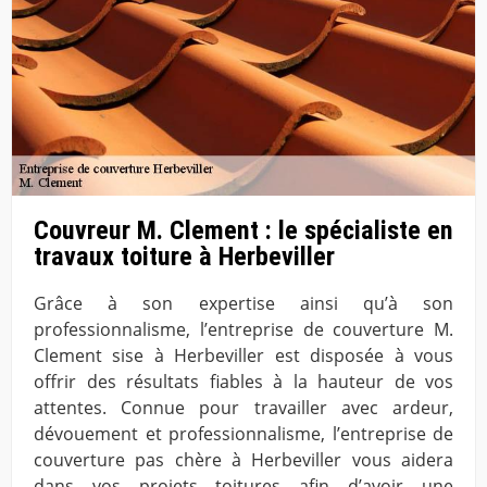
Couvreur M. Clement : le spécialiste en
travaux toiture à Herbeviller
Grâce à son expertise ainsi qu’à son
professionnalisme, l’entreprise de couverture M.
Clement sise à Herbeviller est disposée à vous
offrir des résultats fiables à la hauteur de vos
attentes. Connue pour travailler avec ardeur,
dévouement et professionnalisme, l’entreprise de
couverture pas chère à Herbeviller vous aidera
dans vos projets toitures afin d’avoir une