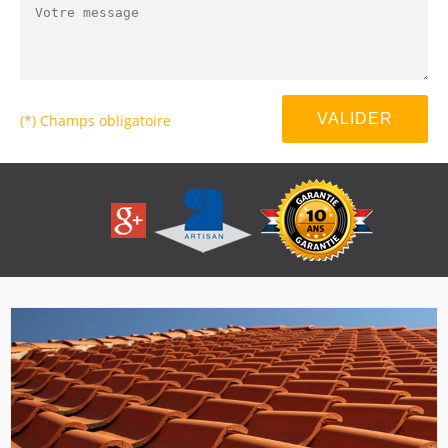
(*) Champs obligatoire