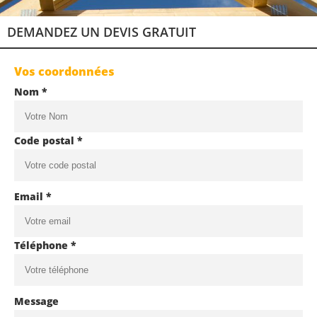
DEMANDEZ UN DEVIS GRATUIT
Vos coordonnées
Nom *
Code postal *
Email *
Téléphone *
Message