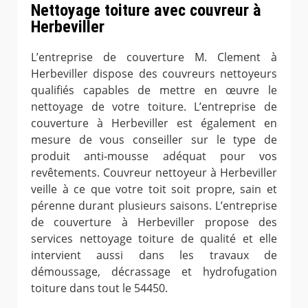
Nettoyage toiture avec couvreur à
Herbeviller
L’entreprise de couverture M. Clement à
Herbeviller dispose des couvreurs nettoyeurs
qualifiés capables de mettre en œuvre le
nettoyage de votre toiture. L’entreprise de
couverture à Herbeviller est également en
mesure de vous conseiller sur le type de
produit anti-mousse adéquat pour vos
revêtements. Couvreur nettoyeur à Herbeviller
veille à ce que votre toit soit propre, sain et
pérenne durant plusieurs saisons. L’entreprise
de couverture à Herbeviller propose des
services nettoyage toiture de qualité et elle
intervient aussi dans les travaux de
démoussage, décrassage et hydrofugation
toiture dans tout le 54450.