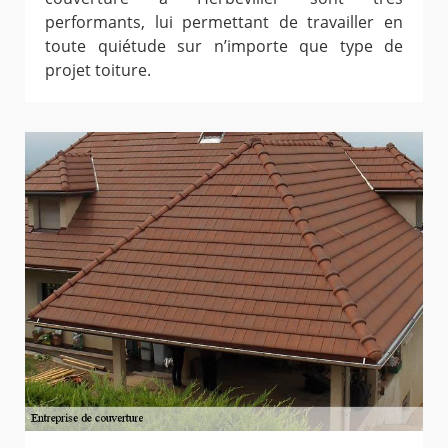
performants, lui permettant de travailler en
toute quiétude sur n’importe que type de
projet toiture.