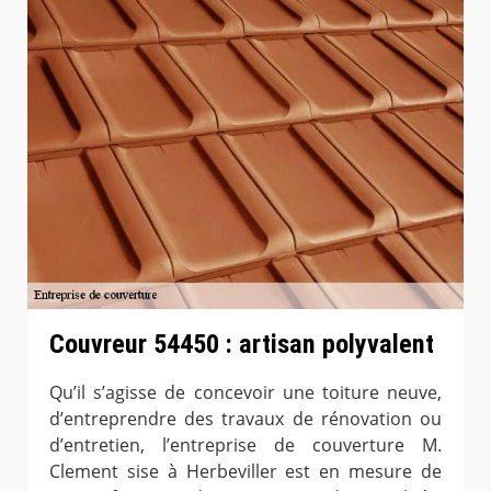
Couvreur 54450 : artisan polyvalent
Qu’il s’agisse de concevoir une toiture neuve,
d’entreprendre des travaux de rénovation ou
d’entretien, l’entreprise de couverture M.
Clement sise à Herbeviller est en mesure de