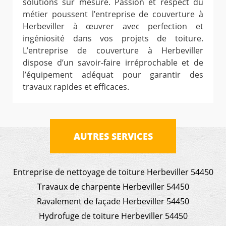
solutions sur mesure. Passion et respect du
métier poussent l’entreprise de couverture à
Herbeviller à œuvrer avec perfection et
ingéniosité dans vos projets de toiture.
L’entreprise de couverture à Herbeviller
dispose d’un savoir-faire irréprochable et de
l’équipement adéquat pour garantir des
travaux rapides et efficaces.
AUTRES SERVICES
Entreprise de nettoyage de toiture Herbeviller 54450
Travaux de charpente Herbeviller 54450
Ravalement de façade Herbeviller 54450
Hydrofuge de toiture Herbeviller 54450