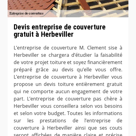
Devis entreprise de couverture
gratuit à Herbeviller
L’entreprise de couverture M. Clement sise à
Herbeviller se chargera d’étudier la faisabilité
de votre projet toiture et soyez financièrement
préparé grâce au devis qu’elle vous offre.
L’entreprise de couverture à Herbeviller vous
propose un devis toiture entièrement gratuit
qui ne comporte aucun engagement de votre
part. L’entreprise de couverture pas chère à
Herbeviller vous conseillera selon vos besoins
et selon votre budget. Toutes les informations
sur les prestations de l’entreprise de
couverture à Herbeviller ainsi que ses couts
seront affichées de manière claire et précise