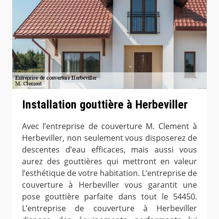
Installation gouttière à Herbeviller
Avec l’entreprise de couverture M. Clement à
Herbeviller, non seulement vous disposerez de
descentes d’eau efficaces, mais aussi vous
aurez des gouttières qui mettront en valeur
l’esthétique de votre habitation. L’entreprise de
couverture à Herbeviller vous garantit une
pose gouttière parfaite dans tout le 54450.
L’entreprise de couverture à Herbeviller