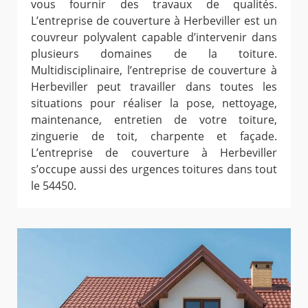
vous fournir des travaux de qualités.
L’entreprise de couverture à Herbeviller est un
couvreur polyvalent capable d’intervenir dans
plusieurs domaines de la toiture.
Multidisciplinaire, l’entreprise de couverture à
Herbeviller peut travailler dans toutes les
situations pour réaliser la pose, nettoyage,
maintenance, entretien de votre toiture,
zinguerie de toit, charpente et façade.
L’entreprise de couverture à Herbeviller
s’occupe aussi des urgences toitures dans tout
le 54450.