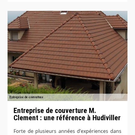
Entreprise de couverture M.
Clement : une référence à Hudiviller
Forte de plusieurs années d’expériences dans