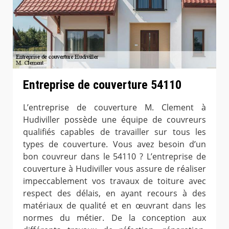
Entreprise de couverture 54110
L’entreprise de couverture M. Clement à
Hudiviller possède une équipe de couvreurs
qualifiés capables de travailler sur tous les
types de couverture. Vous avez besoin d’un
bon couvreur dans le 54110 ? L’entreprise de
couverture à Hudiviller vous assure de réaliser
impeccablement vos travaux de toiture avec
respect des délais, en ayant recours à des
matériaux de qualité et en œuvrant dans les
normes du métier. De la conception aux