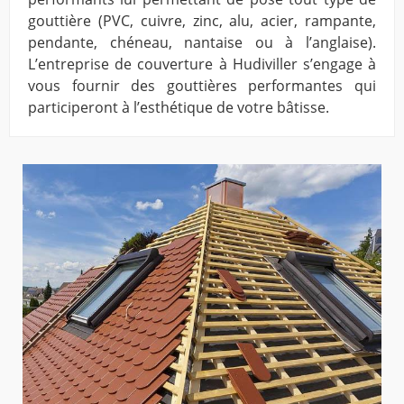
gouttière (PVC, cuivre, zinc, alu, acier, rampante,
pendante, chéneau, nantaise ou à l’anglaise).
L’entreprise de couverture à Hudiviller s’engage à
vous fournir des gouttières performantes qui
participeront à l’esthétique de votre bâtisse.