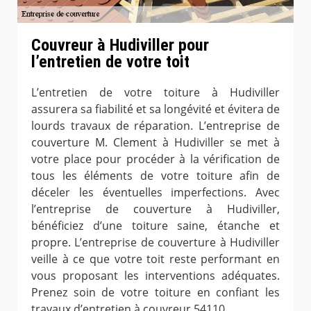
Couvreur à Hudiviller pour
l’entretien de votre toit
L’entretien de votre toiture à Hudiviller
assurera sa fiabilité et sa longévité et évitera de
lourds travaux de réparation. L’entreprise de
couverture M. Clement à Hudiviller se met à
votre place pour procéder à la vérification de
tous les éléments de votre toiture afin de
déceler les éventuelles imperfections. Avec
l’entreprise de couverture à Hudiviller,
bénéficiez d’une toiture saine, étanche et
propre. L’entreprise de couverture à Hudiviller
veille à ce que votre toit reste performant en
vous proposant les interventions adéquates.
Prenez soin de votre toiture en confiant les
travaux d’entretien à couvreur 54110.