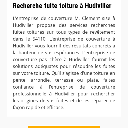
Recherche fuite toiture à Hudiviller
L’entreprise de couverture M. Clement sise à
Hudiviller propose des services recherches
fuites toitures sur tous types de revêtement
dans le 54110. L’entreprise de couverture à
Hudiviller vous fournit des résultats concrets à
la hauteur de vos espérances. L’entreprise de
couverture pas chère à Hudiviller fournit les
solutions adéquates pour résoudre les fuites
sur votre toiture. Qu’il s’agisse d’une toiture en
pente, arrondie, terrasse ou plate, faites
confiance à l’entreprise de couverture
professionnelle à Hudiviller pour rechercher
les origines de vos fuites et de les réparer de
façon rapide et efficace.