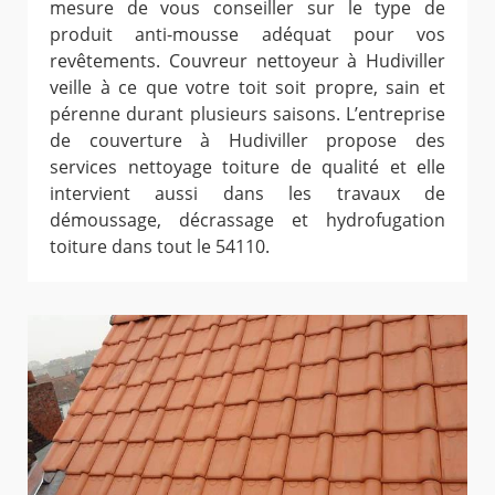
mesure de vous conseiller sur le type de
produit anti-mousse adéquat pour vos
revêtements. Couvreur nettoyeur à Hudiviller
veille à ce que votre toit soit propre, sain et
pérenne durant plusieurs saisons. L’entreprise
de couverture à Hudiviller propose des
services nettoyage toiture de qualité et elle
intervient aussi dans les travaux de
démoussage, décrassage et hydrofugation
toiture dans tout le 54110.