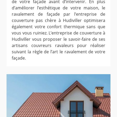
de votre façade avant d’intervenir. En plus
d’améliorer l’esthétique de votre maison, le
ravalement de façade par l’entreprise de
couverture pas chère à Hudiviller optimisera
également votre confort thermique sans que
vous vous ruiniez. L’entreprise de couverture à
Hudiviller vous proposer le savoir-faire de ses
artisans couvreurs ravaleurs pour réaliser
suivant la règle de l’art le ravalement de votre
façade.