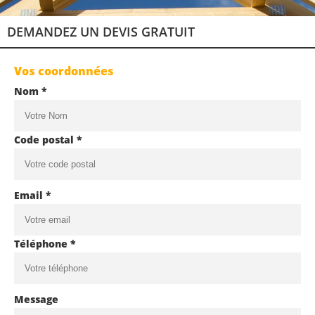
DEMANDEZ UN DEVIS GRATUIT
Vos coordonnées
Nom *
Code postal *
Email *
Téléphone *
Message