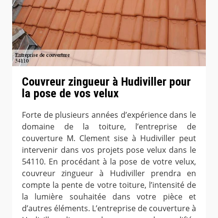
Couvreur zingueur à Hudiviller pour
la pose de vos velux
Forte de plusieurs années d’expérience dans le
domaine de la toiture, l’entreprise de
couverture M. Clement sise à Hudiviller peut
intervenir dans vos projets pose velux dans le
54110. En procédant à la pose de votre velux,
couvreur zingueur à Hudiviller prendra en
compte la pente de votre toiture, l’intensité de
la lumière souhaitée dans votre pièce et
d’autres éléments. L’entreprise de couverture à