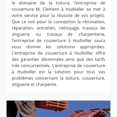
le domaine de la toiture, l’entreprise de
couverture M. Clement à Hudiviller se met à
votre service pour la réussite de vos projets.
Que ce soit pour la conception la rénovation,
réparation, entretien, nettoyage, travaux de
zinguerie ou travaux de charpenterie,
l’entreprise de couverture à Hudiviller saura
vous donner les solutions appropriées.
L’entreprise de couverture à Hudiviller offre
des garanties décennales ainsi que des tarifs
très concurrentiels. L’entreprise de couverture
à Hudiviller est la solution pour tous vos
problèmes concernant la toiture, couverture,
zinguerie et charpente.