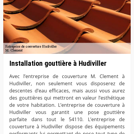
Installation gouttière à Hudiviller
Avec l’entreprise de couverture M. Clement à
Hudiviller, non seulement vous disposerez de
descentes d’eau efficaces, mais aussi vous aurez
des gouttières qui mettront en valeur l’esthétique
de votre habitation. L’entreprise de couverture à
Hudiviller vous garantit une pose gouttière
parfaite dans tout le 54110. L’entreprise de
couverture à Hudiviller dispose des équipements
performants lui permettant de pose tout type de