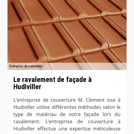
Le ravalement de façade à
Hudiviller
L’entreprise de couverture M. Clement sise à
Hudiviller utilise différentes méthodes selon le
type de matériau de votre façade lors du
ravalement. L’entreprise de couverture à
Hudiviller effectue une expertise méticuleuse