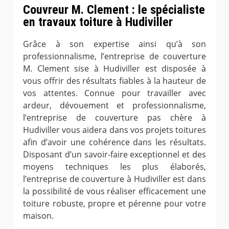
Couvreur M. Clement : le spécialiste
en travaux toiture à Hudiviller
Grâce à son expertise ainsi qu’à son
professionnalisme, l’entreprise de couverture
M. Clement sise à Hudiviller est disposée à
vous offrir des résultats fiables à la hauteur de
vos attentes. Connue pour travailler avec
ardeur, dévouement et professionnalisme,
l’entreprise de couverture pas chère à
Hudiviller vous aidera dans vos projets toitures
afin d’avoir une cohérence dans les résultats.
Disposant d’un savoir-faire exceptionnel et des
moyens techniques les plus élaborés,
l’entreprise de couverture à Hudiviller est dans
la possibilité de vous réaliser efficacement une
toiture robuste, propre et pérenne pour votre
maison.