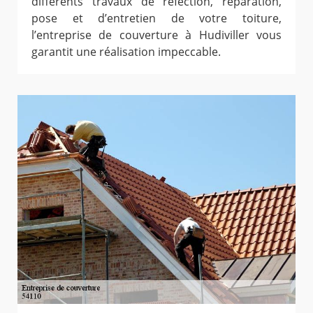
différents travaux de réfection, réparation,
pose et d’entretien de votre toiture,
l’entreprise de couverture à Hudiviller vous
garantit une réalisation impeccable.