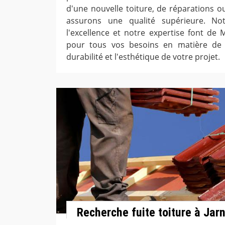
d'une nouvelle toiture, de réparations o
assurons une qualité supérieure. No
l'excellence et notre expertise font de 
pour tous vos besoins en matière de 
durabilité et l'esthétique de votre projet.
Recherche fuite toiture à Jar