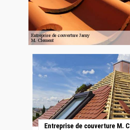
Entreprise de couverture M. C