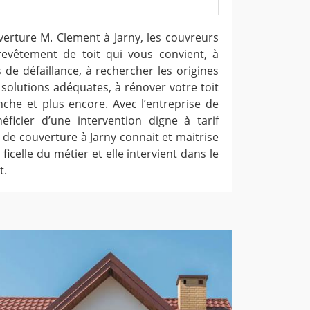
verture M. Clement à Jarny, les couvreurs
revêtement de toit qui vous convient, à
 de défaillance, à rechercher les origines
 solutions adéquates, à rénover votre toit
nche et plus encore. Avec l’entreprise de
éficier d’une intervention digne à tarif
 de couverture à Jarny connait et maitrise
 ficelle du métier et elle intervient dans le
t.