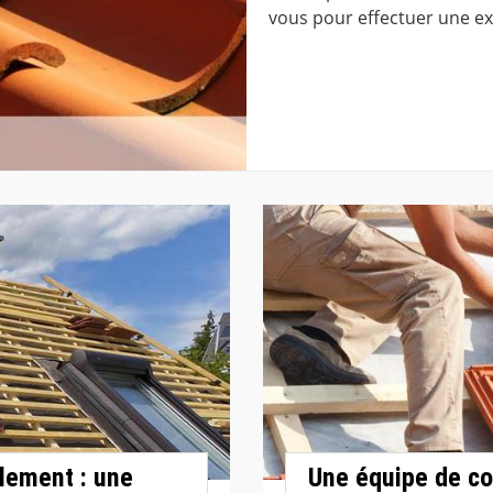
vous pour effectuer une exp
lement : une
Une équipe de co