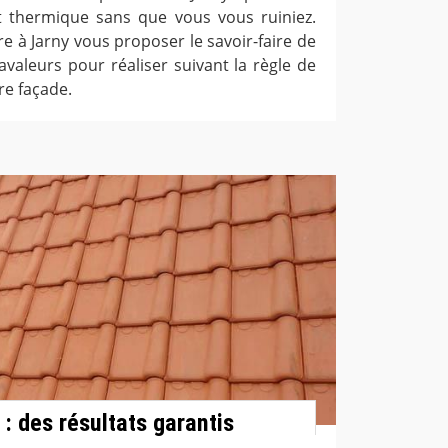
t thermique sans que vous vous ruiniez.
e à Jarny vous proposer le savoir-faire de
avaleurs pour réaliser suivant la règle de
re façade.
: des résultats garantis