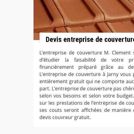
Devis entreprise de couvertur
L’entreprise de couverture M. Clement 
d’étudier la faisabilité de votre p
financièrement préparé grâce au dev
L’entreprise de couverture à Jarny vous 
entièrement gratuit qui ne comporte au
part. L’entreprise de couverture pas chèr
selon vos besoins et selon votre budget.
sur les prestations de l’entreprise de co
ses couts seront affichées de manière c
devis couvreur gratuit.