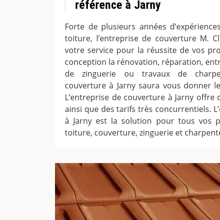
référence à Jarny
Forte de plusieurs années d’expérience
toiture, l’entreprise de couverture M. 
votre service pour la réussite de vos pro
conception la rénovation, réparation, ent
de zinguerie ou travaux de charpent
couverture à Jarny saura vous donner le
L’entreprise de couverture à Jarny offre
ainsi que des tarifs très concurrentiels. 
à Jarny est la solution pour tous vos 
toiture, couverture, zinguerie et charpent