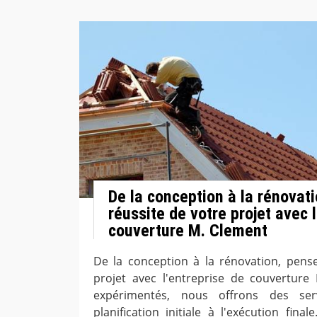
De la conception à la rénovati
réussite de votre projet avec l
couverture M. Clement
De la conception à la rénovation, pense
projet avec l'entreprise de couverture 
expérimentés, nous offrons des ser
planification initiale à l'exécution fin