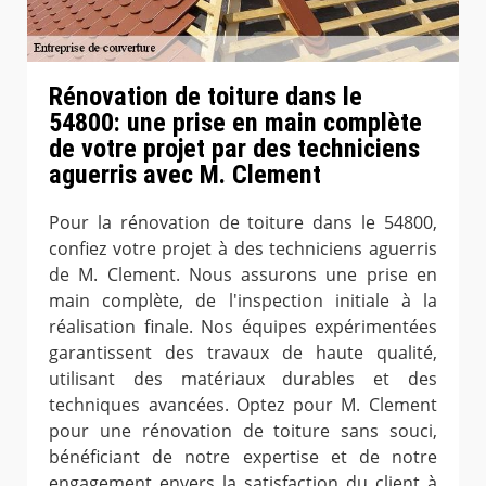
Rénovation de toiture dans le
54800: une prise en main complète
de votre projet par des techniciens
aguerris avec M. Clement
Pour la rénovation de toiture dans le 54800,
confiez votre projet à des techniciens aguerris
de M. Clement. Nous assurons une prise en
main complète, de l'inspection initiale à la
réalisation finale. Nos équipes expérimentées
garantissent des travaux de haute qualité,
utilisant des matériaux durables et des
techniques avancées. Optez pour M. Clement
pour une rénovation de toiture sans souci,
bénéficiant de notre expertise et de notre
engagement envers la satisfaction du client à