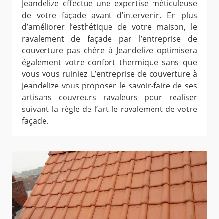
Jeandelize effectue une expertise méticuleuse
de votre façade avant d’intervenir. En plus
d’améliorer l’esthétique de votre maison, le
ravalement de façade par l’entreprise de
couverture pas chère à Jeandelize optimisera
également votre confort thermique sans que
vous vous ruiniez. L’entreprise de couverture à
Jeandelize vous proposer le savoir-faire de ses
artisans couvreurs ravaleurs pour réaliser
suivant la règle de l’art le ravalement de votre
façade.