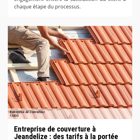
chaque étape du processus.
Entreprise de couverture à
Jeandelize : des tarifs à la portée