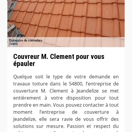
Couvreur M. Clement pour vous
épauler
Quelque soit le type de votre demande en
travaux toiture dans le 54800, l’entreprise de
couverture M. Clement à Jeandelize se met
entièrement à votre disposition pour tout
prendre en main. Vous pouvez contacter à tout
moment l’entreprise de couverture à
Jeandelize, elle sera ravie de vous offrir des
solutions sur mesure. Passion et respect du