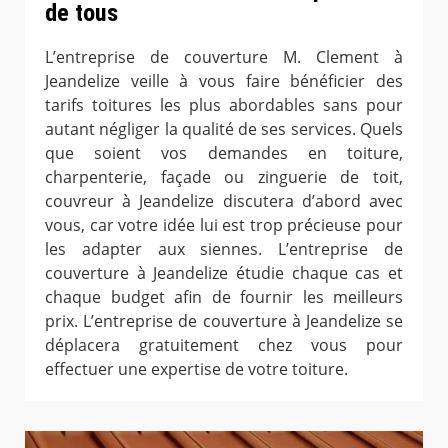
de tous
L’entreprise de couverture M. Clement à
Jeandelize veille à vous faire bénéficier des
tarifs toitures les plus abordables sans pour
autant négliger la qualité de ses services. Quels
que soient vos demandes en toiture,
charpenterie, façade ou zinguerie de toit,
couvreur à Jeandelize discutera d’abord avec
vous, car votre idée lui est trop précieuse pour
les adapter aux siennes. L’entreprise de
couverture à Jeandelize étudie chaque cas et
chaque budget afin de fournir les meilleurs
prix. L’entreprise de couverture à Jeandelize se
déplacera gratuitement chez vous pour
effectuer une expertise de votre toiture.