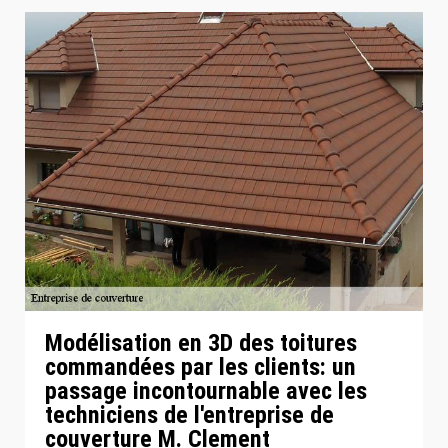
Modélisation en 3D des toitures
commandées par les clients: un
passage incontournable avec les
techniciens de l'entreprise de
couverture M. Clement