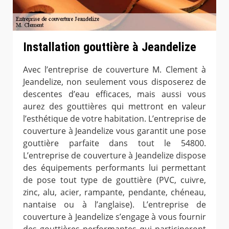
Installation gouttière à Jeandelize
Avec l’entreprise de couverture M. Clement à
Jeandelize, non seulement vous disposerez de
descentes d’eau efficaces, mais aussi vous
aurez des gouttières qui mettront en valeur
l’esthétique de votre habitation. L’entreprise de
couverture à Jeandelize vous garantit une pose
gouttière parfaite dans tout le 54800.
L’entreprise de couverture à Jeandelize dispose
des équipements performants lui permettant
de pose tout type de gouttière (PVC, cuivre,
zinc, alu, acier, rampante, pendante, chéneau,
nantaise ou à l’anglaise). L’entreprise de
couverture à Jeandelize s’engage à vous fournir