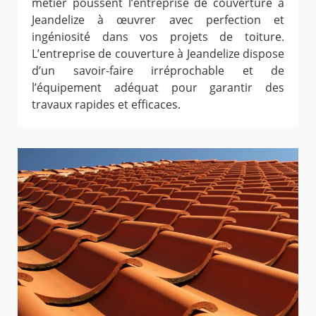
métier poussent l’entreprise de couverture à
Jeandelize à œuvrer avec perfection et
ingéniosité dans vos projets de toiture.
L’entreprise de couverture à Jeandelize dispose
d’un savoir-faire irréprochable et de
l’équipement adéquat pour garantir des
travaux rapides et efficaces.