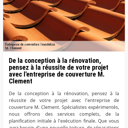
De la conception à la rénovation,
pensez à la réussite de votre projet
avec l'entreprise de couverture M.
Clement
De la conception à la rénovation, pensez à la
réussite de votre projet avec l'entreprise de
couverture M. Clement. Spécialistes expérimentés,
nous offrons des services complets, de la
planification initiale à l'exécution finale. Que vous
ayez besoin d'une nouvelle toiture, de réparations