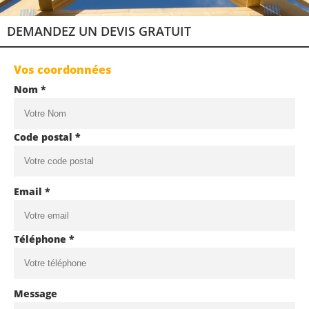
DEMANDEZ UN DEVIS GRATUIT
Vos coordonnées
Nom *
Code postal *
Email *
Téléphone *
Message