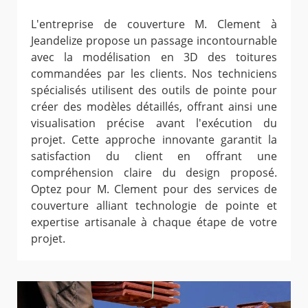
L'entreprise de couverture M. Clement à
Jeandelize propose un passage incontournable
avec la modélisation en 3D des toitures
commandées par les clients. Nos techniciens
spécialisés utilisent des outils de pointe pour
créer des modèles détaillés, offrant ainsi une
visualisation précise avant l'exécution du
projet. Cette approche innovante garantit la
satisfaction du client en offrant une
compréhension claire du design proposé.
Optez pour M. Clement pour des services de
couverture alliant technologie de pointe et
expertise artisanale à chaque étape de votre
projet.