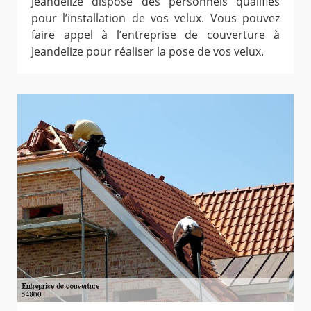
Jeandelize dispose des personnels qualifiés
pour l’installation de vos velux. Vous pouvez
faire appel à l’entreprise de couverture à
Jeandelize pour réaliser la pose de vos velux.