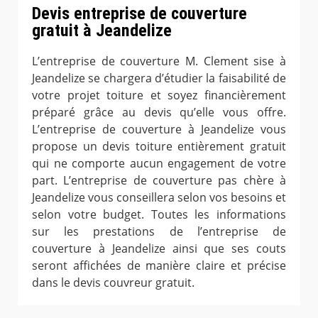
Devis entreprise de couverture
gratuit à Jeandelize
L’entreprise de couverture M. Clement sise à
Jeandelize se chargera d’étudier la faisabilité de
votre projet toiture et soyez financièrement
préparé grâce au devis qu’elle vous offre.
L’entreprise de couverture à Jeandelize vous
propose un devis toiture entièrement gratuit
qui ne comporte aucun engagement de votre
part. L’entreprise de couverture pas chère à
Jeandelize vous conseillera selon vos besoins et
selon votre budget. Toutes les informations
sur les prestations de l’entreprise de
couverture à Jeandelize ainsi que ses couts
seront affichées de manière claire et précise
dans le devis couvreur gratuit.