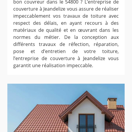
bon couvreur dans le 54800 ? L’entreprise de
couverture à Jeandelize vous assure de réaliser
impeccablement vos travaux de toiture avec
respect des délais, en ayant recours à des
matériaux de qualité et en œuvrant dans les
normes du métier. De la conception aux
différents travaux de réfection, réparation,
pose et d’entretien de votre toiture,
l’entreprise de couverture à Jeandelize vous
garantit une réalisation impeccable.