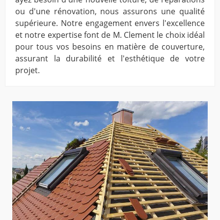
ou d'une rénovation, nous assurons une qualité
supérieure. Notre engagement envers l'excellence
et notre expertise font de M. Clement le choix idéal
pour tous vos besoins en matière de couverture,
assurant la durabilité et l'esthétique de votre
projet.