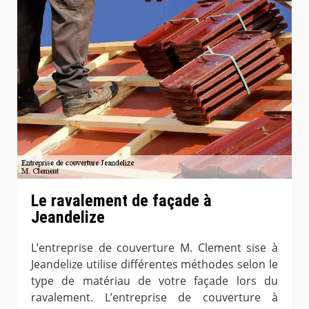
Le ravalement de façade à
Jeandelize
L’entreprise de couverture M. Clement sise à
Jeandelize utilise différentes méthodes selon le
type de matériau de votre façade lors du
ravalement. L’entreprise de couverture à