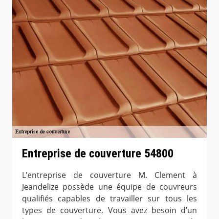
Entreprise de couverture 54800
L’entreprise de couverture M. Clement à
Jeandelize possède une équipe de couvreurs
qualifiés capables de travailler sur tous les
types de couverture. Vous avez besoin d’un