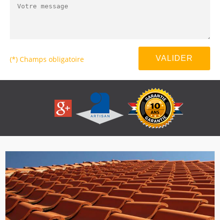
(*) Champs obligatoire