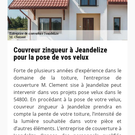
Couvreur zingueur à Jeandelize
pour la pose de vos velux
Forte de plusieurs années d’expérience dans le
domaine de la toiture, l’entreprise de
couverture M. Clement sise à Jeandelize peut
intervenir dans vos projets pose velux dans le
54800. En procédant à la pose de votre velux,
couvreur zingueur à Jeandelize prendra en
compte la pente de votre toiture, l’intensité de
la lumière souhaitée dans votre pièce et
d’autres éléments. L’entreprise de couverture à