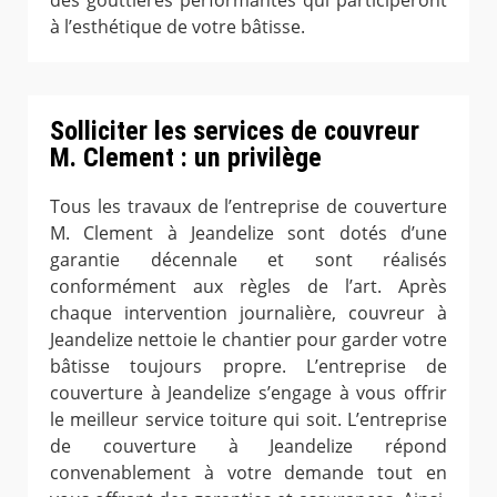
des gouttières performantes qui participeront
à l’esthétique de votre bâtisse.
Solliciter les services de couvreur
M. Clement : un privilège
Tous les travaux de l’entreprise de couverture
M. Clement à Jeandelize sont dotés d’une
garantie décennale et sont réalisés
conformément aux règles de l’art. Après
chaque intervention journalière, couvreur à
Jeandelize nettoie le chantier pour garder votre
bâtisse toujours propre. L’entreprise de
couverture à Jeandelize s’engage à vous offrir
le meilleur service toiture qui soit. L’entreprise
de couverture à Jeandelize répond
convenablement à votre demande tout en