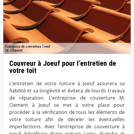
Couvreur à Joeuf pour l’entretien de
votre toit
L’entretien de votre toiture à Joeuf assurera sa
fiabilité et sa longévité et évitera de lourds travaux
de réparation. L’entreprise de couverture M.
Clement à Joeuf se met à votre place pour
procéder à la vérification de tous les éléments de
votre toiture afin de déceler les éventuelles
imperfections. Avec l’entreprise de couverture à
Joeuf, bénéficiez d’une toiture saine, étanche et