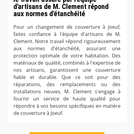
d'artisans de M. Clement répond
aux normes d'étanchéité
Pour un changement de couverture à Joeuf,
faites confiance à l'équipe d'artisans de M.
Clement. Notre travail répond rigoureusement
aux normes d'étanchéité, assurant une
protection optimale de votre habitation. Des
matériaux de qualité, combinés à l'expertise de
nos artisans, garantissent une couverture
fiable et durable. Que ce soit pour des
réparations, des remplacements ou des
installations neuves, M. Clement s'engage à
fournir un service de haute qualité pour
répondre à vos besoins spécifiques en matière
de couverture à Joeuf.