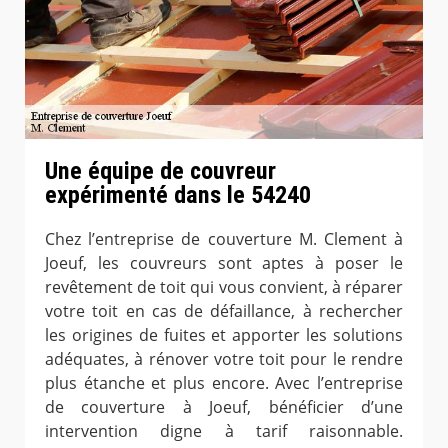
Une équipe de couvreur
expérimenté dans le 54240
Chez l’entreprise de couverture M. Clement à
Joeuf, les couvreurs sont aptes à poser le
revêtement de toit qui vous convient, à réparer
votre toit en cas de défaillance, à rechercher
les origines de fuites et apporter les solutions
adéquates, à rénover votre toit pour le rendre
plus étanche et plus encore. Avec l’entreprise
de couverture à Joeuf, bénéficier d’une
intervention digne à tarif raisonnable.