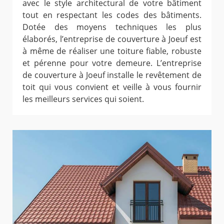
avec le style architectural de votre bâtiment
tout en respectant les codes des bâtiments.
Dotée des moyens techniques les plus
élaborés, l’entreprise de couverture à Joeuf est
à même de réaliser une toiture fiable, robuste
et pérenne pour votre demeure. L’entreprise
de couverture à Joeuf installe le revêtement de
toit qui vous convient et veille à vous fournir
les meilleurs services qui soient.