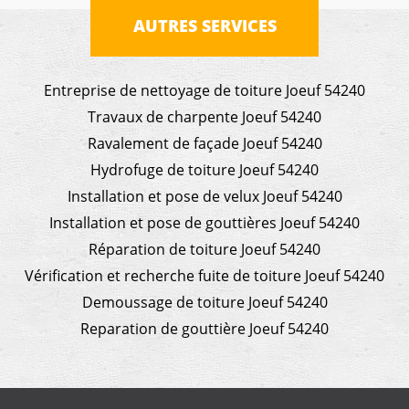
AUTRES SERVICES
Entreprise de nettoyage de toiture Joeuf 54240
Travaux de charpente Joeuf 54240
Ravalement de façade Joeuf 54240
Hydrofuge de toiture Joeuf 54240
Installation et pose de velux Joeuf 54240
Installation et pose de gouttières Joeuf 54240
Réparation de toiture Joeuf 54240
Vérification et recherche fuite de toiture Joeuf 54240
Demoussage de toiture Joeuf 54240
Reparation de gouttière Joeuf 54240