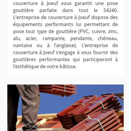
couverture à Joeuf vous garantit une pose
gouttière parfaite dans tout le 54240.
L’entreprise de couverture à Joeuf dispose des
équipements performants lui permettant de
pose tout type de gouttière (PVC, cuivre, zinc,
alu, acier, rampante, pendante, chéneau,
nantaise ou à l’anglaise). L’entreprise de
couverture à Joeuf s’engage à vous fournir des
gouttières performantes qui participeront à
l’esthétique de votre bâtisse.