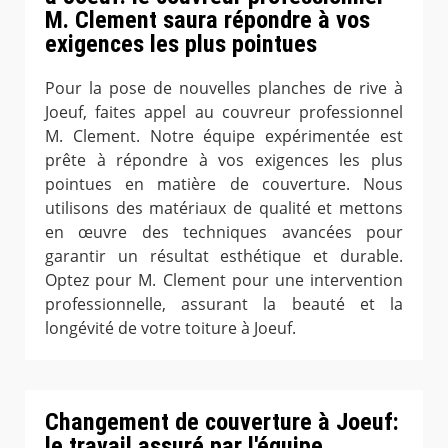
M. Clement saura répondre à vos
exigences les plus pointues
Pour la pose de nouvelles planches de rive à
Joeuf, faites appel au couvreur professionnel
M. Clement. Notre équipe expérimentée est
prête à répondre à vos exigences les plus
pointues en matière de couverture. Nous
utilisons des matériaux de qualité et mettons
en œuvre des techniques avancées pour
garantir un résultat esthétique et durable.
Optez pour M. Clement pour une intervention
professionnelle, assurant la beauté et la
longévité de votre toiture à Joeuf.
Changement de couverture à Joeuf:
le travail assuré par l'équipe