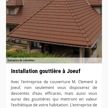
Installation gouttière à Joeuf
Avec l’entreprise de couverture M. Clement à
Joeuf, non seulement vous disposerez de
descentes d’eau efficaces, mais aussi vous
aurez des gouttières qui mettront en valeur
l’esthétique de votre habitation. L’entreprise de