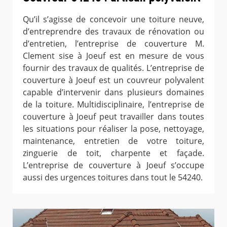
Qu’il s’agisse de concevoir une toiture neuve,
d’entreprendre des travaux de rénovation ou
d’entretien, l’entreprise de couverture M.
Clement sise à Joeuf est en mesure de vous
fournir des travaux de qualités. L’entreprise de
couverture à Joeuf est un couvreur polyvalent
capable d’intervenir dans plusieurs domaines
de la toiture. Multidisciplinaire, l’entreprise de
couverture à Joeuf peut travailler dans toutes
les situations pour réaliser la pose, nettoyage,
maintenance, entretien de votre toiture,
zinguerie de toit, charpente et façade.
L’entreprise de couverture à Joeuf s’occupe
aussi des urgences toitures dans tout le 54240.