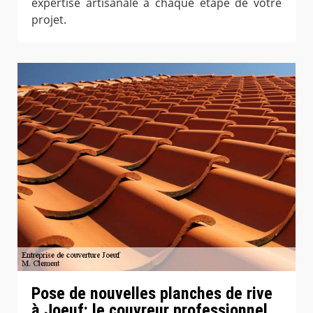
expertise artisanale à chaque étape de votre
projet.
Pose de nouvelles planches de rive
à Joeuf: le couvreur professionnel