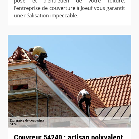
pose et d’entretien de votre toiture,
l’entreprise de couverture à Joeuf vous garantit
une réalisation impeccable.
Couvreur 54240 : artisan polyvalent