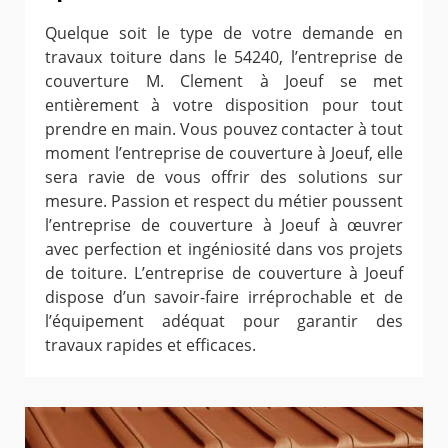
Quelque soit le type de votre demande en
travaux toiture dans le 54240, l’entreprise de
couverture M. Clement à Joeuf se met
entièrement à votre disposition pour tout
prendre en main. Vous pouvez contacter à tout
moment l’entreprise de couverture à Joeuf, elle
sera ravie de vous offrir des solutions sur
mesure. Passion et respect du métier poussent
l’entreprise de couverture à Joeuf à œuvrer
avec perfection et ingéniosité dans vos projets
de toiture. L’entreprise de couverture à Joeuf
dispose d’un savoir-faire irréprochable et de
l’équipement adéquat pour garantir des
travaux rapides et efficaces.