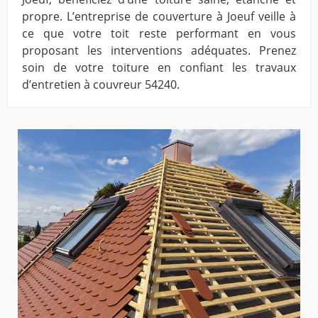
propre. L’entreprise de couverture à Joeuf veille à
ce que votre toit reste performant en vous
proposant les interventions adéquates. Prenez
soin de votre toiture en confiant les travaux
d’entretien à couvreur 54240.