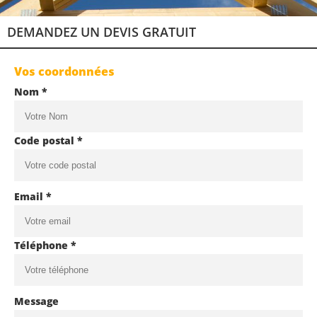
DEMANDEZ UN DEVIS GRATUIT
Vos coordonnées
Nom *
Code postal *
Email *
Téléphone *
Message