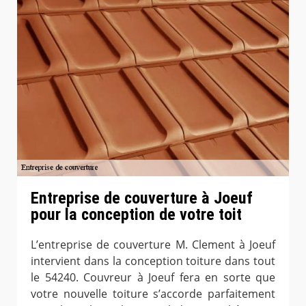
Entreprise de couverture à Joeuf
pour la conception de votre toit
L’entreprise de couverture M. Clement à Joeuf
intervient dans la conception toiture dans tout
le 54240. Couvreur à Joeuf fera en sorte que
votre nouvelle toiture s’accorde parfaitement