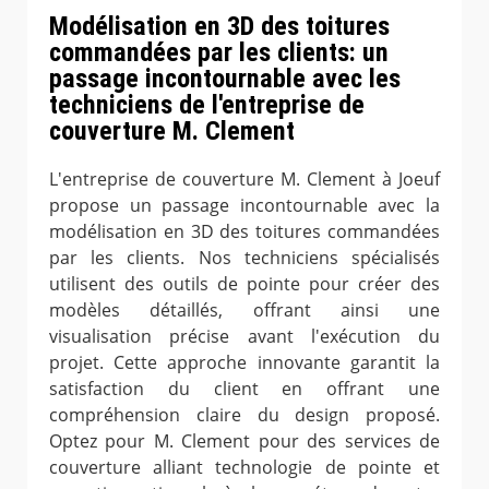
Modélisation en 3D des toitures
commandées par les clients: un
passage incontournable avec les
techniciens de l'entreprise de
couverture M. Clement
L'entreprise de couverture M. Clement à Joeuf
propose un passage incontournable avec la
modélisation en 3D des toitures commandées
par les clients. Nos techniciens spécialisés
utilisent des outils de pointe pour créer des
modèles détaillés, offrant ainsi une
visualisation précise avant l'exécution du
projet. Cette approche innovante garantit la
satisfaction du client en offrant une
compréhension claire du design proposé.
Optez pour M. Clement pour des services de
couverture alliant technologie de pointe et