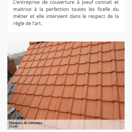
L’entreprise de couverture à Joeuf connait et
maitrise à la perfection toutes les ficelle du
métier et elle intervient dans le respect de la
règle de l’art.