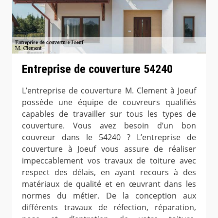
Entreprise de couverture 54240
L’entreprise de couverture M. Clement à Joeuf
possède une équipe de couvreurs qualifiés
capables de travailler sur tous les types de
couverture. Vous avez besoin d’un bon
couvreur dans le 54240 ? L’entreprise de
couverture à Joeuf vous assure de réaliser
impeccablement vos travaux de toiture avec
respect des délais, en ayant recours à des
matériaux de qualité et en œuvrant dans les
normes du métier. De la conception aux
différents travaux de réfection, réparation,