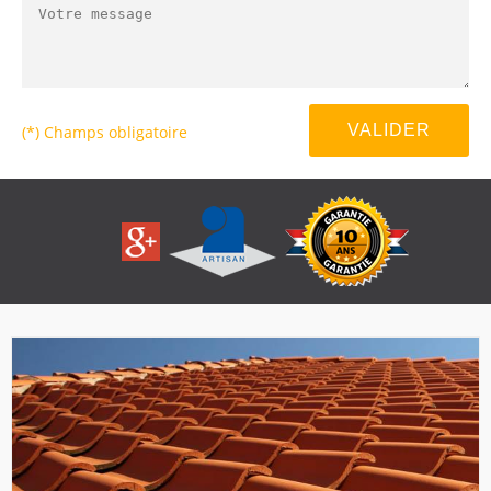
(*) Champs obligatoire