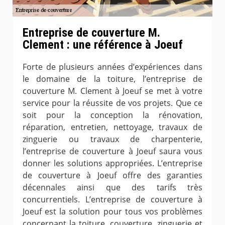
Entreprise de couverture M.
Clement : une référence à Joeuf
Forte de plusieurs années d’expériences dans
le domaine de la toiture, l’entreprise de
couverture M. Clement à Joeuf se met à votre
service pour la réussite de vos projets. Que ce
soit pour la conception la rénovation,
réparation, entretien, nettoyage, travaux de
zinguerie ou travaux de charpenterie,
l’entreprise de couverture à Joeuf saura vous
donner les solutions appropriées. L’entreprise
de couverture à Joeuf offre des garanties
décennales ainsi que des tarifs très
concurrentiels. L’entreprise de couverture à
Joeuf est la solution pour tous vos problèmes
concernant la toiture, couverture, zinguerie et