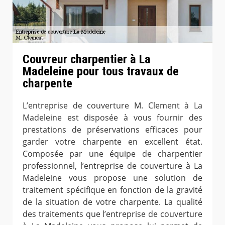
Couvreur charpentier à La
Madeleine pour tous travaux de
charpente
L’entreprise de couverture M. Clement à La
Madeleine est disposée à vous fournir des
prestations de préservations efficaces pour
garder votre charpente en excellent état.
Composée par une équipe de charpentier
professionnel, l’entreprise de couverture à La
Madeleine vous propose une solution de
traitement spécifique en fonction de la gravité
de la situation de votre charpente. La qualité
des traitements que l’entreprise de couverture