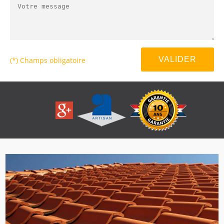
(*) Champs obligatoire