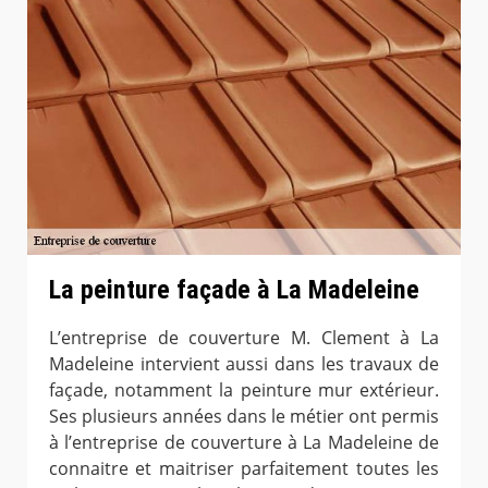
La peinture façade à La Madeleine
L’entreprise de couverture M. Clement à La
Madeleine intervient aussi dans les travaux de
façade, notamment la peinture mur extérieur.
Ses plusieurs années dans le métier ont permis
à l’entreprise de couverture à La Madeleine de
connaitre et maitriser parfaitement toutes les