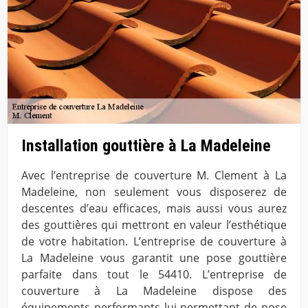
Installation gouttière à La Madeleine
Avec l’entreprise de couverture M. Clement à La
Madeleine, non seulement vous disposerez de
descentes d’eau efficaces, mais aussi vous aurez
des gouttières qui mettront en valeur l’esthétique
de votre habitation. L’entreprise de couverture à
La Madeleine vous garantit une pose gouttière
parfaite dans tout le 54410. L’entreprise de
couverture à La Madeleine dispose des
équipements performants lui permettant de pose