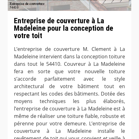
Entreprise de couverture à La
Madeleine pour la conception de
votre toit
L’entreprise de couverture M. Clement à La
Madeleine intervient dans la conception toiture
dans tout le 54410. Couvreur à La Madeleine
fera en sorte que votre nouvelle toiture
s’accorde parfaitement avec le style
architectural de votre bâtiment tout en
respectant les codes des bâtiments. Dotée des
moyens techniques les plus élaborés,
l’entreprise de couverture à La Madeleine est à
même de réaliser une toiture fiable, robuste et
pérenne pour votre demeure. L’entreprise de
couverture à La Madeleine installe le
revêtement de toit qui vous convient et veille à