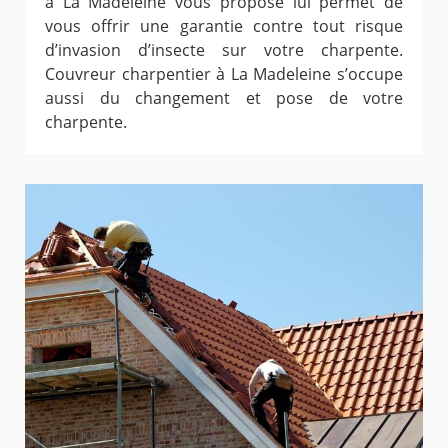
à La Madeleine vous propose lui permet de
vous offrir une garantie contre tout risque
d’invasion d’insecte sur votre charpente.
Couvreur charpentier à La Madeleine s’occupe
aussi du changement et pose de votre
charpente.