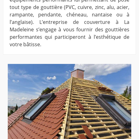
tout type de gouttière (PVC, cuivre, zinc, alu, acier,
rampante, pendante, chéneau, nantaise ou à
l’anglaise). L’entreprise de couverture à La
Madeleine s’engage à vous fournir des gouttières
performantes qui participeront à l’esthétique de
votre bâtisse.