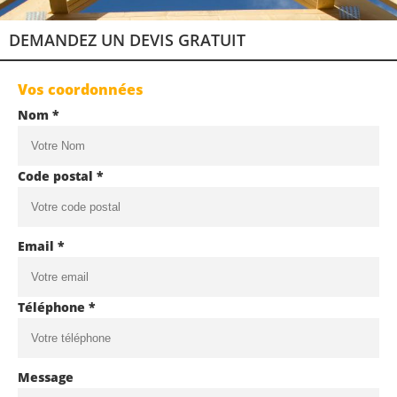
DEMANDEZ UN DEVIS GRATUIT
Vos coordonnées
Nom *
Code postal *
Email *
Téléphone *
Message