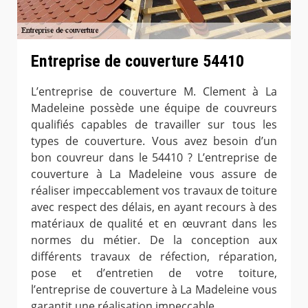
Entreprise de couverture 54410
L’entreprise de couverture M. Clement à La
Madeleine possède une équipe de couvreurs
qualifiés capables de travailler sur tous les
types de couverture. Vous avez besoin d’un
bon couvreur dans le 54410 ? L’entreprise de
couverture à La Madeleine vous assure de
réaliser impeccablement vos travaux de toiture
avec respect des délais, en ayant recours à des
matériaux de qualité et en œuvrant dans les
normes du métier. De la conception aux
différents travaux de réfection, réparation,
pose et d’entretien de votre toiture,
l’entreprise de couverture à La Madeleine vous
garantit une réalisation impeccable.