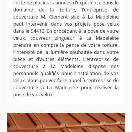
Forte de plusieurs années d’expérience dans le
domaine de la toiture, l’entreprise de
couverture M. Clement sise à La Madeleine
peut intervenir dans vos projets pose velux
dans le 54410. En procédant à la pose de votre
velux, couvreur zingueur à La Madeleine
prendra en compte la pente de votre toiture,
l’intensité de la lumière souhaitée dans votre
pièce et d’autres éléments. L’entreprise de
couverture à La Madeleine dispose des
personnels qualifiés pour l’installation de vos
velux. Vous pouvez faire appel à l’entreprise de
couverture à La Madeleine pour réaliser la
pose de vos velux.