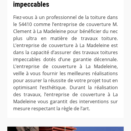
impeccables
Fiez-vous à un professionnel de la toiture dans
le 54410 comme l’entreprise de couverture M.
Clement à La Madeleine pour bénéficier du nec
plus ultra en matière de travaux toiture.
L’entreprise de couverture à La Madeleine est
dans la capacité d’assurer des travaux toitures
impeccables dotés d’une garantie décennale.
L’entreprise de couverture à La Madeleine,
veille à vous fournir les meilleures réalisations
pour assurer la réussite de votre projet tout en
optimisant l’esthétique. Durant la réalisation
des travaux, l’entreprise de couverture à La
Madeleine vous garantit des interventions sur
mesure respectant la règle de l’art.