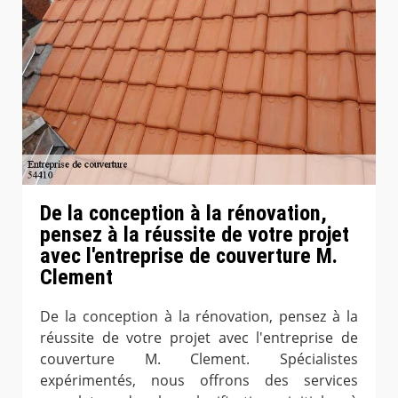
De la conception à la rénovation,
pensez à la réussite de votre projet
avec l'entreprise de couverture M.
Clement
De la conception à la rénovation, pensez à la
réussite de votre projet avec l'entreprise de
couverture M. Clement. Spécialistes
expérimentés, nous offrons des services