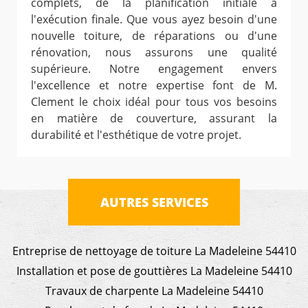
complets, de la planification initiale à
l'exécution finale. Que vous ayez besoin d'une
nouvelle toiture, de réparations ou d'une
rénovation, nous assurons une qualité
supérieure. Notre engagement envers
l'excellence et notre expertise font de M.
Clement le choix idéal pour tous vos besoins
en matière de couverture, assurant la
durabilité et l'esthétique de votre projet.
AUTRES SERVICES
Entreprise de nettoyage de toiture La Madeleine 54410
Installation et pose de gouttières La Madeleine 54410
Travaux de charpente La Madeleine 54410