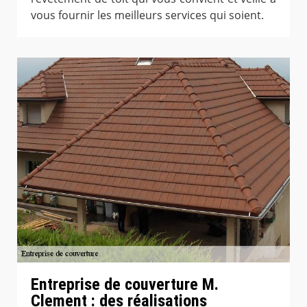
vous fournir les meilleurs services qui soient.
Entreprise de couverture M.
Clement : des réalisations