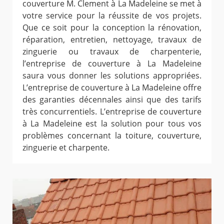
couverture M. Clement à La Madeleine se met à
votre service pour la réussite de vos projets.
Que ce soit pour la conception la rénovation,
réparation, entretien, nettoyage, travaux de
zinguerie ou travaux de charpenterie,
l’entreprise de couverture à La Madeleine
saura vous donner les solutions appropriées.
L’entreprise de couverture à La Madeleine offre
des garanties décennales ainsi que des tarifs
très concurrentiels. L’entreprise de couverture
à La Madeleine est la solution pour tous vos
problèmes concernant la toiture, couverture,
zinguerie et charpente.