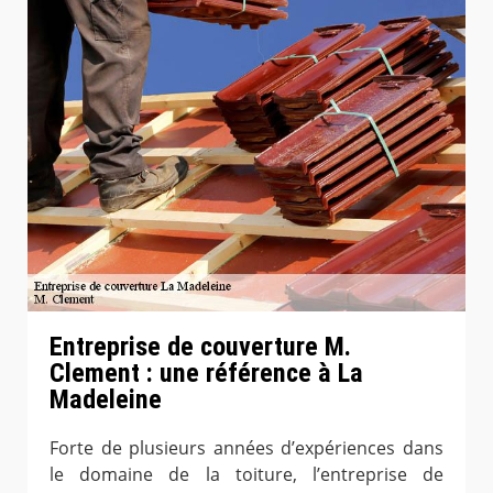
Entreprise de couverture M.
Clement : une référence à La
Madeleine
Forte de plusieurs années d’expériences dans
le domaine de la toiture, l’entreprise de