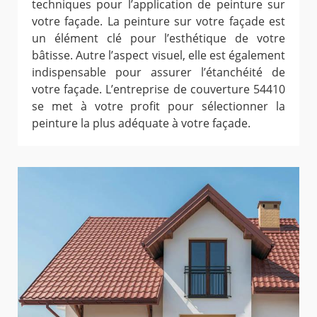
techniques pour l’application de peinture sur
votre façade. La peinture sur votre façade est
un élément clé pour l’esthétique de votre
bâtisse. Autre l’aspect visuel, elle est également
indispensable pour assurer l’étanchéité de
votre façade. L’entreprise de couverture 54410
se met à votre profit pour sélectionner la
peinture la plus adéquate à votre façade.