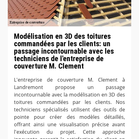
Modélisation en 3D des toitures
commandées par les clients: un
passage incontournable avec les
techniciens de l'entreprise de
couverture M. Clement
L'entreprise de couverture M. Clement à
Landremont propose un passage
incontournable avec la modélisation en 3D des
toitures commandées par les clients. Nos
techniciens spécialisés utilisent des outils de
pointe pour créer des modèles détaillés,
offrant ainsi une visualisation précise avant
l'exécution du projet. Cette approche