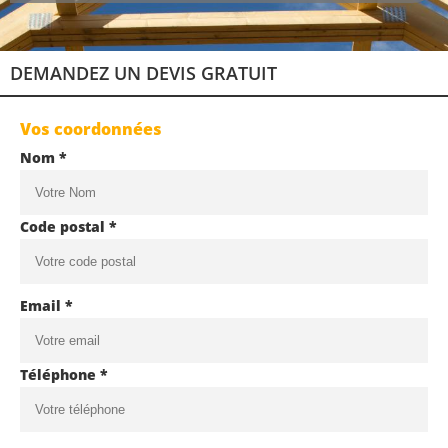
DEMANDEZ UN DEVIS GRATUIT
Vos coordonnées
Nom *
Code postal *
Email *
Téléphone *