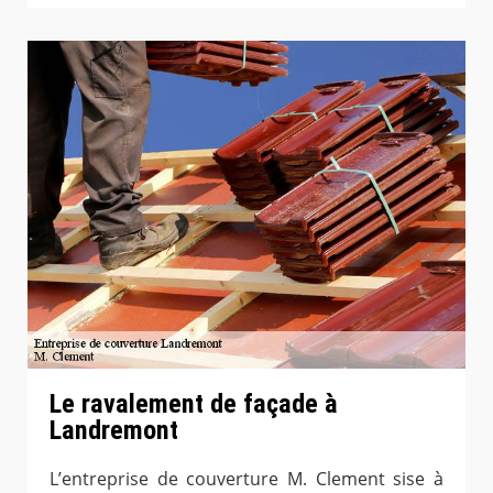
Le ravalement de façade à
Landremont
L’entreprise de couverture M. Clement sise à