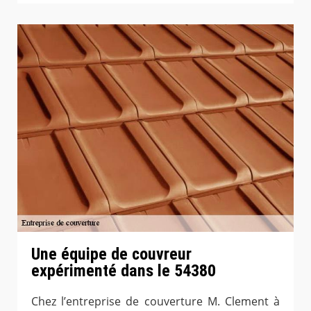
Une équipe de couvreur
expérimenté dans le 54380
Chez l’entreprise de couverture M. Clement à