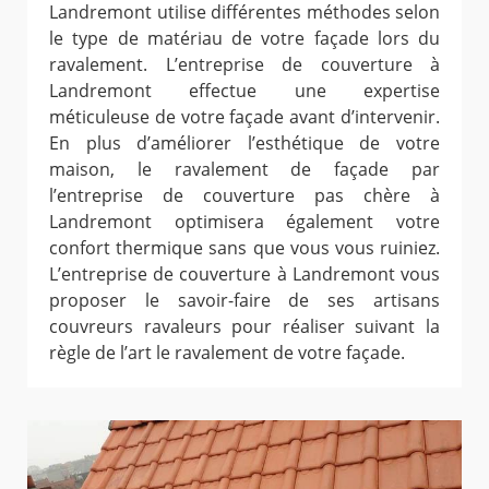
Landremont utilise différentes méthodes selon
le type de matériau de votre façade lors du
ravalement. L’entreprise de couverture à
Landremont effectue une expertise
méticuleuse de votre façade avant d’intervenir.
En plus d’améliorer l’esthétique de votre
maison, le ravalement de façade par
l’entreprise de couverture pas chère à
Landremont optimisera également votre
confort thermique sans que vous vous ruiniez.
L’entreprise de couverture à Landremont vous
proposer le savoir-faire de ses artisans
couvreurs ravaleurs pour réaliser suivant la
règle de l’art le ravalement de votre façade.