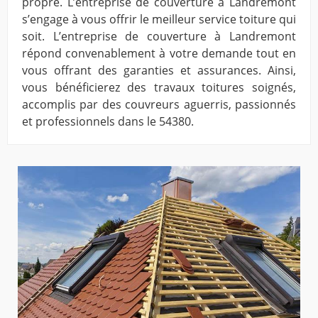
propre. L’entreprise de couverture à Landremont
s’engage à vous offrir le meilleur service toiture qui
soit. L’entreprise de couverture à Landremont
répond convenablement à votre demande tout en
vous offrant des garanties et assurances. Ainsi,
vous bénéficierez des travaux toitures soignés,
accomplis par des couvreurs aguerris, passionnés
et professionnels dans le 54380.