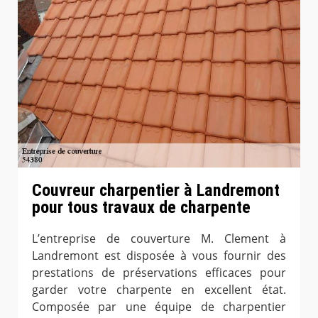
Couvreur charpentier à Landremont
pour tous travaux de charpente
L’entreprise de couverture M. Clement à
Landremont est disposée à vous fournir des
prestations de préservations efficaces pour
garder votre charpente en excellent état.
Composée par une équipe de charpentier