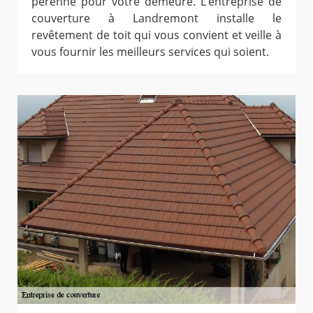
pérenne pour votre demeure. L’entreprise de
couverture à Landremont installe le
revêtement de toit qui vous convient et veille à
vous fournir les meilleurs services qui soient.