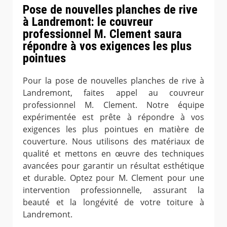
Pose de nouvelles planches de rive
à Landremont: le couvreur
professionnel M. Clement saura
répondre à vos exigences les plus
pointues
Pour la pose de nouvelles planches de rive à
Landremont, faites appel au couvreur
professionnel M. Clement. Notre équipe
expérimentée est prête à répondre à vos
exigences les plus pointues en matière de
couverture. Nous utilisons des matériaux de
qualité et mettons en œuvre des techniques
avancées pour garantir un résultat esthétique
et durable. Optez pour M. Clement pour une
intervention professionnelle, assurant la
beauté et la longévité de votre toiture à
Landremont.