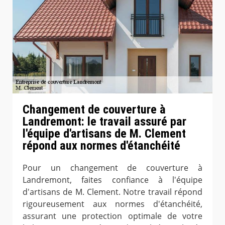
Changement de couverture à
Landremont: le travail assuré par
l'équipe d'artisans de M. Clement
répond aux normes d'étanchéité
Pour un changement de couverture à
Landremont, faites confiance à l'équipe
d'artisans de M. Clement. Notre travail répond
rigoureusement aux normes d'étanchéité,
assurant une protection optimale de votre