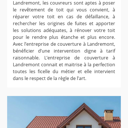
Landremont, les couvreurs sont aptes à poser
le revêtement de toit qui vous convient, à
réparer votre toit en cas de défaillance, à
rechercher les origines de fuites et apporter
les solutions adéquates, à rénover votre toit
pour le rendre plus étanche et plus encore.
Avec l’entreprise de couverture à Landremont,
bénéficier d’une intervention digne à tarif
raisonnable. L’entreprise de couverture à
Landremont connait et maitrise à la perfection
toutes les ficelle du métier et elle intervient
dans le respect de la règle de l’art.