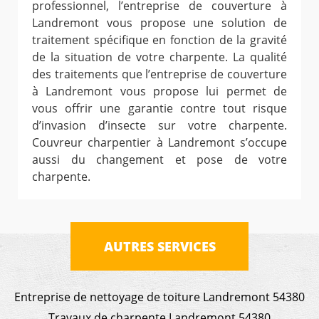
professionnel, l’entreprise de couverture à
Landremont vous propose une solution de
traitement spécifique en fonction de la gravité
de la situation de votre charpente. La qualité
des traitements que l’entreprise de couverture
à Landremont vous propose lui permet de
vous offrir une garantie contre tout risque
d’invasion d’insecte sur votre charpente.
Couvreur charpentier à Landremont s’occupe
aussi du changement et pose de votre
charpente.
AUTRES SERVICES
Entreprise de nettoyage de toiture Landremont 54380
Travaux de charpente Landremont 54380