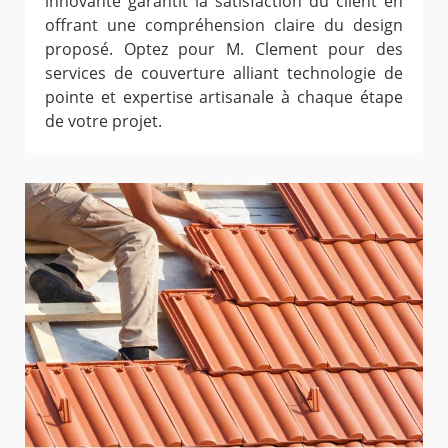
innovante garantit la satisfaction du client en
offrant une compréhension claire du design
proposé. Optez pour M. Clement pour des
services de couverture alliant technologie de
pointe et expertise artisanale à chaque étape
de votre projet.