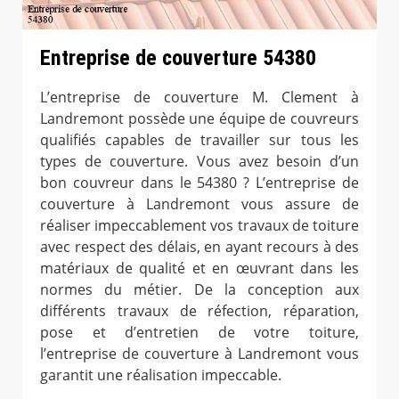
Entreprise de couverture 54380
L’entreprise de couverture M. Clement à
Landremont possède une équipe de couvreurs
qualifiés capables de travailler sur tous les
types de couverture. Vous avez besoin d’un
bon couvreur dans le 54380 ? L’entreprise de
couverture à Landremont vous assure de
réaliser impeccablement vos travaux de toiture
avec respect des délais, en ayant recours à des
matériaux de qualité et en œuvrant dans les
normes du métier. De la conception aux
différents travaux de réfection, réparation,
pose et d’entretien de votre toiture,
l’entreprise de couverture à Landremont vous
garantit une réalisation impeccable.