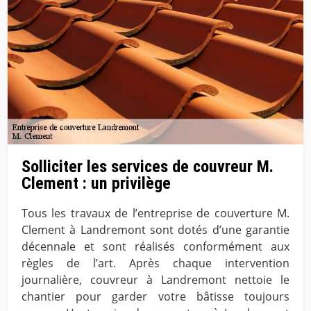
Solliciter les services de couvreur M.
Clement : un privilège
Tous les travaux de l’entreprise de couverture M.
Clement à Landremont sont dotés d’une garantie
décennale et sont réalisés conformément aux
règles de l’art. Après chaque intervention
journalière, couvreur à Landremont nettoie le
chantier pour garder votre bâtisse toujours