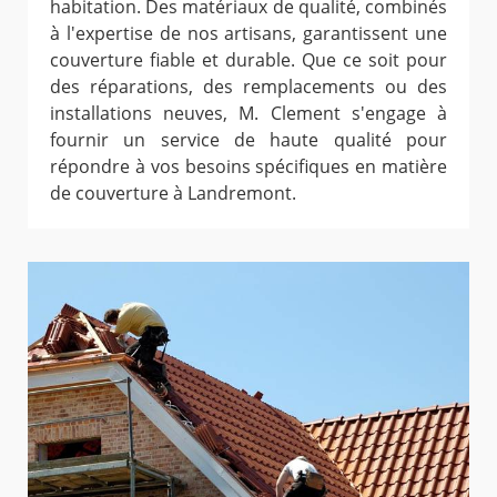
habitation. Des matériaux de qualité, combinés
à l'expertise de nos artisans, garantissent une
couverture fiable et durable. Que ce soit pour
des réparations, des remplacements ou des
installations neuves, M. Clement s'engage à
fournir un service de haute qualité pour
répondre à vos besoins spécifiques en matière
de couverture à Landremont.