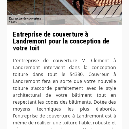
Entreprise de couverture à
Landremont pour la conception de
votre toit
L’entreprise de couverture M. Clement à
Landremont intervient dans la conception
toiture dans tout le 54380. Couvreur à
Landremont fera en sorte que votre nouvelle
toiture s’accorde parfaitement avec le style
architectural de votre bâtiment tout en
respectant les codes des bâtiments. Dotée des
moyens techniques les plus élaborés,
l’entreprise de couverture à Landremont est à
même de réaliser une toiture fiable, robuste et