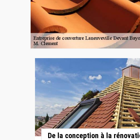
De la conception à la rénovati