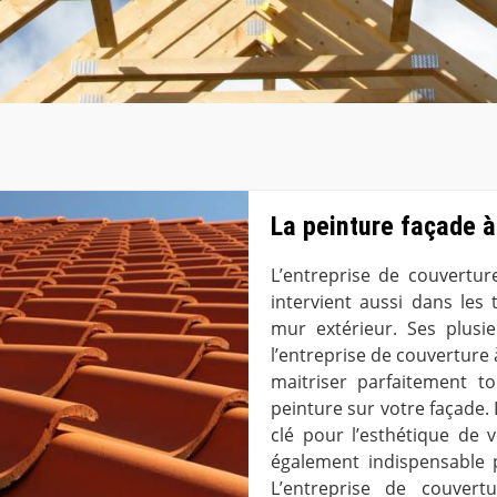
La peinture façade 
L’entreprise de couvertu
intervient aussi dans les
mur extérieur. Ses plusi
l’entreprise de couverture
maitriser parfaitement to
peinture sur votre façade.
clé pour l’esthétique de vo
également indispensable p
L’entreprise de couver