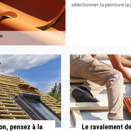
sélectionner la peinture la
on, pensez à la
Le ravalement de