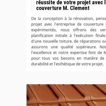
réussite de votre projet avec l
couverture M. Clement
De la conception à la rénovation, pense
projet avec l'entreprise de couverture 
expérimentés, nous offrons des ser
planification initiale à l'exécution fin
d'une nouvelle toiture, de réparations o
assurons une qualité supérieure. No
l'excellence et notre expertise font de 
pour tous vos besoins en matière de 
durabilité et l'esthétique de votre projet.