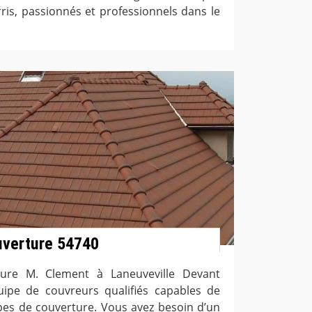
ris, passionnés et professionnels dans le
uverture 54740
ture M. Clement à Laneuveville Devant
pe de couvreurs qualifiés capables de
types de couverture. Vous avez besoin d’un