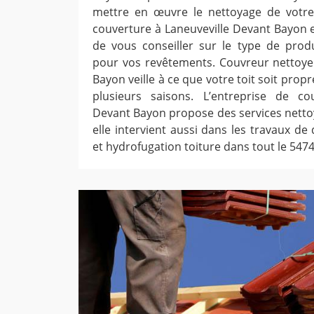
mettre en œuvre le nettoyage de votre 
couverture à Laneuveville Devant Bayon
de vous conseiller sur le type de prod
pour vos revêtements. Couvreur nettoye
Bayon veille à ce que votre toit soit prop
plusieurs saisons. L’entreprise de co
Devant Bayon propose des services nettoy
elle intervient aussi dans les travaux d
et hydrofugation toiture dans tout le 5474