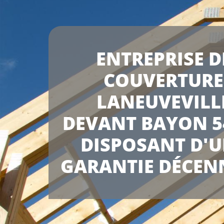
ENTREPRISE D
COUVERTURE
LANEUVEVILL
DEVANT BAYON 5
DISPOSANT D'
GARANTIE DÉCEN