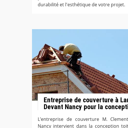
durabilité et l'esthétique de votre projet.
Entreprise de couverture à La
Devant Nancy pour la concepti
L’entreprise de couverture M. Clemen
Nancy intervient dans la conception toi