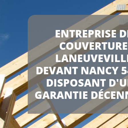
ENTREPRISE D
COUVERTURE
LANEUVEVILL
DEVANT NANCY 5
DISPOSANT D'
GARANTIE DÉCEN