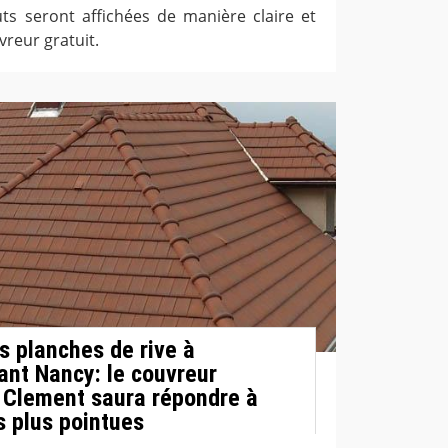
ts seront affichées de manière claire et
vreur gratuit.
s planches de rive à
ant Nancy: le couvreur
 Clement saura répondre à
s plus pointues