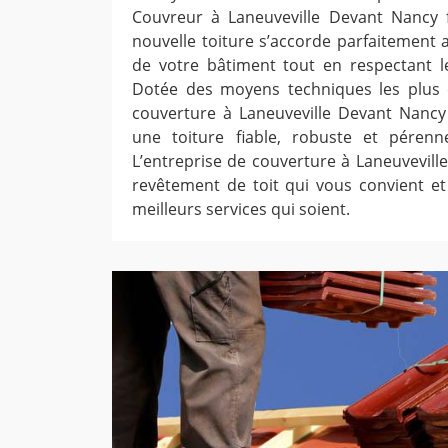
Couvreur à Laneuveville Devant Nancy 
nouvelle toiture s’accorde parfaitement a
de votre bâtiment tout en respectant l
Dotée des moyens techniques les plus é
couverture à Laneuveville Devant Nancy
une toiture fiable, robuste et péren
L’entreprise de couverture à Laneuveville
revêtement de toit qui vous convient et 
meilleurs services qui soient.