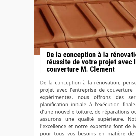
De la conception à la rénovati
réussite de votre projet avec l
couverture M. Clement
De la conception à la rénovation, pense
projet avec l'entreprise de couverture 
expérimentés, nous offrons des ser
planification initiale à l'exécution fin
d'une nouvelle toiture, de réparations o
assurons une qualité supérieure. No
l'excellence et notre expertise font de 
pour tous vos besoins en matière de 