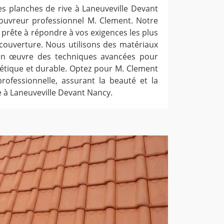
es planches de rive à Laneuveville Devant
couvreur professionnel M. Clement. Notre
prête à répondre à vos exigences les plus
couverture. Nous utilisons des matériaux
en œuvre des techniques avancées pour
hétique et durable. Optez pour M. Clement
rofessionnelle, assurant la beauté et la
e à Laneuveville Devant Nancy.