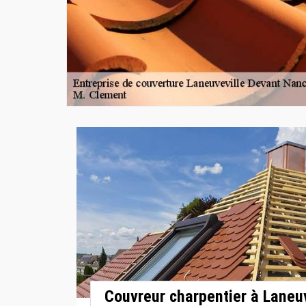
Couvreur charpentier à Laneu