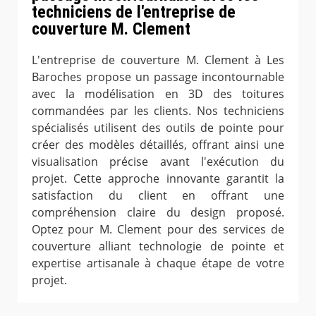
techniciens de l'entreprise de
couverture M. Clement
L'entreprise de couverture M. Clement à Les
Baroches propose un passage incontournable
avec la modélisation en 3D des toitures
commandées par les clients. Nos techniciens
spécialisés utilisent des outils de pointe pour
créer des modèles détaillés, offrant ainsi une
visualisation précise avant l'exécution du
projet. Cette approche innovante garantit la
satisfaction du client en offrant une
compréhension claire du design proposé.
Optez pour M. Clement pour des services de
couverture alliant technologie de pointe et
expertise artisanale à chaque étape de votre
projet.