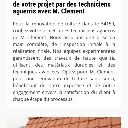
de votre projet par des techniciens
aguerris avec M. Clement
Pour la rénovation de toiture dans le 54150,
confiez votre projet à des techniciens aguerris
de M. Clement. Nous assurons une prise en
main complète, de l'inspection initiale à la
réalisation finale. Nos équipes expérimentées
garantissent des travaux de haute qualité,
utilisant des matériaux durables et des
techniques avancées. Optez pour M. Clement
pour une rénovation de toiture sans souci,
bénéficiant de notre expertise et de notre
engagement envers la satisfaction du client à
chaque étape du processus.