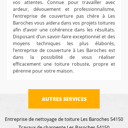
vos attentes. Connue pour travailler avec
ardeur, dévouement et professionnalisme,
l’entreprise de couverture pas chère à Les
Baroches vous aidera dans vos projets toitures
afin d’avoir une cohérence dans les résultats.
Disposant d’un savoir-faire exceptionnel et des
moyens techniques les plus élaborés,
l’entreprise de couverture à Les Baroches est
dans la possibilité de vous réaliser
efficacement une toiture robuste, propre et
pérenne pour votre maison.
AUTRES SERVICES
Entreprise de nettoyage de toiture Les Baroches 54150
Travaux de charpente Les Baroches 54150