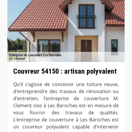
Couvreur 54150 : artisan polyvalent
Qu’il s’agisse de concevoir une toiture neuve,
d’entreprendre des travaux de rénovation ou
d’entretien, l’entreprise de couverture M.
Clement sise à Les Baroches est en mesure de
vous fournir des travaux de qualités.
L’entreprise de couverture à Les Baroches est
un couvreur polyvalent capable d’intervenir