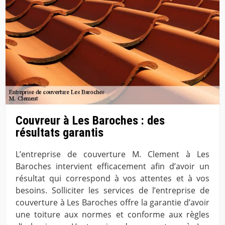
Couvreur à Les Baroches : des
résultats garantis
L’entreprise de couverture M. Clement à Les
Baroches intervient efficacement afin d’avoir un
résultat qui correspond à vos attentes et à vos
besoins. Solliciter les services de l’entreprise de
couverture à Les Baroches offre la garantie d’avoir
une toiture aux normes et conforme aux règles