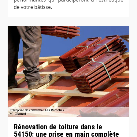
de votre bâtisse.
Rénovation de toiture dans le
54150: une prise en main complète