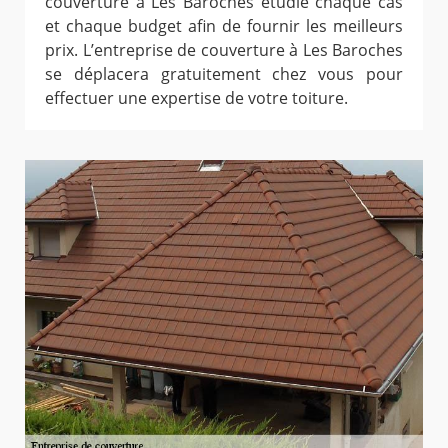
couverture à Les Baroches étudie chaque cas
et chaque budget afin de fournir les meilleurs
prix. L’entreprise de couverture à Les Baroches
se déplacera gratuitement chez vous pour
effectuer une expertise de votre toiture.