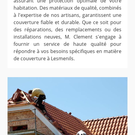
assurant une protection optimale de votre
habitation. Des matériaux de qualité, combinés
à l'expertise de nos artisans, garantissent une
couverture fiable et durable. Que ce soit pour
des réparations, des remplacements ou des
installations neuves, M. Clement s'engage à
fournir un service de haute qualité pour
répondre à vos besoins spécifiques en matière
de couverture à Lesmenils.