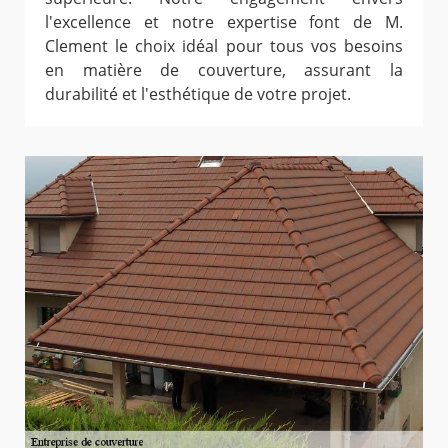
l'excellence et notre expertise font de M.
Clement le choix idéal pour tous vos besoins
en matière de couverture, assurant la
durabilité et l'esthétique de votre projet.