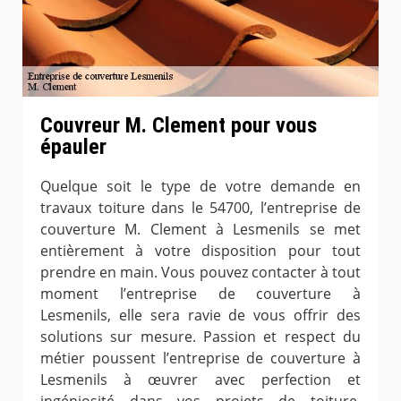
Couvreur M. Clement pour vous
épauler
Quelque soit le type de votre demande en
travaux toiture dans le 54700, l’entreprise de
couverture M. Clement à Lesmenils se met
entièrement à votre disposition pour tout
prendre en main. Vous pouvez contacter à tout
moment l’entreprise de couverture à
Lesmenils, elle sera ravie de vous offrir des
solutions sur mesure. Passion et respect du
métier poussent l’entreprise de couverture à
Lesmenils à œuvrer avec perfection et