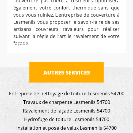
couverture pas chère à Lesmenils optimisera
également votre confort thermique sans que
vous vous ruiniez. L’entreprise de couverture à
Lesmenils vous proposer le savoir-faire de ses
artisans couvreurs ravaleurs pour réaliser
suivant la règle de l’art le ravalement de votre
façade.
AUTRES SERVICES
Entreprise de nettoyage de toiture Lesmenils 54700
Travaux de charpente Lesmenils 54700
Ravalement de façade Lesmenils 54700
Hydrofuge de toiture Lesmenils 54700
Installation et pose de velux Lesmenils 54700