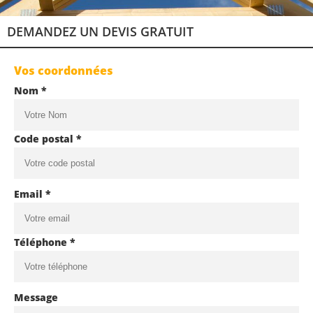
DEMANDEZ UN DEVIS GRATUIT
Vos coordonnées
Nom *
Code postal *
Email *
Téléphone *
Message