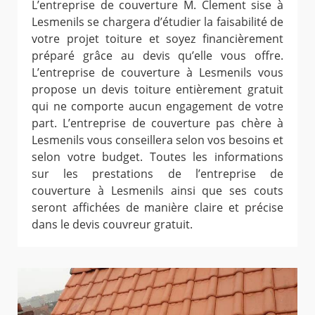
L’entreprise de couverture M. Clement sise à
Lesmenils se chargera d’étudier la faisabilité de
votre projet toiture et soyez financièrement
préparé grâce au devis qu’elle vous offre.
L’entreprise de couverture à Lesmenils vous
propose un devis toiture entièrement gratuit
qui ne comporte aucun engagement de votre
part. L’entreprise de couverture pas chère à
Lesmenils vous conseillera selon vos besoins et
selon votre budget. Toutes les informations
sur les prestations de l’entreprise de
couverture à Lesmenils ainsi que ses couts
seront affichées de manière claire et précise
dans le devis couvreur gratuit.