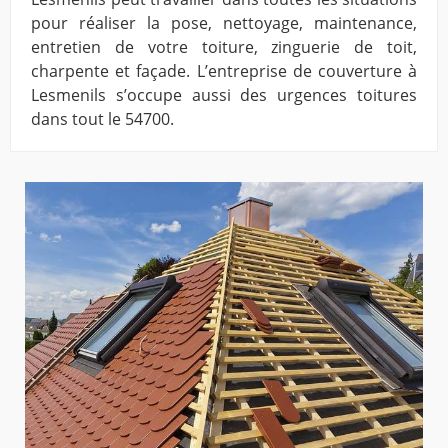
pour réaliser la pose, nettoyage, maintenance,
entretien de votre toiture, zinguerie de toit,
charpente et façade. L’entreprise de couverture à
Lesmenils s’occupe aussi des urgences toitures
dans tout le 54700.