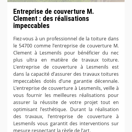
Entreprise de couverture M.
Clement : des réalisations
impeccables
Fiez-vous à un professionnel de la toiture dans
le 54700 comme l’entreprise de couverture M.
Clement à Lesmenils pour bénéficier du nec
plus ultra en matière de travaux toiture.
L’entreprise de couverture à Lesmenils est
dans la capacité d’assurer des travaux toitures
impeccables dotés d’une garantie décennale.
L’entreprise de couverture à Lesmenils, veille à
vous fournir les meilleures réalisations pour
assurer la réussite de votre projet tout en
optimisant l’esthétique. Durant la réalisation
des travaux, l’entreprise de couverture à
Lesmenils vous garantit des interventions sur
mesure respectant la règle de l’art.