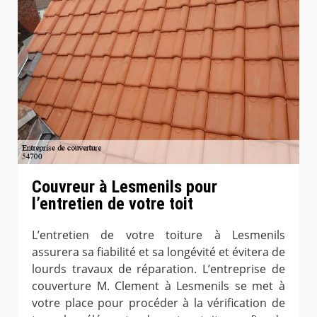
Couvreur à Lesmenils pour
l’entretien de votre toit
L’entretien de votre toiture à Lesmenils
assurera sa fiabilité et sa longévité et évitera de
lourds travaux de réparation. L’entreprise de
couverture M. Clement à Lesmenils se met à
votre place pour procéder à la vérification de