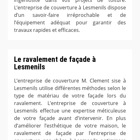
ingéniosité dans vos projets de toiture.
L’entreprise de couverture à Lesmenils dispose
d’un savoir-faire irréprochable et de
l’équipement adéquat pour garantir des
travaux rapides et efficaces.
Le ravalement de façade à
Lesmenils
L’entreprise de couverture M. Clement sise à
Lesmenils utilise différentes méthodes selon le
type de matériau de votre façade lors du
ravalement. L’entreprise de couverture à
Lesmenils effectue une expertise méticuleuse
de votre façade avant d’intervenir. En plus
d’améliorer l’esthétique de votre maison, le
ravalement de façade par l’entreprise de