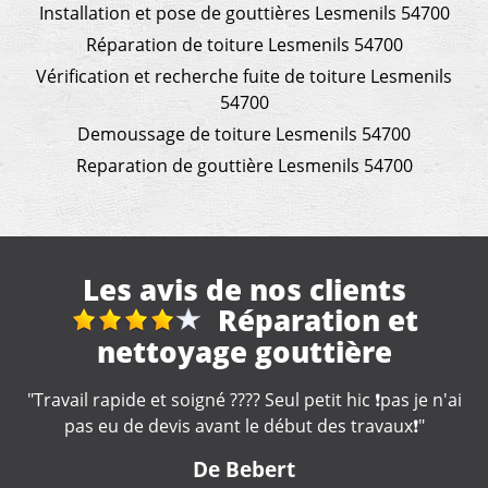
Installation et pose de gouttières Lesmenils 54700
Réparation de toiture Lesmenils 54700
Vérification et recherche fuite de toiture Lesmenils
54700
Demoussage de toiture Lesmenils 54700
Reparation de gouttière Lesmenils 54700
Les avis de nos clients
Nettoyage gouttières
"Artisan très professionnel et d'une efficacité
remarquable. Je recommande."
i
De Catherine