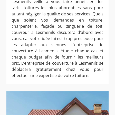
Lesmenils veille à vous faire bénéficier des
tarifs toitures les plus abordables sans pour
autant négliger la qualité de ses services. Quels
que soient vos demandes en toiture,
charpenterie, façade ou zinguerie de toit,
couvreur à Lesmenils discutera d’abord avec
vous, car votre idée lui est trop précieuse pour
les adapter aux siennes. L’entreprise de
couverture à Lesmenils étudie chaque cas et
chaque budget afin de fournir les meilleurs
prix. L’entreprise de couverture à Lesmenils se
déplacera gratuitement chez vous pour
effectuer une expertise de votre toiture.