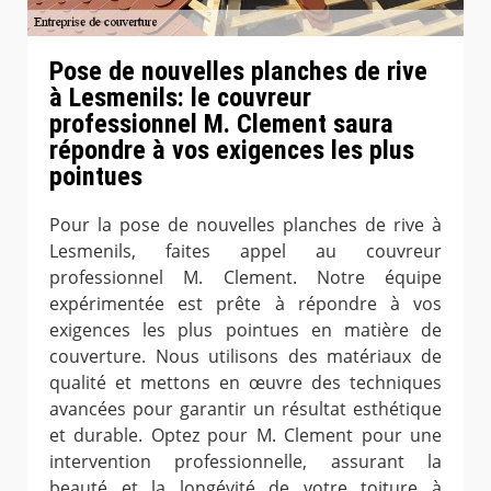
Pose de nouvelles planches de rive
à Lesmenils: le couvreur
professionnel M. Clement saura
répondre à vos exigences les plus
pointues
Pour la pose de nouvelles planches de rive à
Lesmenils, faites appel au couvreur
professionnel M. Clement. Notre équipe
expérimentée est prête à répondre à vos
exigences les plus pointues en matière de
couverture. Nous utilisons des matériaux de
qualité et mettons en œuvre des techniques
avancées pour garantir un résultat esthétique
et durable. Optez pour M. Clement pour une
intervention professionnelle, assurant la
beauté et la longévité de votre toiture à