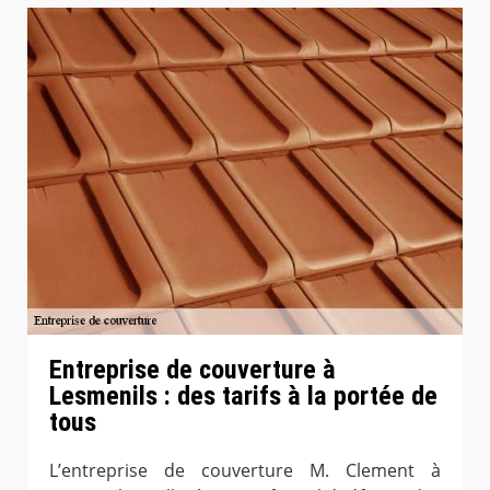
Entreprise de couverture à
Lesmenils : des tarifs à la portée de
tous
L’entreprise de couverture M. Clement à