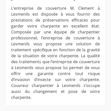
L’entreprise de couverture M. Clement à
Lesmenils est disposée à vous fournir des
prestations de préservations efficaces pour
garder votre charpente en excellent état.
Composée par une équipe de charpentier
professionnel, l’entreprise de couverture à
Lesmenils vous propose une solution de
traitement spécifique en fonction de la gravité
de la situation de votre charpente. La qualité
des traitements que l’entreprise de couverture
à Lesmenils vous propose lui permet de vous
offrir une garantie contre tout risque
d’invasion d’insecte sur votre charpente.
Couvreur charpentier à Lesmenils s’occupe
aussi du changement et pose de votre
charpente.