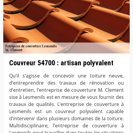
Couvreur 54700 : artisan polyvalent
Qu’il s’agisse de concevoir une toiture neuve,
d’entreprendre des travaux de rénovation ou
d’entretien, l’entreprise de couverture M. Clement
sise à Lesmenils est en mesure de vous fournir des
travaux de qualités. L’entreprise de couverture à
Lesmenils est un couvreur polyvalent capable
d’intervenir dans plusieurs domaines de la toiture.
Multidisciplinaire, l’entreprise de couverture à
Lesmenils peut travailler dans toutes les situations