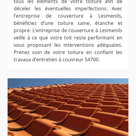
tous les éléments de votre toiture afin de
déceler les éventuelles imperfections. Avec
l’entreprise de couverture à Lesmenils,
bénéficiez d’une toiture saine, étanche et
propre. L’entreprise de couverture à Lesmenils
veille à ce que votre toit reste performant en
vous proposant les interventions adéquates.
Prenez soin de votre toiture en confiant les
travaux d’entretien à couvreur 54700.