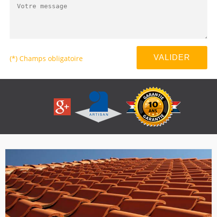
(*) Champs obligatoire