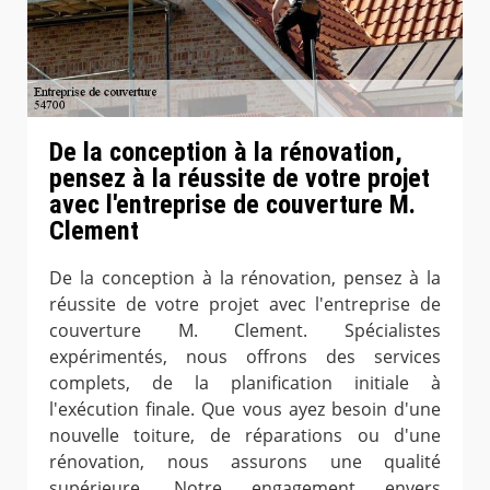
De la conception à la rénovation,
pensez à la réussite de votre projet
avec l'entreprise de couverture M.
Clement
De la conception à la rénovation, pensez à la
réussite de votre projet avec l'entreprise de
couverture M. Clement. Spécialistes
expérimentés, nous offrons des services
complets, de la planification initiale à
l'exécution finale. Que vous ayez besoin d'une
nouvelle toiture, de réparations ou d'une
rénovation, nous assurons une qualité
supérieure. Notre engagement envers