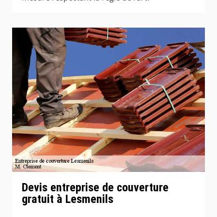
Devis entreprise de couverture
gratuit à Lesmenils