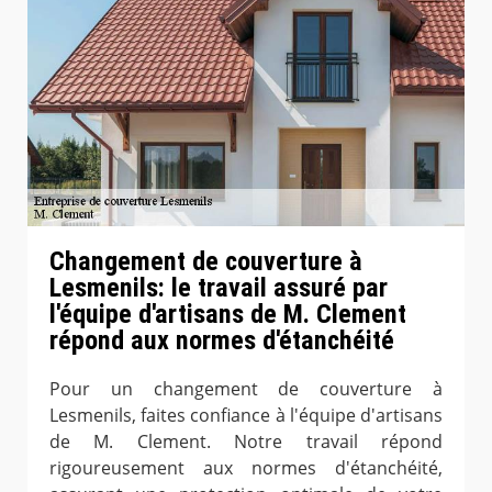
Changement de couverture à
Lesmenils: le travail assuré par
l'équipe d'artisans de M. Clement
répond aux normes d'étanchéité
Pour un changement de couverture à
Lesmenils, faites confiance à l'équipe d'artisans
de M. Clement. Notre travail répond
rigoureusement aux normes d'étanchéité,